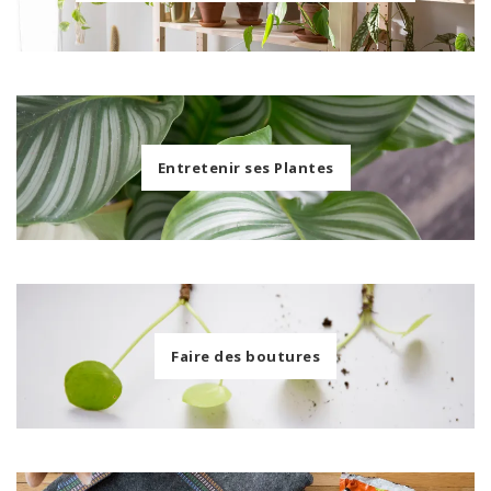
Entretenir ses Plantes
Faire des boutures