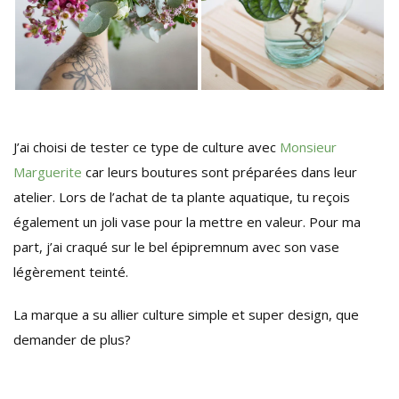
J’ai choisi de tester ce type de culture avec
Monsieur
Marguerite
car leurs boutures sont préparées dans leur
atelier. Lors de l’achat de ta plante aquatique, tu reçois
également un joli vase pour la mettre en valeur. Pour ma
part, j’ai craqué sur le bel épipremnum avec son vase
légèrement teinté.
La marque a su allier culture simple et super design, que
demander de plus?