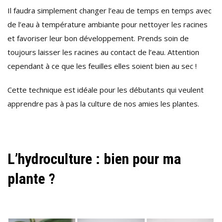
Il faudra simplement changer l’eau de temps en temps avec
de l’eau à température ambiante pour nettoyer les racines
et favoriser leur bon développement. Prends soin de
toujours laisser les racines au contact de l’eau. Attention
cependant à ce que les feuilles elles soient bien au sec !
Cette technique est idéale pour les débutants qui veulent
apprendre pas à pas la culture de nos amies les plantes.
L’hydroculture : bien pour ma
plante ?