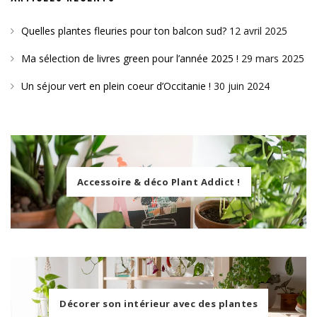
Quelles plantes fleuries pour ton balcon sud?
12 avril 2025
Ma sélection de livres green pour l’année 2025 !
29 mars 2025
Un séjour vert en plein coeur d’Occitanie !
30 juin 2024
Accessoire & déco Plant Addict !
Décorer son intérieur avec des plantes