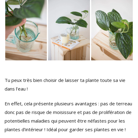
Tu peux très bien choisir de laisser ta plante toute sa vie
dans l’eau !
En effet, cela présente plusieurs avantages : pas de terreau
donc pas de risque de moisissure et pas de prolifération de
potentielles maladies qui peuvent être néfastes pour les
plantes d’intérieur ! Idéal pour garder ses plantes en vie !