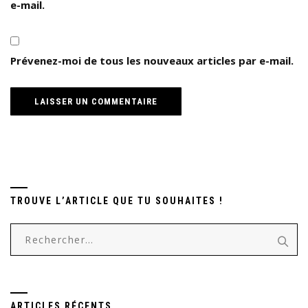
e-mail.
Prévenez-moi de tous les nouveaux articles par e-mail.
TROUVE L’ARTICLE QUE TU SOUHAITES !
Rechercher :
ARTICLES RÉCENTS