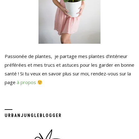
Passionée de plantes, je partage mes plantes d’intérieur
préférées et mes trucs et astuces pour les garder en bonne
santé ! Si tu veux en savoir plus sur moi, rendez-vous sur la
page
à propos
URBANJUNGLEBLOGGER