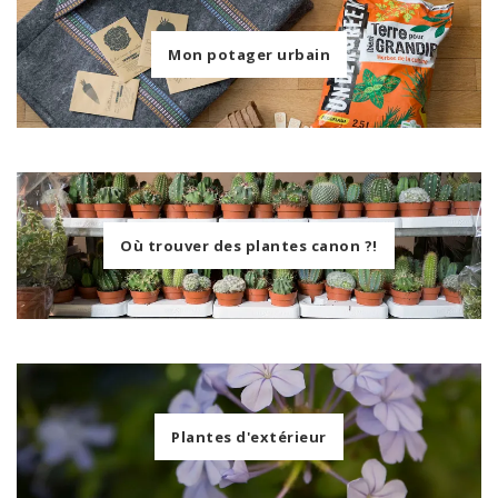
Mon potager urbain
Où trouver des plantes canon ?!
Plantes d'extérieur