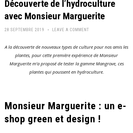
Découverte de l’hydroculture
avec Monsieur Marguerite
28 SEPTEMBRE 2019
LEAVE A COMMENT
A la découverte de nouveaux types de culture pour nos amis les
plantes, pour cette première expérience de Monsieur
Marguerite m’a proposé de tester la gamme Mangrove, ces
plantes qui poussent en hydroculture.
Monsieur Marguerite : un e-
shop green et design !