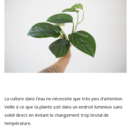
La culture dans l’eau ne nécessite que très peu d’attention.
Veille à ce que ta plante soit dans un endroit lumineux sans
soleil direct en évitant le changement trop brutal de
température.