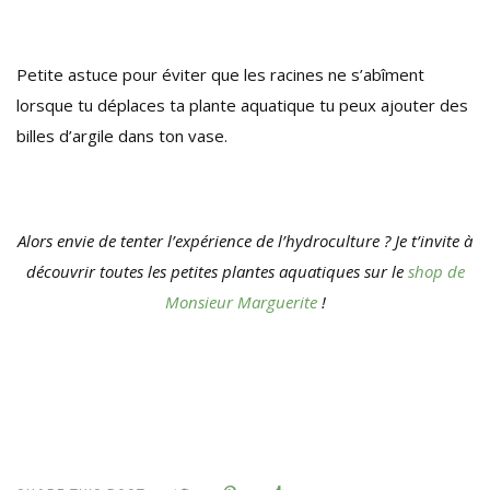
Petite astuce pour éviter que les racines ne s’abîment
lorsque tu déplaces ta plante aquatique tu peux ajouter des
billes d’argile dans ton vase.
Alors envie de tenter l’expérience de l’hydroculture ? Je t’invite à
découvrir toutes les petites plantes aquatiques sur le
shop de
Monsieur Marguerite
!