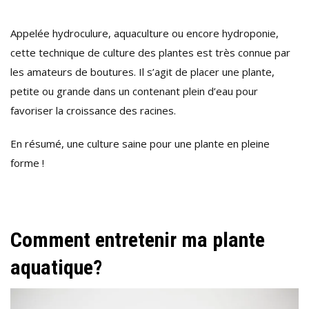
Appelée hydroculure, aquaculture ou encore hydroponie,
cette technique de culture des plantes est très connue par
les amateurs de boutures. Il s’agit de placer une plante,
petite ou grande dans un contenant plein d’eau pour
favoriser la croissance des racines.
En résumé, une culture saine pour une plante en pleine
forme !
Comment entretenir ma plante
aquatique?