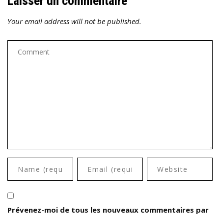
Laisser un commentaire
Your email address will not be published.
Prévenez-moi de tous les nouveaux commentaires par