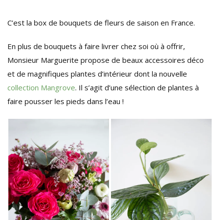
C’est la box de bouquets de fleurs de saison en France.
En plus de bouquets à faire livrer chez soi où à offrir,
Monsieur Marguerite propose de beaux accessoires déco
et de magnifiques plantes d’intérieur dont la nouvelle
collection Mangrove
. Il s’agit d’une sélection de plantes à
faire pousser les pieds dans l’eau !