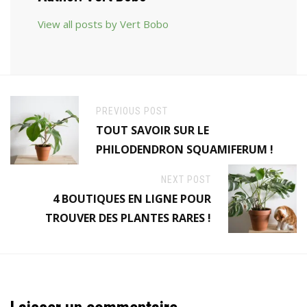
View all posts by Vert Bobo
PREVIOUS POST
TOUT SAVOIR SUR LE
PHILODENDRON SQUAMIFERUM !
NEXT POST
4 BOUTIQUES EN LIGNE POUR
TROUVER DES PLANTES RARES !