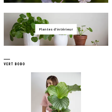
Plantes d'intérieur
VERT BOBO