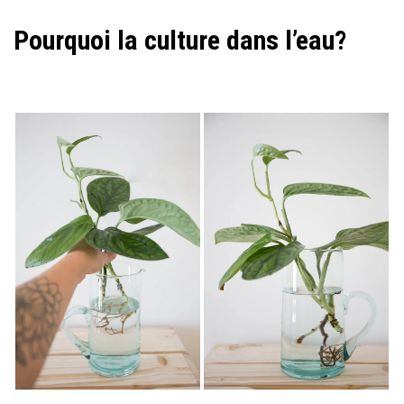
Pourquoi la culture dans l’eau?