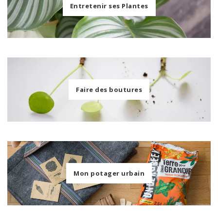
Entretenir ses Plantes
Faire des boutures
Mon potager urbain