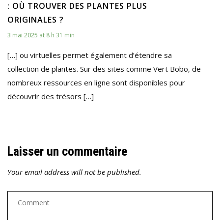
: OÙ TROUVER DES PLANTES PLUS
ORIGINALES ?
3 mai 2025 at 8 h 31 min
[…] ou virtuelles permet également d’étendre sa
collection de plantes. Sur des sites comme Vert Bobo, de
nombreux ressources en ligne sont disponibles pour
découvrir des trésors […]
Laisser un commentaire
Your email address will not be published.