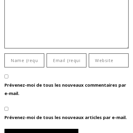
Prévenez-moi de tous les nouveaux commentaires par
e-mail.
Prévenez-moi de tous les nouveaux articles par e-mail.