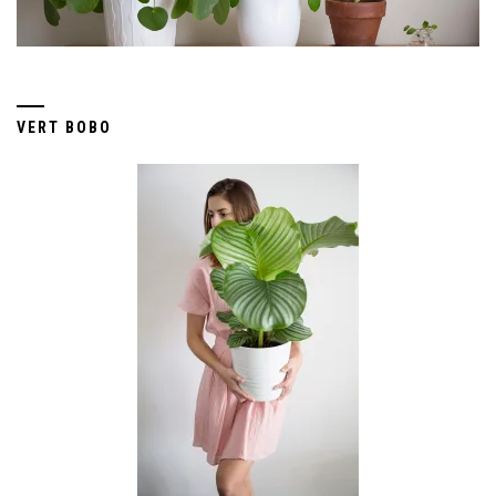
VERT BOBO