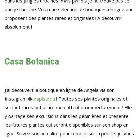
dans les jungles urbaines, mais parfois je ne trouve pas ce
que je cherche. Voici une sélection de boutiques en ligne qui
proposent des plantes rares et originales ! A découvrir
absolument !
Casa Botanica
J’ai découvert la boutique en ligne de Angela via son
Instagram @
arapisarda
! Toutes ses plantes originales et
surtout rares ont attiré mon attention immédiatement ! Elle
y partage ses excursions dans les pépinières et présente
les futures plantes qui seront disponibles sur son shop en
ligne. Suivez son actualité pour tomber sur la pépite qui vous