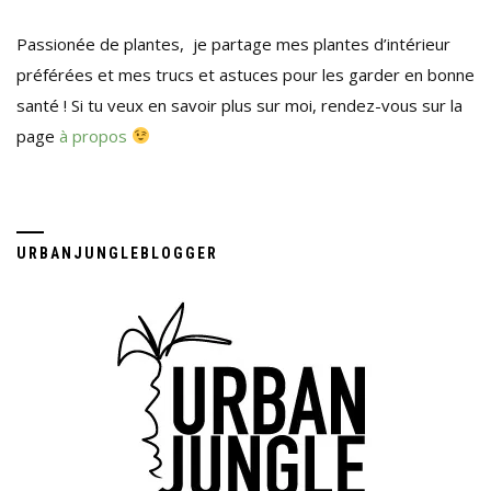
Passionée de plantes, je partage mes plantes d’intérieur
préférées et mes trucs et astuces pour les garder en bonne
santé ! Si tu veux en savoir plus sur moi, rendez-vous sur la
page
à propos
URBANJUNGLEBLOGGER