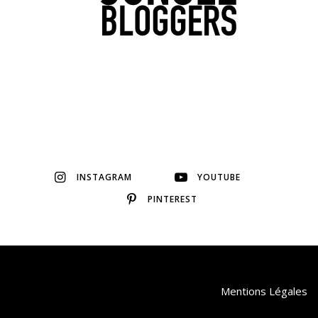
INSTAGRAM
YOUTUBE
PINTEREST
Mentions Légales