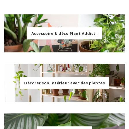
Accessoire & déco Plant Addict !
Décorer son intérieur avec des plantes