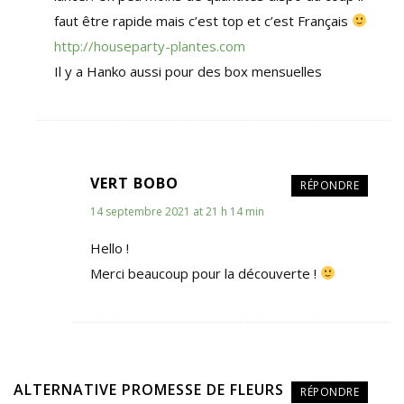
faut être rapide mais c’est top et c’est Français
http://houseparty-plantes.com
Il y a Hanko aussi pour des box mensuelles
VERT BOBO
RÉPONDRE
14 septembre 2021 at 21 h 14 min
Hello !
Merci beaucoup pour la découverte !
ALTERNATIVE PROMESSE DE FLEURS
RÉPONDRE