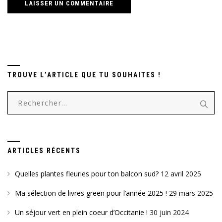
TROUVE L’ARTICLE QUE TU SOUHAITES !
Rechercher :
ARTICLES RÉCENTS
Quelles plantes fleuries pour ton balcon sud?
12 avril 2025
Ma sélection de livres green pour l’année 2025 !
29 mars 2025
Un séjour vert en plein coeur d’Occitanie !
30 juin 2024