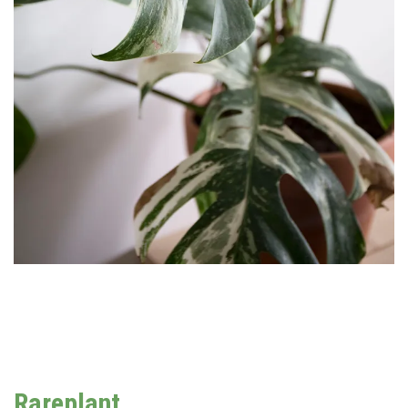
Rareplant