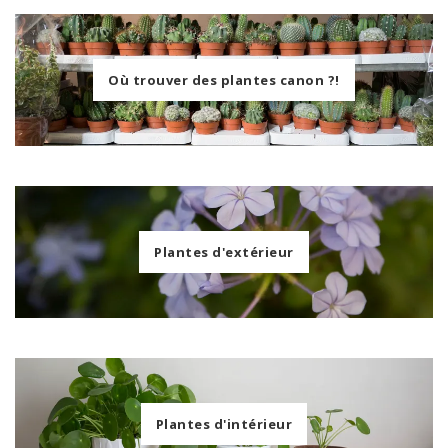
Où trouver des plantes canon ?!
Plantes d'extérieur
Plantes d'intérieur