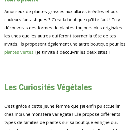
Amoureux de plantes grasses aux allures irréelles et aux
couleurs fantastiques ? C’est la boutique qu’il te faut ! Tu y
découvriras des formes de plantes toujours plus originales
les unes que les autres qui feront tourner la tête de tes
invités. Ils proposent également une autre boutique pour les
plantes vertes
! Je t’invite à découvrir les deux sites !
Les Curiosités Végétales
C’est grâce à cette jeune femme que j’ai enfin pu accueillir
chez moi une monstera variegata ! Elle propose différents
types de familles de plantes sur sa boutique en ligne qui,