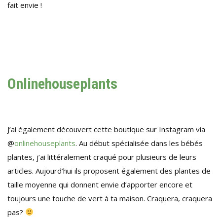
fait envie !
Onlinehouseplants
J’ai également découvert cette boutique sur Instagram via
@
onlinehouseplants
. Au début spécialisée dans les bébés
plantes, j’ai littéralement craqué pour plusieurs de leurs
articles. Aujourd’hui ils proposent également des plantes de
taille moyenne qui donnent envie d’apporter encore et
toujours une touche de vert à ta maison. Craquera, craquera
pas?