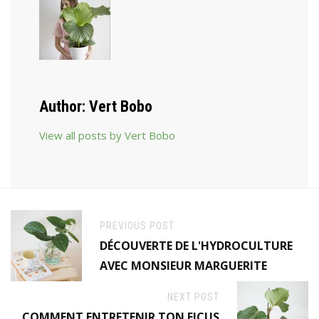
Author:
Vert Bobo
View all posts by Vert Bobo
PREVIOUS POST
DÉCOUVERTE DE L'HYDROCULTURE
AVEC MONSIEUR MARGUERITE
NEXT POST
COMMENT ENTRETENIR TON FICUS