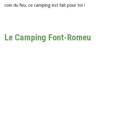
coin du feu, ce camping est fait pour toi !
Le Camping Font-Romeu