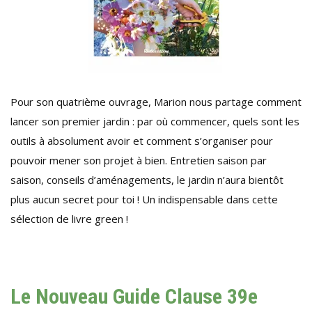
Pour son quatrième ouvrage, Marion nous partage comment
lancer son premier jardin : par où commencer, quels sont les
outils à absolument avoir et comment s’organiser pour
pouvoir mener son projet à bien. Entretien saison par
saison, conseils d’aménagements, le jardin n’aura bientôt
plus aucun secret pour toi ! Un indispensable dans cette
sélection de livre green !
Le Nouveau Guide Clause 39e