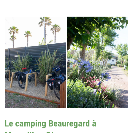
Le camping Beauregard à