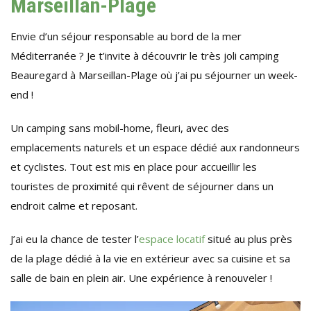
Marseillan-Plage
Envie d’un séjour responsable au bord de la mer
Méditerranée ? Je t’invite à découvrir le très joli camping
Beauregard à Marseillan-Plage où j’ai pu séjourner un week-
end !
Un camping sans mobil-home, fleuri, avec des
emplacements naturels et un espace dédié aux randonneurs
et cyclistes. Tout est mis en place pour accueillir les
touristes de proximité qui rêvent de séjourner dans un
endroit calme et reposant.
J’ai eu la chance de tester l’
espace locatif
situé au plus près
de la plage dédié à la vie en extérieur avec sa cuisine et sa
salle de bain en plein air. Une expérience à renouveler !