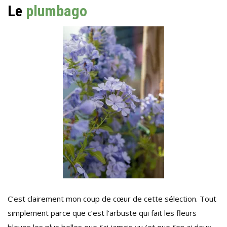
Le
plumbago
C’est clairement mon coup de cœur de cette sélection. Tout
simplement parce que c’est l’arbuste qui fait les fleurs
bleues les plus belles que j’ai jamais vu (et que j’en ai deux