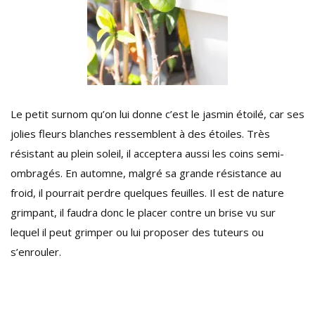
Le petit surnom qu’on lui donne c’est le jasmin étoilé, car ses
jolies fleurs blanches ressemblent à des étoiles. Très
résistant au plein soleil, il acceptera aussi les coins semi-
ombragés. En automne, malgré sa grande résistance au
froid, il pourrait perdre quelques feuilles. Il est de nature
grimpant, il faudra donc le placer contre un brise vu sur
lequel il peut grimper ou lui proposer des tuteurs ou
s’enrouler.