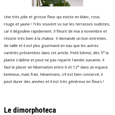
Une très jolie et grosse fleur qui existe en blanc, rose,
rouge et jaune ! Très souvent vu sur les terrasses sudistes,
car il dégouline rapidement. Il fleurit de mai à novembre et
résiste très bien à la chaleur. Il demande un bon entretien,
de taille et il est plus gourmand en eau que les autres
variétés présentées dans cet article. Petit bémol, dès 5° la
plante s’abîme et peut ne pas repartir l’année suivante. Il
faut le placer en hibernation entre 6 et 12° dans un espace
lumineux, mais frais. Néanmoins, s’il est bien conservé, il
peut durer des années et il est très généreux en fleurs !
Le dimorphoteca