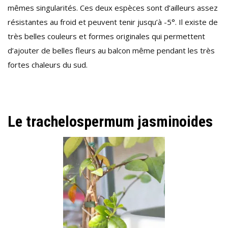
mêmes singularités. Ces deux espèces sont d’ailleurs assez
résistantes au froid et peuvent tenir jusqu’à -5°. Il existe de
très belles couleurs et formes originales qui permettent
d’ajouter de belles fleurs au balcon même pendant les très
fortes chaleurs du sud.
Le trachelospermum jasminoides