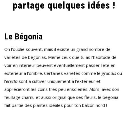
partage quelques idées !
Le Bégonia
On l’oublie souvent, mais il existe un grand nombre de
variétés de bégonias. Même ceux que tu as l’habitude de
voir en intérieur peuvent éventuellement passer l’été en
extérieur à l’ombre. Certaines variétés comme le
grandis
ou
l’
erecta
sont à cultiver uniquement à l’extérieur et
apprécieront les coins très peu ensoleillés. Alors, avec son
feuillage charnu et aussi original que ses fleurs, le bégonia
fait partie des plantes idéales pour ton balcon nord !