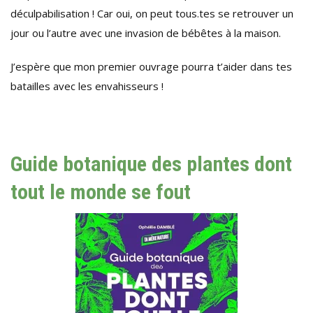
déculpabilisation ! Car oui, on peut tous.tes se retrouver un
jour ou l’autre avec une invasion de bébêtes à la maison.
J’espère que mon premier ouvrage pourra t’aider dans tes
batailles avec les envahisseurs !
Guide botanique des plantes dont
tout le monde se fout