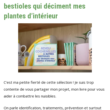
bestioles qui déciment mes
plantes d’intérieur
C’est ma petite fierté de cette sélection ! Je suis trop
contente de vous partager mon projet, mon livre pour vous
aider à combattre les nuisibles.
On parle identification, traitements, prévention et surtout