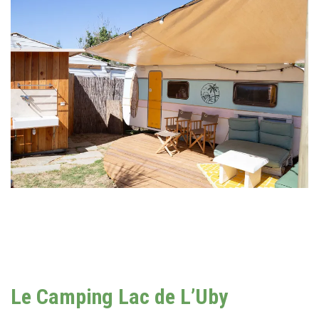
Le Camping Lac de L’Uby