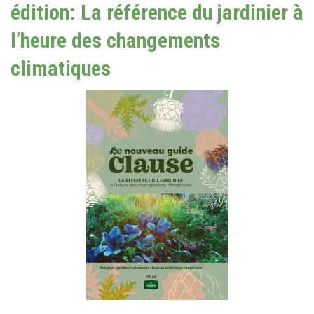
édition: La référence du jardinier à
l’heure des changements
climatiques