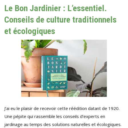
Le Bon Jardinier : L’essentiel.
Conseils de culture traditionnels
et écologiques
J’ai eu le plaisir de recevoir cette réédition datant de 1920.
Une pépite qui rassemble les conseils d’experts en
jardinage au temps des solutions naturelles et écologiques.