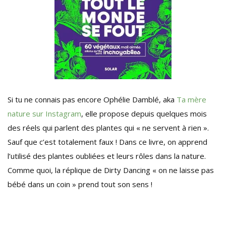
Si tu ne connais pas encore Ophélie Damblé, aka
Ta mère
nature sur Instagram
, elle propose depuis quelques mois
des réels qui parlent des plantes qui « ne servent à rien ».
Sauf que c’est totalement faux ! Dans ce livre, on apprend
l’utilisé des plantes oubliées et leurs rôles dans la nature.
Comme quoi, la réplique de Dirty Dancing « on ne laisse pas
bébé dans un coin » prend tout son sens !