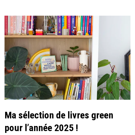
Ma sélection de livres green
pour l’année 2025 !