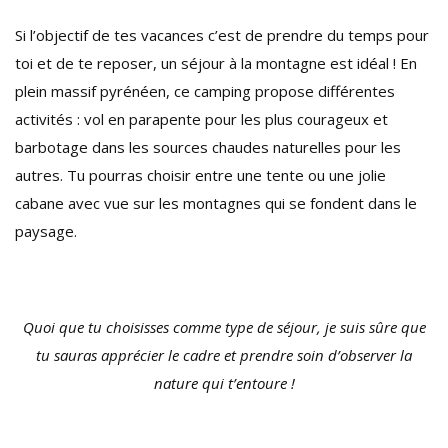
Si l’objectif de tes vacances c’est de prendre du temps pour
toi et de te reposer, un séjour à la montagne est idéal ! En
plein massif pyrénéen, ce camping propose différentes
activités : vol en parapente pour les plus courageux et
barbotage dans les sources chaudes naturelles pour les
autres. Tu pourras choisir entre une tente ou une jolie
cabane avec vue sur les montagnes qui se fondent dans le
paysage.
Quoi que tu choisisses comme type de séjour, je suis sûre que
tu sauras apprécier le cadre et prendre soin d’observer la
nature qui t’entoure !