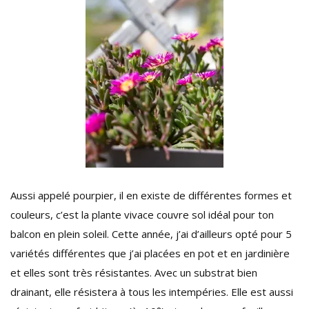
Aussi appelé pourpier, il en existe de différentes formes et
couleurs, c’est la plante vivace couvre sol idéal pour ton
balcon en plein soleil. Cette année, j’ai d’ailleurs opté pour 5
variétés différentes que j’ai placées en pot et en jardinière
et elles sont très résistantes. Avec un substrat bien
drainant, elle résistera à tous les intempéries. Elle est aussi