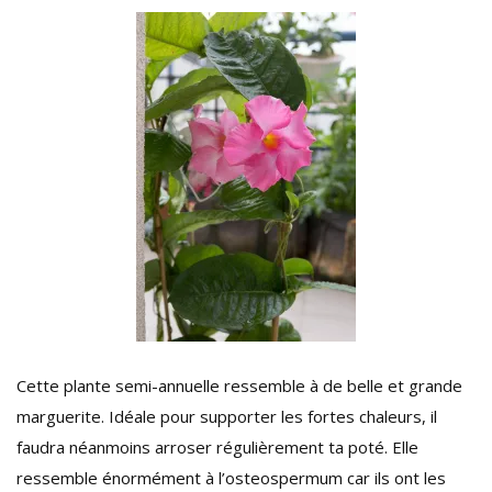
Cette plante semi-annuelle ressemble à de belle et grande
marguerite. Idéale pour supporter les fortes chaleurs, il
faudra néanmoins arroser régulièrement ta poté. Elle
ressemble énormément à l’osteospermum car ils ont les