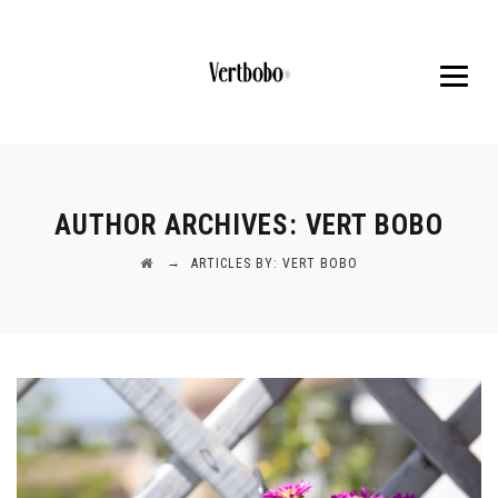
AUTHOR ARCHIVES:
VERT BOBO
→
ARTICLES BY: VERT BOBO