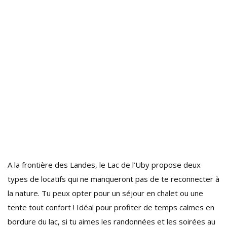
A la frontière des Landes, le Lac de l’Uby propose deux
types de locatifs qui ne manqueront pas de te reconnecter à
la nature. Tu peux opter pour un séjour en chalet ou une
tente tout confort ! Idéal pour profiter de temps calmes en
bordure du lac, si tu aimes les randonnées et les soirées au