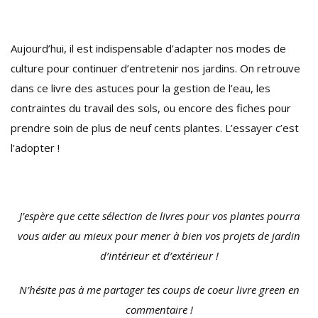
Aujourd’hui, il est indispensable d’adapter nos modes de
culture pour continuer d’entretenir nos jardins. On retrouve
dans ce livre des astuces pour la gestion de l’eau, les
contraintes du travail des sols, ou encore des fiches pour
prendre soin de plus de neuf cents plantes. L’essayer c’est
l’adopter !
J’espère que cette sélection de livres pour vos plantes pourra
vous aider au mieux pour mener à bien vos projets de jardin
d’intérieur et d’extérieur !
N’hésite pas à me partager tes coups de coeur livre green en
commentaire !