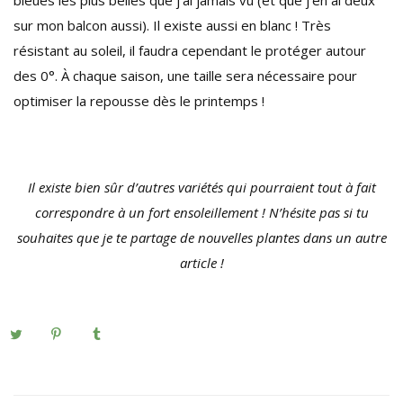
sur mon balcon aussi). Il existe aussi en blanc ! Très
résistant au soleil, il faudra cependant le protéger autour
des 0°. À chaque saison, une taille sera nécessaire pour
optimiser la repousse dès le printemps !
Il existe bien sûr d’autres variétés qui pourraient tout à fait
correspondre à un fort ensoleillement ! N’hésite pas si tu
souhaites que je te partage de nouvelles plantes dans un autre
article !