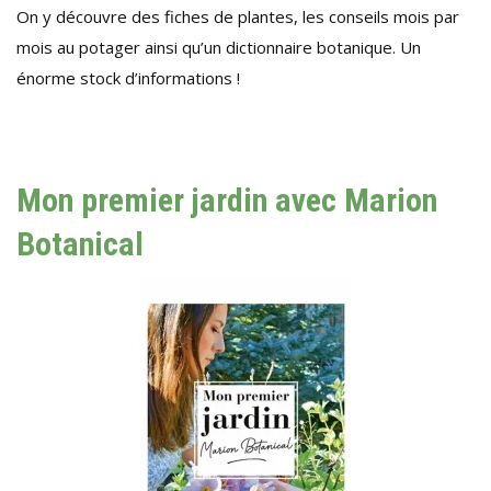
On y découvre des fiches de plantes, les conseils mois par
mois au potager ainsi qu’un dictionnaire botanique. Un
énorme stock d’informations !
Mon premier jardin avec Marion
Botanical