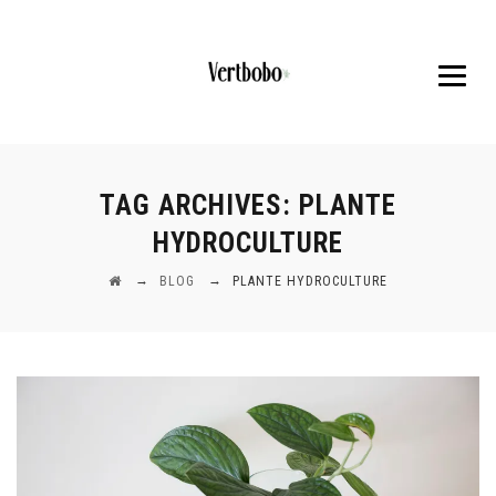
TAG ARCHIVES:
PLANTE
HYDROCULTURE
→
→
BLOG
PLANTE HYDROCULTURE