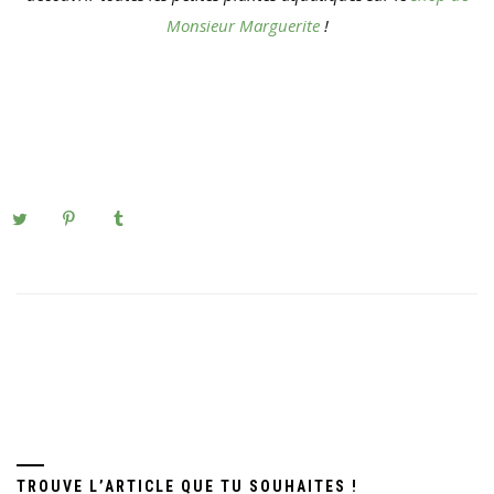
Monsieur Marguerite
!
TROUVE L’ARTICLE QUE TU SOUHAITES !