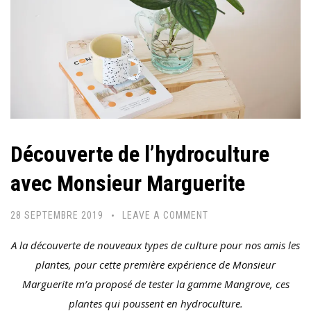
Découverte de l’hydroculture
avec Monsieur Marguerite
28 SEPTEMBRE 2019
LEAVE A COMMENT
A la découverte de nouveaux types de culture pour nos amis les
plantes, pour cette première expérience de Monsieur
Marguerite m’a proposé de tester la gamme Mangrove, ces
plantes qui poussent en hydroculture.