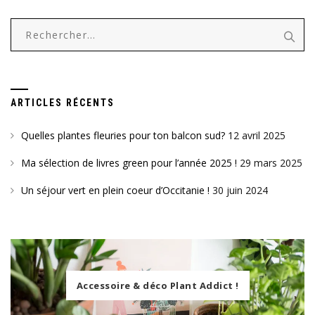
Rechercher :
ARTICLES RÉCENTS
Quelles plantes fleuries pour ton balcon sud?
12 avril 2025
Ma sélection de livres green pour l’année 2025 !
29 mars 2025
Un séjour vert en plein coeur d’Occitanie !
30 juin 2024
Accessoire & déco Plant Addict !