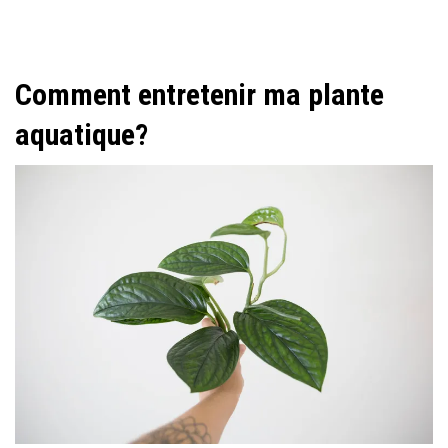
Comment entretenir ma plante
aquatique?