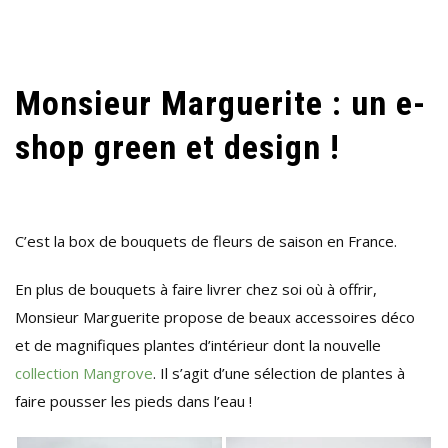
Monsieur Marguerite : un e-
shop green et design !
C’est la box de bouquets de fleurs de saison en France.
En plus de bouquets à faire livrer chez soi où à offrir,
Monsieur Marguerite propose de beaux accessoires déco
et de magnifiques plantes d’intérieur dont la nouvelle
collection Mangrove
. Il s’agit d’une sélection de plantes à
faire pousser les pieds dans l’eau !