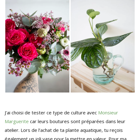
J’ai choisi de tester ce type de culture avec
Monsieur
Marguerite
car leurs boutures sont préparées dans leur
atelier. Lors de l’achat de ta plante aquatique, tu reçois
également un joli vase pour la mettre en valeur. Pour ma