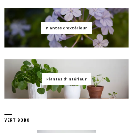
Plantes d'extérieur
Plantes d'intérieur
VERT BOBO