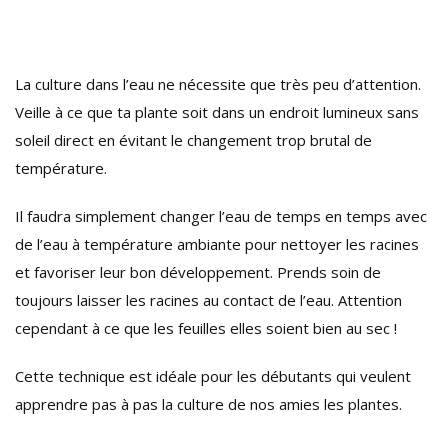
La culture dans l’eau ne nécessite que très peu d’attention.
Veille à ce que ta plante soit dans un endroit lumineux sans
soleil direct en évitant le changement trop brutal de
température.
Il faudra simplement changer l’eau de temps en temps avec
de l’eau à température ambiante pour nettoyer les racines
et favoriser leur bon développement. Prends soin de
toujours laisser les racines au contact de l’eau. Attention
cependant à ce que les feuilles elles soient bien au sec !
Cette technique est idéale pour les débutants qui veulent
apprendre pas à pas la culture de nos amies les plantes.