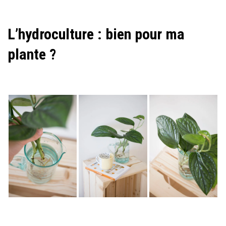
L’hydroculture : bien pour ma
plante ?