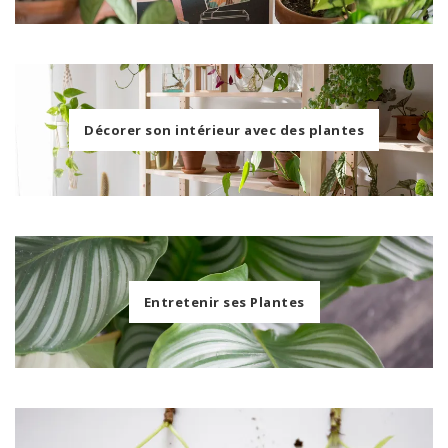
Décorer son intérieur avec des plantes
Entretenir ses Plantes