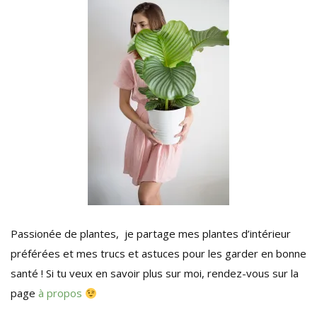
Passionée de plantes, je partage mes plantes d’intérieur
préférées et mes trucs et astuces pour les garder en bonne
santé ! Si tu veux en savoir plus sur moi, rendez-vous sur la
page
à propos