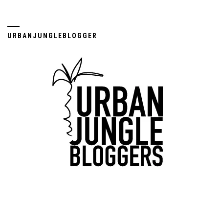
URBANJUNGLEBLOGGER