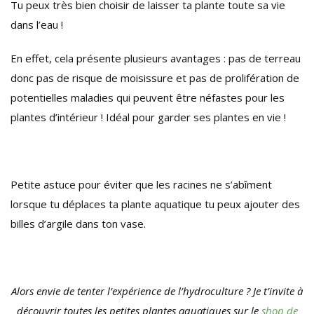
Tu peux très bien choisir de laisser ta plante toute sa vie
dans l’eau !
En effet, cela présente plusieurs avantages : pas de terreau
donc pas de risque de moisissure et pas de prolifération de
potentielles maladies qui peuvent être néfastes pour les
plantes d’intérieur ! Idéal pour garder ses plantes en vie !
Petite astuce pour éviter que les racines ne s’abîment
lorsque tu déplaces ta plante aquatique tu peux ajouter des
billes d’argile dans ton vase.
Alors envie de tenter l’expérience de l’hydroculture ? Je t’invite à
découvrir toutes les petites plantes aquatiques sur le
shop de