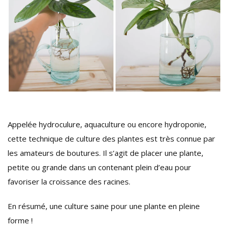
Appelée hydroculure, aquaculture ou encore hydroponie,
cette technique de culture des plantes est très connue par
les amateurs de boutures. Il s’agit de placer une plante,
petite ou grande dans un contenant plein d’eau pour
favoriser la croissance des racines.
En résumé, une culture saine pour une plante en pleine
forme !