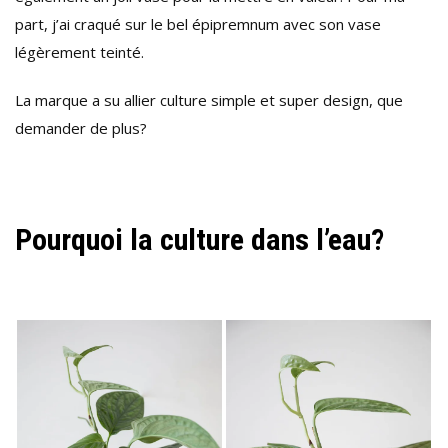
part, j’ai craqué sur le bel épipremnum avec son vase
légèrement teinté.
La marque a su allier culture simple et super design, que
demander de plus?
Pourquoi la culture dans l’eau?