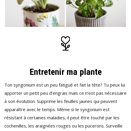
Entretenir ma plante
Ton syngonium est un peu fatigué et fait la tête? Tu peux lui
apporter un petit peu d’engrais mais ce n’est pas nécessaire
à son évolution. Supprime les feuilles jaunes qui peuvent
apparaître avec le temps. Même si le syngonium est
résistant à certaines maladies, il peut être touché par les
cochenilles, les araignées rouges ou les pucerons. Surveille