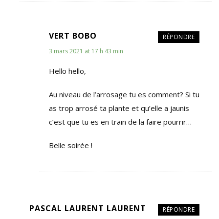
VERT BOBO
RÉPONDRE
3 mars 2021 at 17 h 43 min
Hello hello,
Au niveau de l’arrosage tu es comment? Si tu
as trop arrosé ta plante et qu’elle a jaunis
c’est que tu es en train de la faire pourrir…
Belle soirée !
PASCAL LAURENT LAURENT
RÉPONDRE