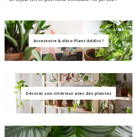
Accessoire & déco Plant Addict !
Décorer son intérieur avec des plantes