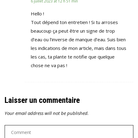
6 juillet 2023 at 12 h 51 min
Hello !
Tout dépend ton entretien ! Si tu arroses
beaucoup ça peut être un signe de trop
d’eau ou l’inverse de manque d’eau. Suis bien
les indications de mon article, mais dans tous
les cas, ta plante te notifie que quelque
chose ne va pas !
Laisser un commentaire
Your email address will not be published.