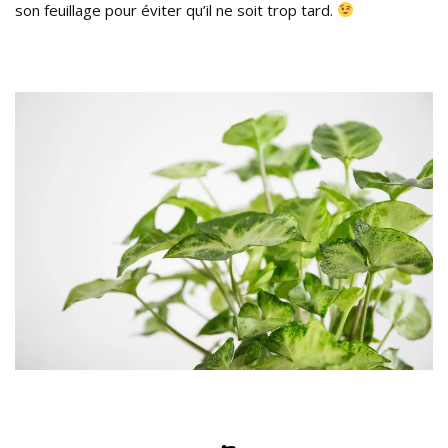
son feuillage pour éviter qu’il ne soit trop tard.