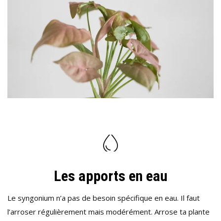
Les apports en eau
Le syngonium n’a pas de besoin spécifique en eau. Il faut
l’arroser régulièrement mais modérément. Arrose ta plante