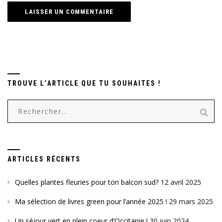
TROUVE L’ARTICLE QUE TU SOUHAITES !
Rechercher :
ARTICLES RÉCENTS
Quelles plantes fleuries pour ton balcon sud?
12 avril 2025
Ma sélection de livres green pour l’année 2025 !
29 mars 2025
Un séjour vert en plein coeur d’Occitanie !
30 juin 2024