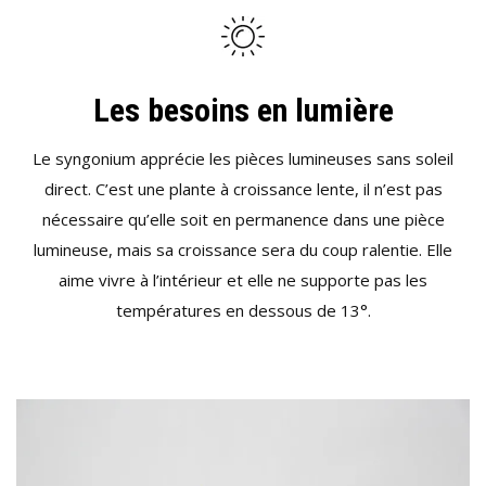
Les besoins en lumière
Le syngonium apprécie les pièces lumineuses sans soleil
direct. C’est une plante à croissance lente, il n’est pas
nécessaire qu’elle soit en permanence dans une pièce
lumineuse, mais sa croissance sera du coup ralentie. Elle
aime vivre à l’intérieur et elle ne supporte pas les
températures en dessous de 13°.