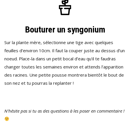
Bouturer un syngonium
Sur la plante mère, sélectionne une tige avec quelques
feuilles d’environ 10cm. Il faut la couper juste au dessus d’un
noeud. Place-la dans un petit bocal d’eau qu’il te faudras
changer toutes les semaines environ et attends l’apparition
des racines. Une petite pousse montrera bientôt le bout de
son nez et tu pourras la replanter !
N’hésite pas si tu as des questions à les poser en commentaire !