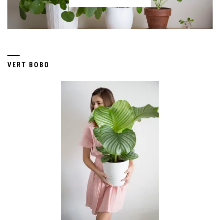
VERT BOBO