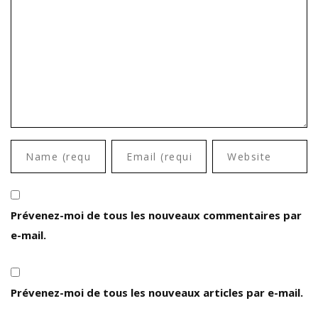
Prévenez-moi de tous les nouveaux commentaires par
e-mail.
Prévenez-moi de tous les nouveaux articles par e-mail.