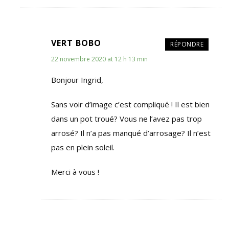
VERT BOBO
RÉPONDRE
22 novembre 2020 at 12 h 13 min
Bonjour Ingrid,
Sans voir d’image c’est compliqué ! Il est bien
dans un pot troué? Vous ne l’avez pas trop
arrosé? Il n’a pas manqué d’arrosage? Il n’est
pas en plein soleil.
Merci à vous !