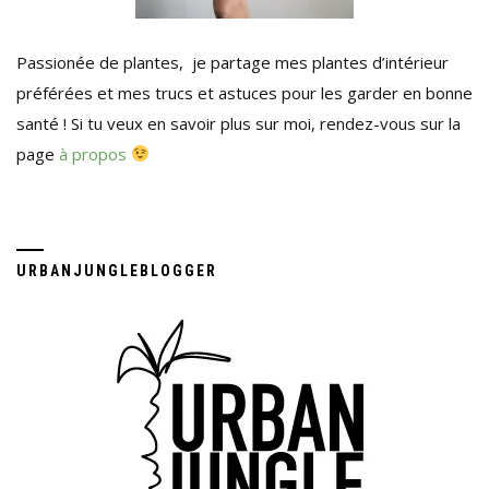
Passionée de plantes, je partage mes plantes d’intérieur
préférées et mes trucs et astuces pour les garder en bonne
santé ! Si tu veux en savoir plus sur moi, rendez-vous sur la
page
à propos
URBANJUNGLEBLOGGER