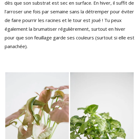
dès que son substrat est sec en surface. En hiver, il suffit de
l’arroser une fois par semaine sans la détremper pour éviter
de faire pourrir les racines et le tour est joué ! Tu peux
également la brumatiser régulièrement, surtout en hiver
pour que son feuillage garde ses couleurs (surtout si elle est
panachée).