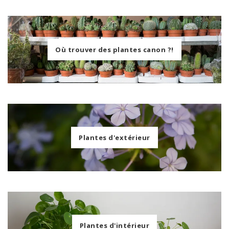
Où trouver des plantes canon ?!
Plantes d'extérieur
Plantes d'intérieur