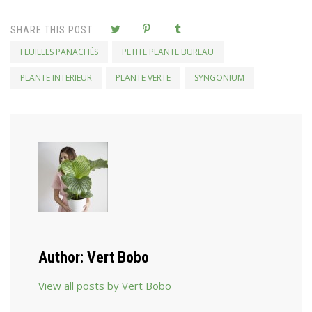
SHARE THIS POST
FEUILLES PANACHÉS
PETITE PLANTE BUREAU
PLANTE INTERIEUR
PLANTE VERTE
SYNGONIUM
Author:
Vert Bobo
View all posts by Vert Bobo