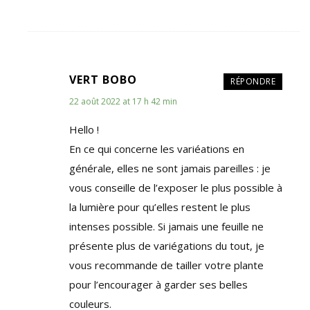
VERT BOBO
RÉPONDRE
22 août 2022 at 17 h 42 min
Hello !
En ce qui concerne les variéations en
générale, elles ne sont jamais pareilles : je
vous conseille de l’exposer le plus possible à
la lumière pour qu’elles restent le plus
intenses possible. Si jamais une feuille ne
présente plus de variégations du tout, je
vous recommande de tailler votre plante
pour l’encourager à garder ses belles
couleurs.