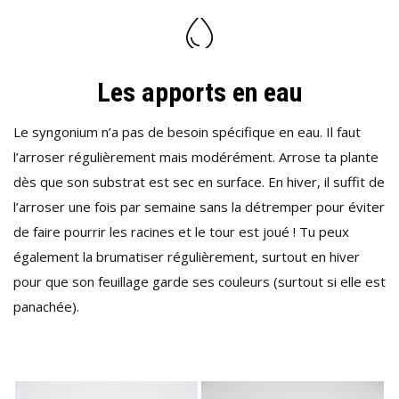
Les apports en eau
Le syngonium n’a pas de besoin spécifique en eau. Il faut
l’arroser régulièrement mais modérément. Arrose ta plante
dès que son substrat est sec en surface. En hiver, il suffit de
l’arroser une fois par semaine sans la détremper pour éviter
de faire pourrir les racines et le tour est joué ! Tu peux
également la brumatiser régulièrement, surtout en hiver
pour que son feuillage garde ses couleurs (surtout si elle est
panachée).