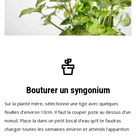
Bouturer un syngonium
Sur la plante mère, sélectionne une tige avec quelques
feuilles d’environ 10cm. Il faut la couper juste au dessus d’un
noeud. Place-la dans un petit bocal d’eau qu’il te faudras
changer toutes les semaines environ et attends l’apparition