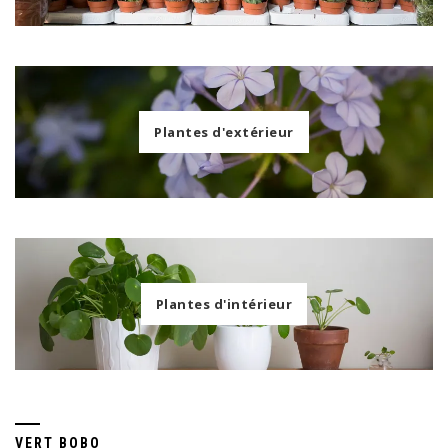
Plantes d'extérieur
Plantes d'intérieur
VERT BOBO