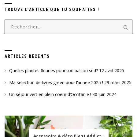
TROUVE L’ARTICLE QUE TU SOUHAITES !
Rechercher :
ARTICLES RÉCENTS
Quelles plantes fleuries pour ton balcon sud?
12 avril 2025
Ma sélection de livres green pour l’année 2025 !
29 mars 2025
Un séjour vert en plein coeur d’Occitanie !
30 juin 2024
Accessoire & déco Plant Addict !