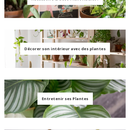
Décorer son intérieur avec des plantes
Entretenir ses Plantes