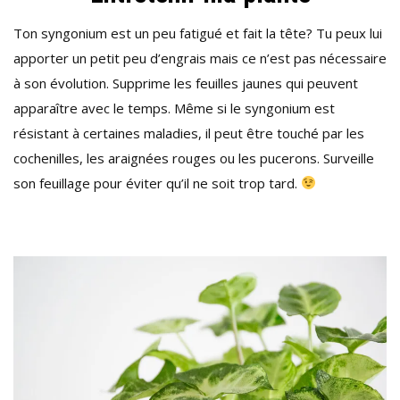
Ton syngonium est un peu fatigué et fait la tête? Tu peux lui
apporter un petit peu d’engrais mais ce n’est pas nécessaire
à son évolution. Supprime les feuilles jaunes qui peuvent
apparaître avec le temps. Même si le syngonium est
résistant à certaines maladies, il peut être touché par les
cochenilles, les araignées rouges ou les pucerons. Surveille
son feuillage pour éviter qu’il ne soit trop tard.