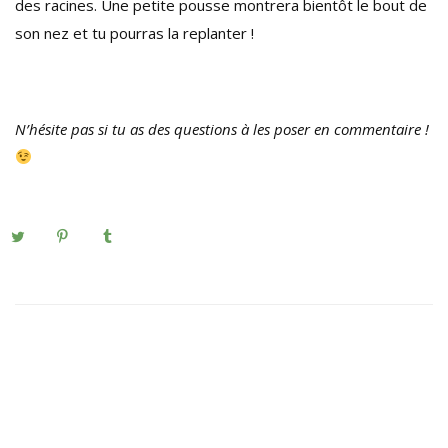
des racines. Une petite pousse montrera bientôt le bout de
son nez et tu pourras la replanter !
N’hésite pas si tu as des questions à les poser en commentaire !