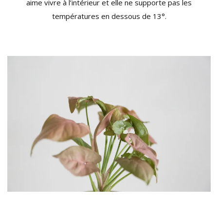
aime vivre à l’intérieur et elle ne supporte pas les
températures en dessous de 13°.