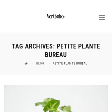
TAG ARCHIVES:
PETITE PLANTE
BUREAU
→
→
BLOG
PETITE PLANTE BUREAU