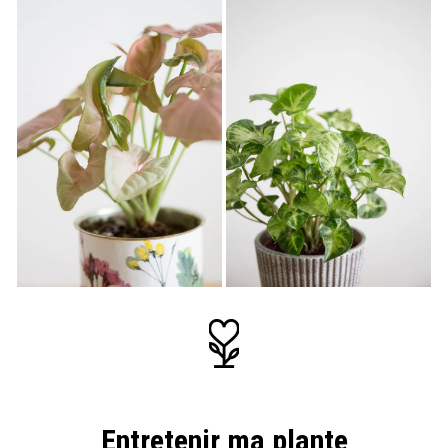
Entretenir ma plante