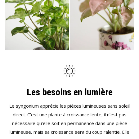
Les besoins en lumière
Le syngonium apprécie les pièces lumineuses sans soleil
direct. C’est une plante à croissance lente, il n’est pas
nécessaire qu’elle soit en permanence dans une pièce
lumineuse, mais sa croissance sera du coup ralentie. Elle