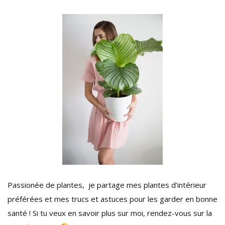
Passionée de plantes, je partage mes plantes d’intérieur
préférées et mes trucs et astuces pour les garder en bonne
santé ! Si tu veux en savoir plus sur moi, rendez-vous sur la