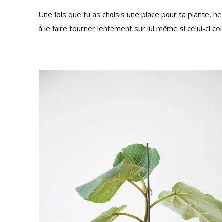
Une fois que tu as choisis une place pour ta plante, ne
à le faire tourner lentement sur lui même si celui-ci 