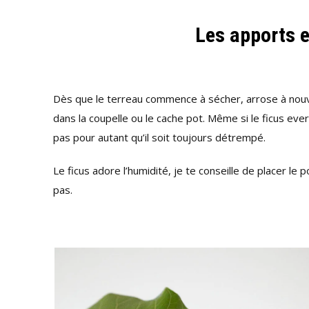
Les apports e
Dès que le terreau commence à sécher, arrose à nouvea
dans la coupelle ou le cache pot. Même si le ficus eve
pas pour autant qu’il soit toujours détrempé.
Le ficus adore l’humidité, je te conseille de placer le 
pas.