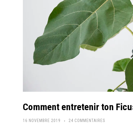
Comment entretenir ton Ficu
SUR
16 NOVEMBRE 2019
24 COMMENTAIRES
COMMENT