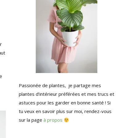
r
aut
ue
Passionée de plantes, je partage mes
plantes d’intérieur préférées et mes trucs et
astuces pour les garder en bonne santé ! Si
tu veux en savoir plus sur moi, rendez-vous
sur la page
à propos