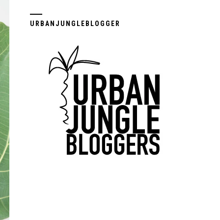
URBANJUNGLEBLOGGER