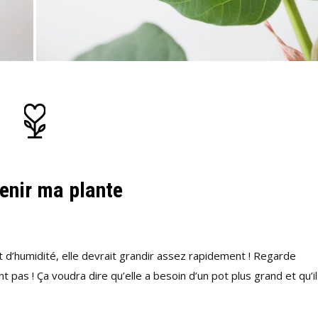
enir ma plante
d’humidité, elle devrait grandir assez rapidement ! Regarde
t pas ! Ça voudra dire qu’elle a besoin d’un pot plus grand et qu’il