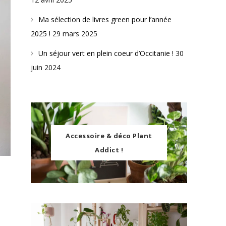
Ma sélection de livres green pour l’année
2025 !
29 mars 2025
Un séjour vert en plein coeur d’Occitanie !
30
juin 2024
Accessoire & déco Plant
Addict !