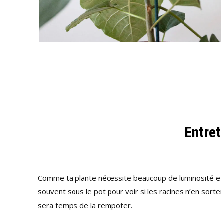
Entret
Comme ta plante nécessite beaucoup de luminosité et 
souvent sous le pot pour voir si les racines n’en sorten
sera temps de la rempoter.