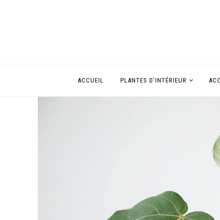
ACCUEIL
PLANTES D’INTÉRIEUR
ACC