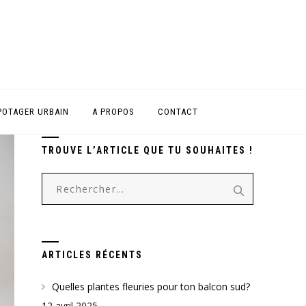
POTAGER URBAIN
A PROPOS
CONTACT
TROUVE L’ARTICLE QUE TU SOUHAITES !
Rechercher :
ARTICLES RÉCENTS
Quelles plantes fleuries pour ton balcon sud?
12 avril 2025