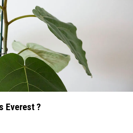
s Everest ?