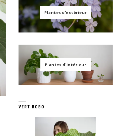
Plantes d'extérieur
Plantes d'intérieur
VERT BOBO