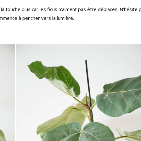
 la touche plus car les ficus n’aiment pas être déplacés. N’hésite 
commence à pencher vers la lumière.