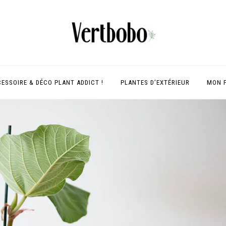
ESSOIRE & DÉCO PLANT ADDICT !
PLANTES D’EXTÉRIEUR
MON 