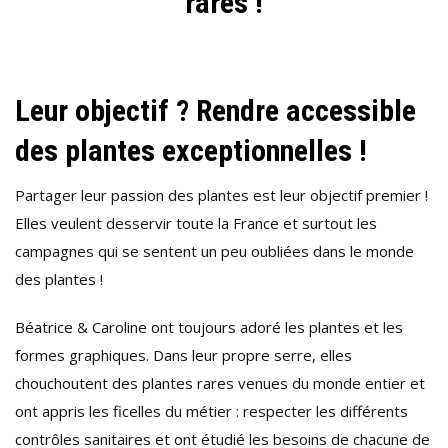
rares !
BOUTURE
!
Leur objectif ? Rendre accessible
des plantes exceptionnelles !
Partager leur passion des plantes est leur objectif premier !
Elles veulent desservir toute la France et surtout les
campagnes qui se sentent un peu oubliées dans le monde
des plantes !
Béatrice & Caroline ont toujours adoré les plantes et les
formes graphiques. Dans leur propre serre, elles
chouchoutent des plantes rares venues du monde entier et
ont appris les ficelles du métier : respecter les différents
contrôles sanitaires et ont étudié les besoins de chacune de