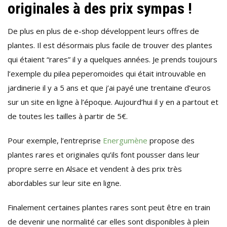
originales à des prix sympas !
De plus en plus de e-shop développent leurs offres de
plantes. Il est désormais plus facile de trouver des plantes
qui étaient “rares” il y a quelques années. Je prends toujours
l’exemple du pilea peperomoides qui était introuvable en
jardinerie il y a 5 ans et que j’ai payé une trentaine d’euros
sur un site en ligne à l’époque. Aujourd’hui il y en a partout et
de toutes les tailles à partir de 5€.
Pour exemple, l’entreprise
Energumène
propose des
plantes rares et originales qu’ils font pousser dans leur
propre serre en Alsace et vendent à des prix très
abordables sur leur site en ligne.
Finalement certaines plantes rares sont peut être en train
de devenir une normalité car elles sont disponibles à plein