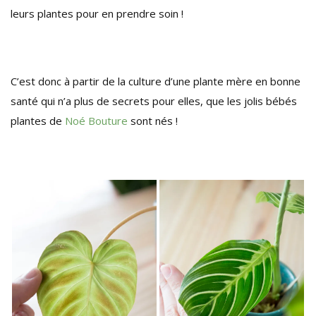
leurs plantes pour en prendre soin !
C’est donc à partir de la culture d’une plante mère en bonne
santé qui n’a plus de secrets pour elles, que les jolis bébés
plantes de
Noé Bouture
sont nés !