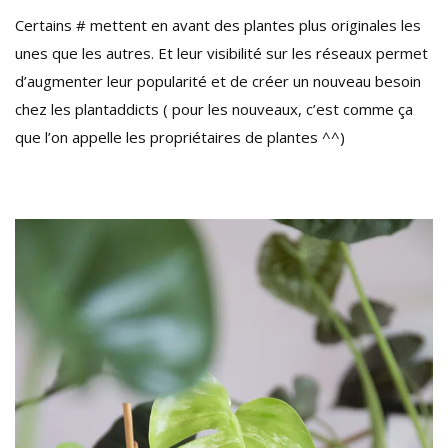
Certains # mettent en avant des plantes plus originales les
unes que les autres. Et leur visibilité sur les réseaux permet
d’augmenter leur popularité et de créer un nouveau besoin
chez les plantaddicts ( pour les nouveaux, c’est comme ça
que l’on appelle les propriétaires de plantes ^^)