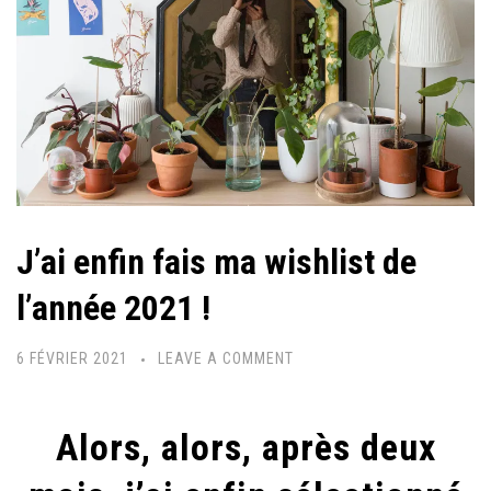
J’ai enfin fais ma wishlist de
l’année 2021 !
6 FÉVRIER 2021
LEAVE A COMMENT
Alors, alors, après deux