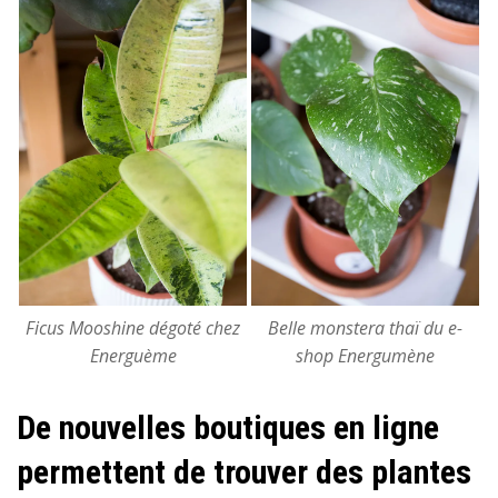
Ficus Mooshine dégoté chez
Belle monstera thaï du e-
Energuème
shop Energumène
De nouvelles boutiques en ligne
permettent de trouver des plantes