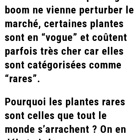
boom ne vienne perturber le
marché, certaines plantes
sont en “vogue” et coûtent
parfois très cher car elles
sont catégorisées comme
“rares”.
Pourquoi les plantes rares
sont celles que tout le
monde s’arrachent ? On en