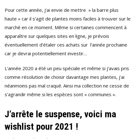
Pour cette année, j’ai envie de mettre » la barre plus
haute » car il s’agit de plantes moins faciles à trouver sur le
marché en ce moment. Même si certaines commencent à
apparaître sur quelques sites en ligne, je prévois
éventuellement d’étaler ces achats sur l’année prochaine
car je devrai potentiellement investir…
L’année 2020 a été un peu spéciale et même si j’avais pris
comme résolution de choisir davantage mes plantes, j’ai
néanmoins pas mal craqué. Ainsi ma collection ne cesse de
s’agrandir même si les espèces sont « communes ».
J’arrête le suspense, voici ma
wishlist pour 2021 !