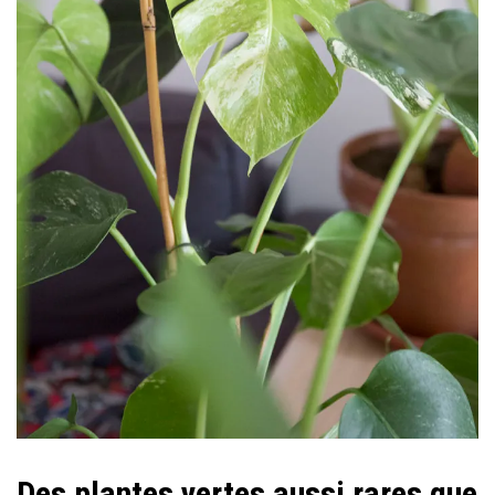
Des plantes vertes aussi rares que