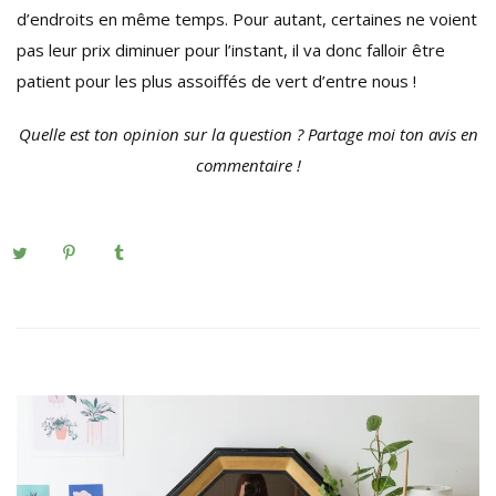
d’endroits en même temps. Pour autant, certaines ne voient
pas leur prix diminuer pour l’instant, il va donc falloir être
patient pour les plus assoiffés de vert d’entre nous !
Quelle est ton opinion sur la question ? Partage moi ton avis en
commentaire !