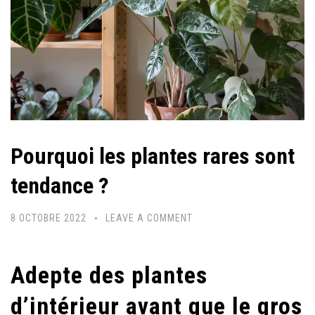
Pourquoi les plantes rares sont
tendance ?
8 OCTOBRE 2022
LEAVE A COMMENT
Adepte des plantes
d’intérieur avant que le gros