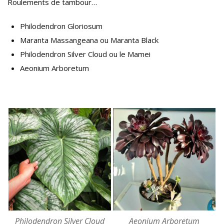
Roulements de tambour…
Philodendron Gloriosum
Maranta Massangeana ou Maranta Black
Philodendron Silver Cloud ou le Mamei
Aeonium Arboretum
Philodendron Silver Cloud
Aeonium Arboretum