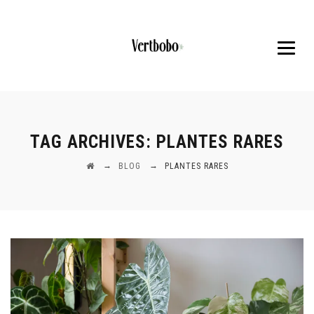
TAG ARCHIVES:
PLANTES RARES
→
→
BLOG
PLANTES RARES