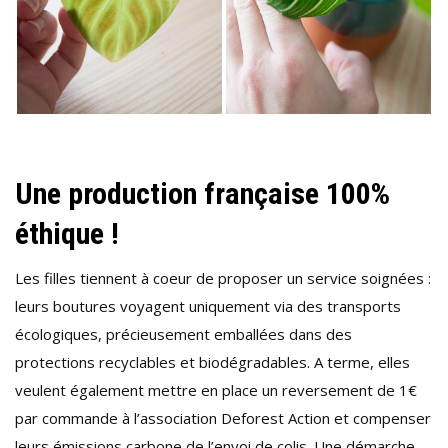
Une production française 100%
éthique !
Les filles tiennent à coeur de proposer un service soignées :
leurs boutures voyagent uniquement via des transports
écologiques, précieusement emballées dans des
protections recyclables et biodégradables. A terme, elles
veulent également mettre en place un reversement de 1€
par commande à l’association Deforest Action et compenser
leurs émissions carbone de l’envoi de colis. Une démarche