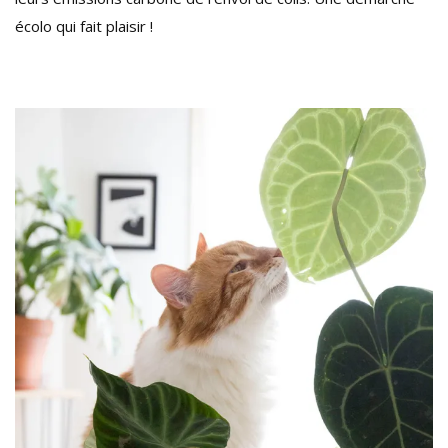
écolo qui fait plaisir !