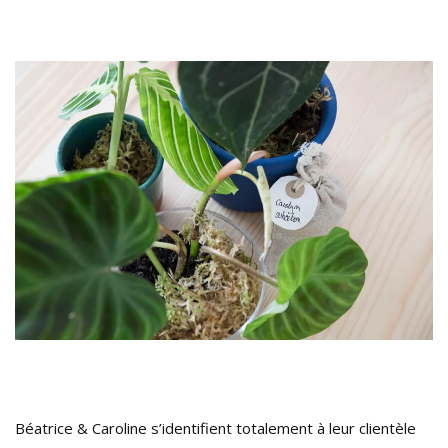
Béatrice & Caroline s’identifient totalement à leur clientèle