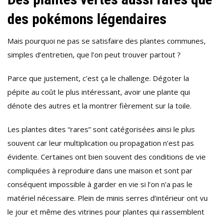
des pokémons légendaires
Mais pourquoi ne pas se satisfaire des plantes communes,
simples d’entretien, que l’on peut trouver partout ?
Parce que justement, c’est ça le challenge. Dégoter la
pépite au coût le plus intéressant, avoir une plante qui
dénote des autres et la montrer fièrement sur la toile.
Les plantes dites “rares” sont catégorisées ainsi le plus
souvent car leur multiplication ou propagation n’est pas
évidente. Certaines ont bien souvent des conditions de vie
compliquées à reproduire dans une maison et sont par
conséquent impossible à garder en vie si l’on n’a pas le
matériel nécessaire. Plein de minis serres d’intérieur ont vu
le jour et même des vitrines pour plantes qui rassemblent