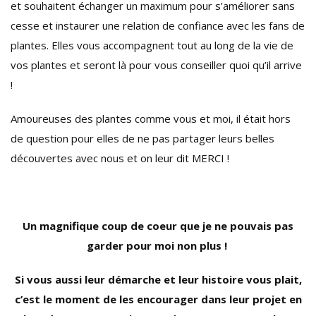
et souhaitent échanger un maximum pour s’améliorer sans
cesse et instaurer une relation de confiance avec les fans de
plantes. Elles vous accompagnent tout au long de la vie de
vos plantes et seront là pour vous conseiller quoi qu’il arrive
!
Amoureuses des plantes comme vous et moi, il était hors
de question pour elles de ne pas partager leurs belles
découvertes avec nous et on leur dit MERCI !
Un magnifique coup de coeur que je ne pouvais pas
garder pour moi non plus !
Si vous aussi leur démarche et leur histoire vous plait,
c’est le moment de les encourager dans leur projet en