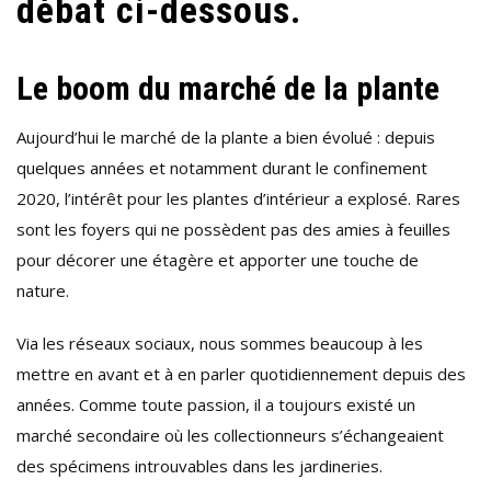
débat ci-dessous.
Le boom du marché de la plante
Aujourd’hui le marché de la plante a bien évolué : depuis
quelques années et notamment durant le confinement
2020, l’intérêt pour les plantes d’intérieur a explosé. Rares
sont les foyers qui ne possèdent pas des amies à feuilles
pour décorer une étagère et apporter une touche de
nature.
Via les réseaux sociaux, nous sommes beaucoup à les
mettre en avant et à en parler quotidiennement depuis des
années. Comme toute passion, il a toujours existé un
marché secondaire où les collectionneurs s’échangeaient
des spécimens introuvables dans les jardineries.