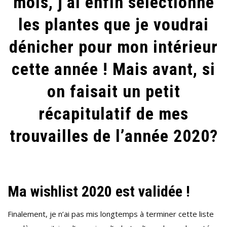
mois, j’ai enfin sélectionné
les plantes que je voudrai
dénicher pour mon intérieur
cette année ! Mais avant, si
on faisait un petit
récapitulatif de mes
trouvailles de l’année 2020?
Ma wishlist 2020 est validée !
Finalement, je n’ai pas mis longtemps à terminer cette liste