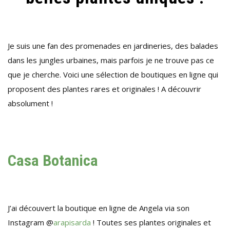
PLANTES
RARES
!
Je suis une fan des promenades en jardineries, des balades
dans les jungles urbaines, mais parfois je ne trouve pas ce
que je cherche. Voici une sélection de boutiques en ligne qui
proposent des plantes rares et originales ! A découvrir
absolument !
Casa Botanica
J’ai découvert la boutique en ligne de Angela via son
Instagram @
arapisarda
! Toutes ses plantes originales et