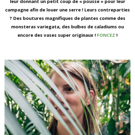
leur donnant un petit coup de « pousse » pour leur
campagne afin de louer une serre ! Leurs contreparties
? Des boutures magnifiques de plantes comme des
monsteras variegata, des bulbes de caladiums ou
encore des vases super originaux !
FONCEZ
!