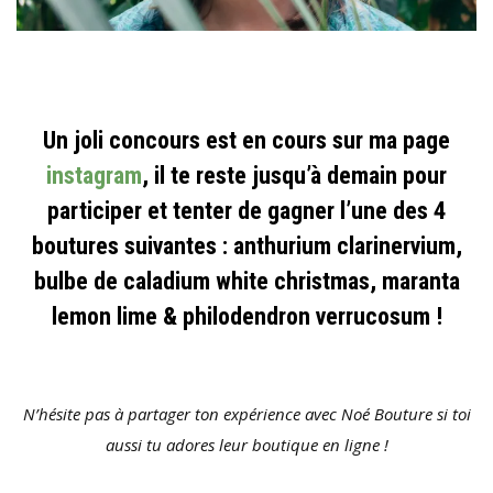
Un joli concours est en cours sur ma page
instagram
, il te reste jusqu’à demain pour
participer et tenter de gagner l’une des 4
boutures suivantes : anthurium clarinervium,
bulbe de caladium white christmas, maranta
lemon lime & philodendron verrucosum !
N’hésite pas à partager ton expérience avec Noé Bouture si toi
aussi tu adores leur boutique en ligne !