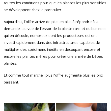
toutes les conditions pour que les plantes les plus sensibles
se développent chez le particulier.
Aujourd’hui, l’offre arrive de plus en plus à répondre à la
demande : au vue de l’essor de la plante rare et du business
qui en découle, nombreux sont les producteurs qui ont
investi rapidement dans des infrastructures capables de
multiplier des spécimens inédits en découpant encore et
encore les plantes mères pour créer une armée de bébés
plantes.
Et comme tout marché : plus l’offre augmente plus les prix
baissent.