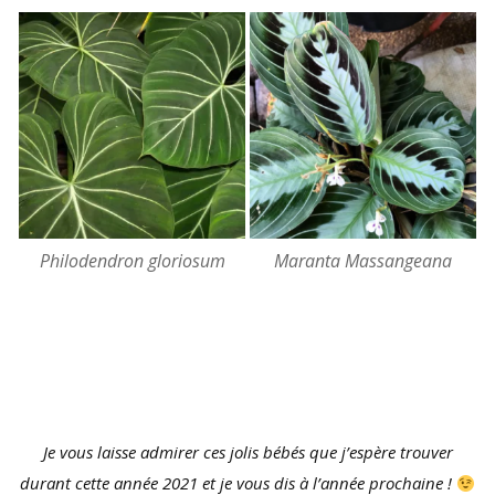
Philodendron gloriosum
Maranta Massangeana
Je vous laisse admirer ces jolis bébés que j’espère trouver
durant cette année 2021 et je vous dis à l’année prochaine !