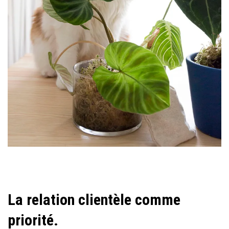
La relation clientèle comme
priorité.