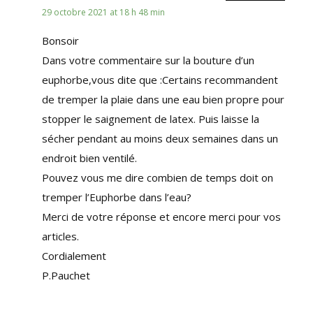
29 octobre 2021 at 18 h 48 min
Bonsoir
Dans votre commentaire sur la bouture d’un
euphorbe,vous dite que :Certains recommandent
de tremper la plaie dans une eau bien propre pour
stopper le saignement de latex. Puis laisse la
sécher pendant au moins deux semaines dans un
endroit bien ventilé.
Pouvez vous me dire combien de temps doit on
tremper l’Euphorbe dans l’eau?
Merci de votre réponse et encore merci pour vos
articles.
Cordialement
P.Pauchet