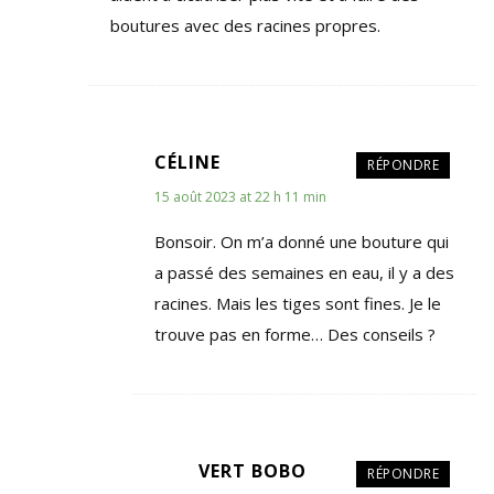
boutures avec des racines propres.
CÉLINE
RÉPONDRE
15 août 2023 at 22 h 11 min
Bonsoir. On m’a donné une bouture qui
a passé des semaines en eau, il y a des
racines. Mais les tiges sont fines. Je le
trouve pas en forme… Des conseils ?
VERT BOBO
RÉPONDRE