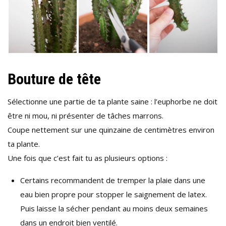
Bouture de tête
Sélectionne une partie de ta plante saine : l’euphorbe ne doit
être ni mou, ni présenter de tâches marrons.
Coupe nettement sur une quinzaine de centimètres environ
ta plante.
Une fois que c’est fait tu as plusieurs options :
Certains recommandent de tremper la plaie dans une
eau bien propre pour stopper le saignement de latex.
Puis laisse la sécher pendant au moins deux semaines
dans un endroit bien ventilé.