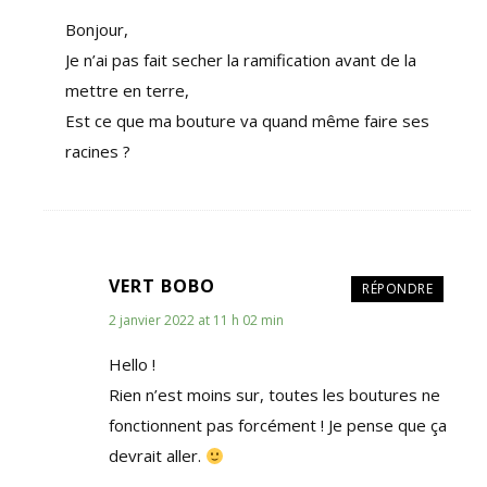
Bonjour,
Je n’ai pas fait secher la ramification avant de la
mettre en terre,
Est ce que ma bouture va quand même faire ses
racines ?
VERT BOBO
RÉPONDRE
2 janvier 2022 at 11 h 02 min
Hello !
Rien n’est moins sur, toutes les boutures ne
fonctionnent pas forcément ! Je pense que ça
devrait aller.