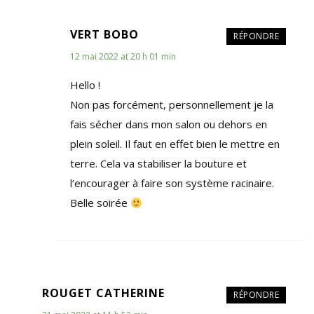
VERT BOBO
RÉPONDRE
12 mai 2022 at 20 h 01 min
Hello !
Non pas forcément, personnellement je la
fais sécher dans mon salon ou dehors en
plein soleil. Il faut en effet bien le mettre en
terre. Cela va stabiliser la bouture et
l’encourager à faire son système racinaire.
Belle soirée
ROUGET CATHERINE
RÉPONDRE