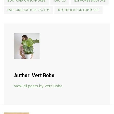
BOUTURER UN EUPHORBE
CACTUS
EUPHORBE BOUTURE
FAIRE UNE BOUTURE CACTUS
MULTIPLICATION EUPHORBE
Author:
Vert Bobo
View all posts by Vert Bobo