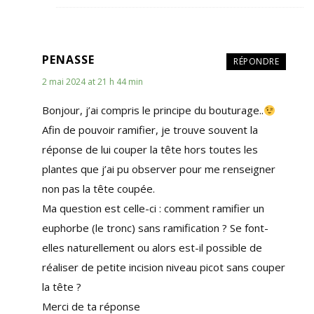
PENASSE
RÉPONDRE
2 mai 2024 at 21 h 44 min
Bonjour, j’ai compris le principe du bouturage..
Afin de pouvoir ramifier, je trouve souvent la
réponse de lui couper la tête hors toutes les
plantes que j’ai pu observer pour me renseigner
non pas la tête coupée.
Ma question est celle-ci : comment ramifier un
euphorbe (le tronc) sans ramification ? Se font-
elles naturellement ou alors est-il possible de
réaliser de petite incision niveau picot sans couper
la tête ?
Merci de ta réponse