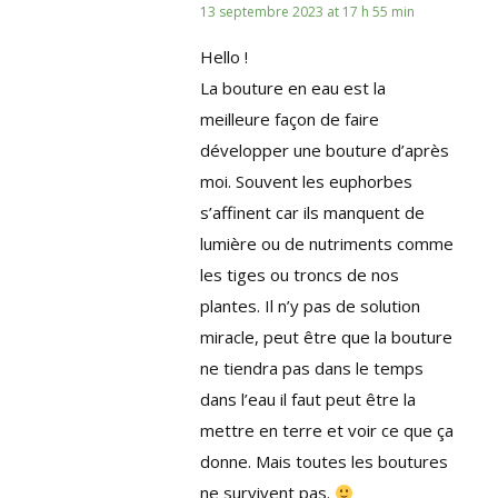
13 septembre 2023 at 17 h 55 min
Hello !
La bouture en eau est la
meilleure façon de faire
développer une bouture d’après
moi. Souvent les euphorbes
s’affinent car ils manquent de
lumière ou de nutriments comme
les tiges ou troncs de nos
plantes. Il n’y pas de solution
miracle, peut être que la bouture
ne tiendra pas dans le temps
dans l’eau il faut peut être la
mettre en terre et voir ce que ça
donne. Mais toutes les boutures
ne survivent pas.