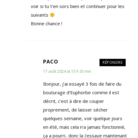
voir si tu t’en sors bien et continuer pour les
suivants
Bonne chance !
PACO
RÉPONDRE
17 août 2024 at 15 h 35 min
Bonjour, j’ai essayé 3 fois de faire du
bouturage d’Euphorbe comme il est
décrit, c’est à dire de couper
proprement, de laisser sécher
quelques semaine, voir quelque jours
en été, mais cela n’a jamais fonctionné,
ça a pourri.. donc la j’essaye maintenant