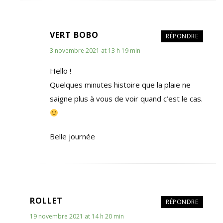
VERT BOBO
RÉPONDRE
3 novembre 2021 at 13 h 19 min
Hello !
Quelques minutes histoire que la plaie ne
saigne plus à vous de voir quand c’est le cas.
Belle journée
ROLLET
RÉPONDRE
19 novembre 2021 at 14 h 20 min