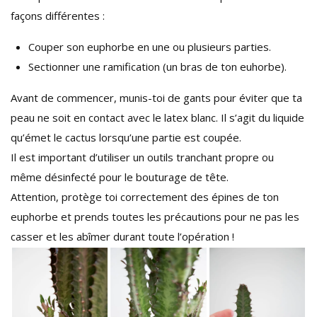
façons différentes :
Couper son euphorbe en une ou plusieurs parties.
Sectionner une ramification (un bras de ton euhorbe).
Avant de commencer, munis-toi de gants pour éviter que ta
peau ne soit en contact avec le latex blanc. Il s’agit du liquide
qu’émet le cactus lorsqu’une partie est coupée.
Il est important d’utiliser un outils tranchant propre ou
même désinfecté pour le bouturage de tête.
Attention, protège toi correctement des épines de ton
euphorbe et prends toutes les précautions pour ne pas les
casser et les abîmer durant toute l’opération !