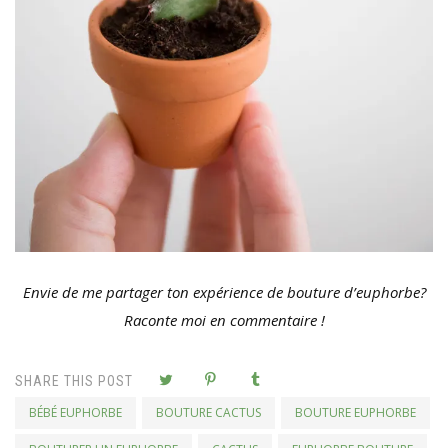
Envie de me partager ton expérience de bouture d’euphorbe?
Raconte moi en commentaire !
SHARE THIS POST
BÉBÉ EUPHORBE
BOUTURE CACTUS
BOUTURE EUPHORBE