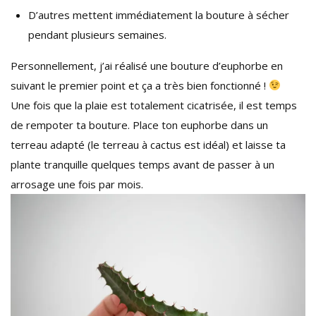
D’autres mettent immédiatement la bouture à sécher
pendant plusieurs semaines.
Personnellement, j’ai réalisé une bouture d’euphorbe en
suivant le premier point et ça a très bien fonctionné !
Une fois que la plaie est totalement cicatrisée, il est temps
de rempoter ta bouture. Place ton euphorbe dans un
terreau adapté (le terreau à cactus est idéal) et laisse ta
plante tranquille quelques temps avant de passer à un
arrosage une fois par mois.