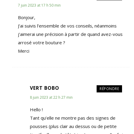
7 juin 2023 at 17 h 50 min
Bonjour,
J’ai suivis l’ensemble de vos conseils, néanmoins
j’aimerai une précision à partir de quand avez-vous
arrosé votre bouture ?
Merci
VERT BOBO
RÉPONDRE
8 juin 2023 at 22 h 27 min
Hello !
Tant qu’elle ne montre pas des signes de
pousses (plus clair au dessus ou de petite