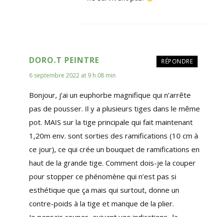
DORO.T PEINTRE
RÉPONDRE
6 septembre 2022 at 9 h 08 min
Bonjour, j’ai un euphorbe magnifique qui n’arrête
pas de pousser. Il y a plusieurs tiges dans le même
pot. MAIS sur la tige principale qui fait maintenant
1,20m env. sont sorties des ramifications (10 cm à
ce jour), ce qui crée un bouquet de ramifications en
haut de la grande tige. Comment dois-je la couper
pour stopper ce phénomène qui n’est pas si
esthétique que ça mais qui surtout, donne un
contre-poids à la tige et manque de la plier.