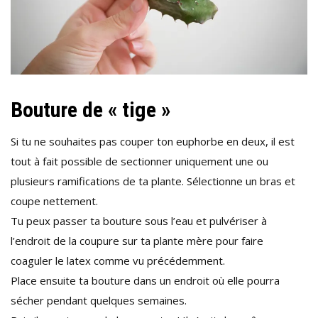
Bouture de « tige »
Si tu ne souhaites pas couper ton euphorbe en deux, il est
tout à fait possible de sectionner uniquement une ou
plusieurs ramifications de ta plante. Sélectionne un bras et
coupe nettement.
Tu peux passer ta bouture sous l’eau et pulvériser à
l’endroit de la coupure sur ta plante mère pour faire
coaguler le latex comme vu précédemment.
Place ensuite ta bouture dans un endroit où elle pourra
sécher pendant quelques semaines.