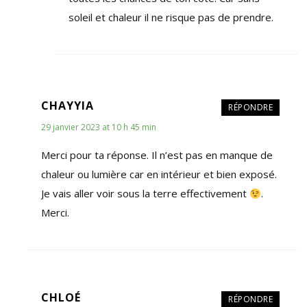
soleil et chaleur il ne risque pas de prendre.
CHAYYIA
RÉPONDRE
29 janvier 2023 at 10 h 45 min
Merci pour ta réponse. Il n’est pas en manque de
chaleur ou lumière car en intérieur et bien exposé.
Je vais aller voir sous la terre effectivement
.
Merci.
CHLOÉ
RÉPONDRE