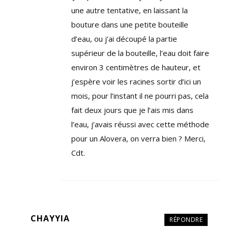
une autre tentative, en laissant la
bouture dans une petite bouteille
d’eau, ou j’ai découpé la partie
supérieur de la bouteille, l’eau doit faire
environ 3 centimètres de hauteur, et
j’espère voir les racines sortir d’ici un
mois, pour l’instant il ne pourri pas, cela
fait deux jours que je l’ais mis dans
l’eau, j’avais réussi avec cette méthode
pour un Alovera, on verra bien ? Merci,
Cdt.
CHAYYIA
RÉPONDRE