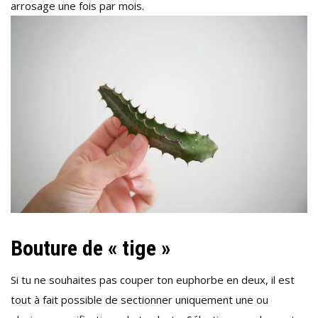
arrosage une fois par mois.
Bouture de « tige »
Si tu ne souhaites pas couper ton euphorbe en deux, il est
tout à fait possible de sectionner uniquement une ou