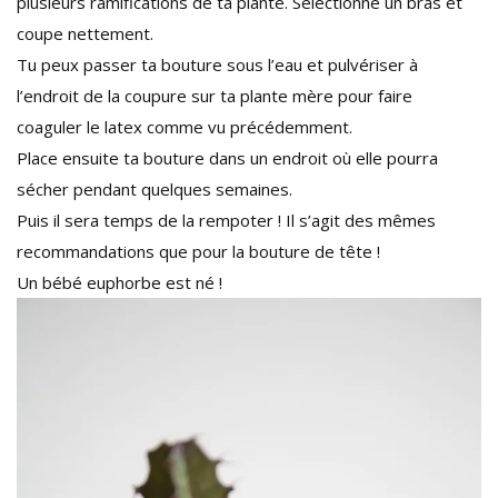
plusieurs ramifications de ta plante. Sélectionne un bras et
coupe nettement.
Tu peux passer ta bouture sous l’eau et pulvériser à
l’endroit de la coupure sur ta plante mère pour faire
coaguler le latex comme vu précédemment.
Place ensuite ta bouture dans un endroit où elle pourra
sécher pendant quelques semaines.
Puis il sera temps de la rempoter ! Il s’agit des mêmes
recommandations que pour la bouture de tête !
Un bébé euphorbe est né !