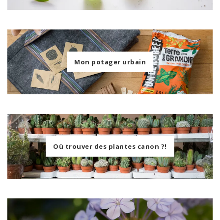
Mon potager urbain
Où trouver des plantes canon ?!