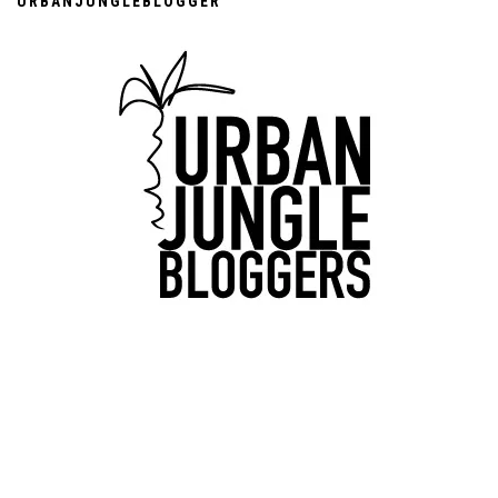
URBANJUNGLEBLOGGER