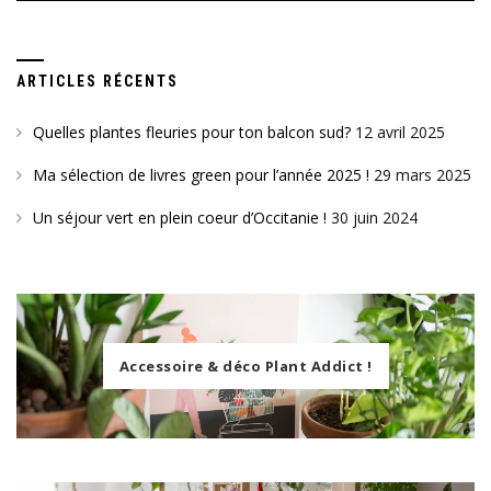
ARTICLES RÉCENTS
Quelles plantes fleuries pour ton balcon sud?
12 avril 2025
Ma sélection de livres green pour l’année 2025 !
29 mars 2025
Un séjour vert en plein coeur d’Occitanie !
30 juin 2024
Accessoire & déco Plant Addict !