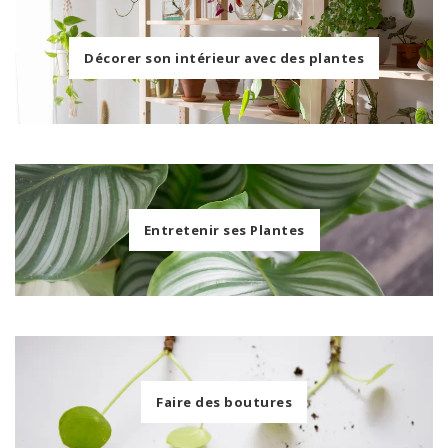
Décorer son intérieur avec des plantes
Entretenir ses Plantes
Faire des boutures