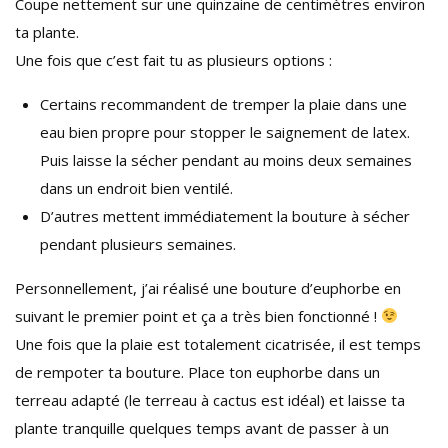
Coupe nettement sur une quinzaine de centimètres environ
ta plante.
Une fois que c’est fait tu as plusieurs options :
Certains recommandent de tremper la plaie dans une
eau bien propre pour stopper le saignement de latex.
Puis laisse la sécher pendant au moins deux semaines
dans un endroit bien ventilé.
D’autres mettent immédiatement la bouture à sécher
pendant plusieurs semaines.
Personnellement, j’ai réalisé une bouture d’euphorbe en
suivant le premier point et ça a très bien fonctionné !
Une fois que la plaie est totalement cicatrisée, il est temps
de rempoter ta bouture. Place ton euphorbe dans un
terreau adapté (le terreau à cactus est idéal) et laisse ta
plante tranquille quelques temps avant de passer à un