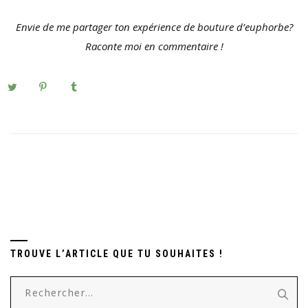
Envie de me partager ton expérience de bouture d’euphorbe?
Raconte moi en commentaire !
TROUVE L’ARTICLE QUE TU SOUHAITES !
Rechercher :