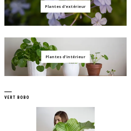
Plantes d'extérieur
Plantes d'intérieur
VERT BOBO