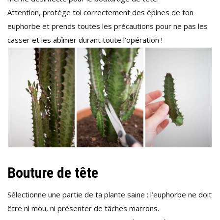
Attention, protège toi correctement des épines de ton
euphorbe et prends toutes les précautions pour ne pas les
casser et les abîmer durant toute l’opération !
Bouture de tête
Sélectionne une partie de ta plante saine : l’euphorbe ne doit
être ni mou, ni présenter de tâches marrons.