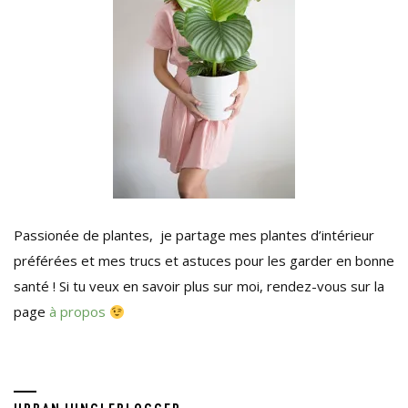
Passionée de plantes, je partage mes plantes d’intérieur
préférées et mes trucs et astuces pour les garder en bonne
santé ! Si tu veux en savoir plus sur moi, rendez-vous sur la
page
à propos