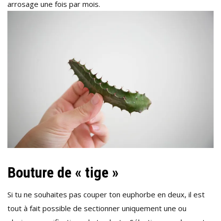
arrosage une fois par mois.
Bouture de « tige »
Si tu ne souhaites pas couper ton euphorbe en deux, il est
tout à fait possible de sectionner uniquement une ou