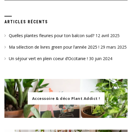
ARTICLES RÉCENTS
Quelles plantes fleuries pour ton balcon sud?
12 avril 2025
Ma sélection de livres green pour l’année 2025 !
29 mars 2025
Un séjour vert en plein coeur d’Occitanie !
30 juin 2024
Accessoire & déco Plant Addict !