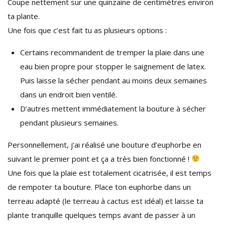
Coupe nettement sur une quinzaine de centimètres environ
ta plante.
Une fois que c’est fait tu as plusieurs options :
Certains recommandent de tremper la plaie dans une
eau bien propre pour stopper le saignement de latex.
Puis laisse la sécher pendant au moins deux semaines
dans un endroit bien ventilé.
D’autres mettent immédiatement la bouture à sécher
pendant plusieurs semaines.
Personnellement, j’ai réalisé une bouture d’euphorbe en
suivant le premier point et ça a très bien fonctionné !
Une fois que la plaie est totalement cicatrisée, il est temps
de rempoter ta bouture. Place ton euphorbe dans un
terreau adapté (le terreau à cactus est idéal) et laisse ta
plante tranquille quelques temps avant de passer à un