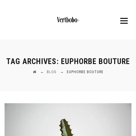
TAG ARCHIVES:
EUPHORBE BOUTURE
→
→
BLOG
EUPHORBE BOUTURE