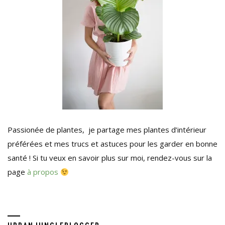
Passionée de plantes, je partage mes plantes d’intérieur
préférées et mes trucs et astuces pour les garder en bonne
santé ! Si tu veux en savoir plus sur moi, rendez-vous sur la
page
à propos