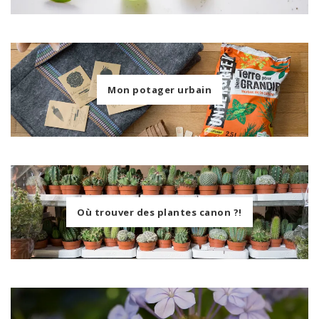
Mon potager urbain
Où trouver des plantes canon ?!