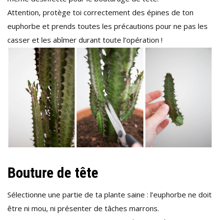
Attention, protège toi correctement des épines de ton
euphorbe et prends toutes les précautions pour ne pas les
casser et les abîmer durant toute l’opération !
Bouture de tête
Sélectionne une partie de ta plante saine : l’euphorbe ne doit
être ni mou, ni présenter de tâches marrons.