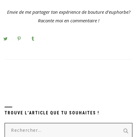
Envie de me partager ton expérience de bouture d’euphorbe?
Raconte moi en commentaire !
TROUVE L’ARTICLE QUE TU SOUHAITES !
Rechercher :