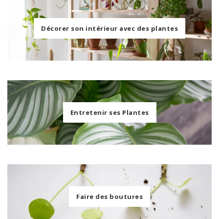
Décorer son intérieur avec des plantes
Entretenir ses Plantes
Faire des boutures