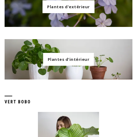
Plantes d'extérieur
Plantes d'intérieur
VERT BOBO