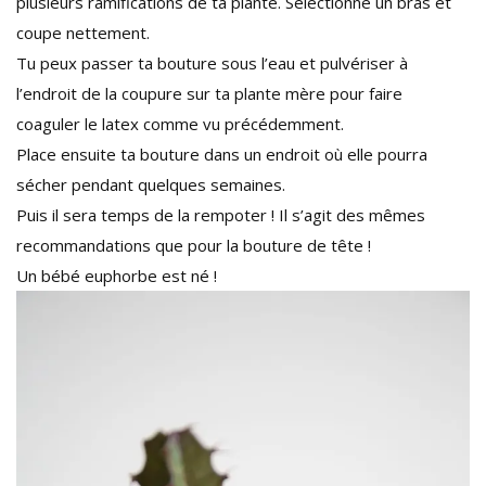
plusieurs ramifications de ta plante. Sélectionne un bras et
coupe nettement.
Tu peux passer ta bouture sous l’eau et pulvériser à
l’endroit de la coupure sur ta plante mère pour faire
coaguler le latex comme vu précédemment.
Place ensuite ta bouture dans un endroit où elle pourra
sécher pendant quelques semaines.
Puis il sera temps de la rempoter ! Il s’agit des mêmes
recommandations que pour la bouture de tête !
Un bébé euphorbe est né !