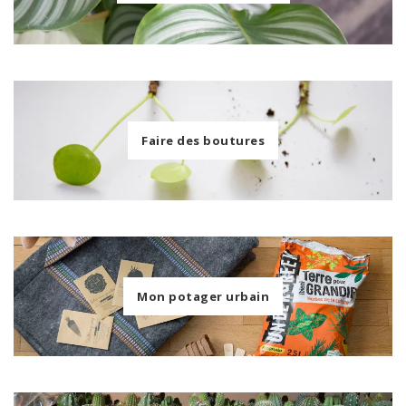
Faire des boutures
Mon potager urbain