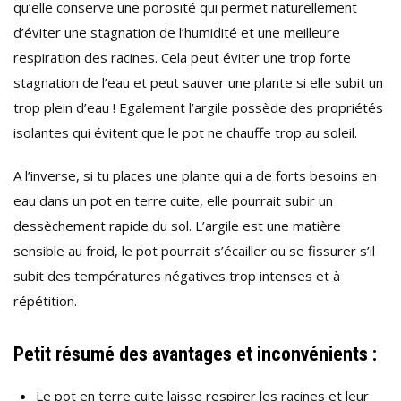
qu’elle conserve une porosité qui permet naturellement
d’éviter une stagnation de l’humidité et une meilleure
respiration des racines. Cela peut éviter une trop forte
stagnation de l’eau et peut sauver une plante si elle subit un
trop plein d’eau ! Egalement l’argile possède des propriétés
isolantes qui évitent que le pot ne chauffe trop au soleil.
A l’inverse, si tu places une plante qui a de forts besoins en
eau dans un pot en terre cuite, elle pourrait subir un
dessèchement rapide du sol. L’argile est une matière
sensible au froid, le pot pourrait s’écailler ou se fissurer s’il
subit des températures négatives trop intenses et à
répétition.
Petit résumé des avantages et inconvénients :
Le pot en terre cuite laisse respirer les racines et leur