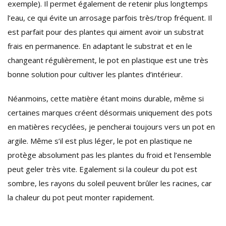
exemple). Il permet également de retenir plus longtemps
l’eau, ce qui évite un arrosage parfois très/trop fréquent. Il
est parfait pour des plantes qui aiment avoir un substrat
frais en permanence. En adaptant le substrat et en le
changeant régulièrement, le pot en plastique est une très
bonne solution pour cultiver les plantes d’intérieur.
Néanmoins, cette matière étant moins durable, même si
certaines marques créent désormais uniquement des pots
en matières recyclées, je pencherai toujours vers un pot en
argile. Même s’il est plus léger, le pot en plastique ne
protège absolument pas les plantes du froid et l’ensemble
peut geler très vite. Egalement si la couleur du pot est
sombre, les rayons du soleil peuvent brûler les racines, car
la chaleur du pot peut monter rapidement.