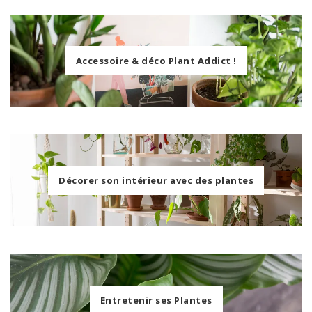
Accessoire & déco Plant Addict !
Décorer son intérieur avec des plantes
Entretenir ses Plantes