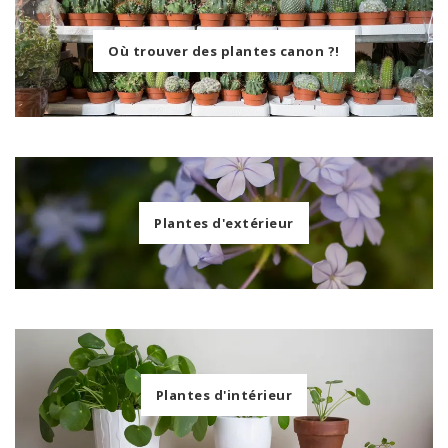
Où trouver des plantes canon ?!
Plantes d'extérieur
Plantes d'intérieur