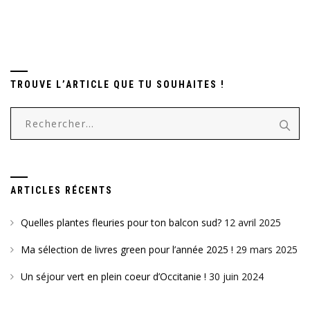
TROUVE L’ARTICLE QUE TU SOUHAITES !
Rechercher :
ARTICLES RÉCENTS
Quelles plantes fleuries pour ton balcon sud?
12 avril 2025
Ma sélection de livres green pour l’année 2025 !
29 mars 2025
Un séjour vert en plein coeur d’Occitanie !
30 juin 2024