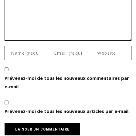
Prévenez-moi de tous les nouveaux commentaires par
e-mail.
Prévenez-moi de tous les nouveaux articles par e-mail.