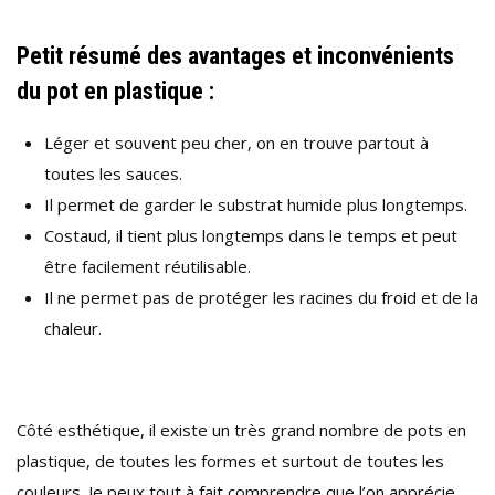
Petit résumé des avantages et inconvénients
du pot en plastique :
Léger et souvent peu cher, on en trouve partout à
toutes les sauces.
Il permet de garder le substrat humide plus longtemps.
Costaud, il tient plus longtemps dans le temps et peut
être facilement réutilisable.
Il ne permet pas de protéger les racines du froid et de la
chaleur.
Côté esthétique, il existe un très grand nombre de pots en
plastique, de toutes les formes et surtout de toutes les
couleurs. Je peux tout à fait comprendre que l’on apprécie