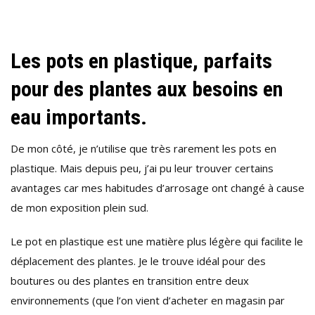
Les pots en plastique, parfaits
pour des plantes aux besoins en
eau importants.
De mon côté, je n’utilise que très rarement les pots en
plastique. Mais depuis peu, j’ai pu leur trouver certains
avantages car mes habitudes d’arrosage ont changé à cause
de mon exposition plein sud.
Le pot en plastique est une matière plus légère qui facilite le
déplacement des plantes. Je le trouve idéal pour des
boutures ou des plantes en transition entre deux
environnements (que l’on vient d’acheter en magasin par