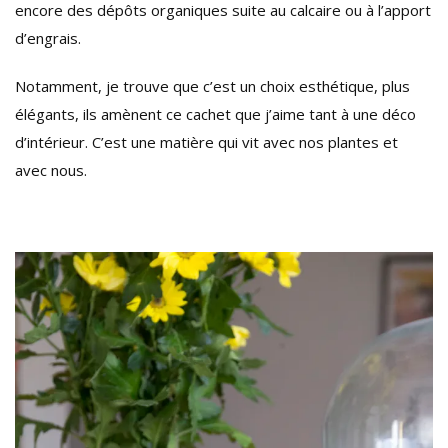
encore des dépôts organiques suite au calcaire ou à l’apport
d’engrais.
Notamment, je trouve que c’est un choix esthétique, plus
élégants, ils amènent ce cachet que j’aime tant à une déco
d’intérieur. C’est une matière qui vit avec nos plantes et
avec nous.