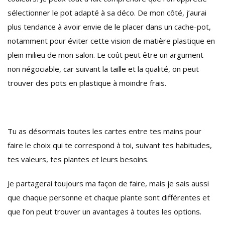
sélectionner le pot adapté à sa déco. De mon côté, j’aurai
plus tendance à avoir envie de le placer dans un cache-pot,
notamment pour éviter cette vision de matière plastique en
plein milieu de mon salon. Le coût peut être un argument
non négociable, car suivant la taille et la qualité, on peut
trouver des pots en plastique à moindre frais.
Tu as désormais toutes les cartes entre tes mains pour
faire le choix qui te correspond à toi, suivant tes habitudes,
tes valeurs, tes plantes et leurs besoins.
Je partagerai toujours ma façon de faire, mais je sais aussi
que chaque personne et chaque plante sont différentes et
que l’on peut trouver un avantages à toutes les options.