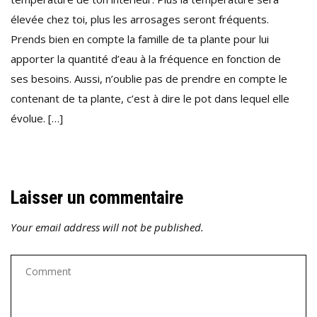
élevée chez toi, plus les arrosages seront fréquents.
Prends bien en compte la famille de ta plante pour lui
apporter la quantité d’eau à la fréquence en fonction de
ses besoins. Aussi, n’oublie pas de prendre en compte le
contenant de ta plante, c’est à dire le pot dans lequel elle
évolue. […]
Laisser un commentaire
Your email address will not be published.