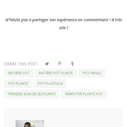
N’hésite pas à partager ton expérience en commentaire ! A très
vite !
SHARE THIS POST
MATIERE POT
MATIÈRE POT PLANTE
POT ARGILE
POT PLANTE
POT PLASTIQUE
PRENDRE SOIN DE SES PLANTE
REMPOTER PLANTE POT