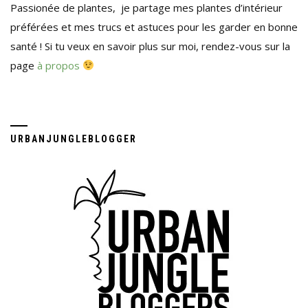
Passionée de plantes, je partage mes plantes d’intérieur
préférées et mes trucs et astuces pour les garder en bonne
santé ! Si tu veux en savoir plus sur moi, rendez-vous sur la
page
à propos
URBANJUNGLEBLOGGER