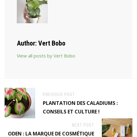
Author:
Vert Bobo
View all posts by Vert Bobo
PREVIOUS POST
PLANTATION DES CALADIUMS :
CONSEILS ET CULTURE !
NEXT POST
ODEN : LA MARQUE DE COSMÉTIQUE