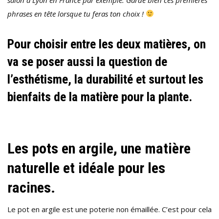
phrases en tête lorsque tu feras ton choix !
Pour choisir entre les deux matières, on
va se poser aussi la question de
l’esthétisme, la durabilité et surtout les
bienfaits de la matière pour la plante.
Les pots en argile, une matière
naturelle et idéale pour les
racines.
Le pot en argile est une poterie non émaillée. C’est pour cela