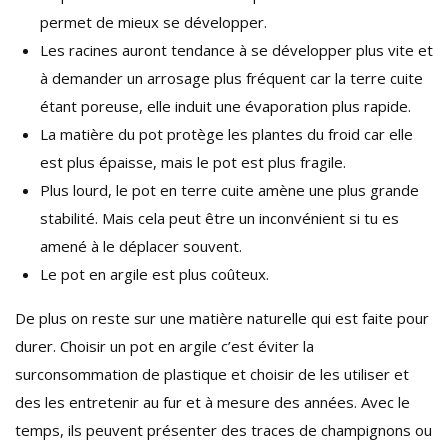
permet de mieux se développer.
Les racines auront tendance à se développer plus vite et
à demander un arrosage plus fréquent car la terre cuite
étant poreuse, elle induit une évaporation plus rapide.
La matière du pot protège les plantes du froid car elle
est plus épaisse, mais le pot est plus fragile.
Plus lourd, le pot en terre cuite amène une plus grande
stabilité. Mais cela peut être un inconvénient si tu es
amené à le déplacer souvent.
Le pot en argile est plus coûteux.
De plus on reste sur une matière naturelle qui est faite pour
durer. Choisir un pot en argile c’est éviter la
surconsommation de plastique et choisir de les utiliser et
des les entretenir au fur et à mesure des années. Avec le
temps, ils peuvent présenter des traces de champignons ou