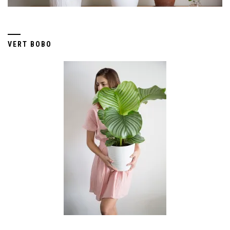
VERT BOBO