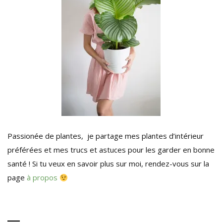
Passionée de plantes, je partage mes plantes d’intérieur
préférées et mes trucs et astuces pour les garder en bonne
santé ! Si tu veux en savoir plus sur moi, rendez-vous sur la
page
à propos