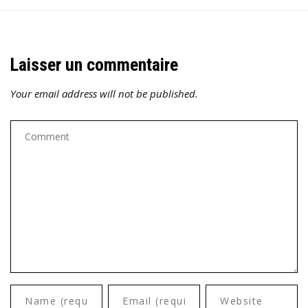
Laisser un commentaire
Your email address will not be published.