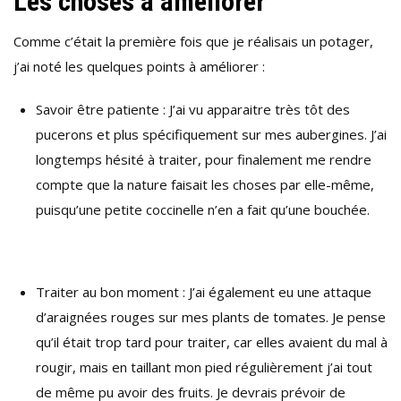
Les choses à améliorer
Comme c’était la première fois que je réalisais un potager,
j’ai noté les quelques points à améliorer :
Savoir être patiente : J’ai vu apparaitre très tôt des
pucerons et plus spécifiquement sur mes aubergines. J’ai
longtemps hésité à traiter, pour finalement me rendre
compte que la nature faisait les choses par elle-même,
puisqu’une petite coccinelle n’en a fait qu’une bouchée.
Traiter au bon moment : J’ai également eu une attaque
d’araignées rouges sur mes plants de tomates. Je pense
qu’il était trop tard pour traiter, car elles avaient du mal à
rougir, mais en taillant mon pied régulièrement j’ai tout
de même pu avoir des fruits. Je devrais prévoir de