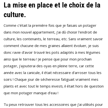
La mise en place et le choix de la
culture.
Comme c’était la première fois que je faisais un potager
dans mon nouvel appartement, j’ai dû choisir l’endroit de
culture, les contenants, le terreau, etc. Sans vraiment savoir
comment chacune de mes graines allaient évoluer, je suis
donc ravie d’avoir trouvé les pots adaptés à mes légumes
ainsi que le terreau ! Je pense que pour mon prochain
potager, j’ajouterai des oyas en pleine terre, car cette
année avec la canicule, il était nécessaire d’arroser tous les
soirs ! Chaque jour de sécheresse fatiguait vraiment mes
plants et avec tout le temps investi, il était hors de question
que mon potager manque d’eau !
Tu peux retrouver tous les accessoires que j’ai utilisés pour