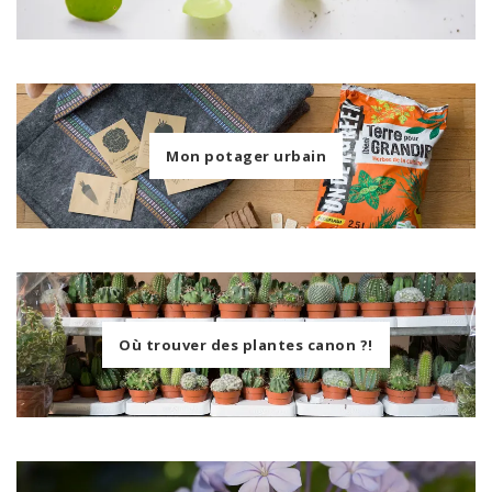
Mon potager urbain
Où trouver des plantes canon ?!