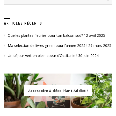
ARTICLES RÉCENTS
Quelles plantes fleuries pour ton balcon sud?
12 avril 2025
Ma sélection de livres green pour l’année 2025 !
29 mars 2025
Un séjour vert en plein coeur d’Occitanie !
30 juin 2024
Accessoire & déco Plant Addict !