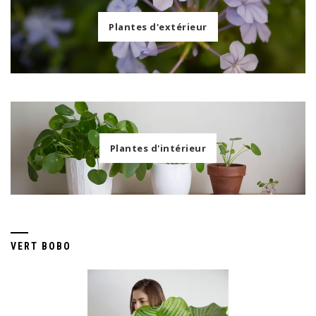
Plantes d'extérieur
Plantes d'intérieur
VERT BOBO