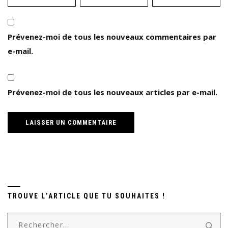
Prévenez-moi de tous les nouveaux commentaires par
e-mail.
Prévenez-moi de tous les nouveaux articles par e-mail.
TROUVE L’ARTICLE QUE TU SOUHAITES !
Rechercher :