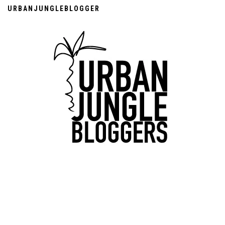
URBANJUNGLEBLOGGER