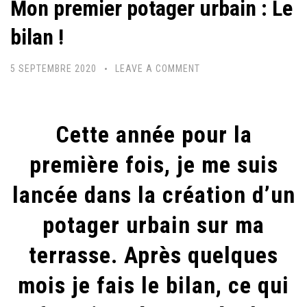
Mon premier potager urbain : Le
bilan !
5 SEPTEMBRE 2020
LEAVE A COMMENT
Cette année pour la
première fois, je me suis
lancée dans la création d’un
potager urbain sur ma
terrasse. Après quelques
mois je fais le bilan, ce qui