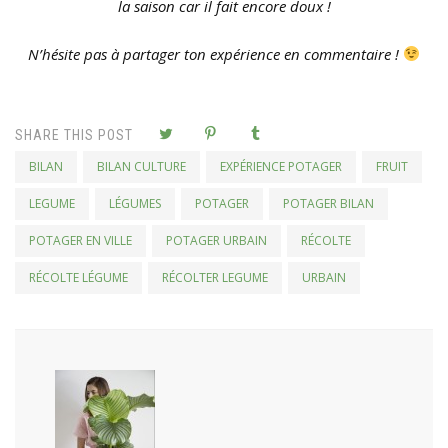
la saison car il fait encore doux !
N’hésite pas à partager ton expérience en commentaire !
SHARE THIS POST
BILAN
BILAN CULTURE
EXPÉRIENCE POTAGER
FRUIT
LEGUME
LÉGUMES
POTAGER
POTAGER BILAN
POTAGER EN VILLE
POTAGER URBAIN
RÉCOLTE
RÉCOLTE LÉGUME
RÉCOLTER LEGUME
URBAIN