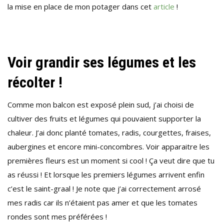
la mise en place de mon potager dans cet
article
!
Voir grandir ses légumes et les
récolter !
Comme mon balcon est exposé plein sud, j’ai choisi de
cultiver des fruits et légumes qui pouvaient supporter la
chaleur. J’ai donc planté tomates, radis, courgettes, fraises,
aubergines et encore mini-concombres. Voir apparaitre les
premières fleurs est un moment si cool ! Ça veut dire que tu
as réussi ! Et lorsque les premiers légumes arrivent enfin
c’est le saint-graal ! Je note que j’ai correctement arrosé
mes radis car ils n’étaient pas amer et que les tomates
rondes sont mes préférées !