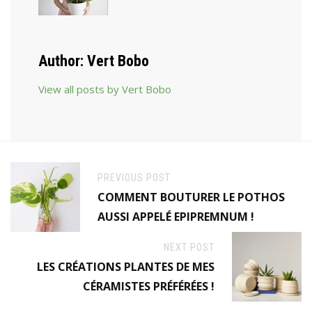
Author:
Vert Bobo
View all posts by Vert Bobo
PREVIOUS POST
COMMENT BOUTURER LE POTHOS
AUSSI APPELÉ EPIPREMNUM !
NEXT POST
LES CRÉATIONS PLANTES DE MES
CÉRAMISTES PRÉFÉRÉES !