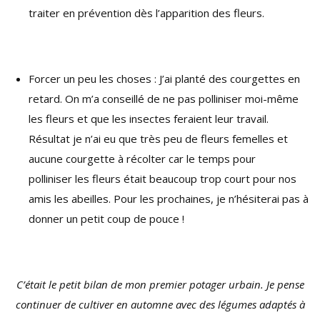
traiter en prévention dès l’apparition des fleurs.
Forcer un peu les choses : J’ai planté des courgettes en
retard. On m’a conseillé de ne pas polliniser moi-même
les fleurs et que les insectes feraient leur travail.
Résultat je n’ai eu que très peu de fleurs femelles et
aucune courgette à récolter car le temps pour
polliniser les fleurs était beaucoup trop court pour nos
amis les abeilles. Pour les prochaines, je n’hésiterai pas à
donner un petit coup de pouce !
C’était le petit bilan de mon premier potager urbain. Je pense
continuer de cultiver en automne avec des légumes adaptés à