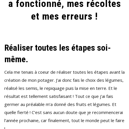
a fonctionné, mes récoltes
et mes erreurs !
Réaliser toutes les étapes soi-
même.
Cela me tenais à coeur de réaliser toutes les étapes avant la
création de mon potager. J’ai donc fais le choix des légumes,
réalisé les semis, le repiquage puis la mise en terre. Et le
résultat est tellement satisfaisant ! Tout ce que j’ai fais
germer au préalable m’a donné des fruits et légumes. Et
quelle fierté ! C’est sans aucun doute que je recommencerai
l’année prochaine, car finalement, tout le monde peut le faire
!