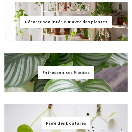
Décorer son intérieur avec des plantes
Entretenir ses Plantes
Faire des boutures