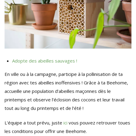
Adopte des abeilles sauvages !
En ville ou à la campagne, participe à la pollinisation de ta
région avec tes abeilles inoffensives ! Grâce à ta Beehome,
accueille une population d’abeilles maçonnes dès le
printemps et observe l’éclosion des cocons et leur travail
tout au long du printemps et de l’été !
L’équipe a tout prévu, juste
ici
vous pouvez retrouver toues
les conditions pour offrir une Beehome.