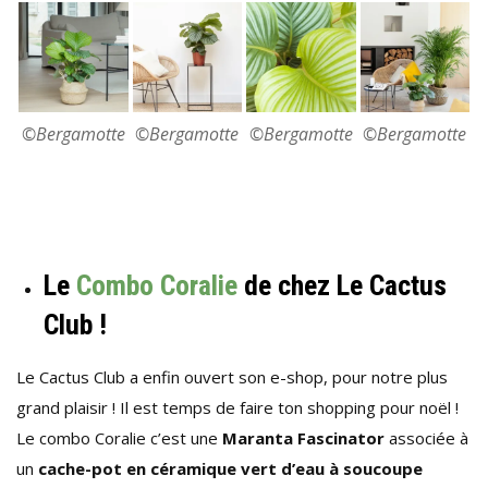
©Bergamotte
©Bergamotte
©Bergamotte
©Bergamotte
Le
Combo Coralie
de chez Le Cactus
Club !
Le Cactus Club a enfin ouvert son e-shop, pour notre plus
grand plaisir ! Il est temps de faire ton shopping pour noël !
Le combo Coralie c’est une
Maranta Fascinator
associée à
un
cache-pot en céramique vert d’eau à soucoupe