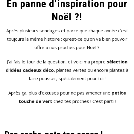
En panne d’inspiration pour
Noël ?!
Après plusieurs sondages et parce que chaque année c’est
toujours la même histoire : qu’est-ce qu’on va bien pouvoir
offrir à nos proches pour Noël ?
J’ai fais le tour de la question, et voici ma propre
sélection
d’idées cadeaux déco
, plantes vertes ou encore plantes à
faire pousser, spécialement pour toi !
Après ça, plus d’excuses pour ne pas amener une
petite
touche de vert
chez tes proches ! C’est parti !