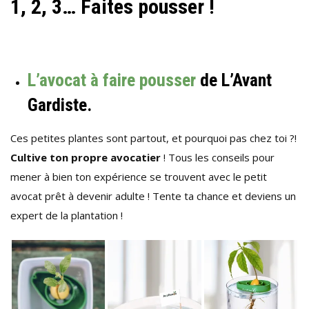
1, 2, 3… Faites pousser !
L’avocat à faire pousser
de L’Avant
Gardiste.
Ces petites plantes sont partout, et pourquoi pas chez toi ?!
Cultive ton propre avocatier
! Tous les conseils pour
mener à bien ton expérience se trouvent avec le petit
avocat prêt à devenir adulte ! Tente ta chance et deviens un
expert de la plantation !