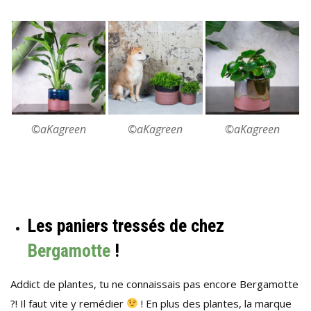
©aKagreen
©aKagreen
©aKagreen
Les paniers tressés de chez
Bergamotte
!
Addict de plantes, tu ne connaissais pas encore Bergamotte
?! Il faut vite y remédier
! En plus des plantes, la marque