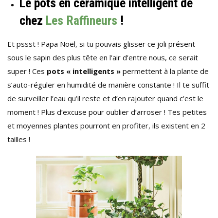
Le pots en céramique intelligent de
chez
Les Raffineurs
!
Et pssst ! Papa Noël, si tu pouvais glisser ce joli présent
sous le sapin des plus tête en l’air d’entre nous, ce serait
super ! Ces
pots « intelligents »
permettent à la plante de
s’auto-réguler en humidité de manière constante ! Il te suffit
de surveiller l’eau qu’il reste et d’en rajouter quand c’est le
moment ! Plus d’excuse pour oublier d’arroser ! Tes petites
et moyennes plantes pourront en profiter, ils existent en 2
tailles !