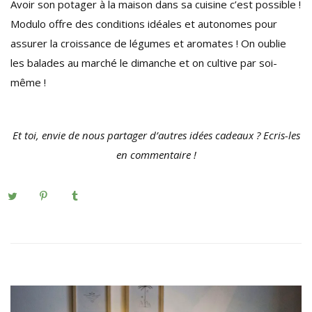
Avoir son potager à la maison dans sa cuisine c’est possible !
Modulo offre des conditions idéales et autonomes pour
assurer la croissance de légumes et aromates ! On oublie
les balades au marché le dimanche et on cultive par soi-
même !
Et toi, envie de nous partager d’autres idées cadeaux ? Ecris-les
en commentaire !