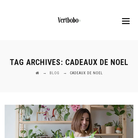
TAG ARCHIVES:
CADEAUX DE NOEL
→
→
BLOG
CADEAUX DE NOEL