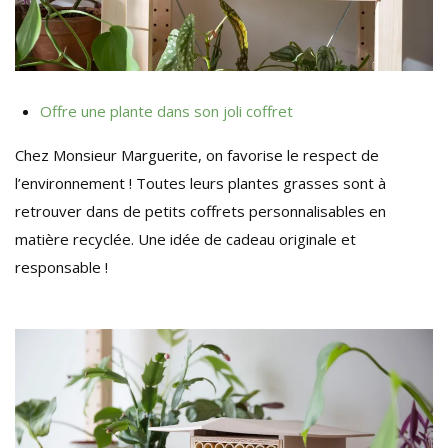
Offre une plante dans son joli coffret
Chez Monsieur Marguerite, on favorise le respect de
l’environnement ! Toutes leurs plantes grasses sont à
retrouver dans de petits coffrets personnalisables en
matière recyclée. Une idée de cadeau originale et
responsable !