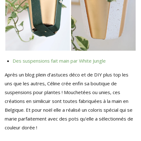
Des suspensions fait main par White Jungle
Après un blog plein d’astuces déco et de DIY plus top les
uns que les autres, Céline crée enfin sa boutique de
suspensions pour plantes ! Mouchetées ou unies, ces
créations en similicuir sont toutes fabriquées à la main en
Belgique. Et pour noël elle a réalisé un coloris spécial qui se
marie parfaitement avec des pots qu’elle a sélectionnés de
couleur dorée !