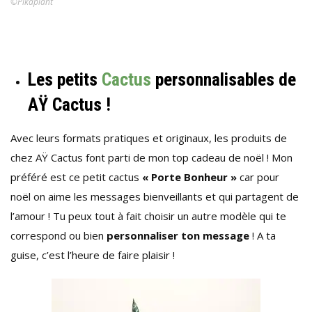
©Pikaplant
Les petits
Cactus
personnalisables de
AŸ Cactus !
Avec leurs formats pratiques et originaux, les produits de
chez AŸ Cactus font parti de mon top cadeau de noël ! Mon
préféré est ce petit cactus
« Porte Bonheur »
car pour
noël on aime les messages bienveillants et qui partagent de
l’amour ! Tu peux tout à fait choisir un autre modèle qui te
correspond ou bien
personnaliser ton message
! A ta
guise, c’est l’heure de faire plaisir !