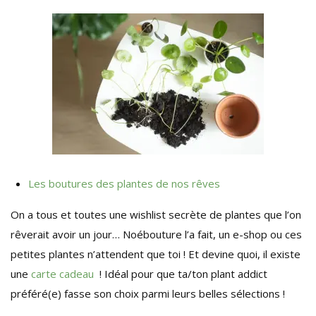
Les boutures des plantes de nos rêves
On a tous et toutes une wishlist secrète de plantes que l’on
rêverait avoir un jour… Noébouture l’a fait, un e-shop ou ces
petites plantes n’attendent que toi ! Et devine quoi, il existe
une
carte cadeau
! Idéal pour que ta/ton plant addict
préféré(e) fasse son choix parmi leurs belles sélections !