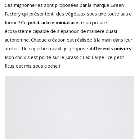
Ces mignonneries sont proposées par la marque Green
Factory qui présentent des végétaux sous une toute autre
forme ! Ce
petit arbre miniature
a son propre
écosystème capable de s’épanouir de manière quasi-
autonomne. Chaque création est réalisée à la main dans leur
atelier ! Un superbe travail qui propose
différents univers
!
Mon choix s’est porté sur le Jurassic Lab Large : ce petit
ficus est mis sous cloche !