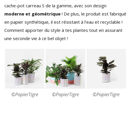
cache-pot carreau S de la gamme, avec son design
moderne et géométrique
! De plus, le produit est fabriqué
en papier synthétique, il est résistant à l’eau et recyclable !
Comment apporter du style à tes plantes tout en assurant
une seconde vie à ce bel objet !
©PapierTigre
©PapierTigre
©PapierTigre