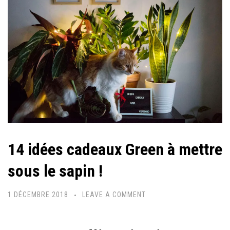
14 idées cadeaux Green à mettre
sous le sapin !
1 DÉCEMBRE 2018
LEAVE A COMMENT