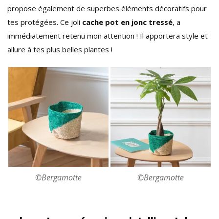
propose également de superbes éléments décoratifs pour
tes protégées. Ce joli
cache pot en jonc tressé
, a
immédiatement retenu mon attention ! Il apportera style et
allure à tes plus belles plantes !
©Bergamotte
©Bergamotte