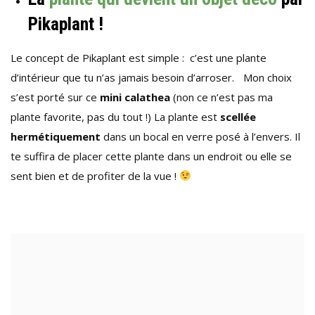
Pikaplant !
Le concept de Pikaplant est simple : c’est une plante
d’intérieur que tu n’as jamais besoin d’arroser. Mon choix
s’est porté sur ce
mini calathea
(non ce n’est pas ma
plante favorite, pas du tout !) La plante est
scellée
hermétiquement
dans un bocal en verre posé à l’envers. Il
te suffira de placer cette plante dans un endroit ou elle se
sent bien et de profiter de la vue !