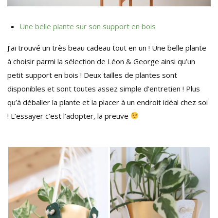
Une belle plante sur son support en bois
J’ai trouvé un très beau cadeau tout en un ! Une belle plante
à choisir parmi la sélection de Léon & George ainsi qu’un
petit support en bois ! Deux tailles de plantes sont
disponibles et sont toutes assez simple d’entretien ! Plus
qu’à déballer la plante et la placer à un endroit idéal chez soi
! L’essayer c’est l’adopter, la preuve