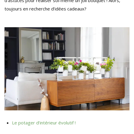
d’astuces pour réaliser soi-même un joli bouquet ! Alors,
toujours en recherche d’idées cadeaux?
Le potager d’intérieur évolutif !