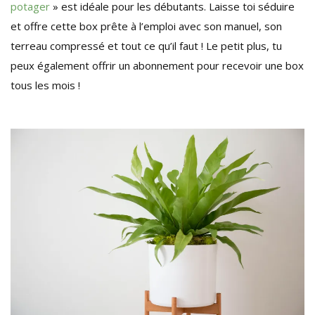
potager
» est idéale pour les débutants. Laisse toi séduire
et offre cette box prête à l’emploi avec son manuel, son
terreau compressé et tout ce qu’il faut ! Le petit plus, tu
peux également offrir un abonnement pour recevoir une box
tous les mois !