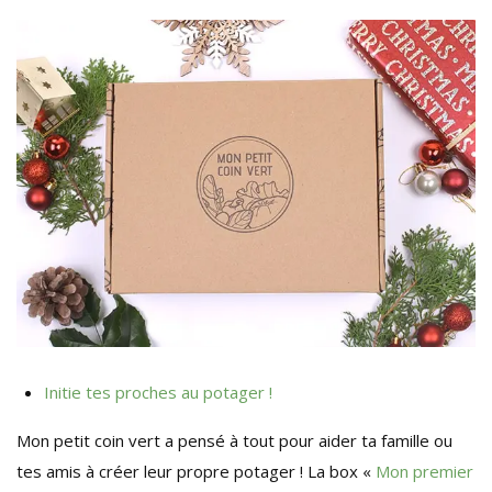
Initie tes proches au potager !
Mon petit coin vert a pensé à tout pour aider ta famille ou
tes amis à créer leur propre potager ! La box «
Mon premier