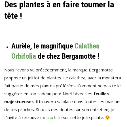
Des plantes à en faire tourner la
tête !
Aurèle, le magnifique
Calathea
Orbifolia
de chez Bergamotte !
Nous l’avons vu précédemment, la marque Bergamotte
propose un joli lot de plantes. Le calathea, avec la monstera
fait partie de mes plantes préférées. Comment ne pas te le
suggérer en top cadeau pour Noël ! Avec ses
feuilles
majestueuses
, il trouvera sa place dans toutes les maisons
de tes proches. Si tu as des doutes sur son entretien, je
t’invite à retrouve
mon article
sur cette jolie plante.