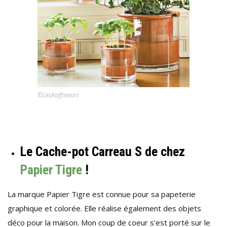
©LesRaffineurs
Le Cache-pot Carreau S de chez
Papier Tigre
!
La marque Papier Tigre est connue pour sa papeterie
graphique et colorée. Elle réalise également des objets
déco pour la maison. Mon coup de coeur s’est porté sur le