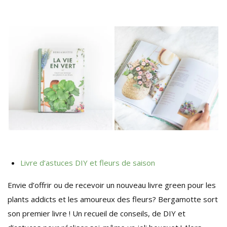
Livre d’astuces DIY et fleurs de saison
Envie d’offrir ou de recevoir un nouveau livre green pour les
plants addicts et les amoureux des fleurs? Bergamotte sort
son premier livre ! Un recueil de conseils, de DIY et