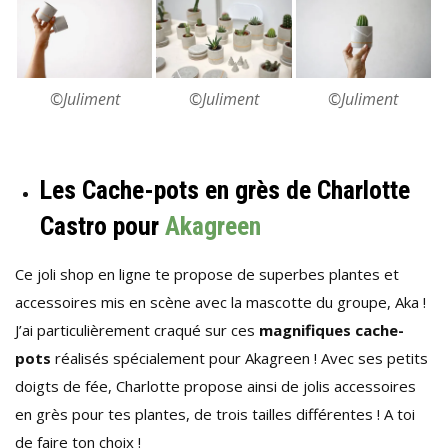
©Juliment
©Juliment
©Juliment
Les Cache-pots en grès de Charlotte
Castro pour
Akagreen
Ce joli shop en ligne te propose de superbes plantes et
accessoires mis en scène avec la mascotte du groupe, Aka !
J’ai particulièrement craqué sur ces
magnifiques cache-
pots
réalisés spécialement pour Akagreen ! Avec ses petits
doigts de fée, Charlotte propose ainsi de jolis accessoires
en grès pour tes plantes, de trois tailles différentes ! A toi
de faire ton choix !