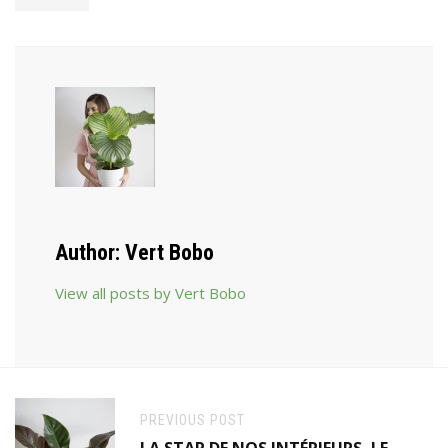
Author:
Vert Bobo
View all posts by Vert Bobo
PREVIOUS POST