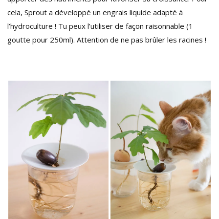
cela, Sprout a développé un engrais liquide adapté à
l’hydroculture ! Tu peux l’utiliser de façon raisonnable (1
goutte pour 250ml). Attention de ne pas brûler les racines !