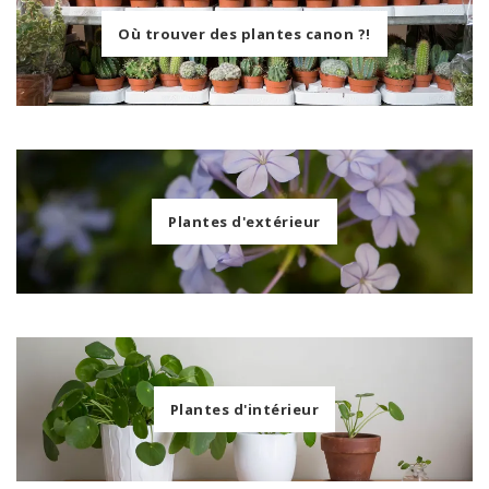
Où trouver des plantes canon ?!
Plantes d'extérieur
Plantes d'intérieur