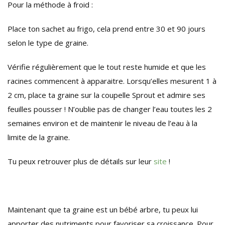
Pour la méthode à froid :
Place ton sachet au frigo, cela prend entre 30 et 90 jours
selon le type de graine.
Vérifie régulièrement que le tout reste humide et que les
racines commencent à apparaitre. Lorsqu’elles mesurent 1 à
2 cm, place ta graine sur la coupelle Sprout et admire ses
feuilles pousser ! N’oublie pas de changer l’eau toutes les 2
semaines environ et de maintenir le niveau de l’eau à la
limite de la graine.
Tu peux retrouver plus de détails sur leur
site
!
Maintenant que ta graine est un bébé arbre, tu peux lui
apporter des nutriments pour favoriser sa croissance. Pour