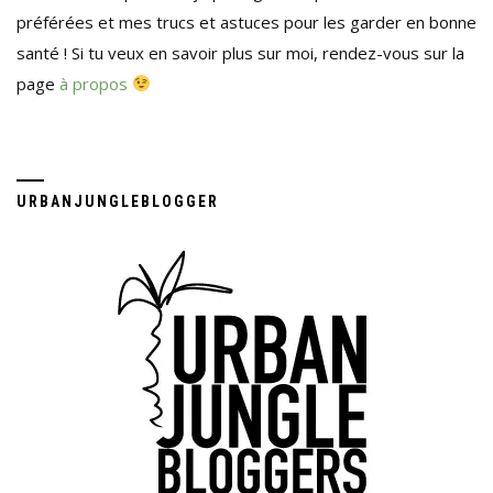
préférées et mes trucs et astuces pour les garder en bonne
santé ! Si tu veux en savoir plus sur moi, rendez-vous sur la
page
à propos
URBANJUNGLEBLOGGER