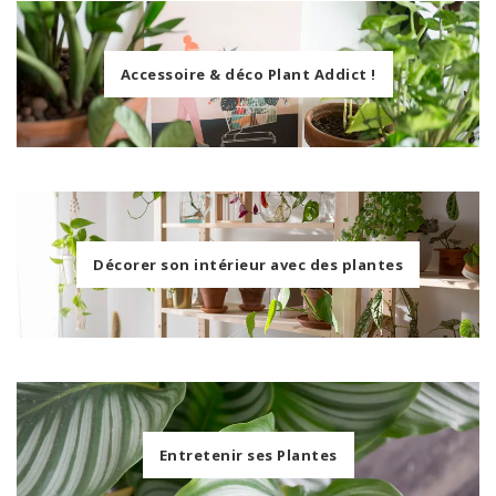
Accessoire & déco Plant Addict !
Décorer son intérieur avec des plantes
Entretenir ses Plantes