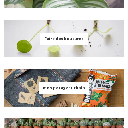
Faire des boutures
Mon potager urbain