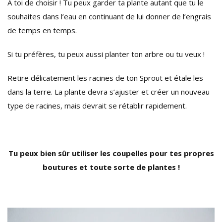
A toi de choisir ! Tu peux garder ta plante autant que tu le
souhaites dans l’eau en continuant de lui donner de l’engrais
de temps en temps.
Si tu préfères, tu peux aussi planter ton arbre ou tu veux !
Retire délicatement les racines de ton Sprout et étale les
dans la terre. La plante devra s’ajuster et créer un nouveau
type de racines, mais devrait se rétablir rapidement.
Tu peux bien sûr utiliser les coupelles pour tes propres
boutures et toute sorte de plantes !