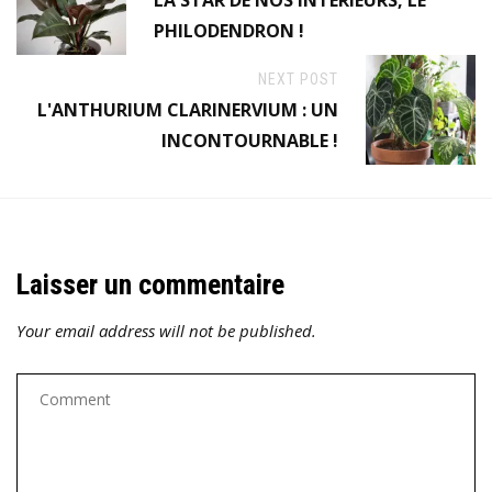
LA STAR DE NOS INTÉRIEURS, LE
PHILODENDRON !
NEXT POST
L'ANTHURIUM CLARINERVIUM : UN
INCONTOURNABLE !
Laisser un commentaire
Your email address will not be published.