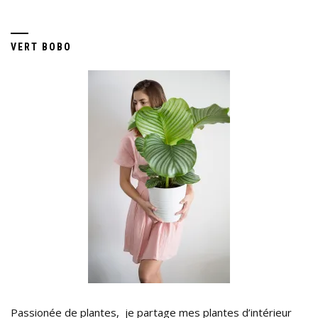
VERT BOBO
Passionée de plantes, je partage mes plantes d’intérieur