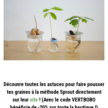
Découvre toutes les astuces pour faire pousser
tes graines à la méthode Sprout directement
sur leur
site
! (Avec le code VERTBOBO
bénéficie de -20% sur toute la boutique !)