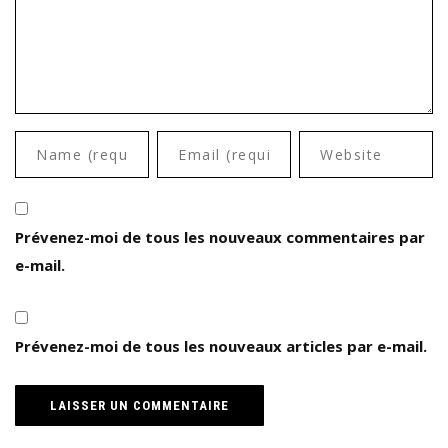
Prévenez-moi de tous les nouveaux commentaires par
e-mail.
Prévenez-moi de tous les nouveaux articles par e-mail.