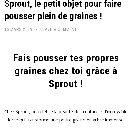
Sprout, le petit objet pour faire
pousser plein de graines !
16 MARS 2019
LEAVE A COMMENT
Fais pousser tes propres
graines chez toi grâce à
Sprout !
Chez Sprout, on célèbre la beauté de la nature et l’incroyable
force qui transforme une petite graine en arbre immense.