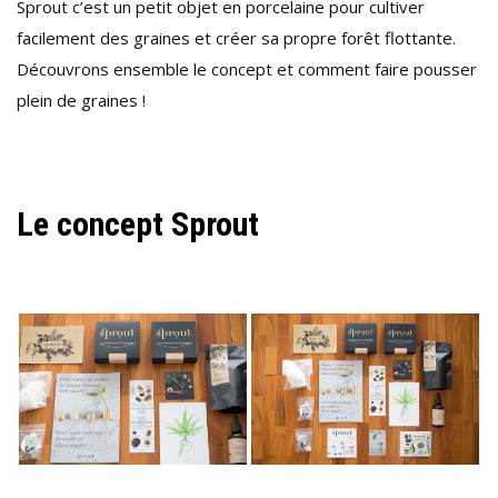
Sprout c’est un petit objet en porcelaine pour cultiver
facilement des graines et créer sa propre forêt flottante.
Découvrons ensemble le concept et comment faire pousser
plein de graines !
Le concept Sprout