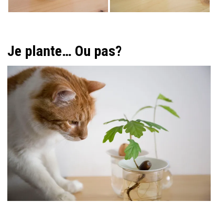
Je plante… Ou pas?