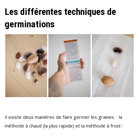
Les différentes techniques de
germinations
Il existe deux manières de faire germer les graines : la
méthode à chaud (la plus rapide) et la méthode à froid :