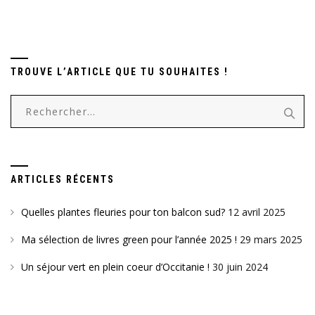
TROUVE L’ARTICLE QUE TU SOUHAITES !
Rechercher :
ARTICLES RÉCENTS
Quelles plantes fleuries pour ton balcon sud?
12 avril 2025
Ma sélection de livres green pour l’année 2025 !
29 mars 2025
Un séjour vert en plein coeur d’Occitanie !
30 juin 2024