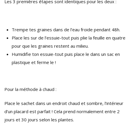
Les 3 premières étapes sont identiques pour les deux :
Trempe tes graines dans de l’eau froide pendant 48h.
Place les sur de l’essuie-tout puis plie la feuille en quatre
pour que les graines restent au milieu.
Humidifie ton essuie-tout puis place le dans un sac en
plastique et ferme le !
Pour la méthode à chaud :
Place le sachet dans un endroit chaud et sombre, l’intérieur
d’un placard est parfait ! Cela prend normalement entre 2
jours et 30 jours selon les plantes.