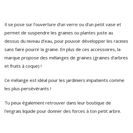
Il se pose sur l’ouverture d’un verre ou d’un petit vase et
permet de suspendre les graines ou plantes juste au
dessus du niveau d’eau, pour pouvoir développer les racines
sans faire pourrir la graine. En plus de ces accessoires, la
marque propose des mélanges de graines (graines d’arbres
et fruits à coque) !
Ce mélange est idéal pour les jardiniers impatients comme
les plus persévérants !
Tu peux également retrouver dans leur boutique de
l’engrais liquide pour donner des forces à ton petit arbre.