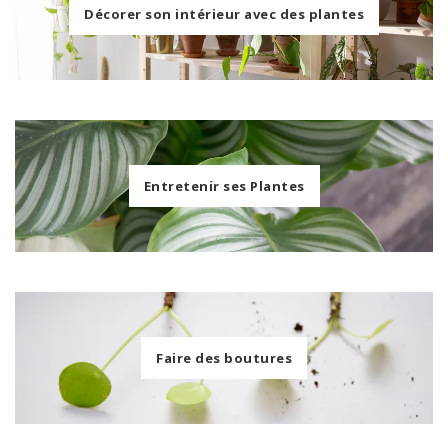
Décorer son intérieur avec des plantes
Entretenir ses Plantes
Faire des boutures