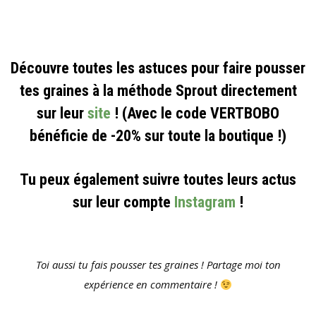
Découvre toutes les astuces pour faire pousser
tes graines à la méthode Sprout directement
sur leur
site
! (Avec le code VERTBOBO
bénéficie de -20% sur toute la boutique !)
Tu peux également suivre toutes leurs actus
sur leur compte
Instagram
!
Toi aussi tu fais pousser tes graines ! Partage moi ton
expérience en commentaire !