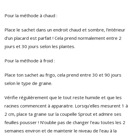
Pour la méthode à chaud :
Place le sachet dans un endroit chaud et sombre, l’intérieur
d’un placard est parfait ! Cela prend normalement entre 2
jours et 30 jours selon les plantes.
Pour la méthode à froid :
Place ton sachet au frigo, cela prend entre 30 et 90 jours
selon le type de graine.
Vérifie régulièrement que le tout reste humide et que les
racines commencent à apparaitre. Lorsqu’elles mesurent 1 à
2 cm, place ta graine sur la coupelle Sprout et admire ses
feuilles pousser ! N’oublie pas de changer l’eau toutes les 2
semaines environ et de maintenir le niveau de l’eau à la