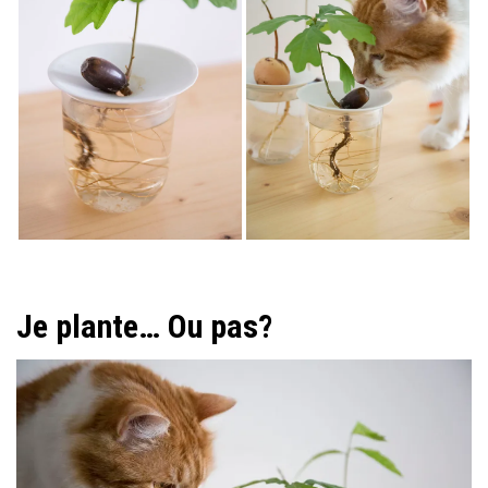
Je plante… Ou pas?