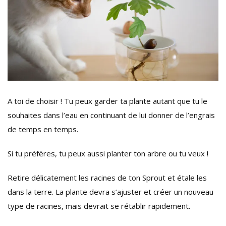
A toi de choisir ! Tu peux garder ta plante autant que tu le
souhaites dans l’eau en continuant de lui donner de l’engrais
de temps en temps.
Si tu préfères, tu peux aussi planter ton arbre ou tu veux !
Retire délicatement les racines de ton Sprout et étale les
dans la terre. La plante devra s’ajuster et créer un nouveau
type de racines, mais devrait se rétablir rapidement.