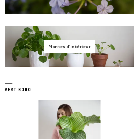
Plantes d'intérieur
VERT BOBO