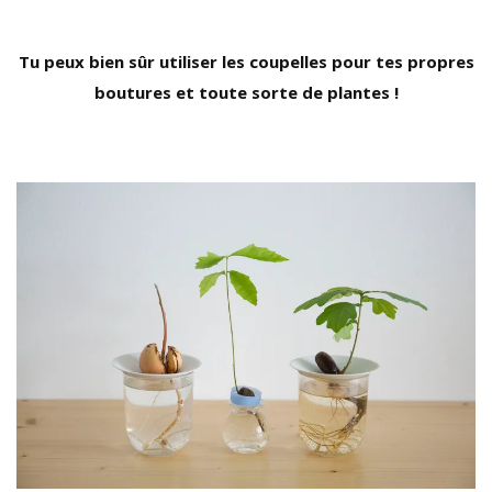
Tu peux bien sûr utiliser les coupelles pour tes propres
boutures et toute sorte de plantes !