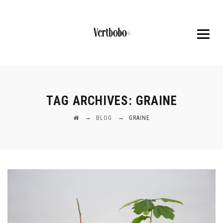
TAG ARCHIVES:
GRAINE
→
→
BLOG
GRAINE