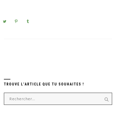
TROUVE L’ARTICLE QUE TU SOUHAITES !
Rechercher :