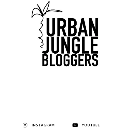
INSTAGRAM
YOUTUBE