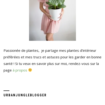
Passionée de plantes, je partage mes plantes d’intérieur
préférées et mes trucs et astuces pour les garder en bonne
santé ! Si tu veux en savoir plus sur moi, rendez-vous sur la
page
à propos
URBANJUNGLEBLOGGER