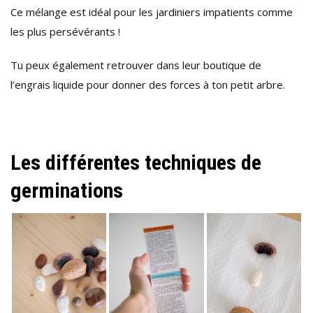
Ce mélange est idéal pour les jardiniers impatients comme
les plus persévérants !
Tu peux également retrouver dans leur boutique de
l’engrais liquide pour donner des forces à ton petit arbre.
Les différentes techniques de
germinations