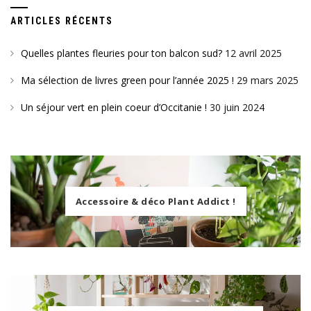
ARTICLES RÉCENTS
Quelles plantes fleuries pour ton balcon sud?
12 avril 2025
Ma sélection de livres green pour l’année 2025 !
29 mars 2025
Un séjour vert en plein coeur d’Occitanie !
30 juin 2024
Accessoire & déco Plant Addict !