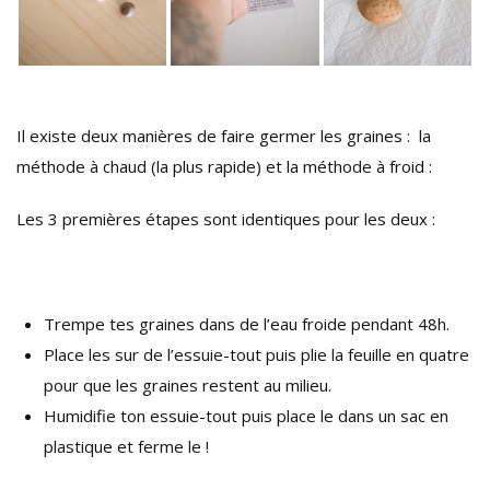
Il existe deux manières de faire germer les graines : la
méthode à chaud (la plus rapide) et la méthode à froid :
Les 3 premières étapes sont identiques pour les deux :
Trempe tes graines dans de l’eau froide pendant 48h.
Place les sur de l’essuie-tout puis plie la feuille en quatre
pour que les graines restent au milieu.
Humidifie ton essuie-tout puis place le dans un sac en
plastique et ferme le !