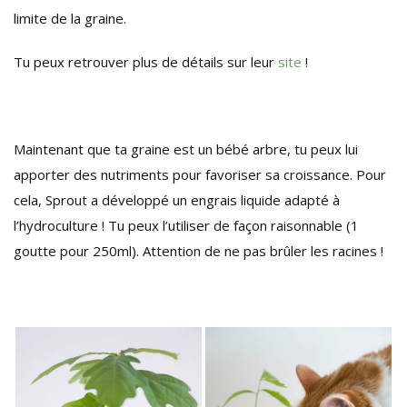
limite de la graine.
Tu peux retrouver plus de détails sur leur
site
!
Maintenant que ta graine est un bébé arbre, tu peux lui
apporter des nutriments pour favoriser sa croissance. Pour
cela, Sprout a développé un engrais liquide adapté à
l’hydroculture ! Tu peux l’utiliser de façon raisonnable (1
goutte pour 250ml). Attention de ne pas brûler les racines !