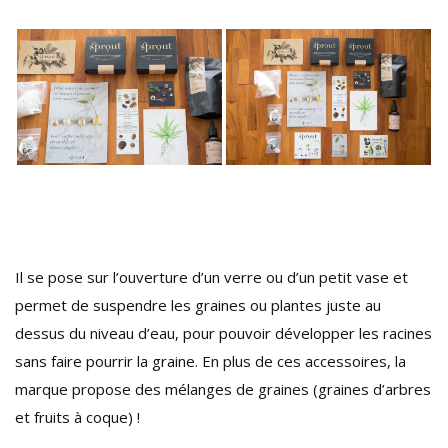
Il se pose sur l’ouverture d’un verre ou d’un petit vase et
permet de suspendre les graines ou plantes juste au
dessus du niveau d’eau, pour pouvoir développer les racines
sans faire pourrir la graine. En plus de ces accessoires, la
marque propose des mélanges de graines (graines d’arbres
et fruits à coque) !