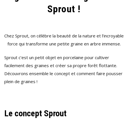
Sprout !
Chez Sprout, on célèbre la beauté de la nature et l’incroyable
force qui transforme une petite graine en arbre immense.
Sprout c’est un petit objet en porcelaine pour cultiver
facilement des graines et créer sa propre forêt flottante.
Découvrons ensemble le concept et comment faire pousser
plein de graines !
Le concept Sprout