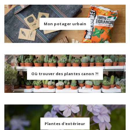
Mon potager urbain
Où trouver des plantes canon ?!
Plantes d'extérieur