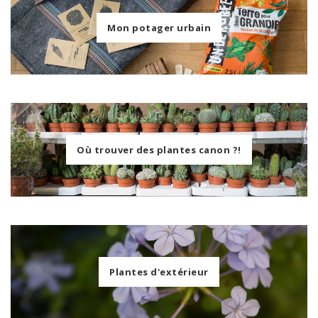
Mon potager urbain
Où trouver des plantes canon ?!
Plantes d'extérieur