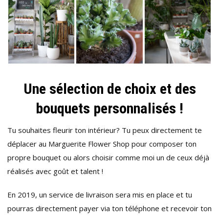
Une sélection de choix et des
bouquets personnalisés !
Tu souhaites fleurir ton intérieur? Tu peux directement te
déplacer au Marguerite Flower Shop pour composer ton
propre bouquet ou alors choisir comme moi un de ceux déjà
réalisés avec goût et talent !
En 2019, un service de livraison sera mis en place et tu
pourras directement payer via ton téléphone et recevoir ton