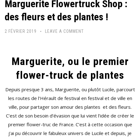
Marguerite Flowertruck Shop :
des fleurs et des plantes !
2 FÉVRIER 2019
LEAVE A COMMENT
Marguerite, ou le premier
flower-truck de plantes
Depuis presque 3 ans, Marguerite, ou plutôt Lucile, parcourt
les routes de l’Hérault de festival en festival et de ville en
ville, pour partager son amour des plantes et des fleurs.
C’est de son besoin d’évasion que lui vient l’idée de créer le
premier flower-truc de France. C’est à cette occasion que
j’ai pu découvrir le fabuleux univers de Lucile et depuis, je