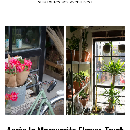
suis toutes ses aventures !