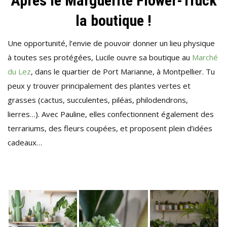
Après le Marguerite Flower-Truck
la boutique !
Une opportunité, l’envie de pouvoir donner un lieu physique
à toutes ses protégées, Lucile ouvre sa boutique au
Marché
du Lez
, dans le quartier de Port Marianne, à Montpellier. Tu
peux y trouver principalement des plantes vertes et
grasses (cactus, succulentes, piléas, philodendrons,
lierres…). Avec Pauline, elles confectionnent également des
terrariums, des fleurs coupées, et proposent plein d’idées
cadeaux…