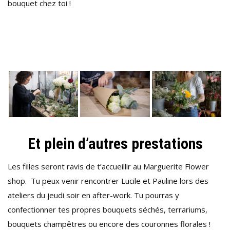
bouquet chez toi !
Et plein d’autres prestations
Les filles seront ravis de t’accueillir au Marguerite Flower
shop. Tu peux venir rencontrer Lucile et Pauline lors des
ateliers du jeudi soir en after-work. Tu pourras y
confectionner tes propres bouquets séchés, terrariums,
bouquets champêtres ou encore des couronnes florales !