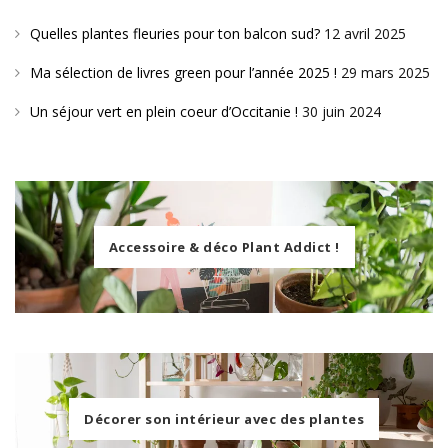
Quelles plantes fleuries pour ton balcon sud?
12 avril 2025
Ma sélection de livres green pour l’année 2025 !
29 mars 2025
Un séjour vert en plein coeur d’Occitanie !
30 juin 2024
Accessoire & déco Plant Addict !
Décorer son intérieur avec des plantes