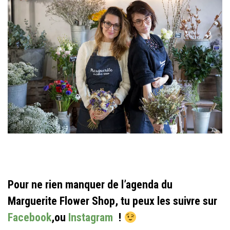
Pour ne rien manquer de l’agenda du
Marguerite Flower Shop, tu peux les suivre sur
Facebook
,ou
Instagram
!