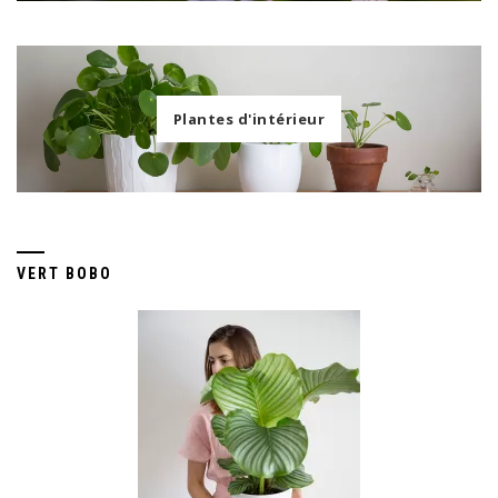
Plantes d'intérieur
VERT BOBO