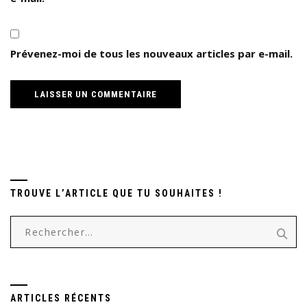
Prévenez-moi de tous les nouveaux articles par e-mail.
TROUVE L’ARTICLE QUE TU SOUHAITES !
Rechercher :
ARTICLES RÉCENTS