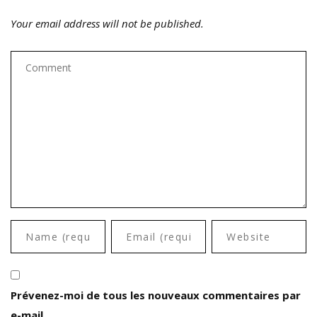
Your email address will not be published.
Prévenez-moi de tous les nouveaux commentaires par
e-mail.