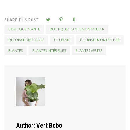
SHARE THIS POST
BOUTIQUE PLANTE
BOUTIQUE PLANTE MONTPELLIER
DÉCORATION PLANTE
FLEURISTE
FLEURISTE MONTPELLIER
PLANTES
PLANTES INTÉRIEURS
PLANTES VERTES
Author:
Vert Bobo