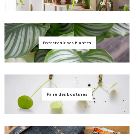
Entretenir ses Plantes
Faire des boutures