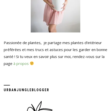
Passionée de plantes, je partage mes plantes d’intérieur
préférées et mes trucs et astuces pour les garder en bonne
santé ! Si tu veux en savoir plus sur moi, rendez-vous sur la
page
à propos
URBANJUNGLEBLOGGER