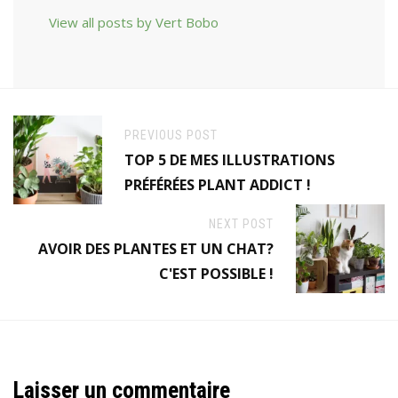
View all posts by Vert Bobo
PREVIOUS POST
TOP 5 DE MES ILLUSTRATIONS
PRÉFÉRÉES PLANT ADDICT !
NEXT POST
AVOIR DES PLANTES ET UN CHAT?
C'EST POSSIBLE !
Laisser un commentaire