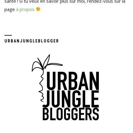
santé ! Si tu veux en savoir plus sur moi, rendez-vous sur la
page
à propos
URBANJUNGLEBLOGGER