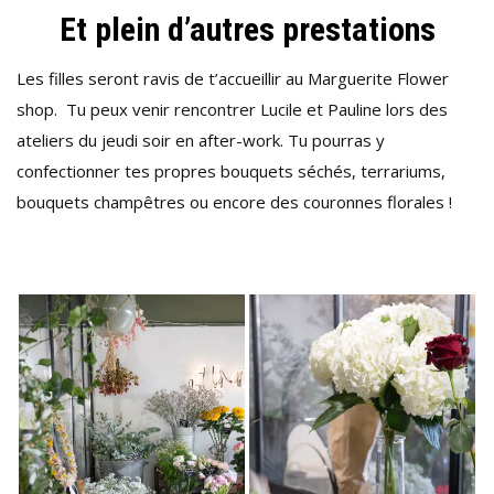
Et plein d’autres prestations
Les filles seront ravis de t’accueillir au Marguerite Flower
shop. Tu peux venir rencontrer Lucile et Pauline lors des
ateliers du jeudi soir en after-work. Tu pourras y
confectionner tes propres bouquets séchés, terrariums,
bouquets champêtres ou encore des couronnes florales !