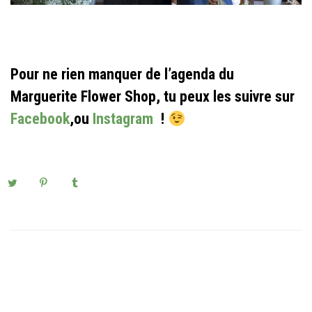
Pour ne rien manquer de l’agenda du
Marguerite Flower Shop, tu peux les suivre sur
Facebook
,ou
Instagram
!