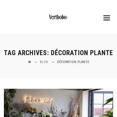
TAG ARCHIVES:
DÉCORATION PLANTE
→
→
BLOG
DÉCORATION PLANTE