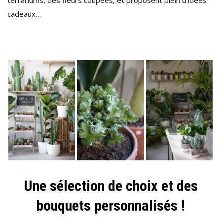
terrariums, des fleurs coupées, et proposent plein d’idées
cadeaux…
Une sélection de choix et des
bouquets personnalisés !