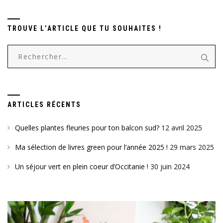
TROUVE L’ARTICLE QUE TU SOUHAITES !
Rechercher :
ARTICLES RÉCENTS
Quelles plantes fleuries pour ton balcon sud?
12 avril 2025
Ma sélection de livres green pour l’année 2025 !
29 mars 2025
Un séjour vert en plein coeur d’Occitanie !
30 juin 2024