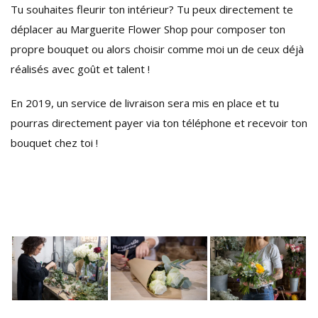
Tu souhaites fleurir ton intérieur? Tu peux directement te
déplacer au Marguerite Flower Shop pour composer ton
propre bouquet ou alors choisir comme moi un de ceux déjà
réalisés avec goût et talent !
En 2019, un service de livraison sera mis en place et tu
pourras directement payer via ton téléphone et recevoir ton
bouquet chez toi !