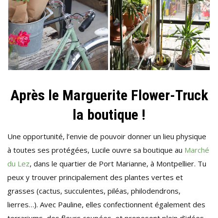
Après le Marguerite Flower-Truck
la boutique !
Une opportunité, l’envie de pouvoir donner un lieu physique
à toutes ses protégées, Lucile ouvre sa boutique au
Marché
du Lez
, dans le quartier de Port Marianne, à Montpellier. Tu
peux y trouver principalement des plantes vertes et
grasses (cactus, succulentes, piléas, philodendrons,
lierres…). Avec Pauline, elles confectionnent également des