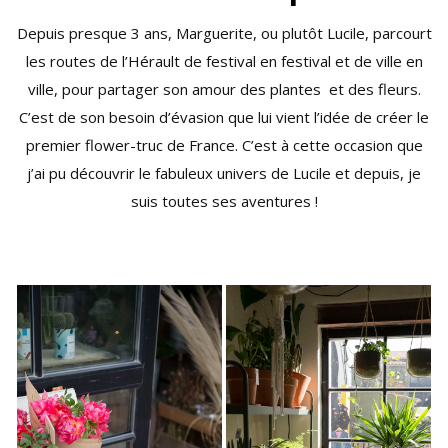
Depuis presque 3 ans, Marguerite, ou plutôt Lucile, parcourt
les routes de l’Hérault de festival en festival et de ville en
ville, pour partager son amour des plantes et des fleurs.
C’est de son besoin d’évasion que lui vient l’idée de créer le
premier flower-truc de France. C’est à cette occasion que
j’ai pu découvrir le fabuleux univers de Lucile et depuis, je
suis toutes ses aventures !