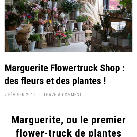
Marguerite Flowertruck Shop :
des fleurs et des plantes !
2 FÉVRIER 2019
LEAVE A COMMENT
Marguerite, ou le premier
flower-truck de plantes