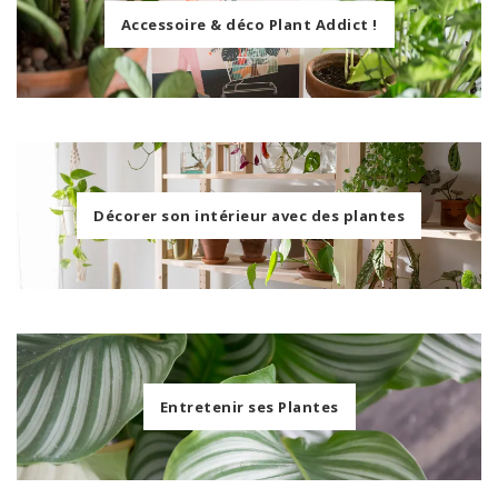
Accessoire & déco Plant Addict !
Décorer son intérieur avec des plantes
Entretenir ses Plantes