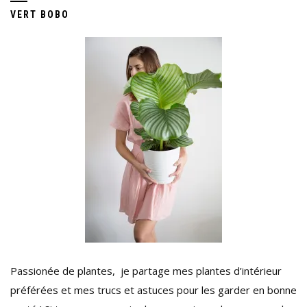
VERT BOBO
Passionée de plantes, je partage mes plantes d’intérieur
préférées et mes trucs et astuces pour les garder en bonne