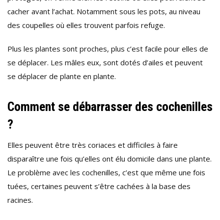
cacher avant l’achat. Notamment sous les pots, au niveau
des coupelles où elles trouvent parfois refuge.
Plus les plantes sont proches, plus c’est facile pour elles de
se déplacer. Les mâles eux, sont dotés d’ailes et peuvent
se déplacer de plante en plante.
Comment se débarrasser des cochenilles
?
Elles peuvent être très coriaces et difficiles à faire
disparaître une fois qu’elles ont élu domicile dans une plante.
Le problème avec les cochenilles, c’est que même une fois
tuées, certaines peuvent s’être cachées à la base des
racines.