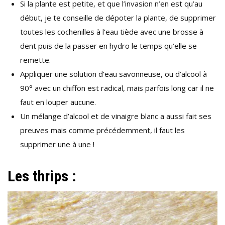
Si la plante est petite, et que l’invasion n’en est qu’au
début, je te conseille de dépoter la plante, de supprimer
toutes les cochenilles à l’eau tiède avec une brosse à
dent puis de la passer en hydro le temps qu’elle se
remette.
Appliquer une solution d’eau savonneuse, ou d’alcool à
90° avec un chiffon est radical, mais parfois long car il ne
faut en louper aucune.
Un mélange d’alcool et de vinaigre blanc a aussi fait ses
preuves mais comme précédemment, il faut les
supprimer une à une !
Les thrips :