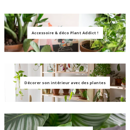
Accessoire & déco Plant Addict !
Décorer son intérieur avec des plantes