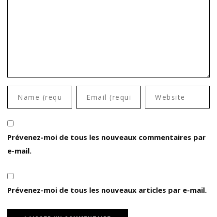
Prévenez-moi de tous les nouveaux commentaires par
e-mail.
Prévenez-moi de tous les nouveaux articles par e-mail.