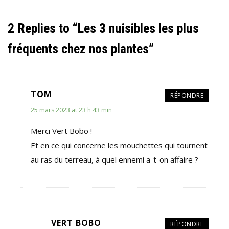
2 Replies to “Les 3 nuisibles les plus
fréquents chez nos plantes”
TOM
RÉPONDRE
25 mars 2023 at 23 h 43 min
Merci Vert Bobo !
Et en ce qui concerne les mouchettes qui tournent
au ras du terreau, à quel ennemi a-t-on affaire ?
VERT BOBO
RÉPONDRE