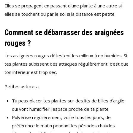
Elles se propagent en passant d’une plante à une autre si
elles se touchent ou par le sol si la distance est petite.
Comment se débarrasser des araignées
rouges ?
Les araignées rouges détestent les milieux trop humides. Si
tes plantes subissent des attaques régulièrement, c’est que
ton intérieur est trop sec.
Petites astuces :
Tu peux placer tes plantes sur des lits de billes d’argile
qui vont humidifier l’espace proche de ta plante.
Pulvérise régulièrement, voire tous les jours, de
préférence le matin pendant les périodes chaudes.