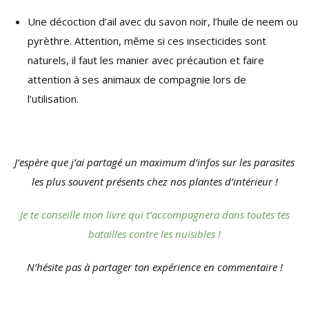
Une décoction d’ail avec du savon noir, l’huile de neem ou
pyrèthre. Attention, même si ces insecticides sont
naturels, il faut les manier avec précaution et faire
attention à ses animaux de compagnie lors de
l’utilisation.
J’espère que j’ai partagé un maximum d’infos sur les parasites
les plus souvent présents chez nos plantes d’intérieur !
Je te conseille mon livre qui t’accompagnera dans toutes tes
batailles contre les nuisibles !
N’hésite pas à partager ton expérience en commentaire !