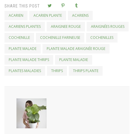
SHARE THIS POST
ACARIEN
ACARIEN PLANTE
ACARIENS
ACARIENS PLANTES
ARAIGNEE ROUGE
ARAIGNÉES ROUGES
COCHENILLE
COCHENILLE FARINEUSE
COCHENILLES
PLANTE MALADE
PLANTE MALADE ARAIGNÉE ROUGE
PLANTE MALADE THRIPS
PLANTE MALADIE
PLANTES MALADIES
THRIPS
THRIPS PLANTE