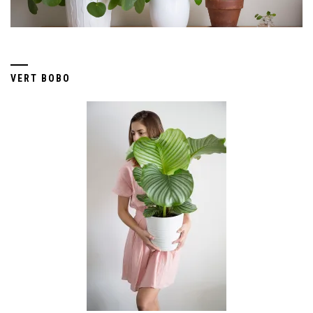
VERT BOBO