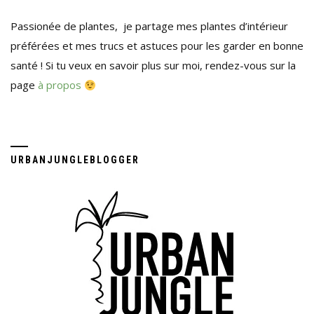
Passionée de plantes, je partage mes plantes d’intérieur
préférées et mes trucs et astuces pour les garder en bonne
santé ! Si tu veux en savoir plus sur moi, rendez-vous sur la
page
à propos
URBANJUNGLEBLOGGER