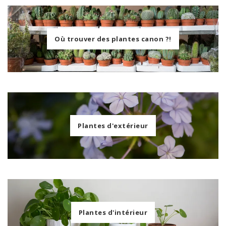
Où trouver des plantes canon ?!
Plantes d'extérieur
Plantes d'intérieur