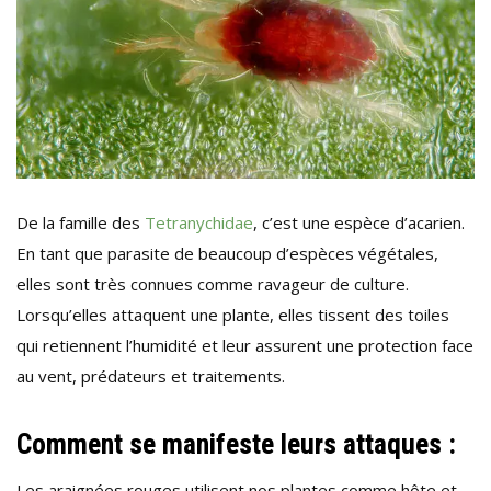
De la famille des
Tetranychidae
, c’est une espèce d’acarien.
En tant que parasite de beaucoup d’espèces végétales,
elles sont très connues comme ravageur de culture.
Lorsqu’elles attaquent une plante, elles tissent des toiles
qui retiennent l’humidité et leur assurent une protection face
au vent, prédateurs et traitements.
Comment se manifeste leurs attaques :
Les araignées rouges utilisent nos plantes comme hôte et