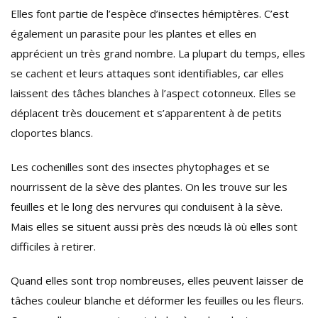
Elles font partie de l’espèce d’insectes hémiptères. C’est
également un parasite pour les plantes et elles en
apprécient un très grand nombre. La plupart du temps, elles
se cachent et leurs attaques sont identifiables, car elles
laissent des tâches blanches à l’aspect cotonneux. Elles se
déplacent très doucement et s’apparentent à de petits
cloportes blancs.
Les cochenilles sont des insectes phytophages et se
nourrissent de la sève des plantes. On les trouve sur les
feuilles et le long des nervures qui conduisent à la sève.
Mais elles se situent aussi près des nœuds là où elles sont
difficiles à retirer.
Quand elles sont trop nombreuses, elles peuvent laisser de
tâches couleur blanche et déformer les feuilles ou les fleurs.