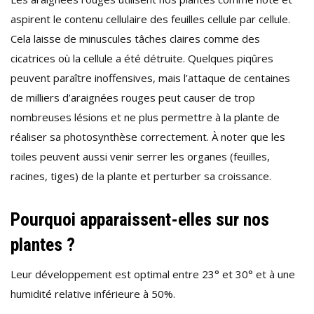
aspirent le contenu cellulaire des feuilles cellule par cellule.
Cela laisse de minuscules tâches claires comme des
cicatrices où la cellule a été détruite. Quelques piqûres
peuvent paraître inoffensives, mais l’attaque de centaines
de milliers d’araignées rouges peut causer de trop
nombreuses lésions et ne plus permettre à la plante de
réaliser sa photosynthèse correctement. À noter que les
toiles peuvent aussi venir serrer les organes (feuilles,
racines, tiges) de la plante et perturber sa croissance.
Pourquoi apparaissent-elles sur nos
plantes ?
Leur développement est optimal entre 23° et 30° et à une
humidité relative inférieure à 50%.