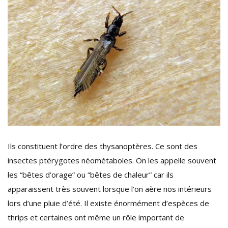
Ils constituent l’ordre des thysanoptères. Ce sont des
insectes ptérygotes néométaboles. On les appelle souvent
les “bêtes d’orage” ou “bêtes de chaleur” car ils
apparaissent très souvent lorsque l’on aère nos intérieurs
lors d’une pluie d’été. Il existe énormément d’espèces de
thrips et certaines ont même un rôle important de