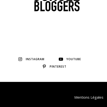
INSTAGRAM
YOUTUBE
PINTEREST
Mentions Légales