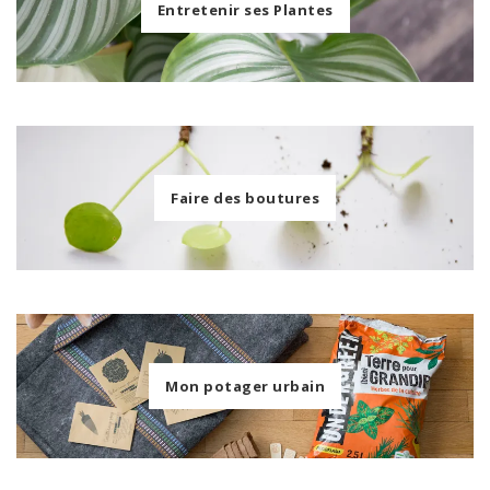
Entretenir ses Plantes
Faire des boutures
Mon potager urbain