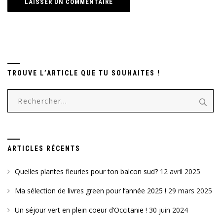
TROUVE L’ARTICLE QUE TU SOUHAITES !
Rechercher :
ARTICLES RÉCENTS
Quelles plantes fleuries pour ton balcon sud?
12 avril 2025
Ma sélection de livres green pour l’année 2025 !
29 mars 2025
Un séjour vert en plein coeur d’Occitanie !
30 juin 2024