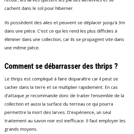
cachent dans le sol pour hiberner.
Ils possèdent des ailes et peuvent se déplacer jusqu’à 3m
dans une pièce. C’est ce qui les rend les plus difficiles à
éliminer dans une collection, car ils se propagent vite dans
une même pièce.
Comment se débarrasser des thrips ?
Le thrips est compliqué à faire disparaître car il peut se
cacher dans la terre et se multiplier rapidement. En cas
d’attaque je recommande donc de traiter l’ensemble de la
collection et aussi la surface du terreau ce qui pourra
permettre la mort des larves. D’expérience, un seul
traitement au savon noir est inefficace. Il faut employer les
grands moyens.