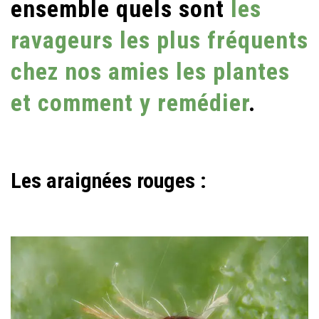
ensemble quels sont
les
ravageurs les plus fréquents
chez nos amies les plantes
et comment y remédier
.
Les araignées rouges :