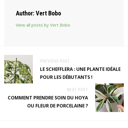
Author:
Vert Bobo
View all posts by Vert Bobo
PREVIOUS POST
LE SCHEFFLERA : UNE PLANTE IDÉALE
POUR LES DÉBUTANTS !
NEXT POST
COMMENT PRENDRE SOIN DU HOYA
OU FLEUR DE PORCELAINE ?