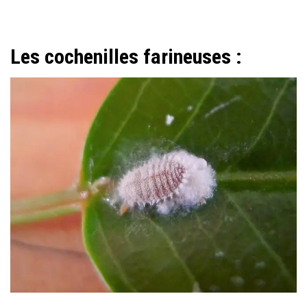
Les cochenilles farineuses :