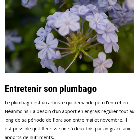
Entretenir son plumbago
Le plumbago est un arbuste qui demande peu d’entretien.
Néanmoins il a besoin d’un apport en engrais régulier tout au
long de sa période de floraison entre mai et novembre. Il
est possible qu’il fleurisse une à deux fois par an grâce aux
apports de nutriments.