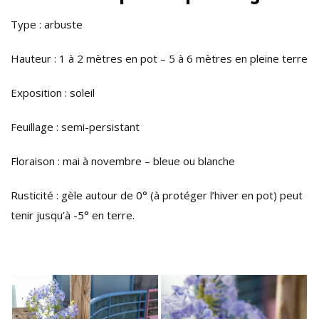
Type : arbuste
Hauteur : 1 à 2 mètres en pot – 5 à 6 mètres en pleine terre
Exposition : soleil
Feuillage : semi-persistant
Floraison : mai à novembre – bleue ou blanche
Rusticité : gèle autour de 0° (à protéger l’hiver en pot) peut
tenir jusqu’à -5° en terre.