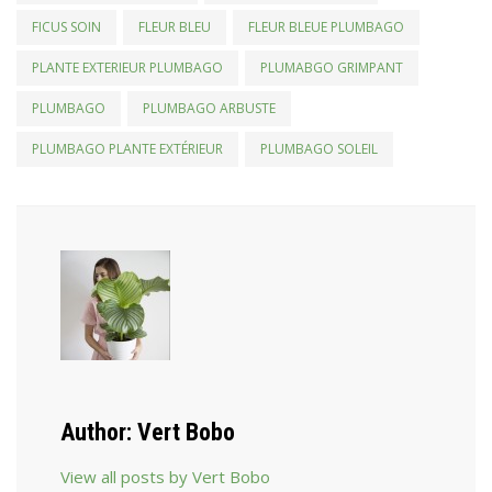
FICUS SOIN
FLEUR BLEU
FLEUR BLEUE PLUMBAGO
PLANTE EXTERIEUR PLUMBAGO
PLUMABGO GRIMPANT
PLUMBAGO
PLUMBAGO ARBUSTE
PLUMBAGO PLANTE EXTÉRIEUR
PLUMBAGO SOLEIL
Author:
Vert Bobo
View all posts by Vert Bobo