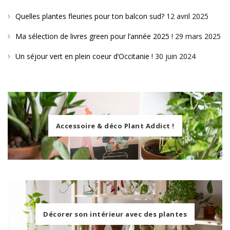
Quelles plantes fleuries pour ton balcon sud?
12 avril 2025
Ma sélection de livres green pour l’année 2025 !
29 mars 2025
Un séjour vert en plein coeur d’Occitanie !
30 juin 2024
Accessoire & déco Plant Addict !
Décorer son intérieur avec des plantes