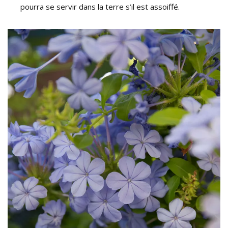
pourra se servir dans la terre s’il est assoiffé.