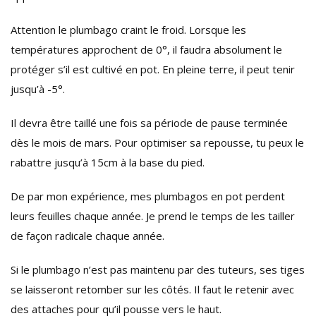
Attention le plumbago craint le froid. Lorsque les
températures approchent de 0°, il faudra absolument le
protéger s’il est cultivé en pot. En pleine terre, il peut tenir
jusqu’à -5°.
Il devra être taillé une fois sa période de pause terminée
dès le mois de mars. Pour optimiser sa repousse, tu peux le
rabattre jusqu’à 15cm à la base du pied.
De par mon expérience, mes plumbagos en pot perdent
leurs feuilles chaque année. Je prend le temps de les tailler
de façon radicale chaque année.
Si le plumbago n’est pas maintenu par des tuteurs, ses tiges
se laisseront retomber sur les côtés. Il faut le retenir avec
des attaches pour qu’il pousse vers le haut.