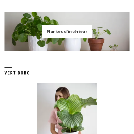
Plantes d'intérieur
VERT BOBO