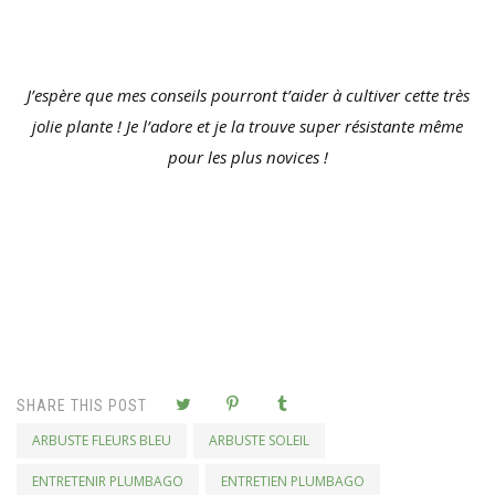
J’espère que mes conseils pourront t’aider à cultiver cette très
jolie plante ! Je l’adore et je la trouve super résistante même
pour les plus novices !
SHARE THIS POST
ARBUSTE FLEURS BLEU
ARBUSTE SOLEIL
ENTRETENIR PLUMBAGO
ENTRETIEN PLUMBAGO