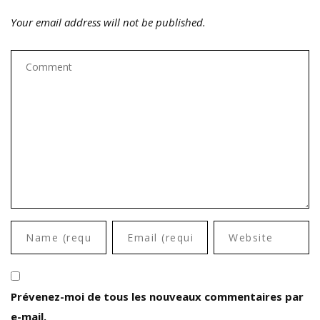
Your email address will not be published.
Prévenez-moi de tous les nouveaux commentaires par
e-mail.