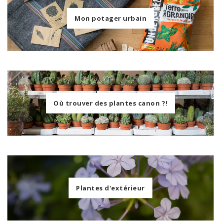
Mon potager urbain
Où trouver des plantes canon ?!
Plantes d'extérieur