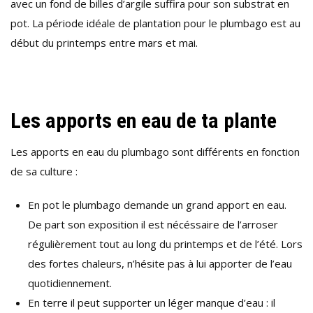
avec un fond de billes d’argile suffira pour son substrat en
pot. La période idéale de plantation pour le plumbago est au
début du printemps entre mars et mai.
Les apports en eau de ta plante
Les apports en eau du plumbago sont différents en fonction
de sa culture :
En pot le plumbago demande un grand apport en eau.
De part son exposition il est nécéssaire de l’arroser
régulièrement tout au long du printemps et de l’été. Lors
des fortes chaleurs, n’hésite pas à lui apporter de l’eau
quotidiennement.
En terre il peut supporter un léger manque d’eau : il