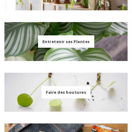
Entretenir ses Plantes
Faire des boutures