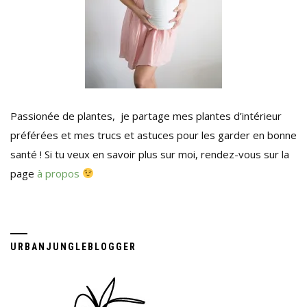
Passionée de plantes, je partage mes plantes d’intérieur
préférées et mes trucs et astuces pour les garder en bonne
santé ! Si tu veux en savoir plus sur moi, rendez-vous sur la
page
à propos
URBANJUNGLEBLOGGER