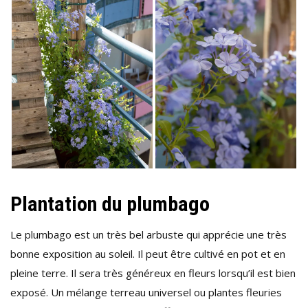
Plantation du plumbago
Le plumbago est un très bel arbuste qui apprécie une très
bonne exposition au soleil. Il peut être cultivé en pot et en
pleine terre. Il sera très généreux en fleurs lorsqu’il est bien
exposé. Un mélange terreau universel ou plantes fleuries