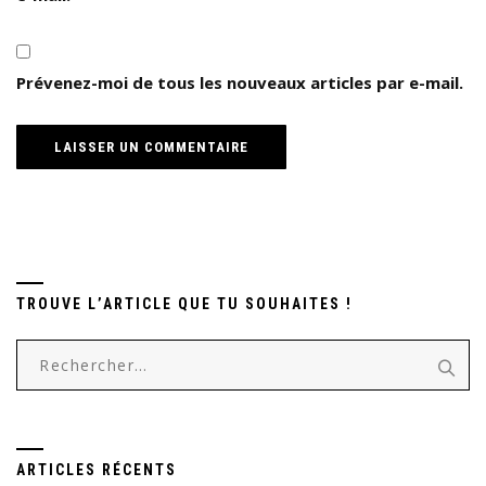
Prévenez-moi de tous les nouveaux articles par e-mail.
TROUVE L’ARTICLE QUE TU SOUHAITES !
Rechercher :
ARTICLES RÉCENTS