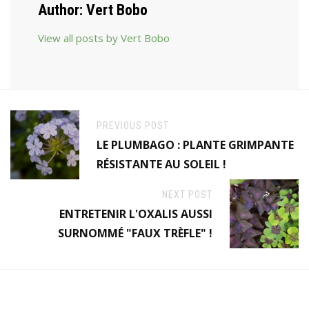
Author:
Vert Bobo
View all posts by Vert Bobo
PREVIOUS POST
LE PLUMBAGO : PLANTE GRIMPANTE
RÉSISTANTE AU SOLEIL !
NEXT POST
ENTRETENIR L'OXALIS AUSSI
SURNOMMÉ "FAUX TRÈFLE" !