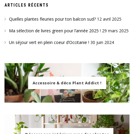
ARTICLES RÉCENTS
Quelles plantes fleuries pour ton balcon sud?
12 avril 2025
Ma sélection de livres green pour l’année 2025 !
29 mars 2025
Un séjour vert en plein coeur d’Occitanie !
30 juin 2024
Accessoire & déco Plant Addict !