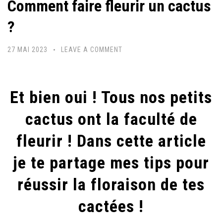
Comment faire fleurir un cactus
?
27 MAI 2023
LEAVE A COMMENT
Et bien oui ! Tous nos petits
cactus ont la faculté de
fleurir ! Dans cette article
je te partage mes tips pour
réussir la floraison de tes
cactées !