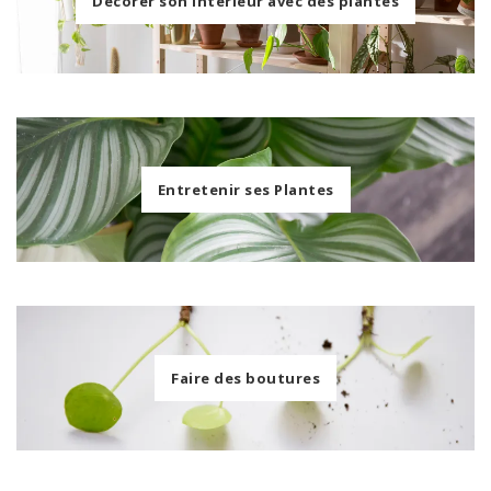
Décorer son intérieur avec des plantes
Entretenir ses Plantes
Faire des boutures