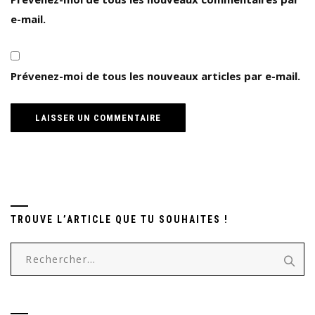
e-mail.
Prévenez-moi de tous les nouveaux articles par e-mail.
TROUVE L’ARTICLE QUE TU SOUHAITES !
Rechercher :