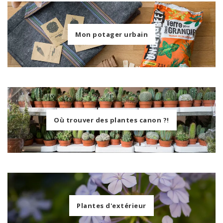
Mon potager urbain
Où trouver des plantes canon ?!
Plantes d'extérieur