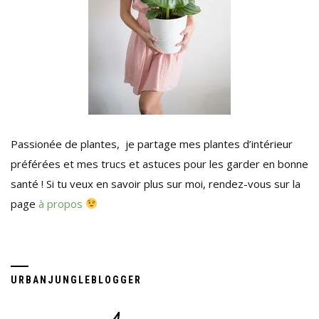
Passionée de plantes, je partage mes plantes d’intérieur
préférées et mes trucs et astuces pour les garder en bonne
santé ! Si tu veux en savoir plus sur moi, rendez-vous sur la
page
à propos
URBANJUNGLEBLOGGER