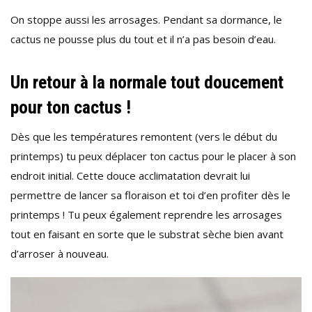
On stoppe aussi les arrosages. Pendant sa dormance, le
cactus ne pousse plus du tout et il n’a pas besoin d’eau.
Un retour à la normale tout doucement
pour ton cactus !
Dès que les températures remontent (vers le début du
printemps) tu peux déplacer ton cactus pour le placer à son
endroit initial. Cette douce acclimatation devrait lui
permettre de lancer sa floraison et toi d’en profiter dès le
printemps ! Tu peux également reprendre les arrosages
tout en faisant en sorte que le substrat sèche bien avant
d’arroser à nouveau.