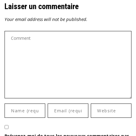
Laisser un commentaire
Your email address will not be published.
Prévenez-moi de tous les nouveaux commentaires par