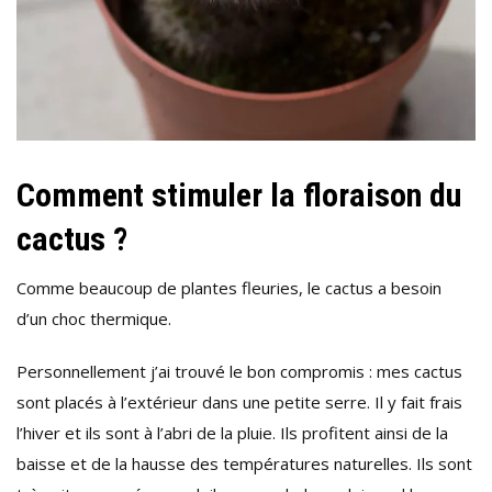
Comment stimuler la floraison du
cactus ?
Comme beaucoup de plantes fleuries, le cactus a besoin
d’un choc thermique.
Personnellement j’ai trouvé le bon compromis : mes cactus
sont placés à l’extérieur dans une petite serre. Il y fait frais
l’hiver et ils sont à l’abri de la pluie. Ils profitent ainsi de la
baisse et de la hausse des températures naturelles. Ils sont