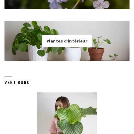
Plantes d'intérieur
VERT BOBO