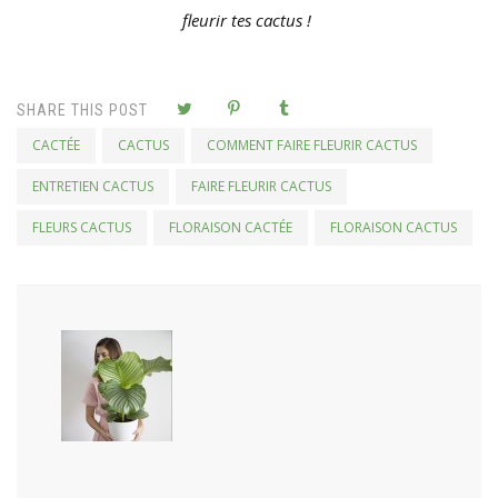
fleurir tes cactus !
SHARE THIS POST
CACTÉE
CACTUS
COMMENT FAIRE FLEURIR CACTUS
ENTRETIEN CACTUS
FAIRE FLEURIR CACTUS
FLEURS CACTUS
FLORAISON CACTÉE
FLORAISON CACTUS