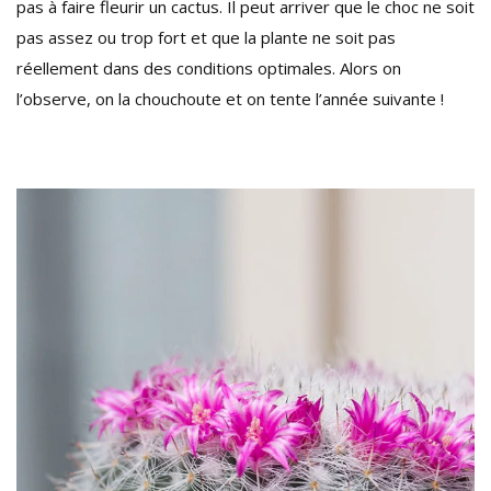
pas à faire fleurir un cactus. Il peut arriver que le choc ne soit
pas assez ou trop fort et que la plante ne soit pas
réellement dans des conditions optimales. Alors on
l’observe, on la chouchoute et on tente l’année suivante !