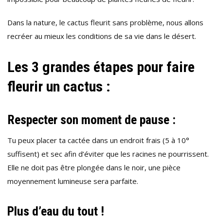
Dans la nature, le cactus fleurit sans problème, nous allons
recréer au mieux les conditions de sa vie dans le désert.
Les 3 grandes étapes pour faire
fleurir un cactus :
Respecter son moment de pause :
Tu peux placer ta cactée dans un endroit frais (5 à 10°
suffisent) et sec afin d’éviter que les racines ne pourrissent.
Elle ne doit pas être plongée dans le noir, une pièce
moyennement lumineuse sera parfaite.
Plus d’eau du tout !