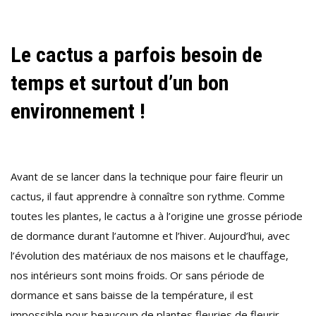
Le cactus a parfois besoin de
temps et surtout d’un bon
environnement !
Avant de se lancer dans la technique pour faire fleurir un
cactus, il faut apprendre à connaître son rythme. Comme
toutes les plantes, le cactus a à l’origine une grosse période
de dormance durant l’automne et l’hiver. Aujourd’hui, avec
l’évolution des matériaux de nos maisons et le chauffage,
nos intérieurs sont moins froids. Or sans période de
dormance et sans baisse de la température, il est
impossible pour beaucoup de plantes fleuries de fleurir.