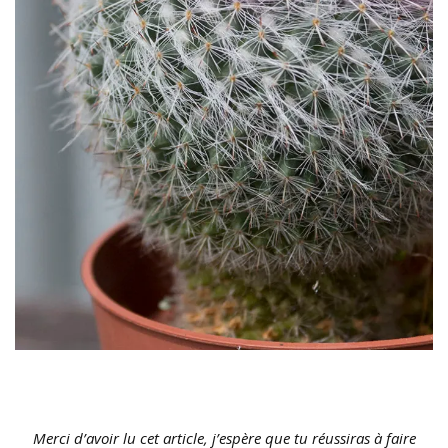
Merci d’avoir lu cet article, j’espère que tu réussiras à faire