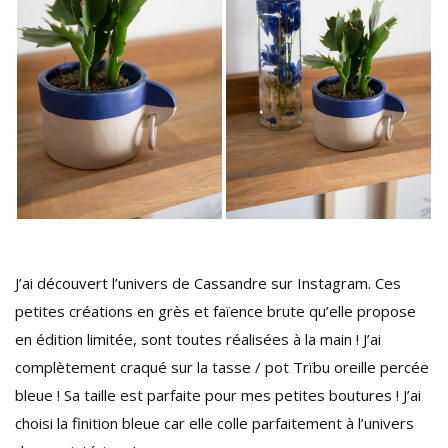
J’ai découvert l’univers de Cassandre sur Instagram. Ces
petites créations en grès et faïence brute qu’elle propose
en édition limitée, sont toutes réalisées à la main ! J’ai
complètement craqué sur la tasse / pot Trïbu oreille percée
bleue ! Sa taille est parfaite pour mes petites boutures ! J’ai
choisi la finition bleue car elle colle parfaitement à l’univers