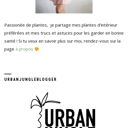
Passionée de plantes, je partage mes plantes d’intérieur
préférées et mes trucs et astuces pour les garder en bonne
santé ! Si tu veux en savoir plus sur moi, rendez-vous sur la
page
à propos
URBANJUNGLEBLOGGER