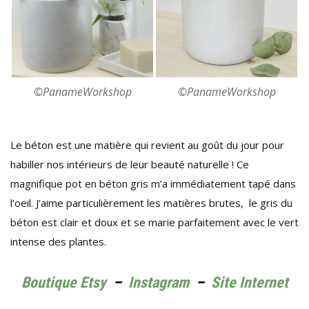
©PanameWorkshop
©PanameWorkshop
Le béton est une matière qui revient au goût du jour pour
habiller nos intérieurs de leur beauté naturelle ! Ce
magnifique pot en béton gris m’a immédiatement tapé dans
l’oeil. J’aime particulièrement les matières brutes, le gris du
béton est clair et doux et se marie parfaitement avec le vert
intense des plantes.
Boutique Etsy
–
Instagram
–
Site Internet