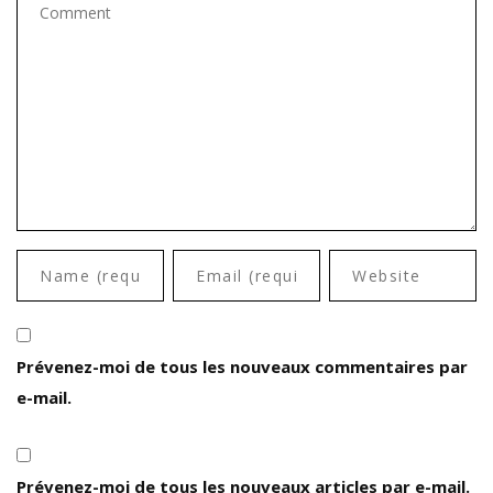
Prévenez-moi de tous les nouveaux commentaires par
e-mail.
Prévenez-moi de tous les nouveaux articles par e-mail.