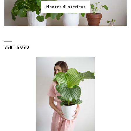
Plantes d'intérieur
VERT BOBO