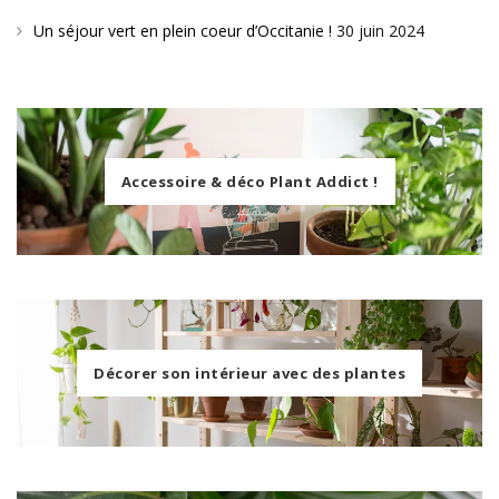
Un séjour vert en plein coeur d’Occitanie !
30 juin 2024
Accessoire & déco Plant Addict !
Décorer son intérieur avec des plantes