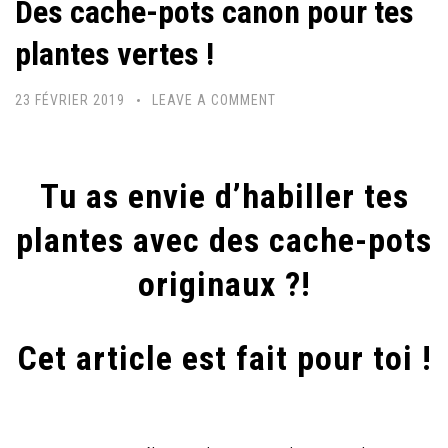
Des cache-pots canon pour tes
plantes vertes !
23 FÉVRIER 2019
LEAVE A COMMENT
Tu as envie d’habiller tes
plantes avec des cache-pots
originaux ?!
Cet article est fait pour toi !