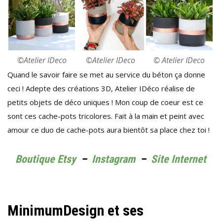
©Atelier IDeco
©Atelier IDeco
© Atelier IDeco
Quand le savoir faire se met au service du béton ça donne
ceci ! Adepte des créations 3D, Atelier IDéco réalise de
petits objets de déco uniques ! Mon coup de coeur est ce
sont ces cache-pots tricolores. Fait à la main et peint avec
amour ce duo de cache-pots aura bientôt sa place chez toi !
Boutique Etsy
–
Instagram
–
Site Internet
MinimumDesign et ses