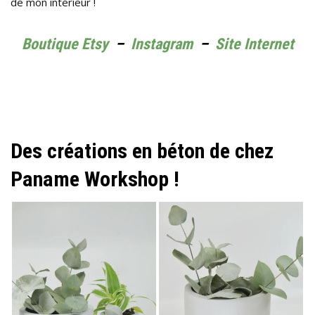
de mon intérieur !
Boutique Etsy
–
Instagram
–
Site Internet
Des créations en béton de chez
Paname Workshop !