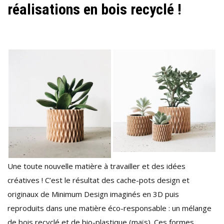
réalisations en bois recyclé !
Une toute nouvelle matière à travailler et des idées
créatives ! C’est le résultat des cache-pots design et
originaux de Minimum Design imaginés en 3D puis
reproduits dans une matière éco-responsable : un mélange
de bois recyclé et de bio-plastique (maïs). Ces formes