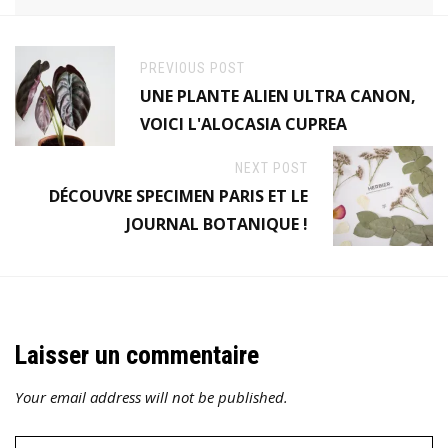
PREVIOUS POST
UNE PLANTE ALIEN ULTRA CANON,
VOICI L'ALOCASIA CUPREA
NEXT POST
DÉCOUVRE SPECIMEN PARIS ET LE
JOURNAL BOTANIQUE !
Laisser un commentaire
Your email address will not be published.