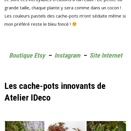
grande taille, chaque plante y sera comme dans un cocon !
Les couleurs pastels des cache-pots m’ont séduite même si
mon préféré reste le bleu foncé !
Boutique Etsy
–
Instagram
–
Site Internet
Les cache-pots innovants de
Atelier IDeco