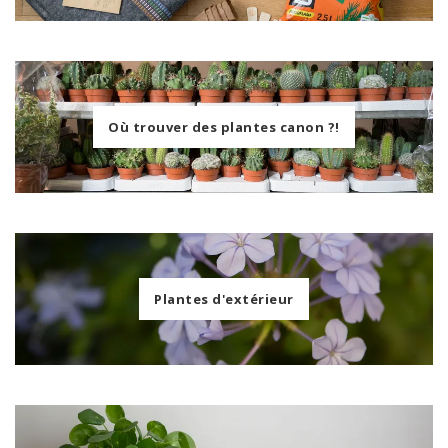
Où trouver des plantes canon ?!
Plantes d'extérieur