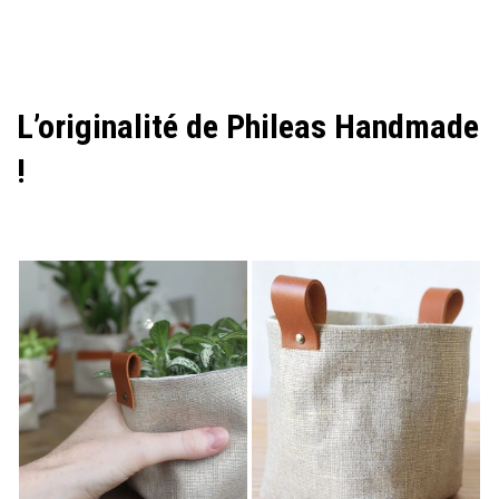
L’originalité de Phileas Handmade
!