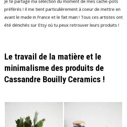
Je te partage ma sélection du moment de mes cache-pots
préférés ! Il me tient particulièrement à coeur de mettre en
avant le made in France et le fait main ! Tous ces artistes ont
été dénichés sur Etsy où tu peux retrouver leurs produits !
Le travail de la matière et le
minimalisme des produits de
Cassandre Bouilly Ceramics !