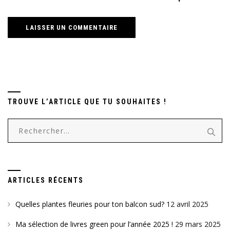
TROUVE L’ARTICLE QUE TU SOUHAITES !
Rechercher :
ARTICLES RÉCENTS
Quelles plantes fleuries pour ton balcon sud?
12 avril 2025
Ma sélection de livres green pour l’année 2025 !
29 mars 2025