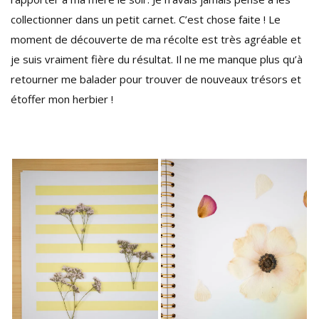
collectionner dans un petit carnet. C’est chose faite ! Le
moment de découverte de ma récolte est très agréable et
je suis vraiment fière du résultat. Il ne me manque plus qu’à
retourner me balader pour trouver de nouveaux trésors et
étoffer mon herbier !