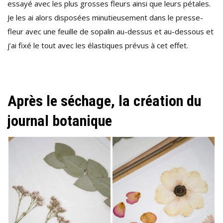
essayé avec les plus grosses fleurs ainsi que leurs pétales.
Je les ai alors disposées minutieusement dans le presse-
fleur avec une feuille de sopalin au-dessus et au-dessous et
j’ai fixé le tout avec les élastiques prévus à cet effet.
Après le séchage, la création du
journal botanique