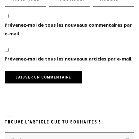
Prévenez-moi de tous les nouveaux commentaires par
e-mail.
Prévenez-moi de tous les nouveaux articles par e-mail.
TROUVE L’ARTICLE QUE TU SOUHAITES !
Rechercher :