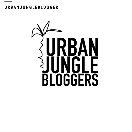
URBANJUNGLEBLOGGER