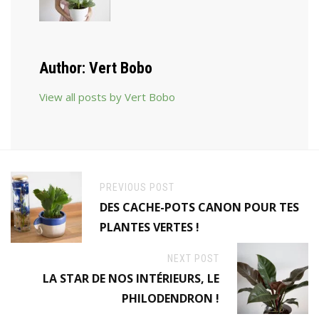
Author:
Vert Bobo
View all posts by Vert Bobo
PREVIOUS POST
DES CACHE-POTS CANON POUR TES
PLANTES VERTES !
NEXT POST
LA STAR DE NOS INTÉRIEURS, LE
PHILODENDRON !