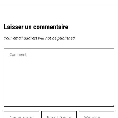
Laisser un commentaire
Your email address will not be published.