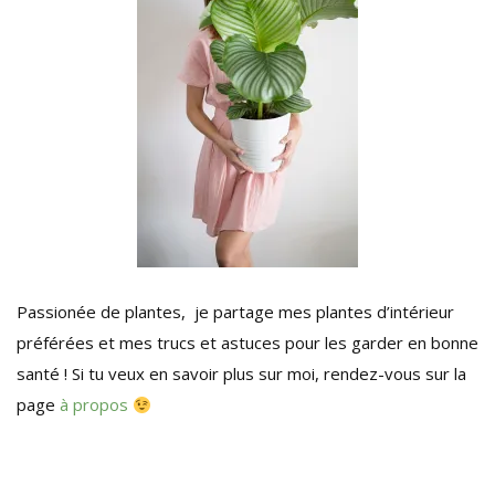
Passionée de plantes, je partage mes plantes d’intérieur
préférées et mes trucs et astuces pour les garder en bonne
santé ! Si tu veux en savoir plus sur moi, rendez-vous sur la
page
à propos