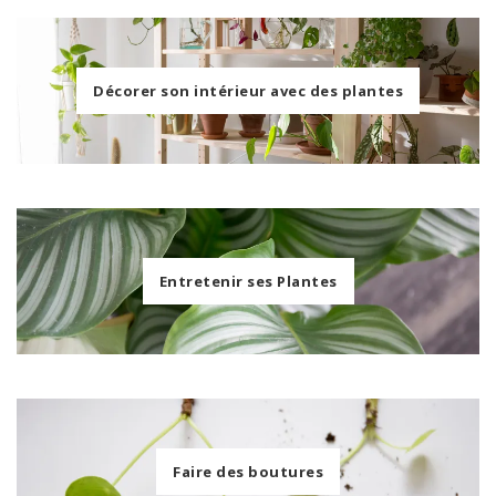
Décorer son intérieur avec des plantes
Entretenir ses Plantes
Faire des boutures