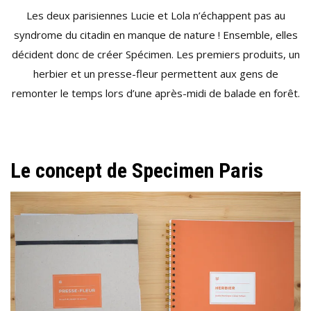
Les deux parisiennes Lucie et Lola n’échappent pas au
syndrome du citadin en manque de nature ! Ensemble, elles
décident donc de créer Spécimen. Les premiers produits, un
herbier et un presse-fleur permettent aux gens de
remonter le temps lors d’une après-midi de balade en forêt.
Le concept de Specimen Paris