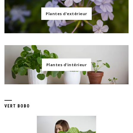
Plantes d'extérieur
Plantes d'intérieur
VERT BOBO