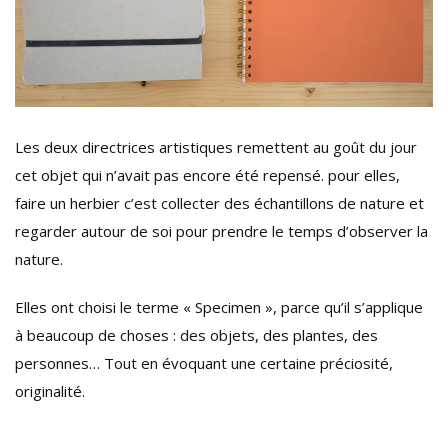
Les deux directrices artistiques remettent au goût du jour
cet objet qui n’avait pas encore été repensé. pour elles,
faire un herbier c’est collecter des échantillons de nature et
regarder autour de soi pour prendre le temps d’observer la
nature.
Elles ont choisi le terme « Specimen », parce qu’il s’applique
à beaucoup de choses : des objets, des plantes, des
personnes… Tout en évoquant une certaine préciosité,
originalité.