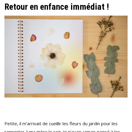
Retour en enfance immédiat !
Petite, il m’arrivait de cueillir les fleurs du jardin pour les
rapporter à ma mère le soir. Je n’avais jamais pensé à les