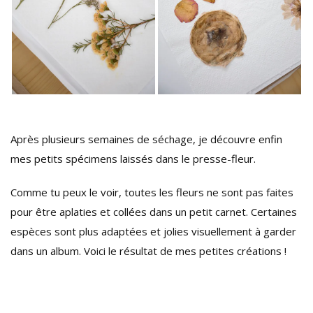
Après plusieurs semaines de séchage, je découvre enfin
mes petits spécimens laissés dans le presse-fleur.
Comme tu peux le voir, toutes les fleurs ne sont pas faites
pour être aplaties et collées dans un petit carnet. Certaines
espèces sont plus adaptées et jolies visuellement à garder
dans un album. Voici le résultat de mes petites créations !