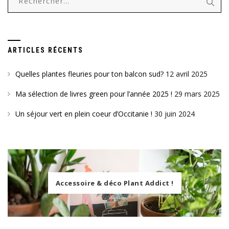
ARTICLES RÉCENTS
Quelles plantes fleuries pour ton balcon sud?
12 avril 2025
Ma sélection de livres green pour l’année 2025 !
29 mars 2025
Un séjour vert en plein coeur d’Occitanie !
30 juin 2024
Accessoire & déco Plant Addict !