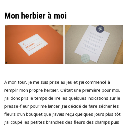
Mon herbier à moi
À mon tour, je me suis prise au jeu et j’ai commencé à
remplir mon propre herbier. C’était une première pour moi,
j’ai donc pris le temps de lire les quelques indications sur le
presse-fleur pour me lancer. J’ai décidé de faire sécher les
fleurs d’un bouquet que j’avais reçu quelques jours plus tôt.
J’ai coupé les petites branches des fleurs des champs puis