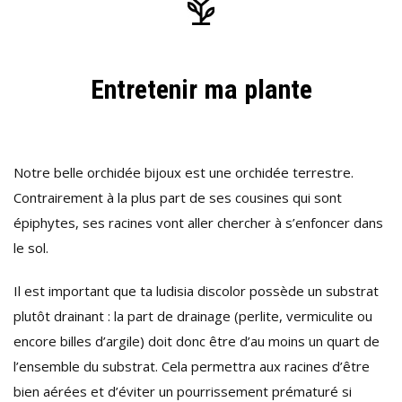
Entretenir ma plante
Notre belle orchidée bijoux est une orchidée terrestre.
Contrairement à la plus part de ses cousines qui sont
épiphytes, ses racines vont aller chercher à s’enfoncer dans
le sol.
Il est important que ta ludisia discolor possède un substrat
plutôt drainant : la part de drainage (perlite, vermiculite ou
encore billes d’argile) doit donc être d’au moins un quart de
l’ensemble du substrat. Cela permettra aux racines d’être
bien aérées et d’éviter un pourrissement prématuré si