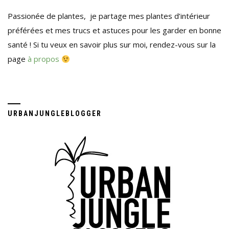
Passionée de plantes, je partage mes plantes d’intérieur
préférées et mes trucs et astuces pour les garder en bonne
santé ! Si tu veux en savoir plus sur moi, rendez-vous sur la
page
à propos
URBANJUNGLEBLOGGER