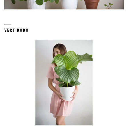
VERT BOBO