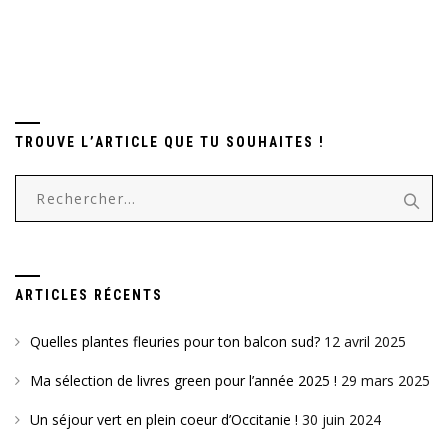
TROUVE L’ARTICLE QUE TU SOUHAITES !
Rechercher :
ARTICLES RÉCENTS
Quelles plantes fleuries pour ton balcon sud?
12 avril 2025
Ma sélection de livres green pour l’année 2025 !
29 mars 2025
Un séjour vert en plein coeur d’Occitanie !
30 juin 2024