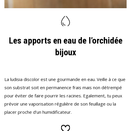
Les apports en eau de l’orchidée
bijoux
La ludisia discolor est une gourmande en eau. Veille à ce que
son substrat soit en permanence frais mais non détrempé
pour éviter de faire pourrir les racines. Egalement, tu peux
prévoir une vaporisation régulière de son feuillage ou la
placer proche d’un humidificateur.