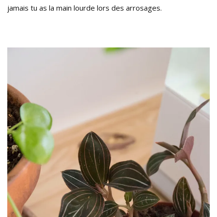
jamais tu as la main lourde lors des arrosages.