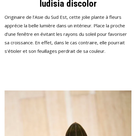
ludisia discolor
Originaire de l’Asie du Sud Est, cette jolie plante à fleurs
apprécie la belle lumière dans un intérieur. Place la proche
d’une fenêtre en évitant les rayons du soleil pour favoriser
sa croissance. En effet, dans le cas contraire, elle pourrait
s’étioler et son feuillages perdrait de sa couleur.