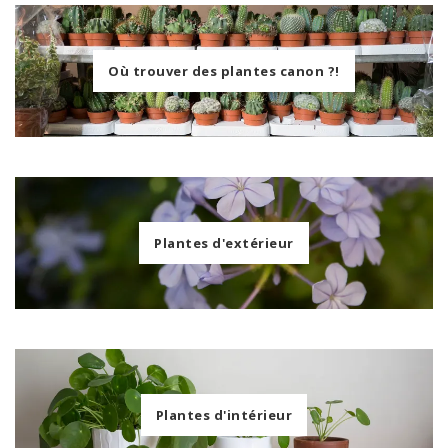
Où trouver des plantes canon ?!
Plantes d'extérieur
Plantes d'intérieur