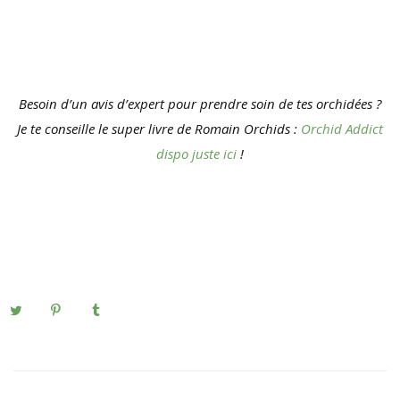
Besoin d’un avis d’expert pour prendre soin de tes orchidées ?
Je te conseille le super livre de Romain Orchids :
Orchid Addict
dispo juste ici
!