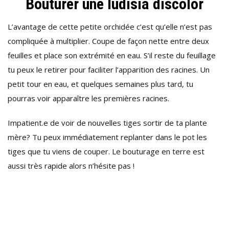
Bouturer une ludisia discolor
L’avantage de cette petite orchidée c’est qu’elle n’est pas
compliquée à multiplier. Coupe de façon nette entre deux
feuilles et place son extrémité en eau. S’il reste du feuillage
tu peux le retirer pour faciliter l’apparition des racines. Un
petit tour en eau, et quelques semaines plus tard, tu
pourras voir apparaître les premières racines.
Impatient.e de voir de nouvelles tiges sortir de ta plante
mère? Tu peux immédiatement replanter dans le pot les
tiges que tu viens de couper. Le bouturage en terre est
aussi très rapide alors n’hésite pas !