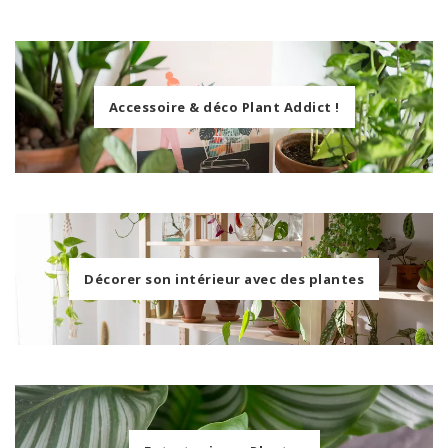
Accessoire & déco Plant Addict !
Décorer son intérieur avec des plantes