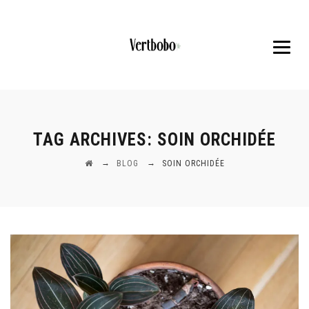
TAG ARCHIVES:
SOIN ORCHIDÉE
→
→
BLOG
SOIN ORCHIDÉE