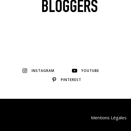
INSTAGRAM
YOUTUBE
PINTEREST
Mentions Légales