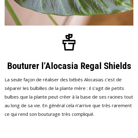
Bouturer l’Alocasia Regal Shields
La seule façon de réaliser des bébés Alocasias c’est de
séparer les bulbilles de la plante mère : il s’agit de petits
bulbes que la plante peut créer à la base de ses racines tout
au long de sa vie. En général cela n’arrive que très rarement
ce qui rend son bouturage très compliqué.