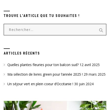
TROUVE L’ARTICLE QUE TU SOUHAITES !
Rechercher :
ARTICLES RÉCENTS
Quelles plantes fleuries pour ton balcon sud?
12 avril 2025
Ma sélection de livres green pour l’année 2025 !
29 mars 2025
Un séjour vert en plein coeur d’Occitanie !
30 juin 2024