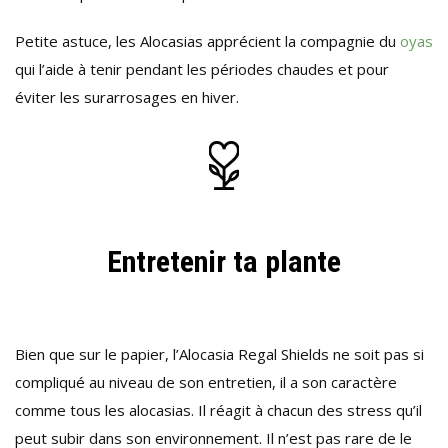
Petite astuce, les Alocasias apprécient la compagnie du
oyas
qui l’aide à tenir pendant les périodes chaudes et pour
éviter les surarrosages en hiver.
Entretenir ta plante
Bien que sur le papier, l’Alocasia Regal Shields ne soit pas si
compliqué au niveau de son entretien, il a son caractère
comme tous les alocasias. Il réagit à chacun des stress qu’il
peut subir dans son environnement. Il n’est pas rare de le