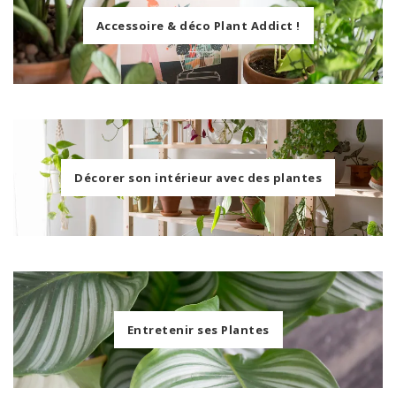
Accessoire & déco Plant Addict !
Décorer son intérieur avec des plantes
Entretenir ses Plantes