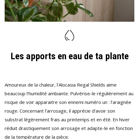
Les apports en eau de ta plante
Amoureux de la chaleur, l’Alocasia Regal Shields aime
beaucoup l’humidité ambiante. Pulvérise-le régulièrement au
risque de voir apparaitre son ennemi numéro un : l’araignée
rouge. Concernant l’arrosage, il apprécie d’avoir son
substrat légèrement frais au printemps et en été. En hiver
réduit drastiquement son arrosage et adapte-le en fonction
de la température de la pièce.