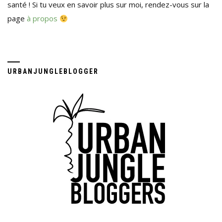
santé ! Si tu veux en savoir plus sur moi, rendez-vous sur la
page
à propos
URBANJUNGLEBLOGGER