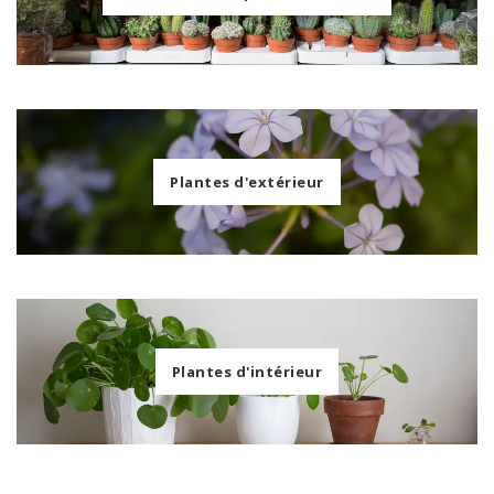
Plantes d'extérieur
Plantes d'intérieur