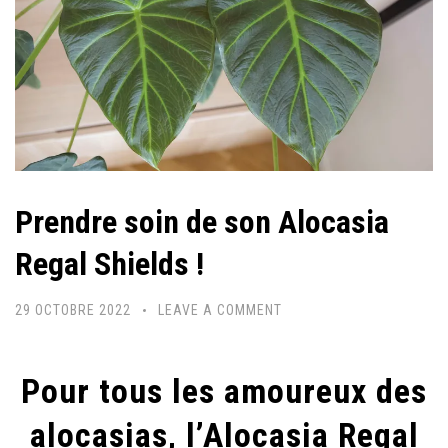
Prendre soin de son Alocasia
Regal Shields !
29 OCTOBRE 2022
LEAVE A COMMENT
Pour tous les amoureux des
alocasias, l’Alocasia Regal