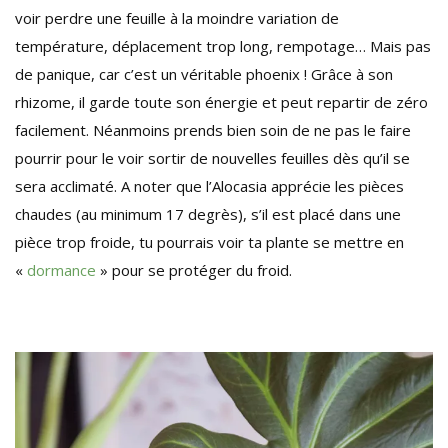
voir perdre une feuille à la moindre variation de
température, déplacement trop long, rempotage… Mais pas
de panique, car c’est un véritable phoenix ! Grâce à son
rhizome, il garde toute son énergie et peut repartir de zéro
facilement. Néanmoins prends bien soin de ne pas le faire
pourrir pour le voir sortir de nouvelles feuilles dès qu’il se
sera acclimaté. A noter que l’Alocasia apprécie les pièces
chaudes (au minimum 17 degrès), s’il est placé dans une
pièce trop froide, tu pourrais voir ta plante se mettre en
«
dormance
» pour se protéger du froid.