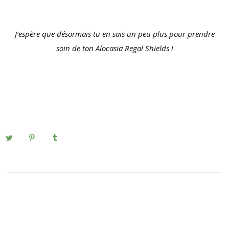
J’espère que désormais tu en sais un peu plus pour prendre
soin de ton Alocasia Regal Shields !