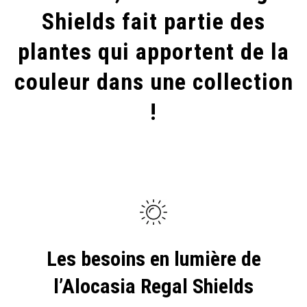
Shields fait partie des
plantes qui apportent de la
couleur dans une collection
!
Les besoins en lumière de
l’Alocasia Regal Shields