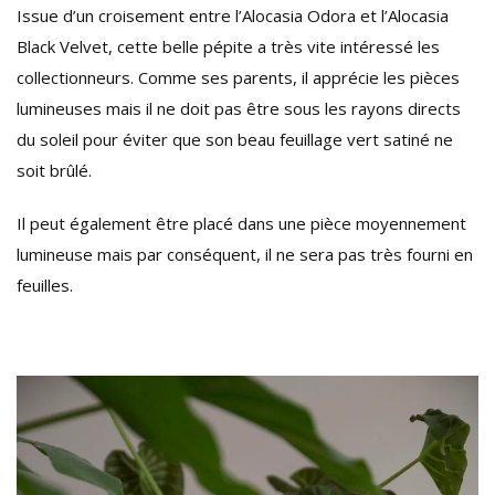
Issue d’un croisement entre l’Alocasia Odora et l’Alocasia
Black Velvet, cette belle pépite a très vite intéressé les
collectionneurs. Comme ses parents, il apprécie les pièces
lumineuses mais il ne doit pas être sous les rayons directs
du soleil pour éviter que son beau feuillage vert satiné ne
soit brûlé.
Il peut également être placé dans une pièce moyennement
lumineuse mais par conséquent, il ne sera pas très fourni en
feuilles.