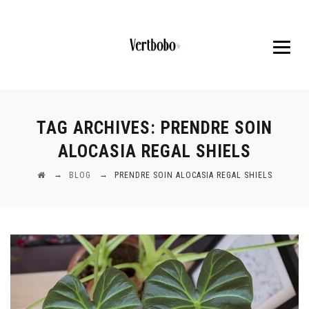
TAG ARCHIVES:
PRENDRE SOIN
ALOCASIA REGAL SHIELS
→
→
BLOG
PRENDRE SOIN ALOCASIA REGAL SHIELS