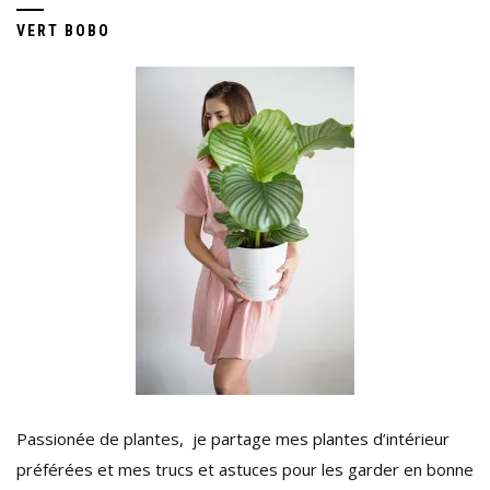
VERT BOBO
Passionée de plantes, je partage mes plantes d’intérieur
préférées et mes trucs et astuces pour les garder en bonne