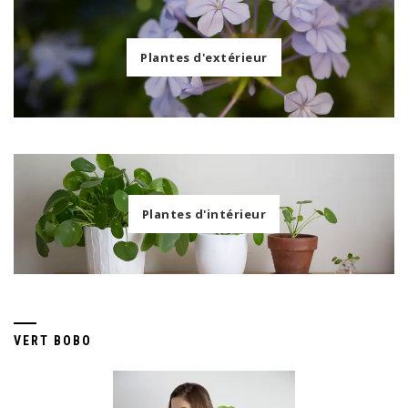
Plantes d'extérieur
Plantes d'intérieur
VERT BOBO