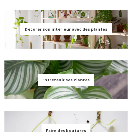
Décorer son intérieur avec des plantes
Entretenir ses Plantes
Faire des boutures