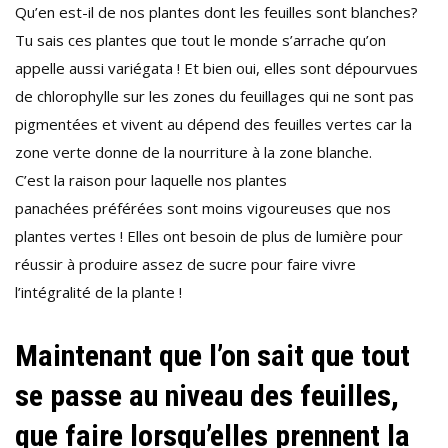
Qu’en est-il de nos plantes dont les feuilles sont blanches?
Tu sais ces plantes que tout le monde s’arrache qu’on
appelle aussi variégata ! Et bien oui, elles sont dépourvues
de chlorophylle sur les zones du feuillages qui ne sont pas
pigmentées et vivent au dépend des feuilles vertes car la
zone verte donne de la nourriture à la zone blanche.
C’est la raison pour laquelle nos plantes
panachées préférées sont moins vigoureuses que nos
plantes vertes ! Elles ont besoin de plus de lumière pour
réussir à produire assez de sucre pour faire vivre
l’intégralité de la plante !
Maintenant que l’on sait que tout
se passe au niveau des feuilles,
que faire lorsqu’elles prennent la