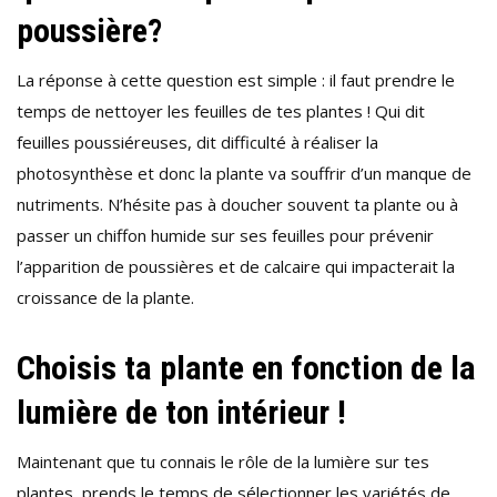
poussière?
La réponse à cette question est simple : il faut prendre le
temps de nettoyer les feuilles de tes plantes ! Qui dit
feuilles poussiéreuses, dit difficulté à réaliser la
photosynthèse et donc la plante va souffrir d’un manque de
nutriments. N’hésite pas à doucher souvent ta plante ou à
passer un chiffon humide sur ses feuilles pour prévenir
l’apparition de poussières et de calcaire qui impacterait la
croissance de la plante.
Choisis ta plante en fonction de la
lumière de ton intérieur !
Maintenant que tu connais le rôle de la lumière sur tes
plantes, prends le temps de sélectionner les variétés de