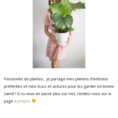
Passionée de plantes, je partage mes plantes d’intérieur
préférées et mes trucs et astuces pour les garder en bonne
santé ! Si tu veux en savoir plus sur moi, rendez-vous sur la
page
à propos