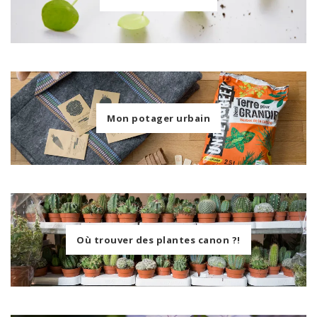
Mon potager urbain
Où trouver des plantes canon ?!