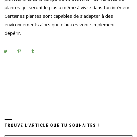
plantes qui seront le plus à même à vivre dans ton intérieur.
Certaines plantes sont capables de s’adapter à des
environnements alors que d’autres vont simplement
dépérir.
TROUVE L’ARTICLE QUE TU SOUHAITES !