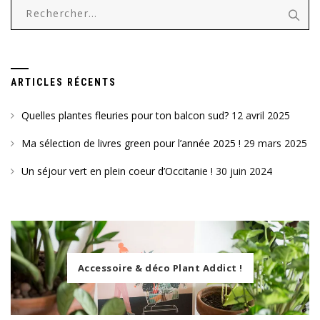
Rechercher :
ARTICLES RÉCENTS
Quelles plantes fleuries pour ton balcon sud?
12 avril 2025
Ma sélection de livres green pour l’année 2025 !
29 mars 2025
Un séjour vert en plein coeur d’Occitanie !
30 juin 2024
Accessoire & déco Plant Addict !