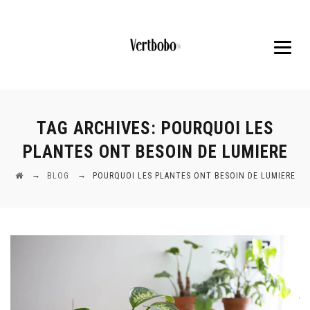
TAG ARCHIVES:
POURQUOI LES
PLANTES ONT BESOIN DE LUMIERE
→
→
BLOG
POURQUOI LES PLANTES ONT BESOIN DE LUMIERE