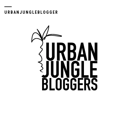
URBANJUNGLEBLOGGER