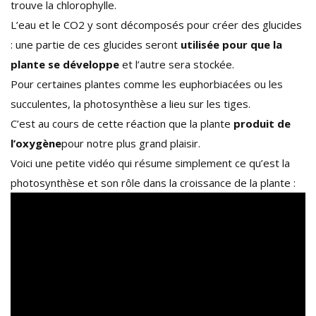
trouve la chlorophylle.
L’eau et le CO2 y sont décomposés pour créer des glucides
: une partie de ces glucides seront
utilisée pour que la
plante se développe
et l’autre sera stockée.
Pour certaines plantes comme les euphorbiacées ou les
succulentes, la photosynthèse a lieu sur les tiges.
C’est au cours de cette réaction que la plante
produit de
l’oxygène
pour notre plus grand plaisir.
Voici une petite vidéo qui résume simplement ce qu’est la
photosynthèse et son rôle dans la croissance de la plante :