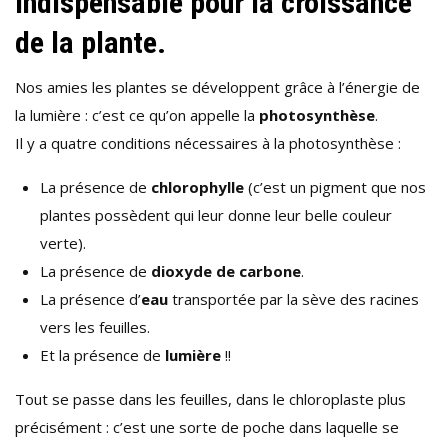
indispensable pour la croissance
de la plante.
Nos amies les plantes se développent grâce à l’énergie de
la lumière : c’est ce qu’on appelle la
photosynthèse
.
Il y a quatre conditions nécessaires à la photosynthèse :
La présence de
chlorophylle
(c’est un pigment que nos
plantes possèdent qui leur donne leur belle couleur
verte).
La présence de
dioxyde de carbone
.
La présence d’
eau
transportée par la sève des racines
vers les feuilles.
Et la présence de
lumière
!!
Tout se passe dans les feuilles, dans le chloroplaste plus
précisément : c’est une sorte de poche dans laquelle se