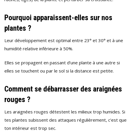
Pourquoi apparaissent-elles sur nos
plantes ?
Leur développement est optimal entre 23° et 30° et à une
humidité relative inférieure à 50%.
Elles se propagent en passant d’une plante à une autre si
elles se touchent ou par le sol si la distance est petite.
Comment se débarrasser des araignées
rouges ?
Les araignées rouges détestent les milieux trop humides. Si
tes plantes subissent des attaques régulièrement, c’est que
ton intérieur est trop sec.