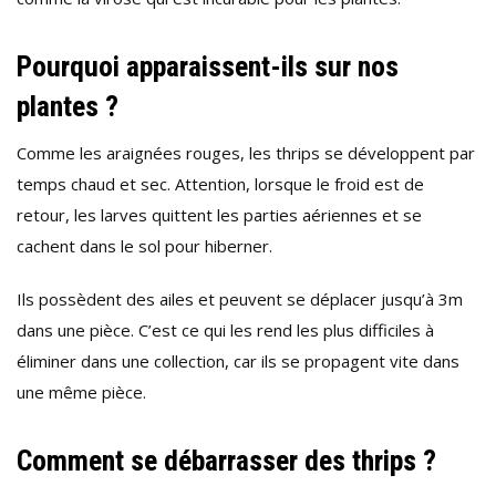
Pourquoi apparaissent-ils sur nos
plantes ?
Comme les araignées rouges, les thrips se développent par
temps chaud et sec. Attention, lorsque le froid est de
retour, les larves quittent les parties aériennes et se
cachent dans le sol pour hiberner.
Ils possèdent des ailes et peuvent se déplacer jusqu’à 3m
dans une pièce. C’est ce qui les rend les plus difficiles à
éliminer dans une collection, car ils se propagent vite dans
une même pièce.
Comment se débarrasser des thrips ?