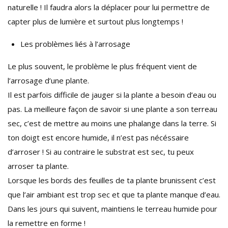
naturelle ! Il faudra alors la déplacer pour lui permettre de
capter plus de lumière et surtout plus longtemps !
Les problèmes liés à l’arrosage
Le plus souvent, le problème le plus fréquent vient de
l’arrosage d’une plante.
Il est parfois difficile de jauger si la plante a besoin d’eau ou
pas. La meilleure façon de savoir si une plante a son terreau
sec, c’est de mettre au moins une phalange dans la terre. Si
ton doigt est encore humide, il n’est pas nécéssaire
d’arroser ! Si au contraire le substrat est sec, tu peux
arroser ta plante.
Lorsque les bords des feuilles de ta plante brunissent c’est
que l’air ambiant est trop sec et que ta plante manque d’eau.
Dans les jours qui suivent, maintiens le terreau humide pour
la remettre en forme !