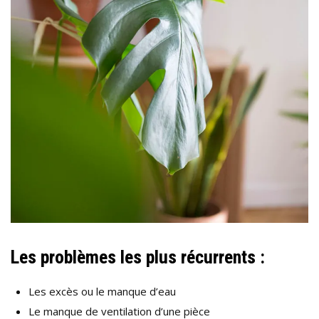
Les problèmes les plus récurrents :
Les excès ou le manque d’eau
Le manque de ventilation d’une pièce