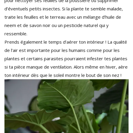
pour nettoyer ses feuilles de la poussière ou supprimer
d’éventuels petits insectes. Si la plante te semble malade,
traite les feuilles et le terreau avec un mélange d’huile de
neem et de savon noir ou un pesticide naturel qui y
ressemble.
Prends également le temps d’aérer ton intérieur ! La qualité
de l’air est importante pour les humains comme pour les
plantes et certains parasites pourraient infester tes plantes
si ta pièce manque de ventilation. Alors même en hiver, aère
ton intérieur dès que le soleil montre le bout de son nez !