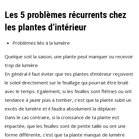
Les 5 problèmes récurrents chez
les plantes d’intérieur
Problèmes liés à la lumière
Quelque soit la saison, une plante peut manquer ou recevoir
trop de lumière.
En général il faut éviter que tes plantes d’intérieur reçoivent
le soleil directement sur le feuillage qui pourrait être brulé
avec le temps. Egalement, si les feuilles sont flétries ou ont
tendance à jaunir puis à tomber, c’est que la plante subit un
excès de lumière et il faudra absolument la déplacer.
Dans le cas contraire, si la croissance de ta plante est
impactée, que les feuilles sont de petite taille ou ont une
forme différente, c’est que ta plante manque de lumière