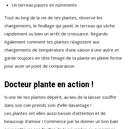
Un terreau pauvre en nutriments
Tout au long de la vie de tes plantes, observe les
changements, le feuillage qui jaunit, le terreau qui sèche
rapidement ou bien un arrêt de croissance. Regarde
également comment tes plantes réagissent aux
changements de température d’une saison à une autre et
garde toujours en tête l’image de ta plante en pleine forme
pour avoir un point de comparaison.
Docteur plante en action !
Si une de tes plantes dépérit, au lieu de la laisser souffrir
dans son coin prends soin d’elle davantage !
Les plantes ont elles aussi besoin d’attention et de
beaucoup d’amour ! Commence par lui donner un bon bain