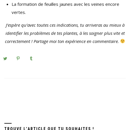
La formation de feuilles jaunes avec les veines encore
vertes.
J’espère qu’avec toutes ces indications, tu arriveras au mieux à
identifier les problèmes de tes plantes, à les soigner plus vite et
correctement ! Partage moi ton expérience en commentaire.
TROUVE L’ARTICLE QUE TU SOUHAITES !