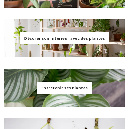
Décorer son intérieur avec des plantes
Entretenir ses Plantes