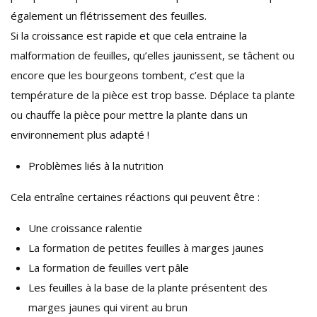
également un flétrissement des feuilles.
Si la croissance est rapide et que cela entraine la
malformation de feuilles, qu’elles jaunissent, se tâchent ou
encore que les bourgeons tombent, c’est que la
température de la pièce est trop basse. Déplace ta plante
ou chauffe la pièce pour mettre la plante dans un
environnement plus adapté !
Problèmes liés à la nutrition
Cela entraîne certaines réactions qui peuvent être :
Une croissance ralentie
La formation de petites feuilles à marges jaunes
La formation de feuilles vert pâle
Les feuilles à la base de la plante présentent des
marges jaunes qui virent au brun