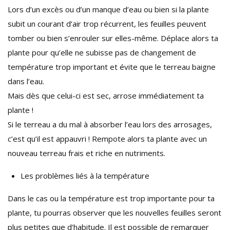
Lors d’un excès ou d’un manque d’eau ou bien si la plante
subit un courant d’air trop récurrent, les feuilles peuvent
tomber ou bien s’enrouler sur elles-même. Déplace alors ta
plante pour qu’elle ne subisse pas de changement de
température trop important et évite que le terreau baigne
dans l’eau.
Mais dès que celui-ci est sec, arrose immédiatement ta
plante !
Si le terreau a du mal à absorber l’eau lors des arrosages,
c’est qu’il est appauvri ! Rempote alors ta plante avec un
nouveau terreau frais et riche en nutriments.
Les problèmes liés à la température
Dans le cas ou la température est trop importante pour ta
plante, tu pourras observer que les nouvelles feuilles seront
plus petites que d’habitude. Il est possible de remarquer