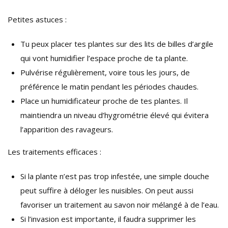
Petites astuces :
Tu peux placer tes plantes sur des lits de billes d’argile
qui vont humidifier l’espace proche de ta plante.
Pulvérise régulièrement, voire tous les jours, de
préférence le matin pendant les périodes chaudes.
Place un humidificateur proche de tes plantes. Il
maintiendra un niveau d’hygrométrie élevé qui évitera
l’apparition des ravageurs.
Les traitements efficaces :
Si la plante n’est pas trop infestée, une simple douche
peut suffire à déloger les nuisibles. On peut aussi
favoriser un traitement au savon noir mélangé à de l’eau.
Si l’invasion est importante, il faudra supprimer les