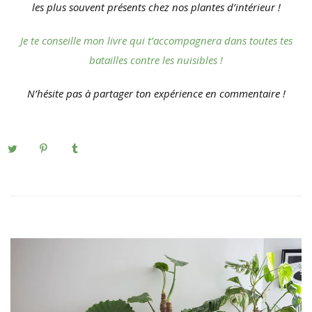
les plus souvent présents chez nos plantes d’intérieur !
Je te conseille mon livre qui t’accompagnera dans toutes tes
batailles contre les nuisibles !
N’hésite pas à partager ton expérience en commentaire !