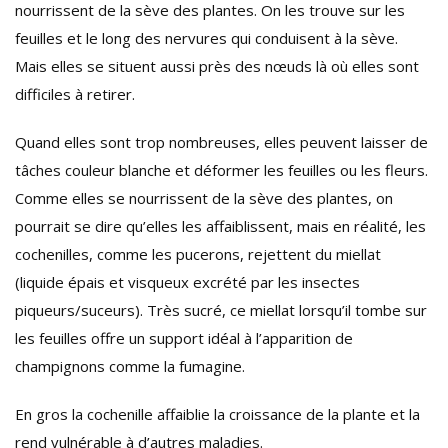
nourrissent de la sève des plantes. On les trouve sur les
feuilles et le long des nervures qui conduisent à la sève.
Mais elles se situent aussi près des nœuds là où elles sont
difficiles à retirer.
Quand elles sont trop nombreuses, elles peuvent laisser de
tâches couleur blanche et déformer les feuilles ou les fleurs.
Comme elles se nourrissent de la sève des plantes, on
pourrait se dire qu’elles les affaiblissent, mais en réalité, les
cochenilles, comme les pucerons, rejettent du miellat
(liquide épais et visqueux excrété par les insectes
piqueurs/suceurs). Très sucré, ce miellat lorsqu’il tombe sur
les feuilles offre un support idéal à l’apparition de
champignons comme la fumagine.
En gros la cochenille affaiblie la croissance de la plante et la
rend vulnérable à d’autres maladies.