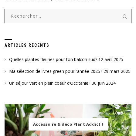
Rechercher :
ARTICLES RÉCENTS
Quelles plantes fleuries pour ton balcon sud?
12 avril 2025
Ma sélection de livres green pour l’année 2025 !
29 mars 2025
Un séjour vert en plein coeur d’Occitanie !
30 juin 2024
Accessoire & déco Plant Addict !