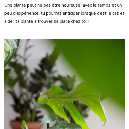
Une plante peut ne pas être heureuse, avec le temps et un
peu d’expérience, tu pourras anticiper lorsque c’est le cas et
aider ta plante à trouver sa place chez toi !