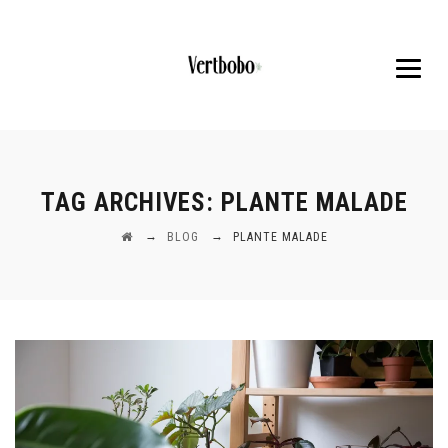
TAG ARCHIVES:
PLANTE MALADE
→
→
BLOG
PLANTE MALADE