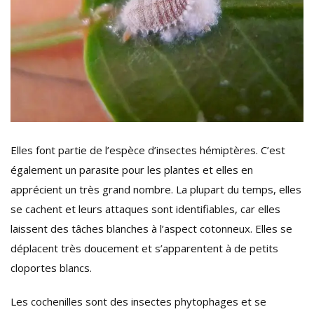
Elles font partie de l’espèce d’insectes hémiptères. C’est
également un parasite pour les plantes et elles en
apprécient un très grand nombre. La plupart du temps, elles
se cachent et leurs attaques sont identifiables, car elles
laissent des tâches blanches à l’aspect cotonneux. Elles se
déplacent très doucement et s’apparentent à de petits
cloportes blancs.
Les cochenilles sont des insectes phytophages et se