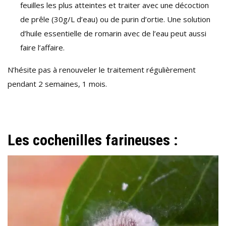
feuilles les plus atteintes et traiter avec une décoction
de prêle (30g/L d’eau) ou de purin d’ortie. Une solution
d’huile essentielle de romarin avec de l’eau peut aussi
faire l’affaire.
N’hésite pas à renouveler le traitement régulièrement
pendant 2 semaines, 1 mois.
Les cochenilles farineuses :