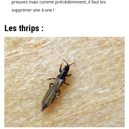
preuves mais comme précédemment, il faut les
supprimer une à une !
Les thrips :