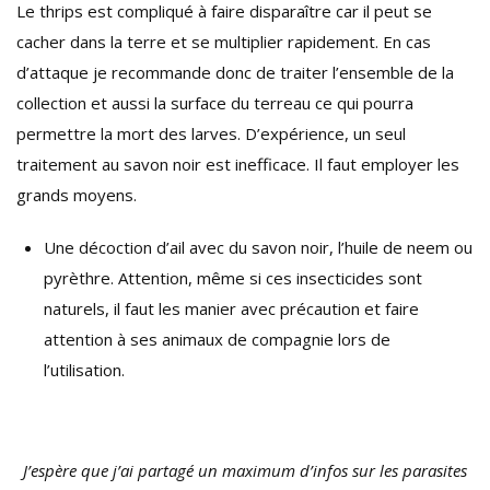
Le thrips est compliqué à faire disparaître car il peut se
cacher dans la terre et se multiplier rapidement. En cas
d’attaque je recommande donc de traiter l’ensemble de la
collection et aussi la surface du terreau ce qui pourra
permettre la mort des larves. D’expérience, un seul
traitement au savon noir est inefficace. Il faut employer les
grands moyens.
Une décoction d’ail avec du savon noir, l’huile de neem ou
pyrèthre. Attention, même si ces insecticides sont
naturels, il faut les manier avec précaution et faire
attention à ses animaux de compagnie lors de
l’utilisation.
J’espère que j’ai partagé un maximum d’infos sur les parasites