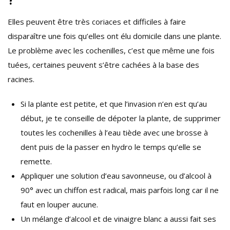
?
Elles peuvent être très coriaces et difficiles à faire
disparaître une fois qu’elles ont élu domicile dans une plante.
Le problème avec les cochenilles, c’est que même une fois
tuées, certaines peuvent s’être cachées à la base des
racines.
Si la plante est petite, et que l’invasion n’en est qu’au
début, je te conseille de dépoter la plante, de supprimer
toutes les cochenilles à l’eau tiède avec une brosse à
dent puis de la passer en hydro le temps qu’elle se
remette.
Appliquer une solution d’eau savonneuse, ou d’alcool à
90° avec un chiffon est radical, mais parfois long car il ne
faut en louper aucune.
Un mélange d’alcool et de vinaigre blanc a aussi fait ses