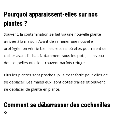
Pourquoi apparaissent-elles sur nos
plantes ?
Souvent, la contamination se fait via une nouvelle plante
arrivée à la maison. Avant de ramener une nouvelle
protégée, on vérifie bien les recoins où elles pourraient se
cacher avant l’achat. Notamment sous les pots, au niveau
des coupelles où elles trouvent parfois refuge.
Plus les plantes sont proches, plus c’est facile pour elles de
se déplacer. Les mâles eux, sont dotés d’ailes et peuvent
se déplacer de plante en plante.
Comment se débarrasser des cochenilles