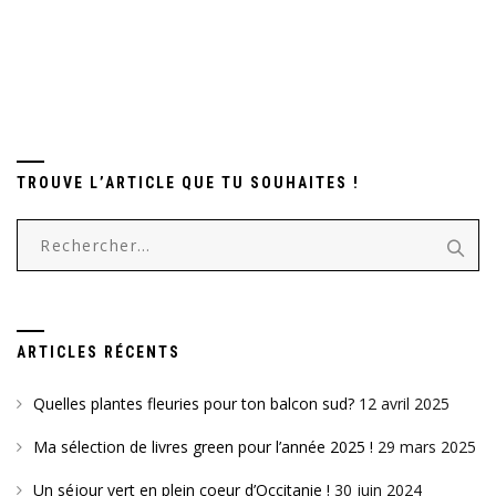
TROUVE L’ARTICLE QUE TU SOUHAITES !
Rechercher :
ARTICLES RÉCENTS
Quelles plantes fleuries pour ton balcon sud?
12 avril 2025
Ma sélection de livres green pour l’année 2025 !
29 mars 2025
Un séjour vert en plein coeur d’Occitanie !
30 juin 2024