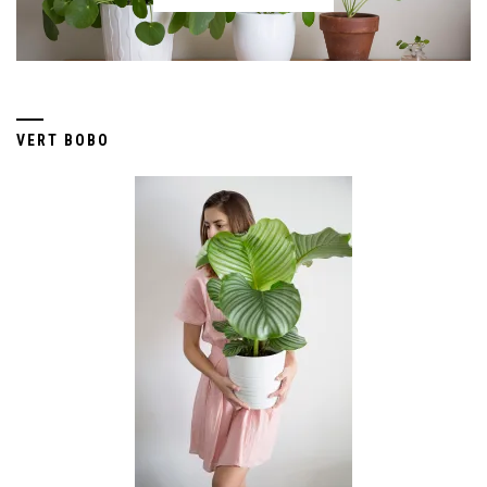
VERT BOBO