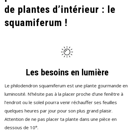
de plantes d’intérieur : le
SQUAMIFERUM
!
squamiferum !
Les besoins en lumière
Le philodendron squamiferum est une plante gourmande en
luminosité. N’hésite pas à la placer proche d’une fenêtre à
l’endroit ou le soleil pourra venir réchauffer ses feuilles
quelques heures par jour pour son plus grand plaisir.
Attention de ne pas placer ta plante dans une pièce en
dessous de 10°.