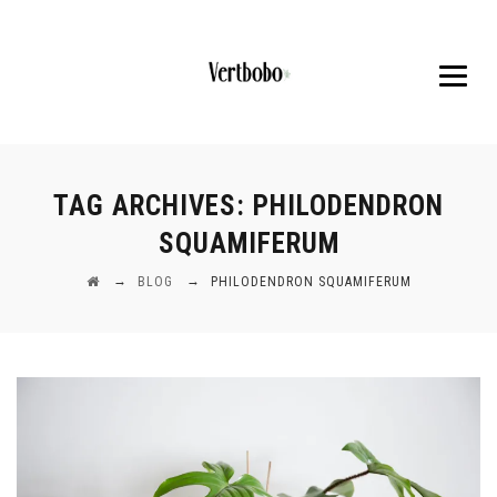
TAG ARCHIVES:
PHILODENDRON
SQUAMIFERUM
→
→
BLOG
PHILODENDRON SQUAMIFERUM