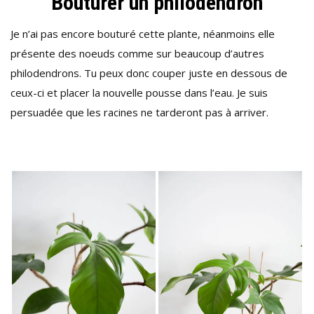
Bouturer un philodendron
Je n’ai pas encore bouturé cette plante, néanmoins elle
présente des noeuds comme sur beaucoup d’autres
philodendrons. Tu peux donc couper juste en dessous de
ceux-ci et placer la nouvelle pousse dans l’eau. Je suis
persuadée que les racines ne tarderont pas à arriver.