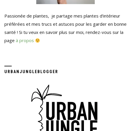
Passionée de plantes, je partage mes plantes d’intérieur
préférées et mes trucs et astuces pour les garder en bonne
santé ! Si tu veux en savoir plus sur moi, rendez-vous sur la
page
à propos
URBANJUNGLEBLOGGER