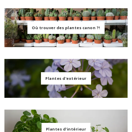
Où trouver des plantes canon ?!
Plantes d'extérieur
Plantes d'intérieur