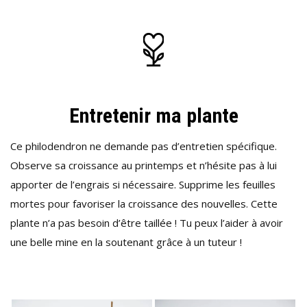
Entretenir ma plante
Ce philodendron ne demande pas d’entretien spécifique.
Observe sa croissance au printemps et n’hésite pas à lui
apporter de l’engrais si nécessaire. Supprime les feuilles
mortes pour favoriser la croissance des nouvelles. Cette
plante n’a pas besoin d’être taillée ! Tu peux l’aider à avoir
une belle mine en la soutenant grâce à un tuteur !