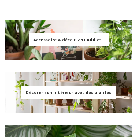
Accessoire & déco Plant Addict !
Décorer son intérieur avec des plantes