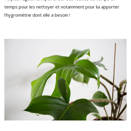
temps pour les nettoyer et notamment pour lui apporter
l’hygrométrie dont elle a besoin !