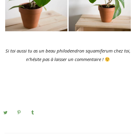
Si toi aussi tu as un beau philodendron squamiferum chez toi,
n’hésite pas à laisser un commentaire !