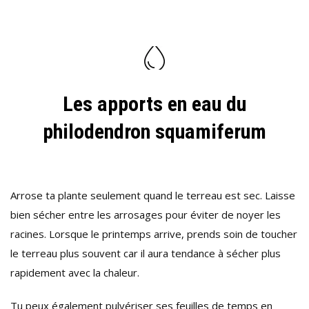
Les apports en eau du
philodendron squamiferum
Arrose ta plante seulement quand le terreau est sec. Laisse
bien sécher entre les arrosages pour éviter de noyer les
racines. Lorsque le printemps arrive, prends soin de toucher
le terreau plus souvent car il aura tendance à sécher plus
rapidement avec la chaleur.
Tu peux également pulvériser ses feuilles de temps en