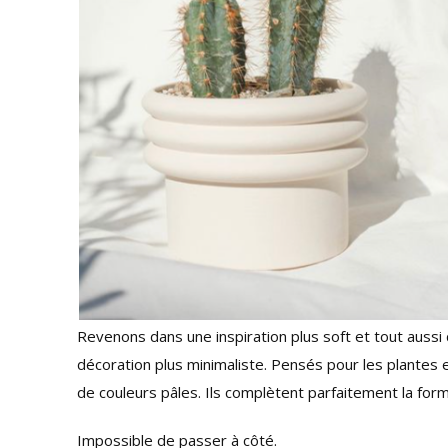
Revenons dans une inspiration plus soft et tout aussi
décoration plus minimaliste. Pensés pour les plantes 
de couleurs pâles. Ils complètent parfaitement la for
Impossible de passer à côté.