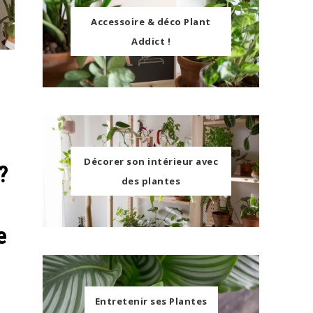
Accessoire & déco Plant
Addict !
Décorer son intérieur avec
?
des plantes
e
Entretenir ses Plantes