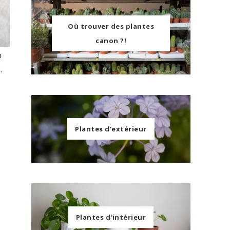
Où trouver des plantes
canon ?!
u
.
Plantes d'extérieur
Plantes d'intérieur