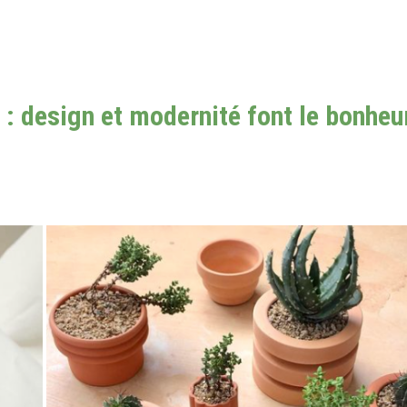
: design et modernité font le bonheu