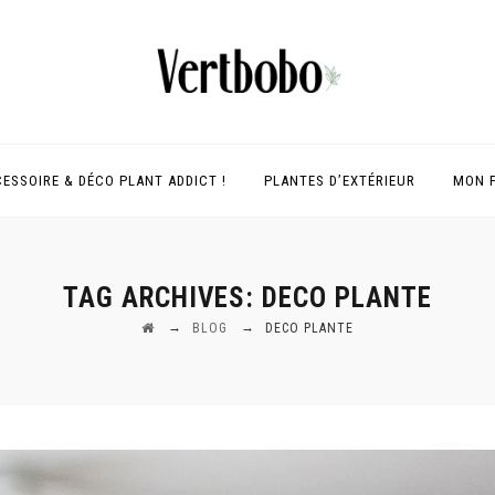
ESSOIRE & DÉCO PLANT ADDICT !
PLANTES D’EXTÉRIEUR
MON 
TAG ARCHIVES:
DECO PLANTE
→
→
BLOG
DECO PLANTE