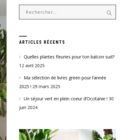
Rechercher :
ARTICLES RÉCENTS
Quelles plantes fleuries pour ton balcon sud?
12 avril 2025
Ma sélection de livres green pour l’année
2025 !
29 mars 2025
Un séjour vert en plein coeur d’Occitanie !
30
juin 2024