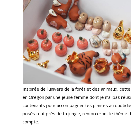
Inspirée de l’univers de la forêt et des animaux, cett
en Oregon par une jeune femme dont je n’ai pas réussi
contenants pour accompagner tes plantes au quotidien.
posés tout près de ta jungle, renforceront le thème 
compte.