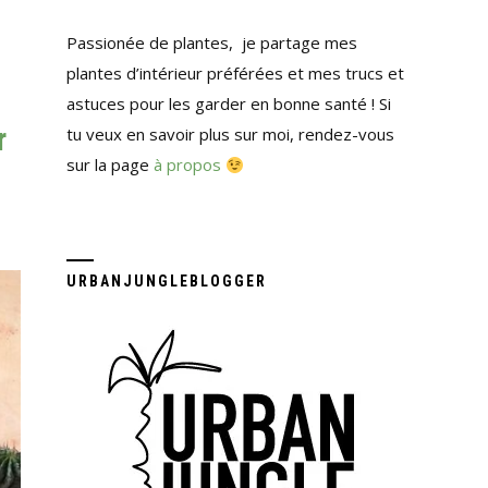
Passionée de plantes, je partage mes
plantes d’intérieur préférées et mes trucs et
astuces pour les garder en bonne santé ! Si
r
tu veux en savoir plus sur moi, rendez-vous
sur la page
à propos
URBANJUNGLEBLOGGER