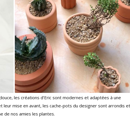
 douce, les créations d’Eric sont modernes et adaptées à une
et leur mise en avant, les cache-pots du designer sont arrondis e
me de nos amies les plantes.