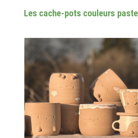
Les cache-pots couleurs paste