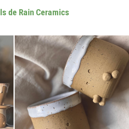
ls de Rain Ceramics