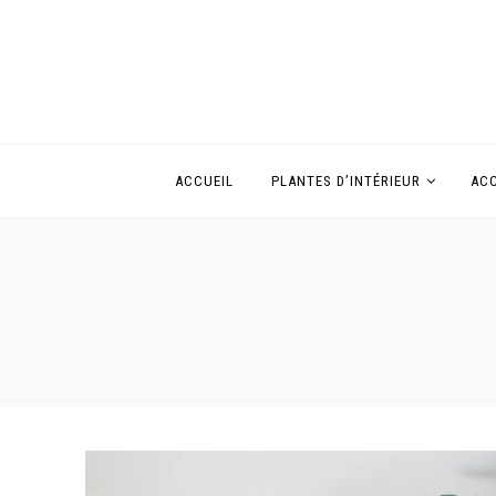
ACCUEIL
PLANTES D’INTÉRIEUR
ACC