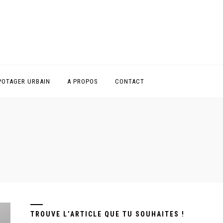
POTAGER URBAIN
A PROPOS
CONTACT
TROUVE L’ARTICLE QUE TU SOUHAITES !