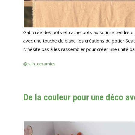
Gab créé des pots et cache-pots au sourire tendre qu
avec une touche de blanc, les créations du potier Seat
N’hésite pas à les rassembler pour créer une unité da
@rain_ceramics
De la couleur pour une déco av