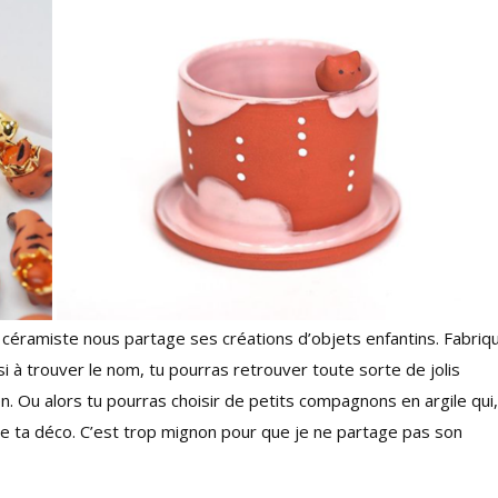
e céramiste nous partage ses créations d’objets enfantins. Fabriq
 à trouver le nom, tu pourras retrouver toute sorte de jolis
 Ou alors tu pourras choisir de petits compagnons en argile qui,
de ta déco. C’est trop mignon pour que je ne partage pas son