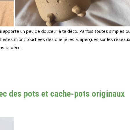
i apporte un peu de douceur à ta déco. Parfois toutes simples o
tleites m’ont touchées dès que je les ai aperçues sur les réseaux
ns ta déco.
ec des pots et cache-pots originaux