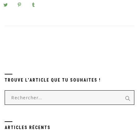
TROUVE L’ARTICLE QUE TU SOUHAITES !
Rechercher :
ARTICLES RÉCENTS