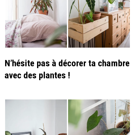
N’hésite pas à décorer ta chambre
avec des plantes !