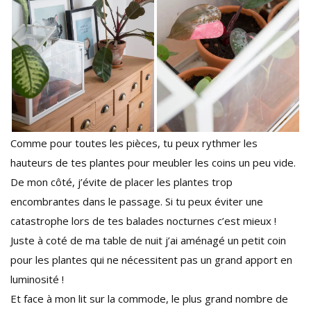
Comme pour toutes les pièces, tu peux rythmer les
hauteurs de tes plantes pour meubler les coins un peu vide.
De mon côté, j’évite de placer les plantes trop
encombrantes dans le passage. Si tu peux éviter une
catastrophe lors de tes balades nocturnes c’est mieux !
Juste à coté de ma table de nuit j’ai aménagé un petit coin
pour les plantes qui ne nécessitent pas un grand apport en
luminosité !
Et face à mon lit sur la commode, le plus grand nombre de