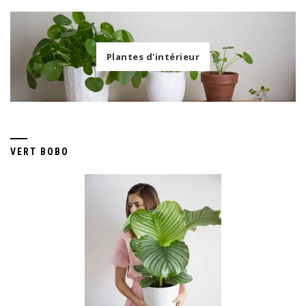
Plantes d'intérieur
VERT BOBO