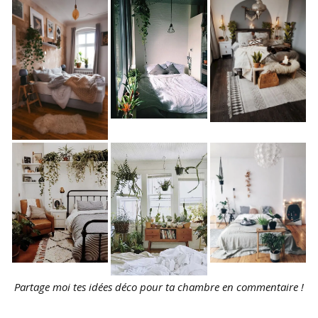
Partage moi tes idées déco pour ta chambre en commentaire !