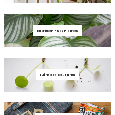
Entretenir ses Plantes
Faire des boutures