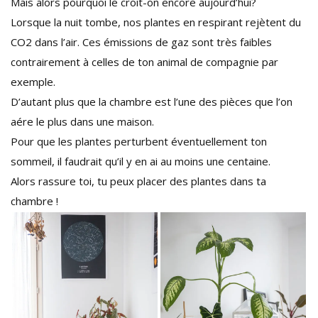
Mais alors pourquoi le croit-on encore aujourd’hui?
Lorsque la nuit tombe, nos plantes en respirant rejètent du
CO2 dans l’air. Ces émissions de gaz sont très faibles
contrairement à celles de ton animal de compagnie par
exemple.
D’autant plus que la chambre est l’une des pièces que l’on
aére le plus dans une maison.
Pour que les plantes perturbent éventuellement ton
sommeil, il faudrait qu’il y en ai au moins une centaine.
Alors rassure toi, tu peux placer des plantes dans ta
chambre !