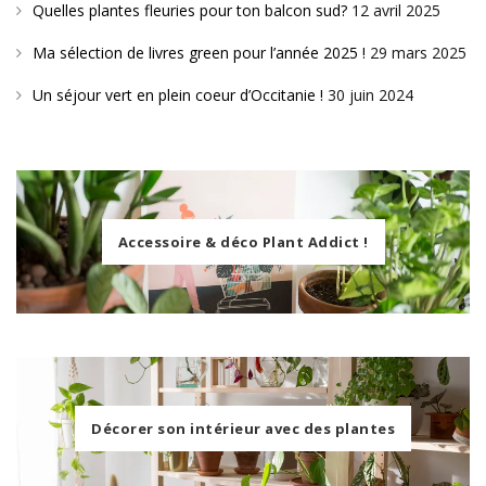
Quelles plantes fleuries pour ton balcon sud?
12 avril 2025
Ma sélection de livres green pour l’année 2025 !
29 mars 2025
Un séjour vert en plein coeur d’Occitanie !
30 juin 2024
Accessoire & déco Plant Addict !
Décorer son intérieur avec des plantes