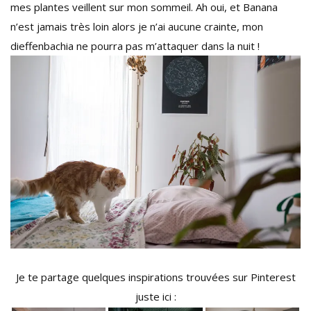
mes plantes veillent sur mon sommeil. Ah oui, et Banana
n’est jamais très loin alors je n’ai aucune crainte, mon
dieffenbachia ne pourra pas m’attaquer dans la nuit !
Je te partage quelques inspirations trouvées sur Pinterest
juste ici :