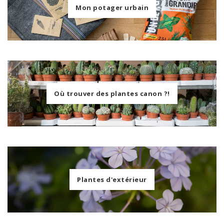
Mon potager urbain
Où trouver des plantes canon ?!
Plantes d'extérieur