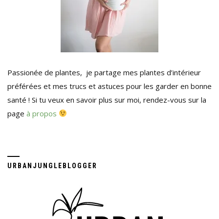
Passionée de plantes, je partage mes plantes d’intérieur
préférées et mes trucs et astuces pour les garder en bonne
santé ! Si tu veux en savoir plus sur moi, rendez-vous sur la
page
à propos
URBANJUNGLEBLOGGER