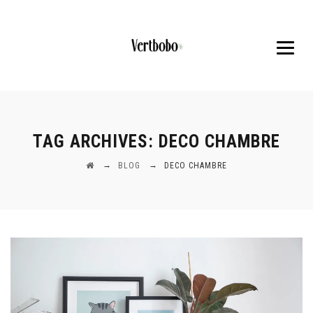
TAG ARCHIVES:
DECO CHAMBRE
→
→
BLOG
DECO CHAMBRE