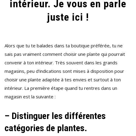
intérieur. Je vous en parle
juste ici !
Alors que tu te balades dans ta boutique préférée, tu ne
sais pas vraiment comment choisir une plante qui pourrait
convenir à ton intérieur. Très souvent dans les grands
magasins, peu d’indications sont mises à disposition pour
choisir une plante adaptée à tes envies et surtout à ton
intérieur. La première étape quand tu rentres dans un
magasin est la suivante :
– Distinguer les différentes
catégories de plantes.