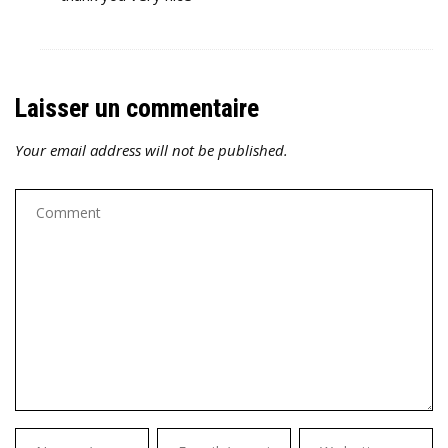
Laisser un commentaire
Your email address will not be published.