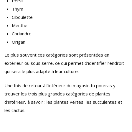
Persil
Thym
Ciboulette
Menthe
Coriandre
Origan
Le plus souvent ces catégories sont présentées en
extérieur ou sous serre, ce qui permet d’identifier l’endroit
qui sera le plus adapté à leur culture.
Une fois de retour à l’intérieur du magasin tu pourras y
trouver les trois plus grandes catégories de plantes
d’intérieur, à savoir : les plantes vertes, les succulentes et
les cactus.