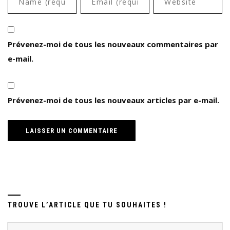
Prévenez-moi de tous les nouveaux commentaires par
e-mail.
Prévenez-moi de tous les nouveaux articles par e-mail.
TROUVE L’ARTICLE QUE TU SOUHAITES !
Rechercher :