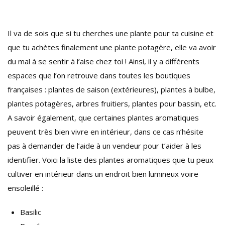
Il va de sois que si tu cherches une plante pour ta cuisine et
que tu achètes finalement une plante potagère, elle va avoir
du mal à se sentir à l’aise chez toi ! Ainsi, il y a différents
espaces que l’on retrouve dans toutes les boutiques
françaises : plantes de saison (extérieures), plantes à bulbe,
plantes potagères, arbres fruitiers, plantes pour bassin, etc.
A savoir également, que certaines plantes aromatiques
peuvent très bien vivre en intérieur, dans ce cas n’hésite
pas à demander de l’aide à un vendeur pour t’aider à les
identifier. Voici la liste des plantes aromatiques que tu peux
cultiver en intérieur dans un endroit bien lumineux voire
ensoleillé :
Basilic