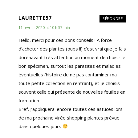
LAURETTE57
RÉPONDRE
11 février 2020 at 10 h 57 min
Hello, merci pour ces bons conseils ! A force
d’acheter des plantes (oups !!) c’est vrai que je fais
dorénavant très attention au moment de choisir le
bon spécimen, surtout les parasites et maladies
éventuelles (histoire de ne pas contaminer ma
toute petite collection en rentrant), et je choisis
souvent celle qui présente de nouvelles feuilles en
formation…
Bref, j’appliquerai encore toutes ces astuces lors
de ma prochaine virée shopping plantes prévue
dans quelques jours