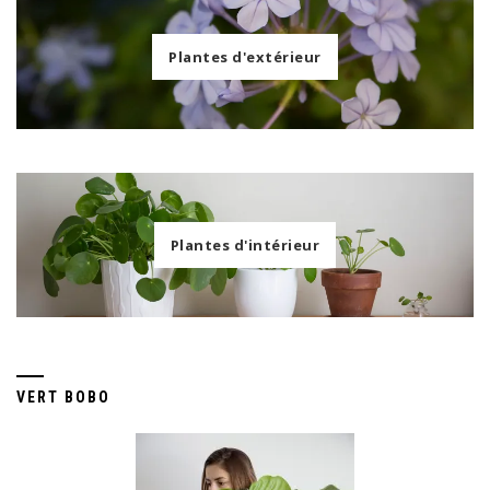
Plantes d'extérieur
Plantes d'intérieur
VERT BOBO