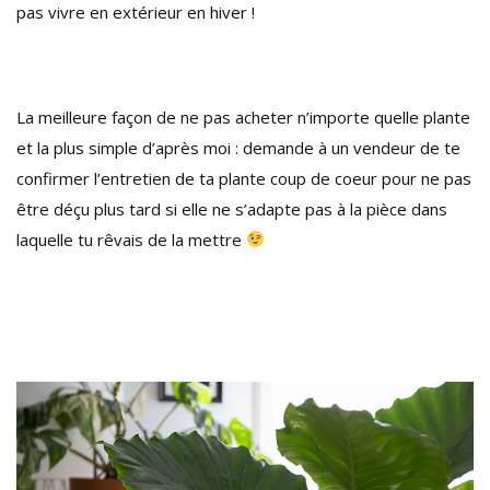
pas vivre en extérieur en hiver !
La meilleure façon de ne pas acheter n’importe quelle plante
et la plus simple d’après moi : demande à un vendeur de te
confirmer l’entretien de ta plante coup de coeur pour ne pas
être déçu plus tard si elle ne s’adapte pas à la pièce dans
laquelle tu rêvais de la mettre