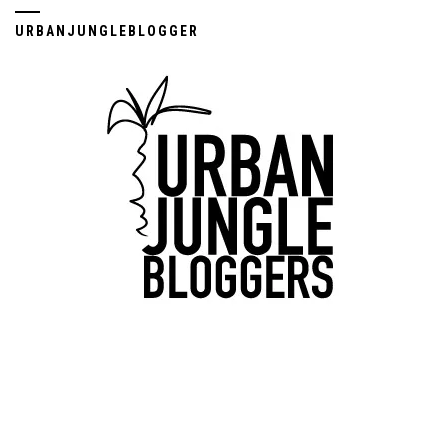
URBANJUNGLEBLOGGER