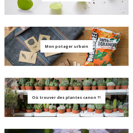
Mon potager urbain
Où trouver des plantes canon ?!