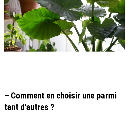
– Comment en choisir une parmi
tant d’autres ?