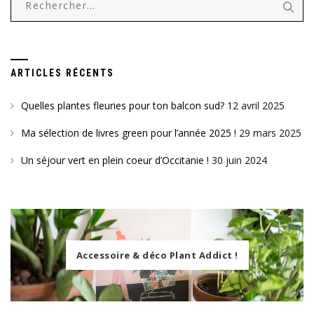
ARTICLES RÉCENTS
Quelles plantes fleuries pour ton balcon sud?
12 avril 2025
Ma sélection de livres green pour l’année 2025 !
29 mars 2025
Un séjour vert en plein coeur d’Occitanie !
30 juin 2024
Accessoire & déco Plant Addict !