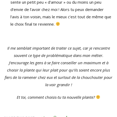
sente un petit peu « d’amour » ou du moins un peu
d’envie de l’avoir chez moi ! Alors tu peux demander
l’avis à ton voisin, mais le mieux c’est tout de même que
le choix final te revienne.
Il me semblait important de traiter ce sujet, car je rencontre
souvent ce type de problématique dans mon métier.
J’encourage les gens à se faire conseiller un maximum et à
choisir la plante qui leur plait pour qu’ils soient encore plus
fiers de la ramener chez eux et surtout de la chouchouter pour
la voir grandir !
Et toi, comment choisis-tu ta nouvelle plante?