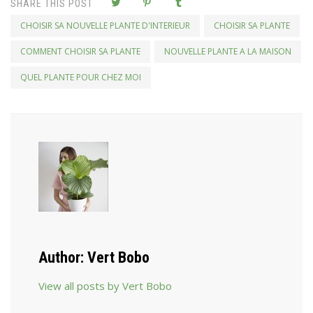
SHARE THIS POST
CHOISIR SA NOUVELLE PLANTE D'INTERIEUR
CHOISIR SA PLANTE
COMMENT CHOISIR SA PLANTE
NOUVELLE PLANTE A LA MAISON
QUEL PLANTE POUR CHEZ MOI
Author:
Vert Bobo
View all posts by Vert Bobo