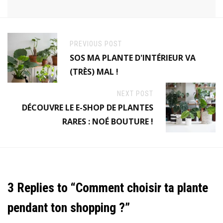
PREVIOUS POST
SOS MA PLANTE D'INTÉRIEUR VA
(TRÈS) MAL !
NEXT POST
DÉCOUVRE LE E-SHOP DE PLANTES
RARES : NOÉ BOUTURE !
3 Replies to “Comment choisir ta plante
pendant ton shopping ?”