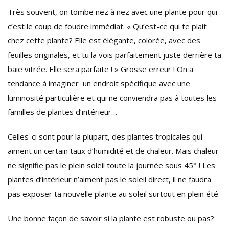
Très souvent, on tombe nez à nez avec une plante pour qui
c’est le coup de foudre immédiat. « Qu’est-ce qui te plait
chez cette plante? Elle est élégante, colorée, avec des
feuilles originales, et tu la vois parfaitement juste derrière ta
baie vitrée. Elle sera parfaite ! » Grosse erreur ! On a
tendance à imaginer un endroit spécifique avec une
luminosité particulière et qui ne conviendra pas à toutes les
familles de plantes d’intérieur…
Celles-ci sont pour la plupart, des plantes tropicales qui
aiment un certain taux d’humidité et de chaleur. Mais chaleur
ne signifie pas le plein soleil toute la journée sous 45° ! Les
plantes d’intérieur n’aiment pas le soleil direct, il ne faudra
pas exposer ta nouvelle plante au soleil surtout en plein été.
Une bonne façon de savoir si la plante est robuste ou pas?