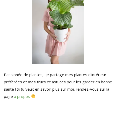
Passionée de plantes, je partage mes plantes d’intérieur
préférées et mes trucs et astuces pour les garder en bonne
santé ! Si tu veux en savoir plus sur moi, rendez-vous sur la
page
à propos