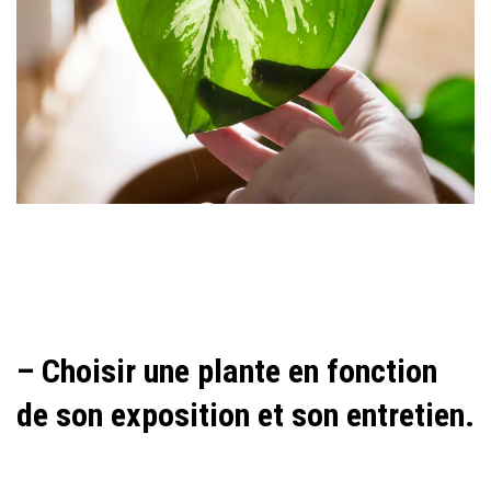
– Choisir une plante en fonction
de son exposition et son entretien.