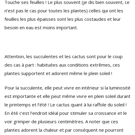
Touche ses feuilles ! Le plus souvent (je dis bien souvent, ce
n’est pas le cas pour toutes les plantes) celles qui ont les
feuilles les plus épaisses sont les plus costaudes et leur
besoin en eau est moins important.
Attention, les succulentes et les cactus sont pour le coup
des cas à part : habituées aux conditions extrêmes, ces
plantes supportent et adorent même le plein soleil !
Pour la succulente, elle peut vivre en intérieur si la luminosité
est importante et elle peut même vivre en plein soleil durant
le printemps et l’été ! Le cactus quant à lui raffole du soleil !
En été c’est l’endroit idéal pour stimuler sa croissance et le
voir grimper de plusieurs centimètres. A noter que ces
plantes adorent la chaleur et par conséquent ne pourront