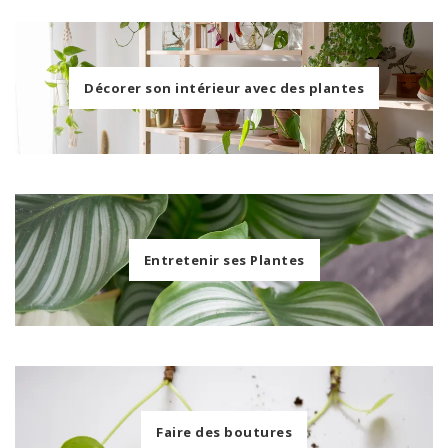
Décorer son intérieur avec des plantes
Entretenir ses Plantes
Faire des boutures