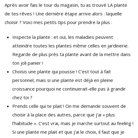
Après avoir fais le tour du magasin, tu as trouvé LA plante
de tes rêves ! Une dernière étape arrive alors : laquelle
choisir ? Voici mes petits tips pour prendre la plus :
Inspecte la plante : et oui, les maladies peuvent
atteindre toutes les plantes même celles en jardinerie.
Regarde de plus près ta plante avant de la mettre dans
ton joli panier !
Choisis une plante qui pousse ! C’est tout à fait
personnel, mais si une plante est déjà en pleine
croissance pourquoi ne continuerait-elle pas à grandir
chez toi ?
Prends celle qui te plait ! On me demande souvent de
choisir à la place des autres, parce que j’ai « plus
l’habitude ». C’est vrai, mais je marche surtout au feeling !
Si une plante me plait et que j’ai le choix, il faut que je