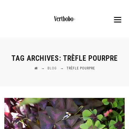
TAG ARCHIVES:
TRÈFLE POURPRE
→
→
BLOG
TRÈFLE POURPRE