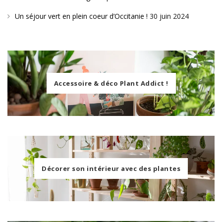
Un séjour vert en plein coeur d’Occitanie !
30 juin 2024
Accessoire & déco Plant Addict !
Décorer son intérieur avec des plantes