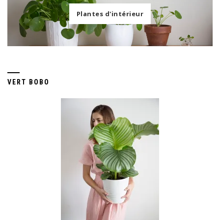
Plantes d'intérieur
VERT BOBO