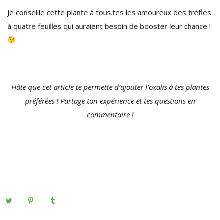
Je conseille cette plante à tous.tes les amoureux des trèfles
à quatre feuilles qui auraient besoin de booster leur chance !
Hâte que cet article te permette d’ajouter l’oxalis à tes plantes
préférées ! Partage ton expérience et tes questions en
commentaire !