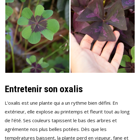
Entretenir son oxalis
L’oxalis est une plante qui a un rythme bien défini. En
extérieur, elle explose au printemps et fleurit tout au long
de l’été. Ses couleurs tapissent le bas des arbres et
agrémente nos plus belles potées. Dès que les
températures baissent, la plante perd en vigueur, fane et