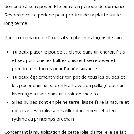
demande à se reposer. Elle entre en période de dormance.
Respecte cette période pour profiter de ta plante sur le
long terme.
Pour la dormance de l’oxalis il y a plusieurs façons de faire :
Tu peux placer le pot de ta plante dans un endroit frais
et sec pour que les bulbes puissent se reposer et
prendre des forces pour l’année suivante.
Tu peux également vider ton pot de tous les bulbes et
les placer dans un sac en kraft avec du paillage pour un
hivernage au sec dans un tiroir de chez toi.
Si les bulbes sont en pleine terre, laisse faire la nature et
observe tes oxalis se réveiller doucement et à leur
rythme au printemps prochain.
Concernant la multiplication de cette jolie plante, elle se fait