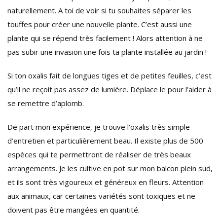
naturellement. A toi de voir si tu souhaites séparer les
touffes pour créer une nouvelle plante. C’est aussi une
plante qui se répend très facilement ! Alors attention à ne
pas subir une invasion une fois ta plante installée au jardin !
Si ton oxalis fait de longues tiges et de petites feuilles, c’est
qu’il ne reçoit pas assez de lumière. Déplace le pour l’aider à
se remettre d’aplomb.
De part mon expérience, je trouve l’oxalis très simple
d’entretien et particulièrement beau. Il existe plus de 500
espèces qui te permettront de réaliser de très beaux
arrangements. Je les cultive en pot sur mon balcon plein sud,
et ils sont très vigoureux et généreux en fleurs. Attention
aux animaux, car certaines variétés sont toxiques et ne
doivent pas être mangées en quantité.