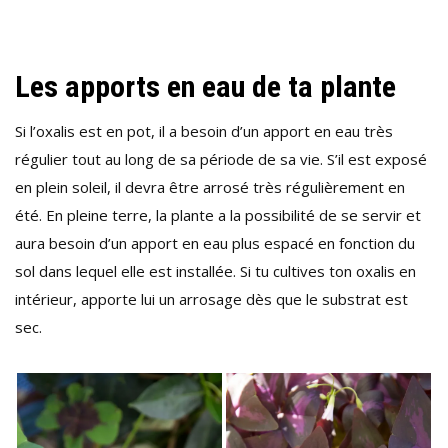
Les apports en eau de ta plante
Si l’oxalis est en pot, il a besoin d’un apport en eau très
régulier tout au long de sa période de sa vie. S’il est exposé
en plein soleil, il devra être arrosé très régulièrement en
été. En pleine terre, la plante a la possibilité de se servir et
aura besoin d’un apport en eau plus espacé en fonction du
sol dans lequel elle est installée. Si tu cultives ton oxalis en
intérieur, apporte lui un arrosage dès que le substrat est
sec.