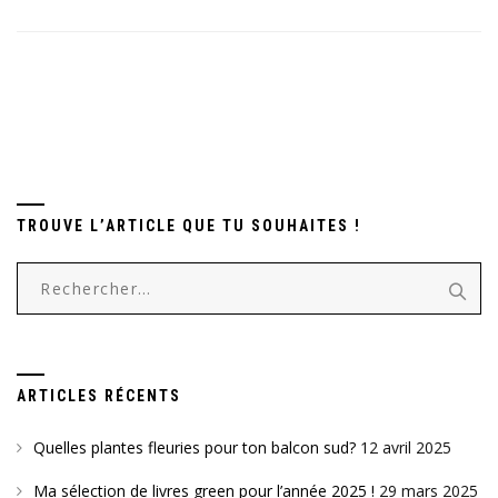
TROUVE L’ARTICLE QUE TU SOUHAITES !
Rechercher :
ARTICLES RÉCENTS
Quelles plantes fleuries pour ton balcon sud?
12 avril 2025
Ma sélection de livres green pour l’année 2025 !
29 mars 2025