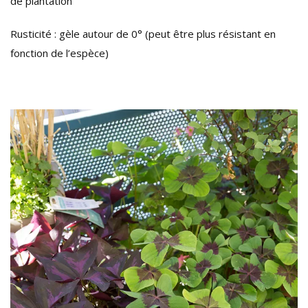
de plantation
Rusticité : gèle autour de 0° (peut être plus résistant en
fonction de l’espèce)