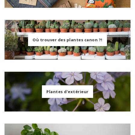
Où trouver des plantes canon ?!
Plantes d'extérieur