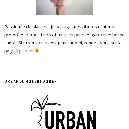
Passionée de plantes, je partage mes plantes d’intérieur
préférées et mes trucs et astuces pour les garder en bonne
santé ! Si tu veux en savoir plus sur moi, rendez-vous sur la
page
à propos
URBANJUNGLEBLOGGER