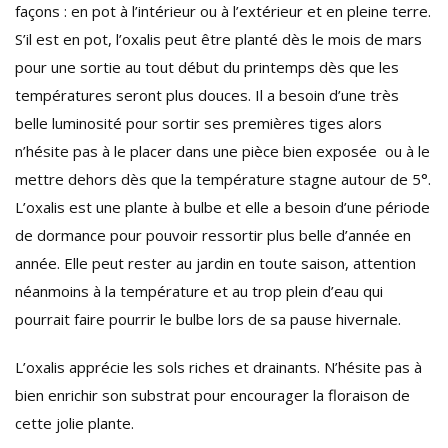
façons : en pot à l’intérieur ou à l’extérieur et en pleine terre.
S’il est en pot, l’oxalis peut être planté dès le mois de mars
pour une sortie au tout début du printemps dès que les
températures seront plus douces. Il a besoin d’une très
belle luminosité pour sortir ses premières tiges alors
n’hésite pas à le placer dans une pièce bien exposée ou à le
mettre dehors dès que la température stagne autour de 5°.
L’oxalis est une plante à bulbe et elle a besoin d’une période
de dormance pour pouvoir ressortir plus belle d’année en
année. Elle peut rester au jardin en toute saison, attention
néanmoins à la température et au trop plein d’eau qui
pourrait faire pourrir le bulbe lors de sa pause hivernale.
L’oxalis apprécie les sols riches et drainants. N’hésite pas à
bien enrichir son substrat pour encourager la floraison de
cette jolie plante.