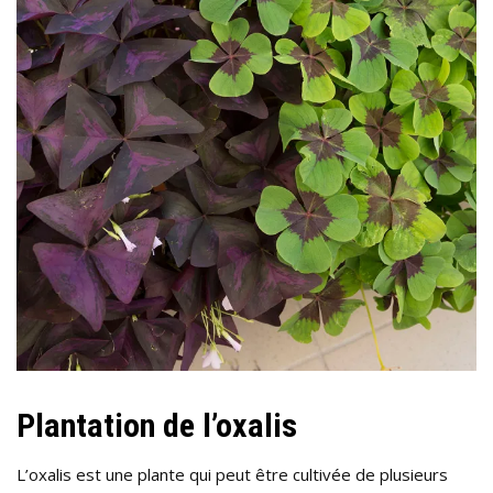
Plantation de l’oxalis
L’oxalis est une plante qui peut être cultivée de plusieurs