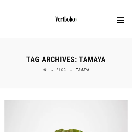
TAG ARCHIVES:
TAMAYA
→
→
BLOG
TAMAYA