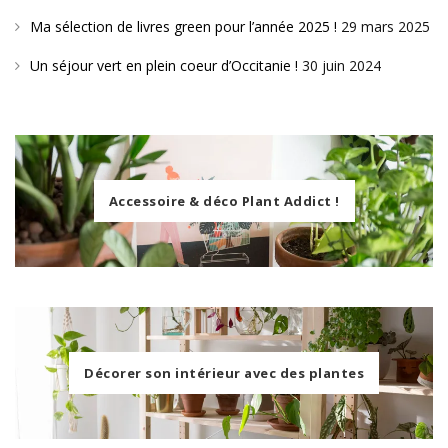
Ma sélection de livres green pour l’année 2025 !
29 mars 2025
Un séjour vert en plein coeur d’Occitanie !
30 juin 2024
Accessoire & déco Plant Addict !
Décorer son intérieur avec des plantes