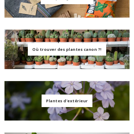
Où trouver des plantes canon ?!
Plantes d'extérieur