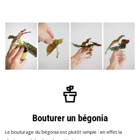
Bouturer un bégonia
Le bouturage du bégonia est plutôt simple : en effet la