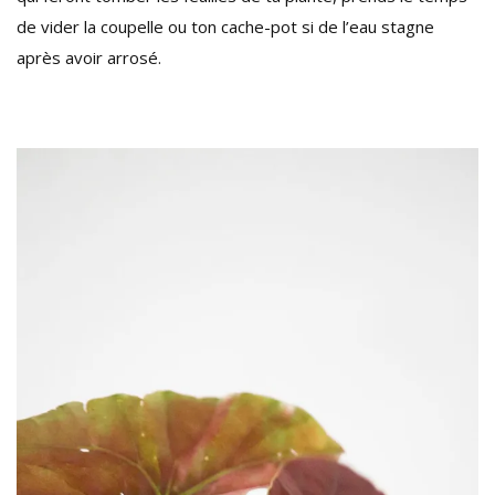
de vider la coupelle ou ton cache-pot si de l’eau stagne
après avoir arrosé.