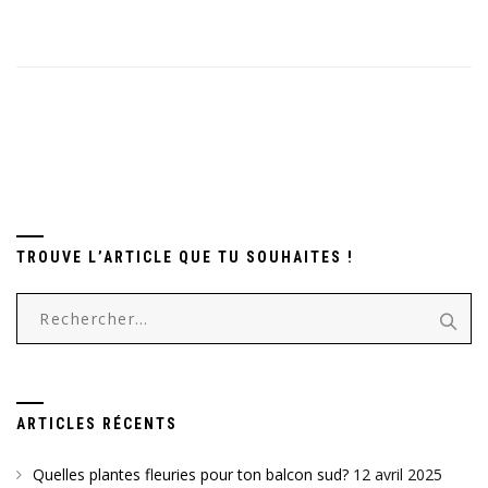
TROUVE L’ARTICLE QUE TU SOUHAITES !
Rechercher :
ARTICLES RÉCENTS
Quelles plantes fleuries pour ton balcon sud?
12 avril 2025