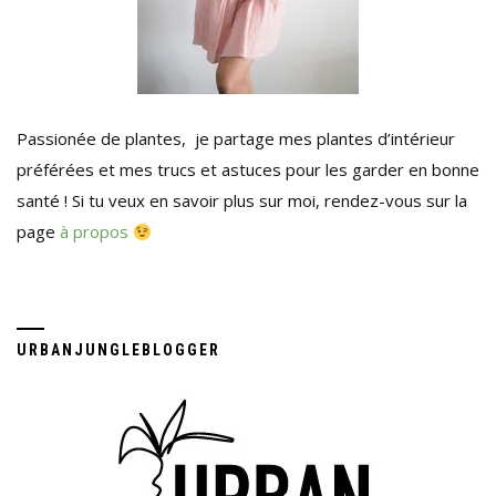
Passionée de plantes, je partage mes plantes d’intérieur
préférées et mes trucs et astuces pour les garder en bonne
santé ! Si tu veux en savoir plus sur moi, rendez-vous sur la
page
à propos
URBANJUNGLEBLOGGER