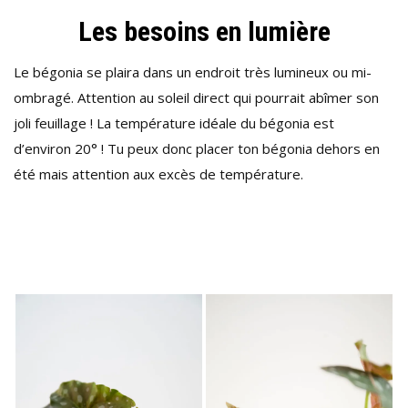
Les besoins en lumière
Le bégonia se plaira dans un endroit très lumineux ou mi-
ombragé. Attention au soleil direct qui pourrait abîmer son
joli feuillage ! La température idéale du bégonia est
d’environ 20° ! Tu peux donc placer ton bégonia dehors en
été mais attention aux excès de température.