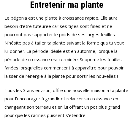
Entretenir ma plante
Le bégonia est une plante à croissance rapide. Elle aura
besoin d’être tuteurée car ses tiges sont fines et ne
pourront pas supporter le poids de ses larges feuilles.
N’hésite pas à tailler ta plante suivant la forme qua tu veux
lui donner. La période idéale est en automne, lorsque la
période de croissance est terminée. Supprime les feuilles
fanées lorsqu’elles commencent à apparaître pour pouvoir
laisser de l’énergie à la plante pour sortir les nouvelles !
Tous les 3 ans environ, offre une nouvelle maison à ta plante
pour l’encourager à grandir et relancer sa croissance en
changeant son terreau et en lui offrant un pot plus grand
pour que les racines puissent s’étendre.