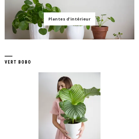
Plantes d'intérieur
VERT BOBO