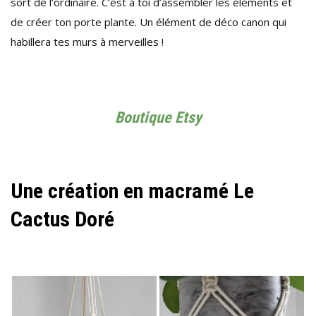
sort de l’ordinaire. C’est à toi d’assembler les éléments et
de créer ton porte plante. Un élément de déco canon qui
habillera tes murs à merveilles !
Boutique Etsy
Une création en macramé Le
Cactus Doré