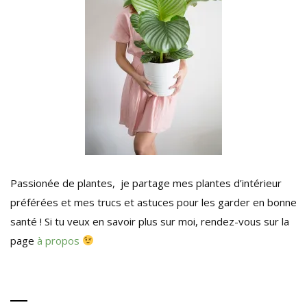
Passionée de plantes, je partage mes plantes d’intérieur
préférées et mes trucs et astuces pour les garder en bonne
santé ! Si tu veux en savoir plus sur moi, rendez-vous sur la
page
à propos