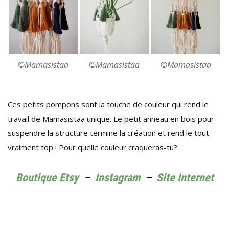
©Mamasistaa
©Mamasistaa
©Mamasistaa
Ces petits pompons sont la touche de couleur qui rend le
travail de Mamasistaa unique. Le petit anneau en bois pour
suspendre la structure termine la création et rend le tout
vraiment top ! Pour quelle couleur craqueras-tu?
Boutique Etsy
–
Instagram
–
Site Internet