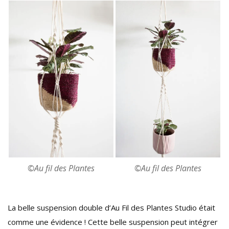
©Au fil des Plantes
©Au fil des Plantes
La belle suspension double d’Au Fil des Plantes Studio était
comme une évidence ! Cette belle suspension peut intégrer