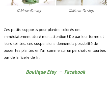
©MawoDesign
©MawoDesign
Ces petits supports pour plantes colorés ont
immédiatement attiré mon attention ! De par leur forme et
leurs teintes, ces suspensions donnent la possibilité de
poser tes plantes en l’air comme sur un perchoir, entourées
par de la ficelle de lin.
Boutique Etsy
–
Facebook