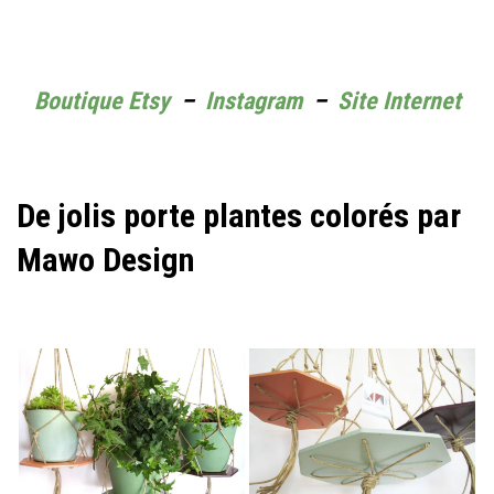
Boutique Etsy
–
Instagram
–
Site Internet
De jolis porte plantes colorés par
Mawo Design