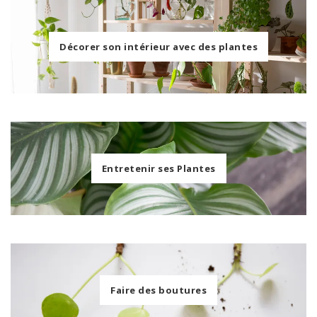
Décorer son intérieur avec des plantes
Entretenir ses Plantes
Faire des boutures