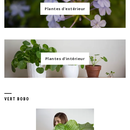
Plantes d'extérieur
Plantes d'intérieur
VERT BOBO