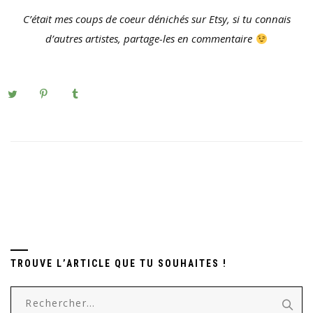
C’était mes coups de coeur dénichés sur Etsy, si tu connais
d’autres artistes, partage-les en commentaire
TROUVE L’ARTICLE QUE TU SOUHAITES !
Rechercher :