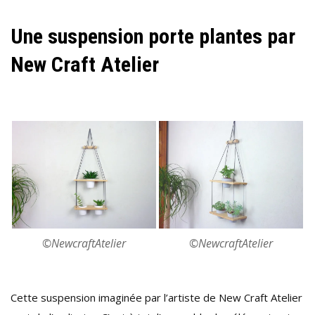
Une suspension porte plantes par
New Craft Atelier
©NewcraftAtelier
©NewcraftAtelier
Cette suspension imaginée par l’artiste de New Craft Atelier