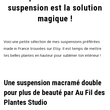
suspension est la solution
magique !
Voici une petite sélection de mes suspensions préférées
made in France trouvées sur Etsy. Il est temps de mettre
tes belles plantes en hauteur pour sublimer ton intérieur !
Une suspension macramé double
pour plus de beauté par Au Fil des
Plantes Studio