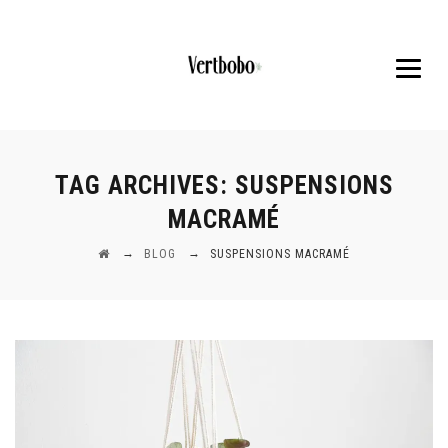
TAG ARCHIVES:
SUSPENSIONS
MACRAMÉ
→
→
BLOG
SUSPENSIONS MACRAMÉ