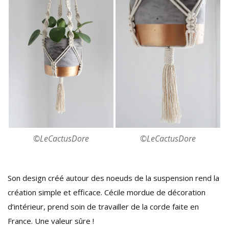
©LeCactusDore
©LeCactusDore
Son design créé autour des noeuds de la suspension rend la
création simple et efficace. Cécile mordue de décoration
d’intérieur, prend soin de travailler de la corde faite en
France. Une valeur sûre !