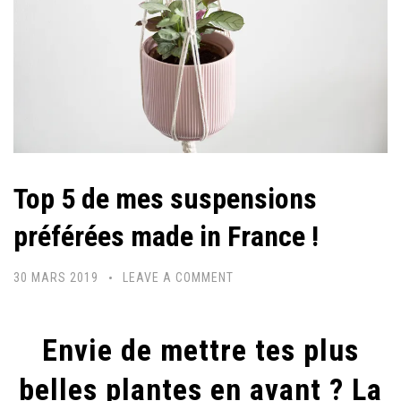
Top 5 de mes suspensions
préférées made in France !
30 MARS 2019
LEAVE A COMMENT
Envie de mettre tes plus
belles plantes en avant ? La