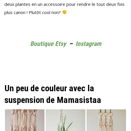
deux plantes en un accessoire pour rendre le tout deux fois
plus canon ! Plutôt cool non?
Boutique Etsy
–
Instagram
Un peu de couleur avec la
suspension de Mamasistaa