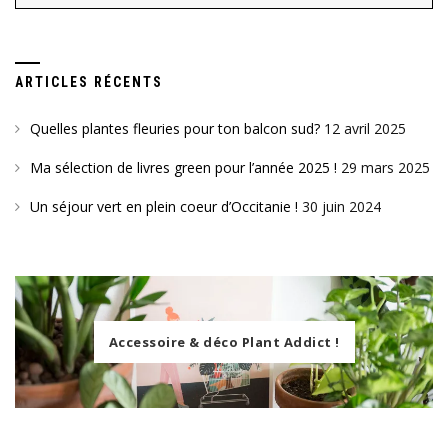
ARTICLES RÉCENTS
Quelles plantes fleuries pour ton balcon sud?
12 avril 2025
Ma sélection de livres green pour l’année 2025 !
29 mars 2025
Un séjour vert en plein coeur d’Occitanie !
30 juin 2024
Accessoire & déco Plant Addict !