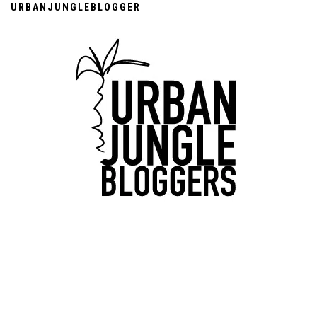
URBANJUNGLEBLOGGER