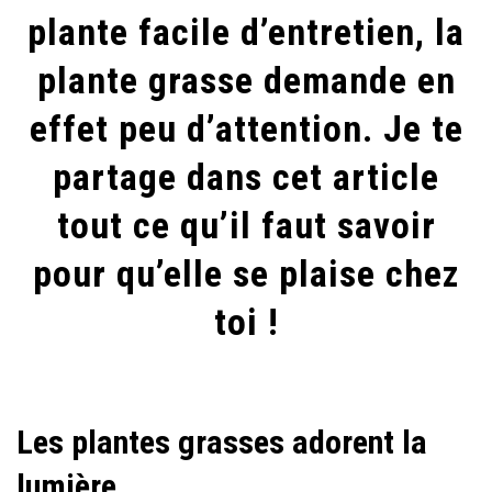
plante facile d’entretien, la
plante grasse demande en
effet peu d’attention. Je te
partage dans cet article
tout ce qu’il faut savoir
pour qu’elle se plaise chez
toi !
Les plantes grasses adorent la
lumière