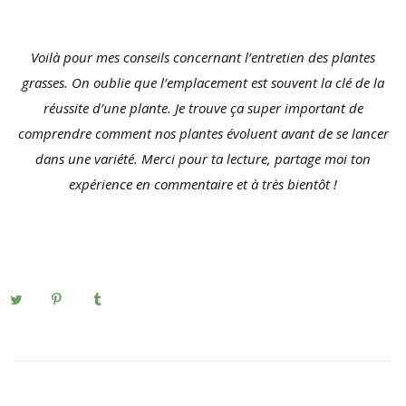
Voilà pour mes conseils concernant l’entretien des plantes
grasses. On oublie que l’emplacement est souvent la clé de la
réussite d’une plante. Je trouve ça super important de
comprendre comment nos plantes évoluent avant de se lancer
dans une variété. Merci pour ta lecture, partage moi ton
expérience en commentaire et à très bientôt !