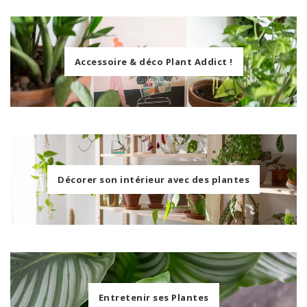
Accessoire & déco Plant Addict !
Décorer son intérieur avec des plantes
Entretenir ses Plantes