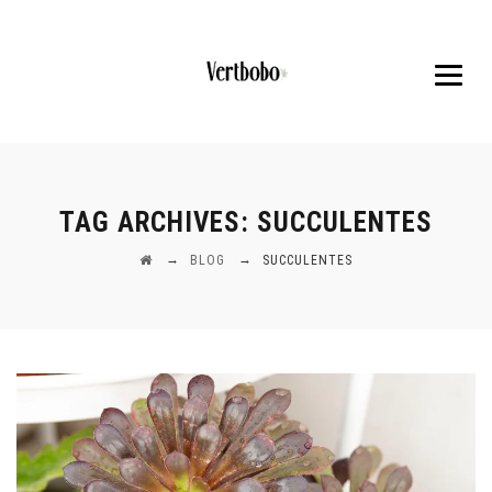
TAG ARCHIVES:
SUCCULENTES
→
→
BLOG
SUCCULENTES