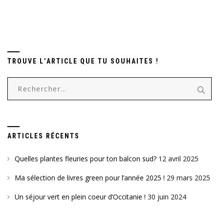
TROUVE L’ARTICLE QUE TU SOUHAITES !
Rechercher :
ARTICLES RÉCENTS
Quelles plantes fleuries pour ton balcon sud?
12 avril 2025
Ma sélection de livres green pour l’année 2025 !
29 mars 2025
Un séjour vert en plein coeur d’Occitanie !
30 juin 2024