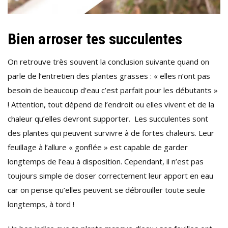
Bien arroser tes succulentes
On retrouve très souvent la conclusion suivante quand on
parle de l’entretien des plantes grasses : « elles n’ont pas
besoin de beaucoup d’eau c’est parfait pour les débutants »
! Attention, tout dépend de l’endroit ou elles vivent et de la
chaleur qu’elles devront supporter. Les succulentes sont
des plantes qui peuvent survivre à de fortes chaleurs. Leur
feuillage à l’allure « gonflée » est capable de garder
longtemps de l’eau à disposition. Cependant, il n’est pas
toujours simple de doser correctement leur apport en eau
car on pense qu’elles peuvent se débrouiller toute seule
longtemps, à tord !