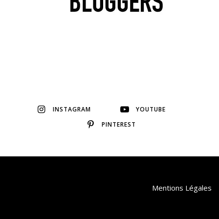
INSTAGRAM
YOUTUBE
PINTEREST
Mentions Légales