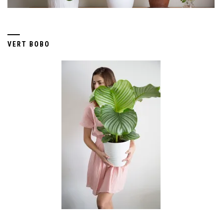
VERT BOBO