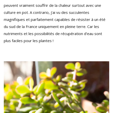
peuvent vraiment souffrir de la chaleur surtout avec une
culture en pot. A contrario, j’ai vu des succulentes
magnifiques et parfaitement capables de résister à un été
du sud de la France uniquement en pleine terre. Car les
nutriments et les possibilités de récupération d’eau sont
plus faciles pour les plantes !