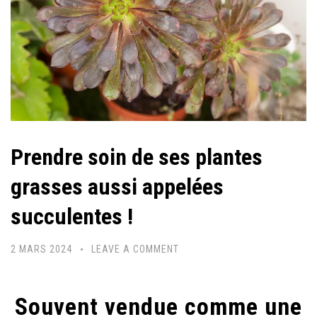
Prendre soin de ses plantes
grasses aussi appelées
succulentes !
2 MARS 2024
LEAVE A COMMENT
Souvent vendue comme une