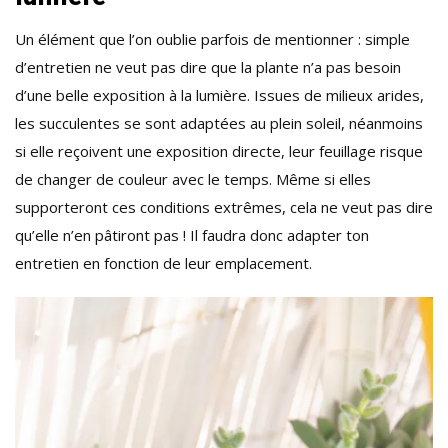
Un élément que l’on oublie parfois de mentionner : simple
d’entretien ne veut pas dire que la plante n’a pas besoin
d’une belle exposition à la lumière. Issues de milieux arides,
les succulentes se sont adaptées au plein soleil, néanmoins
si elle reçoivent une exposition directe, leur feuillage risque
de changer de couleur avec le temps. Même si elles
supporteront ces conditions extrêmes, cela ne veut pas dire
qu’elle n’en pâtiront pas ! Il faudra donc adapter ton
entretien en fonction de leur emplacement.