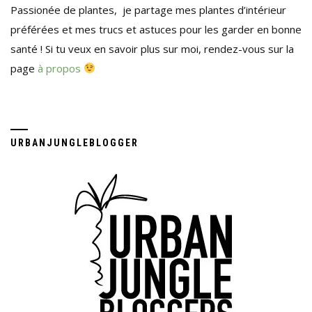
Passionée de plantes, je partage mes plantes d’intérieur
préférées et mes trucs et astuces pour les garder en bonne
santé ! Si tu veux en savoir plus sur moi, rendez-vous sur la
page
à propos
URBANJUNGLEBLOGGER