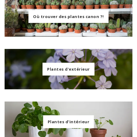
Où trouver des plantes canon ?!
Plantes d'extérieur
Plantes d'intérieur