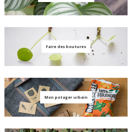
Faire des boutures
Mon potager urbain