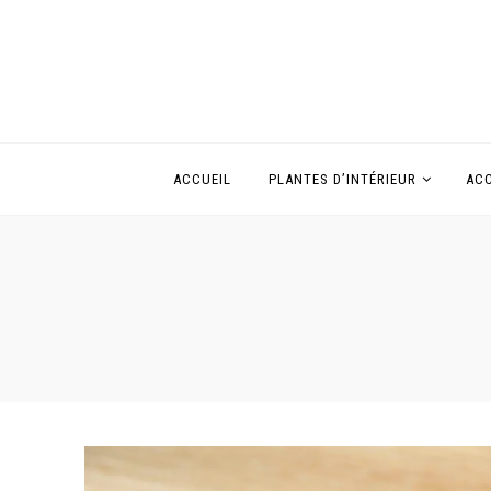
ACCUEIL
PLANTES D’INTÉRIEUR
ACC