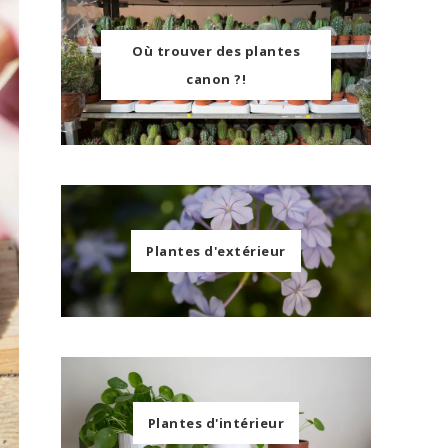
Où trouver des plantes
canon ?!
Plantes d'extérieur
Plantes d'intérieur