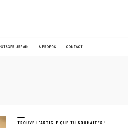
POTAGER URBAIN
A PROPOS
CONTACT
TROUVE L’ARTICLE QUE TU SOUHAITES !