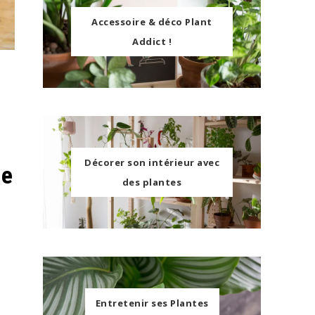
Accessoire & déco Plant
Addict !
Décorer son intérieur avec
se
des plantes
Entretenir ses Plantes