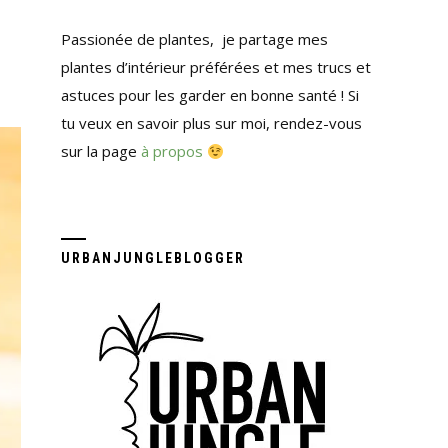
Passionée de plantes, je partage mes
plantes d’intérieur préférées et mes trucs et
astuces pour les garder en bonne santé ! Si
tu veux en savoir plus sur moi, rendez-vous
sur la page
à propos
URBANJUNGLEBLOGGER