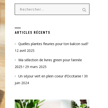
Rechercher :
ARTICLES RÉCENTS
Quelles plantes fleuries pour ton balcon sud?
12 avril 2025
Ma sélection de livres green pour l’année
2025 !
29 mars 2025
Un séjour vert en plein coeur d’Occitanie !
30
juin 2024