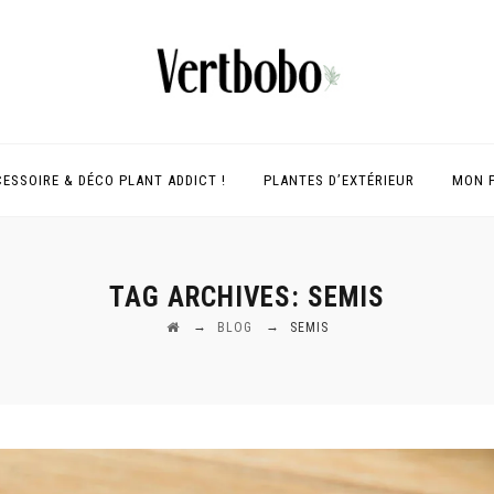
ESSOIRE & DÉCO PLANT ADDICT !
PLANTES D’EXTÉRIEUR
MON 
TAG ARCHIVES:
SEMIS
→
→
BLOG
SEMIS