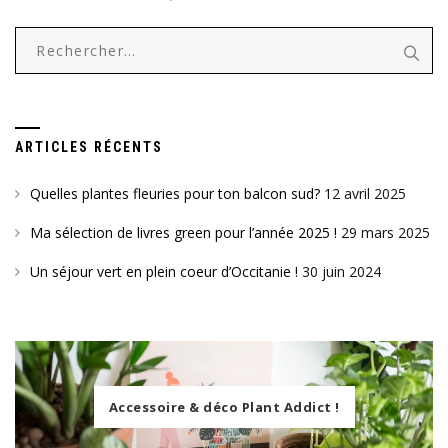
Rechercher :
ARTICLES RÉCENTS
Quelles plantes fleuries pour ton balcon sud?
12 avril 2025
Ma sélection de livres green pour l’année 2025 !
29 mars 2025
Un séjour vert en plein coeur d’Occitanie !
30 juin 2024
Accessoire & déco Plant Addict !