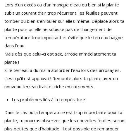
Lors d’un excès ou d’un manque d’eau ou bien si la plante
subit un courant d’air trop récurrent, les feuilles peuvent
tomber ou bien s’enrouler sur elles-même. Déplace alors ta
plante pour qu’elle ne subisse pas de changement de
température trop important et évite que le terreau baigne
dans l’eau.
Mais dès que celui-ci est sec, arrose immédiatement ta
plante !
Si le terreau a du mal à absorber l’eau lors des arrosages,
c’est qu’il est appauvri ! Rempote alors ta plante avec un
nouveau terreau frais et riche en nutriments.
Les problèmes liés à la température
Dans le cas ou la température est trop importante pour ta
plante, tu pourras observer que les nouvelles feuilles seront
plus petites que d’habitude. Il est possible de remarquer