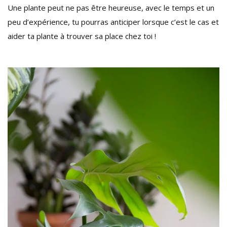
Une plante peut ne pas être heureuse, avec le temps et un
peu d’expérience, tu pourras anticiper lorsque c’est le cas et
aider ta plante à trouver sa place chez toi !