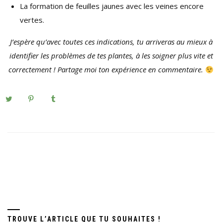
La formation de feuilles jaunes avec les veines encore
vertes.
J’espère qu’avec toutes ces indications, tu arriveras au mieux à
identifier les problèmes de tes plantes, à les soigner plus vite et
correctement ! Partage moi ton expérience en commentaire.
TROUVE L’ARTICLE QUE TU SOUHAITES !