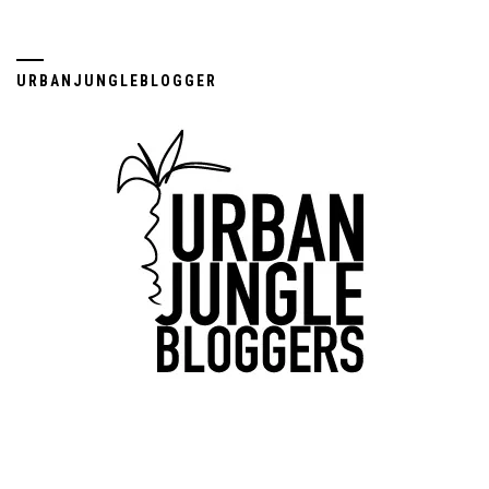
URBANJUNGLEBLOGGER