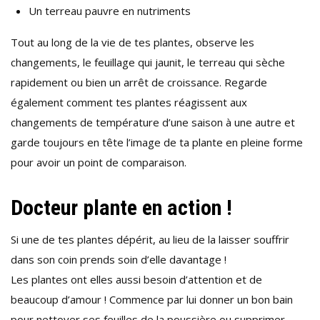
Un terreau pauvre en nutriments
Tout au long de la vie de tes plantes, observe les
changements, le feuillage qui jaunit, le terreau qui sèche
rapidement ou bien un arrêt de croissance. Regarde
également comment tes plantes réagissent aux
changements de température d’une saison à une autre et
garde toujours en tête l’image de ta plante en pleine forme
pour avoir un point de comparaison.
Docteur plante en action !
Si une de tes plantes dépérit, au lieu de la laisser souffrir
dans son coin prends soin d’elle davantage !
Les plantes ont elles aussi besoin d’attention et de
beaucoup d’amour ! Commence par lui donner un bon bain
pour nettoyer ses feuilles de la poussière ou supprimer