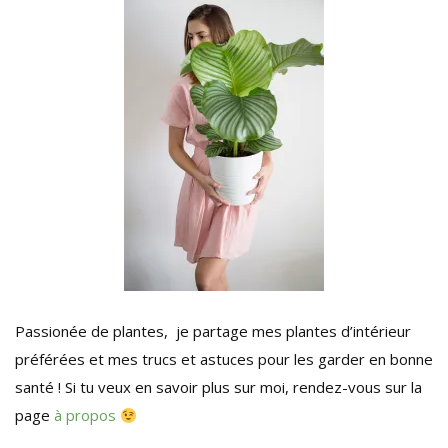
Passionée de plantes, je partage mes plantes d’intérieur
préférées et mes trucs et astuces pour les garder en bonne
santé ! Si tu veux en savoir plus sur moi, rendez-vous sur la
page
à propos