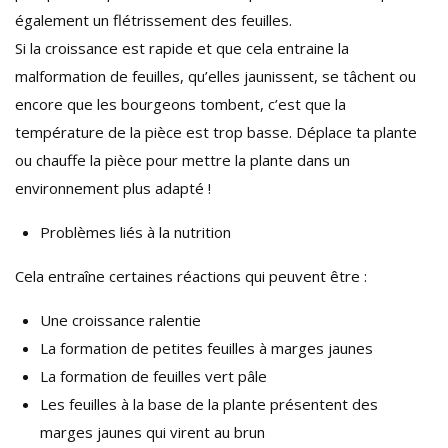
également un flétrissement des feuilles.
Si la croissance est rapide et que cela entraine la
malformation de feuilles, qu’elles jaunissent, se tâchent ou
encore que les bourgeons tombent, c’est que la
température de la pièce est trop basse. Déplace ta plante
ou chauffe la pièce pour mettre la plante dans un
environnement plus adapté !
Problèmes liés à la nutrition
Cela entraîne certaines réactions qui peuvent être :
Une croissance ralentie
La formation de petites feuilles à marges jaunes
La formation de feuilles vert pâle
Les feuilles à la base de la plante présentent des
marges jaunes qui virent au brun