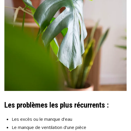
Les problèmes les plus récurrents :
Les excès ou le manque d’eau
Le manque de ventilation d’une pièce