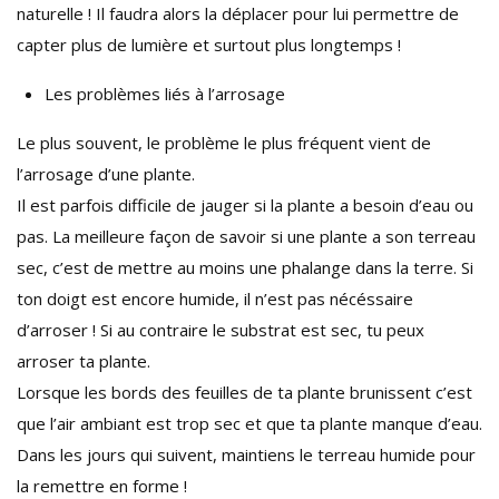
naturelle ! Il faudra alors la déplacer pour lui permettre de
capter plus de lumière et surtout plus longtemps !
Les problèmes liés à l’arrosage
Le plus souvent, le problème le plus fréquent vient de
l’arrosage d’une plante.
Il est parfois difficile de jauger si la plante a besoin d’eau ou
pas. La meilleure façon de savoir si une plante a son terreau
sec, c’est de mettre au moins une phalange dans la terre. Si
ton doigt est encore humide, il n’est pas nécéssaire
d’arroser ! Si au contraire le substrat est sec, tu peux
arroser ta plante.
Lorsque les bords des feuilles de ta plante brunissent c’est
que l’air ambiant est trop sec et que ta plante manque d’eau.
Dans les jours qui suivent, maintiens le terreau humide pour
la remettre en forme !