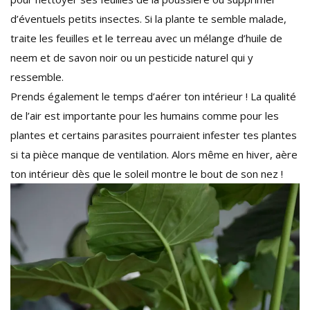
d’éventuels petits insectes. Si la plante te semble malade,
traite les feuilles et le terreau avec un mélange d’huile de
neem et de savon noir ou un pesticide naturel qui y
ressemble.
Prends également le temps d’aérer ton intérieur ! La qualité
de l’air est importante pour les humains comme pour les
plantes et certains parasites pourraient infester tes plantes
si ta pièce manque de ventilation. Alors même en hiver, aère
ton intérieur dès que le soleil montre le bout de son nez !