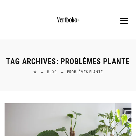
TAG ARCHIVES:
PROBLÈMES PLANTE
→
→
BLOG
PROBLÈMES PLANTE