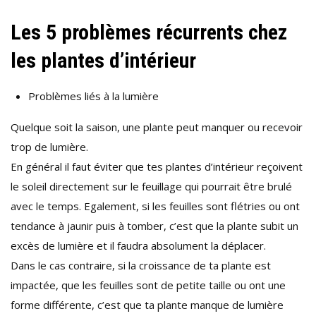
Les 5 problèmes récurrents chez
les plantes d’intérieur
Problèmes liés à la lumière
Quelque soit la saison, une plante peut manquer ou recevoir
trop de lumière.
En général il faut éviter que tes plantes d’intérieur reçoivent
le soleil directement sur le feuillage qui pourrait être brulé
avec le temps. Egalement, si les feuilles sont flétries ou ont
tendance à jaunir puis à tomber, c’est que la plante subit un
excès de lumière et il faudra absolument la déplacer.
Dans le cas contraire, si la croissance de ta plante est
impactée, que les feuilles sont de petite taille ou ont une
forme différente, c’est que ta plante manque de lumière