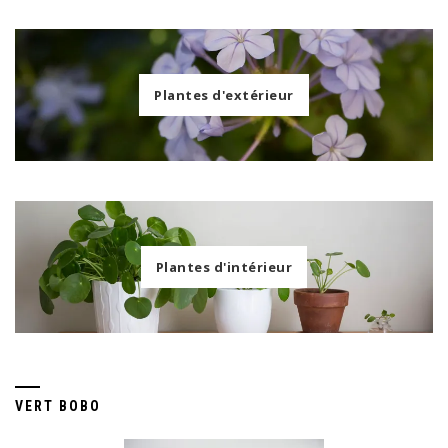
Plantes d'extérieur
Plantes d'intérieur
VERT BOBO