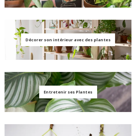
Décorer son intérieur avec des plantes
Entretenir ses Plantes