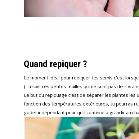
Quand repiquer ?
Le moment idéal pour repiquer tes semis c’est lorsque
(Tu sais ces petites feuilles qui ne sont pas de « vraies
Le but du repiquage c’est de séparer les plantes les u
fonction des températures extérieures, tu pourras re
godet indépendant pour qu’il continue à grandir au cha