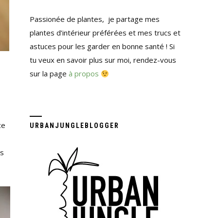
Passionée de plantes, je partage mes
plantes d’intérieur préférées et mes trucs et
astuces pour les garder en bonne santé ! Si
tu veux en savoir plus sur moi, rendez-vous
sur la page
à propos
ce
URBANJUNGLEBLOGGER
es