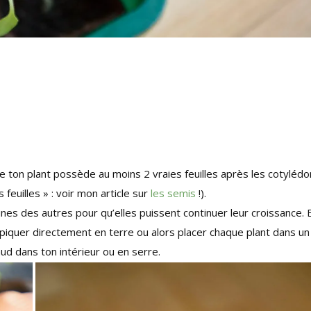
 ton plant possède au moins 2 vraies feuilles après les cotylédo
 feuilles » : voir mon article sur
les semis
!).
nes des autres pour qu’elles puissent continuer leur croissance. 
piquer directement en terre ou alors placer chaque plant dans un
ud dans ton intérieur ou en serre.