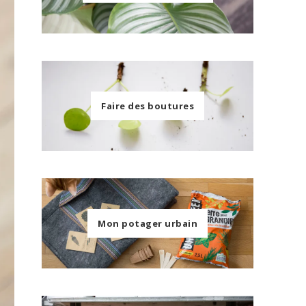
Faire des boutures
Mon potager urbain