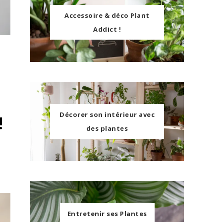
Accessoire & déco Plant
Addict !
Décorer son intérieur avec
!
des plantes
Entretenir ses Plantes