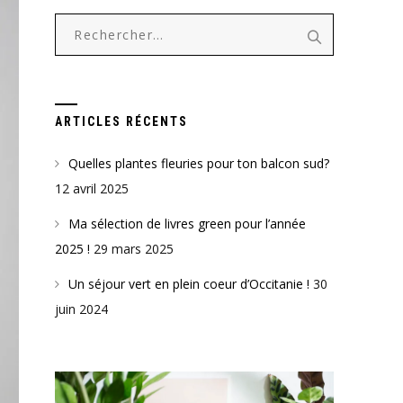
Rechercher :
ARTICLES RÉCENTS
Quelles plantes fleuries pour ton balcon sud?
12 avril 2025
Ma sélection de livres green pour l’année
2025 !
29 mars 2025
Un séjour vert en plein coeur d’Occitanie !
30
juin 2024