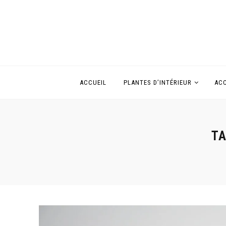
ACCUEIL
PLANTES D’INTÉRIEUR
ACC
TA