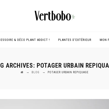
ESSOIRE & DÉCO PLANT ADDICT !
PLANTES D’EXTÉRIEUR
MON 
G ARCHIVES:
POTAGER URBAIN REPIQU
→
→
BLOG
POTAGER URBAIN REPIQUAGE