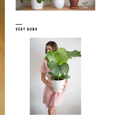
VERT BOBO