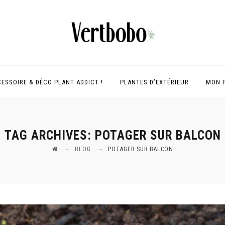
ESSOIRE & DÉCO PLANT ADDICT !
PLANTES D’EXTÉRIEUR
MON 
TAG ARCHIVES:
POTAGER SUR BALCON
→
→
BLOG
POTAGER SUR BALCON