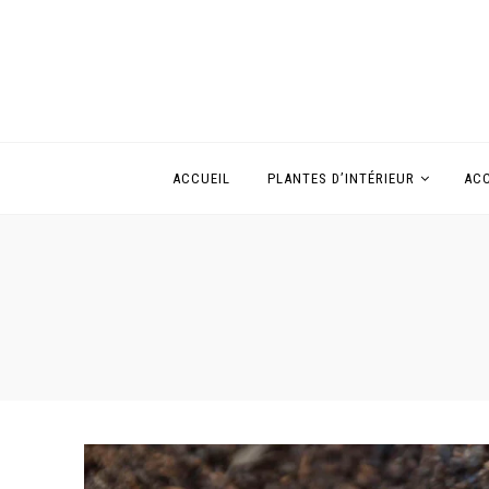
ACCUEIL
PLANTES D’INTÉRIEUR
ACC