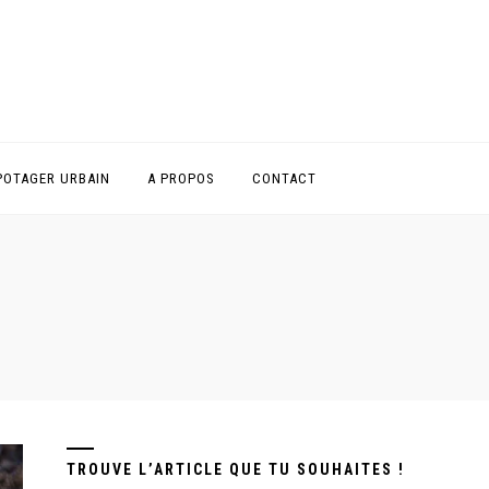
POTAGER URBAIN
A PROPOS
CONTACT
TROUVE L’ARTICLE QUE TU SOUHAITES !