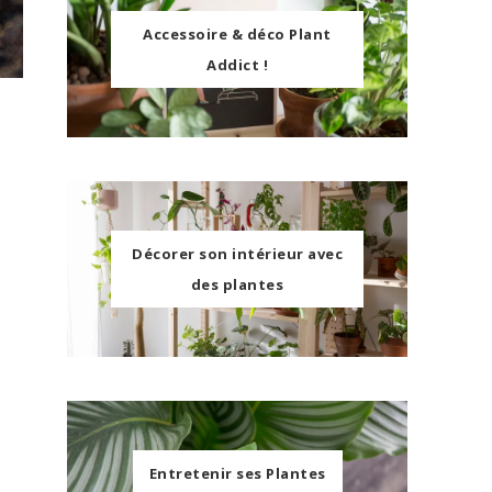
Accessoire & déco Plant
Addict !
Décorer son intérieur avec
des plantes
Entretenir ses Plantes