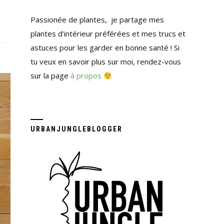
Passionée de plantes, je partage mes
plantes d’intérieur préférées et mes trucs et
astuces pour les garder en bonne santé ! Si
tu veux en savoir plus sur moi, rendez-vous
sur la page
à propos
URBANJUNGLEBLOGGER