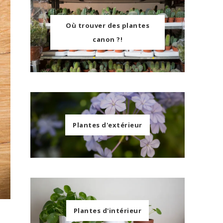
Où trouver des plantes
canon ?!
Plantes d'extérieur
Plantes d'intérieur