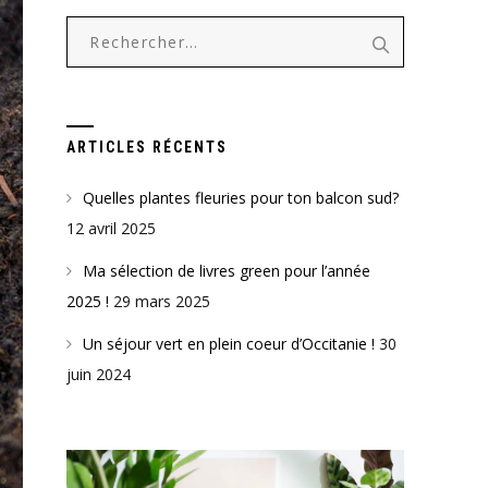
Rechercher :
ARTICLES RÉCENTS
Quelles plantes fleuries pour ton balcon sud?
12 avril 2025
Ma sélection de livres green pour l’année
2025 !
29 mars 2025
Un séjour vert en plein coeur d’Occitanie !
30
juin 2024