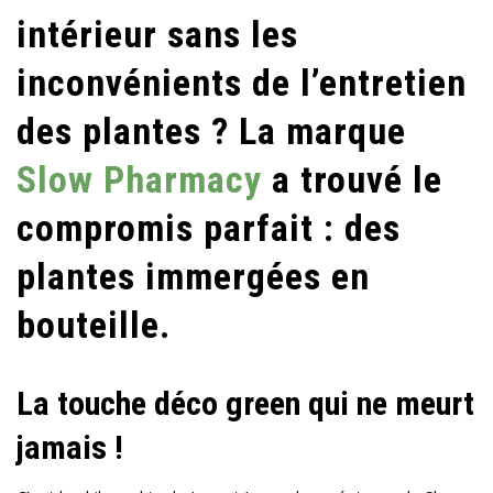
intérieur sans les
inconvénients de l’entretien
des plantes ? La marque
Slow Pharmacy
a trouvé le
compromis parfait : des
plantes immergées en
bouteille.
La touche déco green qui ne meurt
jamais !