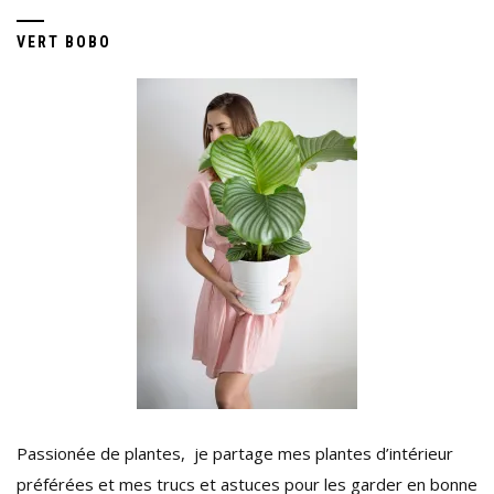
VERT BOBO
Passionée de plantes, je partage mes plantes d’intérieur
préférées et mes trucs et astuces pour les garder en bonne