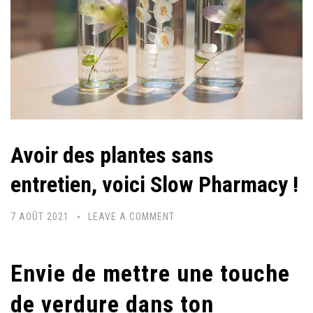
Avoir des plantes sans
entretien, voici Slow Pharmacy !
7 AOÛT 2021
LEAVE A COMMENT
Envie de mettre une touche
de verdure dans ton