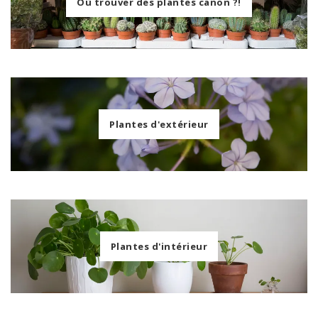
Où trouver des plantes canon ?!
Plantes d'extérieur
Plantes d'intérieur