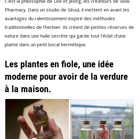
C’est la philosophie de Lee et Jeong, les créateurs de Slow
Pharmacy. Dans un studio de Séoul, il mettent en avant les
avantages du ralentissement inspiré des méthodes
traditionnelles de l’herbier. Ils créent de petites réserves de
nature dans une huile secrète qui garde tout l’éclat d’une
plante dans un petit bocal hermétique.
Les plantes en fiole, une idée
moderne pour avoir de la verdure
à la maison.