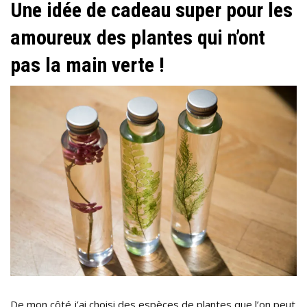
Une idée de cadeau super pour les
amoureux des plantes qui n’ont
pas la main verte !
De mon côté j’ai choisi des espèces de plantes que l’on peut