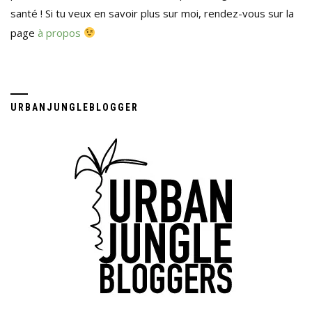
santé ! Si tu veux en savoir plus sur moi, rendez-vous sur la
page
à propos
URBANJUNGLEBLOGGER