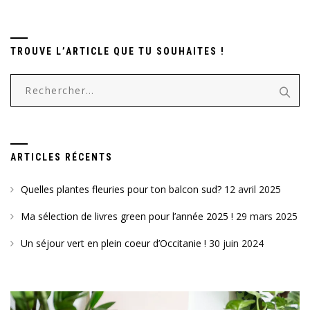
TROUVE L’ARTICLE QUE TU SOUHAITES !
Rechercher :
ARTICLES RÉCENTS
Quelles plantes fleuries pour ton balcon sud?
12 avril 2025
Ma sélection de livres green pour l’année 2025 !
29 mars 2025
Un séjour vert en plein coeur d’Occitanie !
30 juin 2024