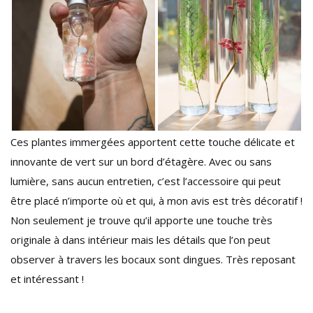
Ces plantes immergées apportent cette touche délicate et
innovante de vert sur un bord d’étagère. Avec ou sans
lumière, sans aucun entretien, c’est l’accessoire qui peut
être placé n’importe où et qui, à mon avis est très décoratif !
Non seulement je trouve qu’il apporte une touche très
originale à dans intérieur mais les détails que l’on peut
observer à travers les bocaux sont dingues. Très reposant
et intéressant !