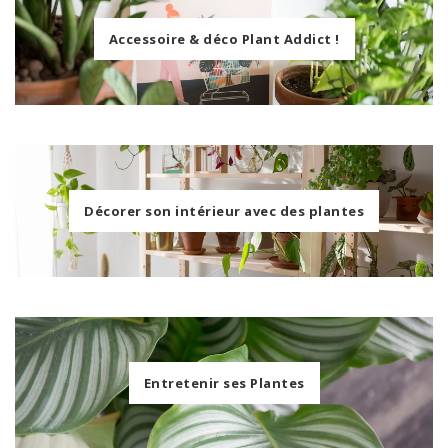
Accessoire & déco Plant Addict !
Décorer son intérieur avec des plantes
Entretenir ses Plantes