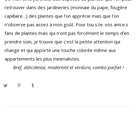
retrouver dans des jardineries (monnaie du pape, fougère
capillaire…) des plantes que l’on apprécie mais que l’on
n’observe pas assez à mon goût. Pour tou.s.te. vos ami.e.s
fans de plantes mais qui n’ont pas forcément le temps d’en
prendre soin, je trouve que c’est la petite attention qui
change et qui apporte une touche colorée même aux
appartements les plus minimalistes.
Bref, délicatesse, modernité et verdure, combo parfait !