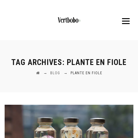
TAG ARCHIVES:
PLANTE EN FIOLE
→
→
BLOG
PLANTE EN FIOLE