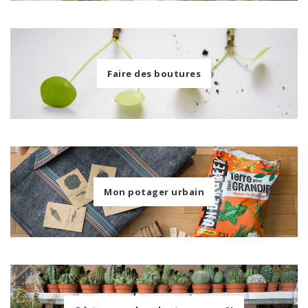
Faire des boutures
Mon potager urbain