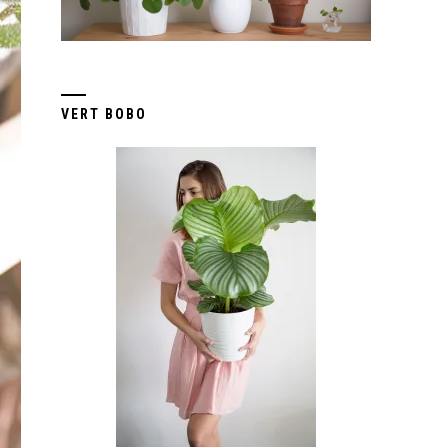
VERT BOBO