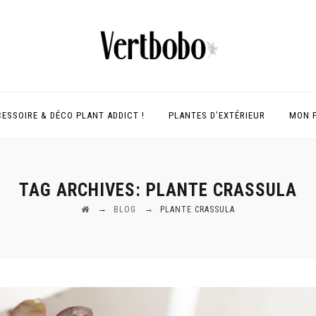
ESSOIRE & DÉCO PLANT ADDICT !
PLANTES D’EXTÉRIEUR
MON 
TAG ARCHIVES:
PLANTE CRASSULA
→
→
BLOG
PLANTE CRASSULA