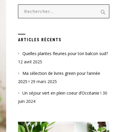
Rechercher :
ARTICLES RÉCENTS
Quelles plantes fleuries pour ton balcon sud?
12 avril 2025
Ma sélection de livres green pour l’année
2025 !
29 mars 2025
Un séjour vert en plein coeur d’Occitanie !
30
juin 2024