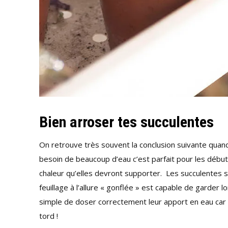
Bien arroser tes succulentes
On retrouve très souvent la conclusion suivante quand 
besoin de beaucoup d’eau c’est parfait pour les débuta
chaleur qu’elles devront supporter. Les succulentes s
feuillage à l’allure « gonflée » est capable de garder 
simple de doser correctement leur apport en eau car 
tord !