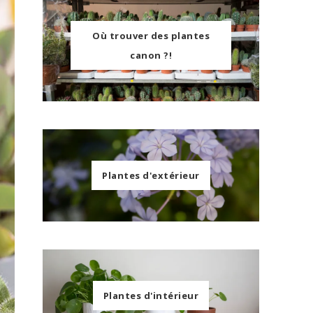
Où trouver des plantes
canon ?!
Plantes d'extérieur
Plantes d'intérieur