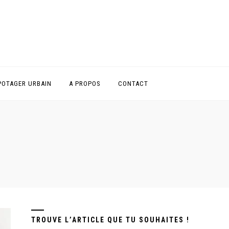
POTAGER URBAIN
A PROPOS
CONTACT
TROUVE L’ARTICLE QUE TU SOUHAITES !