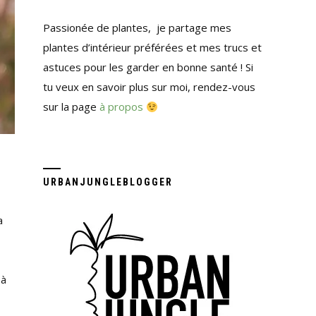
Passionée de plantes, je partage mes
plantes d’intérieur préférées et mes trucs et
astuces pour les garder en bonne santé ! Si
tu veux en savoir plus sur moi, rendez-vous
sur la page
à propos
URBANJUNGLEBLOGGER
a
 à