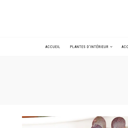
ACCUEIL
PLANTES D’INTÉRIEUR
ACC