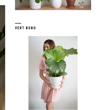
VERT BOBO