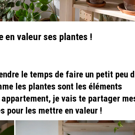
 en valeur ses plantes !
rendre le temps de faire un petit peu 
mme les plantes sont les éléments
 appartement, je vais te partager me
s pour les mettre en valeur !