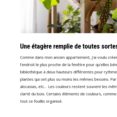
Une étagère remplie de toutes sortes
Comme dans mon ancien appartement, j’ai voulu créer
l’endroit le plus proche de la fenêtre pour qu’elles b
bibliothèque à deux hauteurs différentes pour rythmer 
plantes qui ont plus ou moins les mêmes besoins. Par 
alocasias, etc… Les couleurs restent souvent les mêm
clarté du bois. Certains éléments de couleurs, comme
tout ce fouillis organisé.