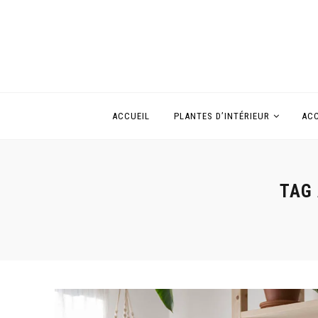
ACCUEIL
PLANTES D’INTÉRIEUR
ACC
TAG