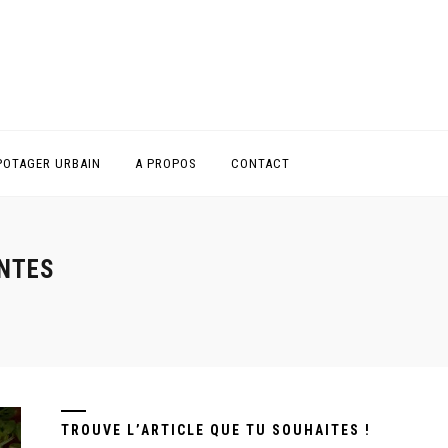
POTAGER URBAIN
A PROPOS
CONTACT
ANTES
TROUVE L’ARTICLE QUE TU SOUHAITES !