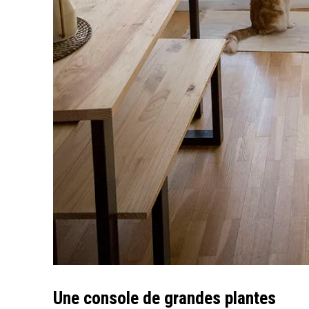
Une console de grandes plantes