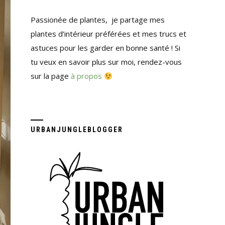
Passionée de plantes, je partage mes
plantes d’intérieur préférées et mes trucs et
astuces pour les garder en bonne santé ! Si
tu veux en savoir plus sur moi, rendez-vous
sur la page
à propos
URBANJUNGLEBLOGGER