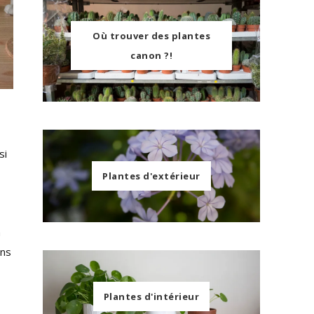
Où trouver des plantes
canon ?!
si
Plantes d'extérieur
a
ans
Plantes d'intérieur