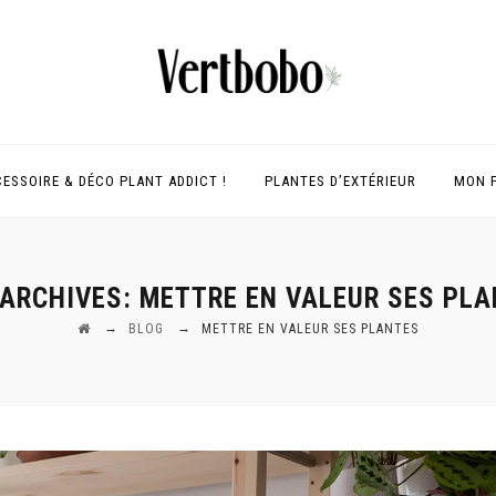
ESSOIRE & DÉCO PLANT ADDICT !
PLANTES D’EXTÉRIEUR
MON 
 ARCHIVES:
METTRE EN VALEUR SES PL
→
→
BLOG
METTRE EN VALEUR SES PLANTES