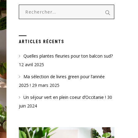
Rechercher :
ARTICLES RÉCENTS
Quelles plantes fleuries pour ton balcon sud?
12 avril 2025
Ma sélection de livres green pour l’année
2025 !
29 mars 2025
Un séjour vert en plein coeur d’Occitanie !
30
juin 2024