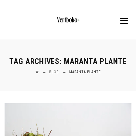
TAG ARCHIVES:
MARANTA PLANTE
→
→
BLOG
MARANTA PLANTE