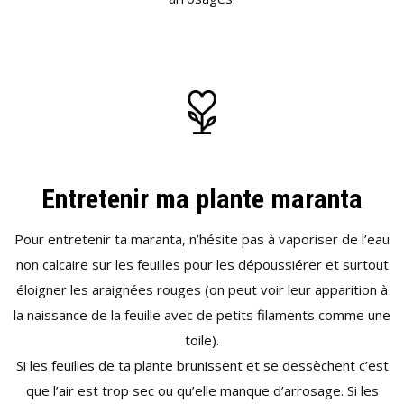
Entretenir ma plante maranta
Pour entretenir ta maranta, n’hésite pas à vaporiser de l’eau
non calcaire sur les feuilles pour les dépoussiérer et surtout
éloigner les araignées rouges (on peut voir leur apparition à
la naissance de la feuille avec de petits filaments comme une
toile).
Si les feuilles de ta plante brunissent et se dessèchent c’est
que l’air est trop sec ou qu’elle manque d’arrosage. Si les