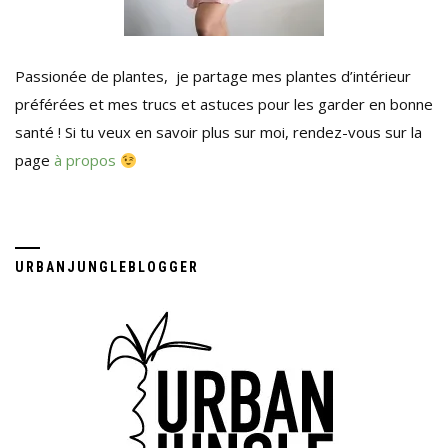
Passionée de plantes, je partage mes plantes d’intérieur
préférées et mes trucs et astuces pour les garder en bonne
santé ! Si tu veux en savoir plus sur moi, rendez-vous sur la
page
à propos
URBANJUNGLEBLOGGER