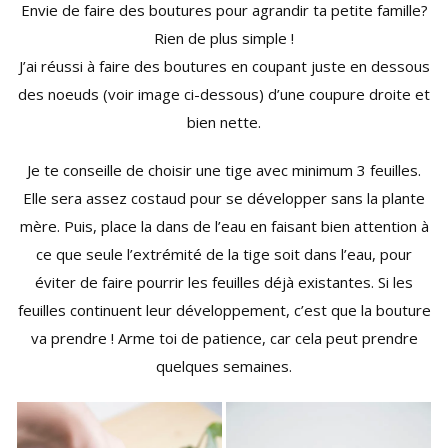
Envie de faire des boutures pour agrandir ta petite famille?
Rien de plus simple !
J’ai réussi à faire des boutures en coupant juste en dessous
des noeuds (voir image ci-dessous) d’une coupure droite et
bien nette.
Je te conseille de choisir une tige avec minimum 3 feuilles.
Elle sera assez costaud pour se développer sans la plante
mère. Puis, place la dans de l’eau en faisant bien attention à
ce que seule l’extrémité de la tige soit dans l’eau, pour
éviter de faire pourrir les feuilles déjà existantes. Si les
feuilles continuent leur développement, c’est que la bouture
va prendre ! Arme toi de patience, car cela peut prendre
quelques semaines.