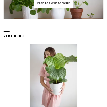
Plantes d'intérieur
VERT BOBO