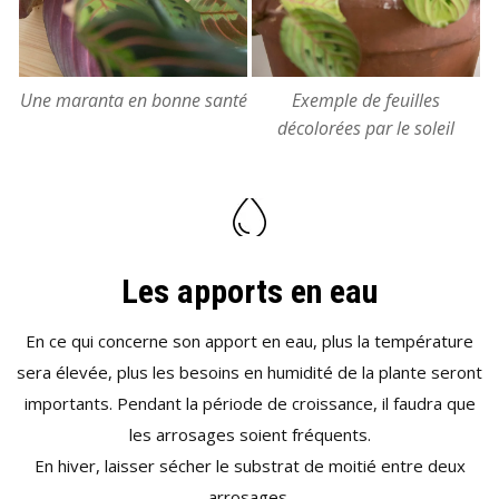
Une maranta en bonne santé
Exemple de feuilles
décolorées par le soleil
Les apports en eau
En ce qui concerne son apport en eau, plus la température
sera élevée, plus les besoins en humidité de la plante seront
importants. Pendant la période de croissance, il faudra que
les arrosages soient fréquents.
En hiver, laisser sécher le substrat de moitié entre deux
arrosages.