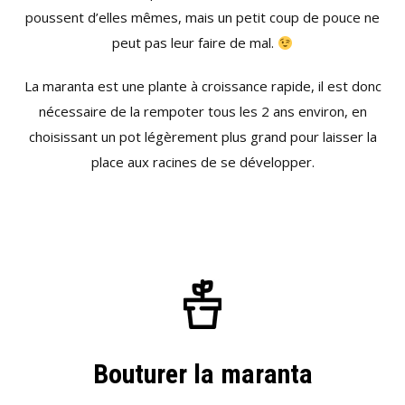
poussent d’elles mêmes, mais un petit coup de pouce ne
peut pas leur faire de mal.
La maranta est une plante à croissance rapide, il est donc
nécessaire de la rempoter tous les 2 ans environ, en
choisissant un pot légèrement plus grand pour laisser la
place aux racines de se développer.
Bouturer la maranta