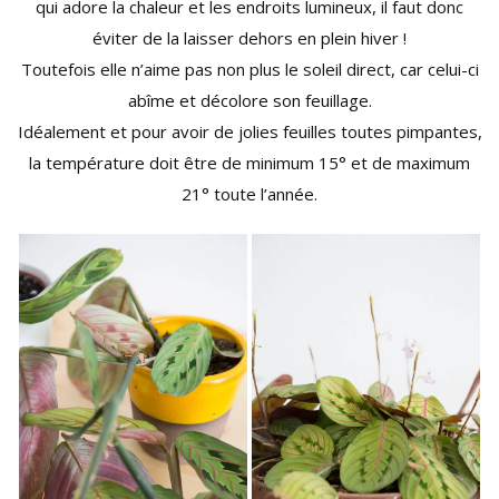
qui adore la chaleur et les endroits lumineux, il faut donc
éviter de la laisser dehors en plein hiver !
Toutefois elle n’aime pas non plus le soleil direct, car celui-ci
abîme et décolore son feuillage.
Idéalement et pour avoir de jolies feuilles toutes pimpantes,
la température doit être de minimum 15° et de maximum
21° toute l’année.