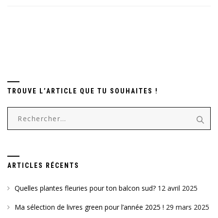
TROUVE L’ARTICLE QUE TU SOUHAITES !
Rechercher :
ARTICLES RÉCENTS
Quelles plantes fleuries pour ton balcon sud?
12 avril 2025
Ma sélection de livres green pour l’année 2025 !
29 mars 2025