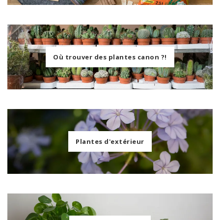
Où trouver des plantes canon ?!
Plantes d'extérieur