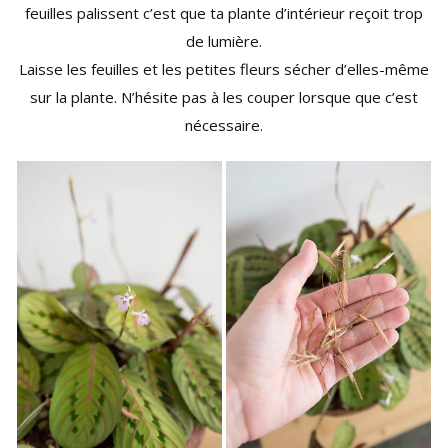
feuilles palissent c’est que ta plante d’intérieur reçoit trop
de lumière.
Laisse les feuilles et les petites fleurs sécher d’elles-même
sur la plante. N’hésite pas à les couper lorsque que c’est
nécessaire.