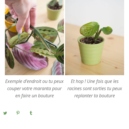
Exemple d’endroit ou tu peux
Et hop ! Une fois que les
couper votre maranta pour
racines sont sorties tu peux
en faire un bouture
replanter ta bouture