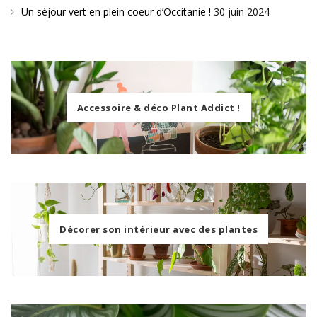
Un séjour vert en plein coeur d’Occitanie !
30 juin 2024
Accessoire & déco Plant Addict !
Décorer son intérieur avec des plantes