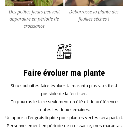
Des petites fleurs peuvent
Débarrasse la plante des
apparaitre en période de
feuilles sèches !
croissance
Faire évoluer ma plante
Si tu souhaites faire évoluer ta maranta plus vite, il est
possible de la fertiliser.
Tu pourras le faire seulement en été et de préférence
toutes les deux semaines.
Un apport d’engrais liquide pour plantes vertes sera parfait.
Personnellement en période de croissance, mes marantas