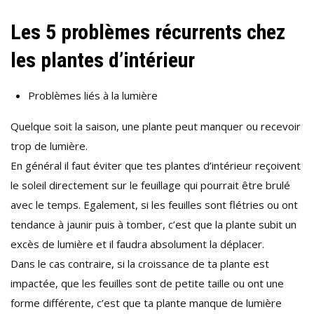
Les 5 problèmes récurrents chez
les plantes d’intérieur
Problèmes liés à la lumière
Quelque soit la saison, une plante peut manquer ou recevoir
trop de lumière.
En général il faut éviter que tes plantes d’intérieur reçoivent
le soleil directement sur le feuillage qui pourrait être brulé
avec le temps. Egalement, si les feuilles sont flétries ou ont
tendance à jaunir puis à tomber, c’est que la plante subit un
excès de lumière et il faudra absolument la déplacer.
Dans le cas contraire, si la croissance de ta plante est
impactée, que les feuilles sont de petite taille ou ont une
forme différente, c’est que ta plante manque de lumière