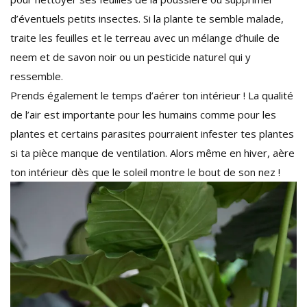
d’éventuels petits insectes. Si la plante te semble malade,
traite les feuilles et le terreau avec un mélange d’huile de
neem et de savon noir ou un pesticide naturel qui y
ressemble.
Prends également le temps d’aérer ton intérieur ! La qualité
de l’air est importante pour les humains comme pour les
plantes et certains parasites pourraient infester tes plantes
si ta pièce manque de ventilation. Alors même en hiver, aère
ton intérieur dès que le soleil montre le bout de son nez !