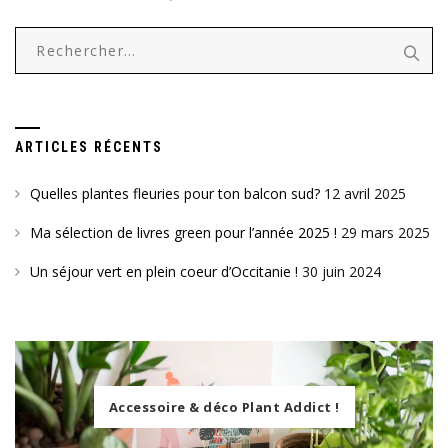
Rechercher :
ARTICLES RÉCENTS
Quelles plantes fleuries pour ton balcon sud?
12 avril 2025
Ma sélection de livres green pour l’année 2025 !
29 mars 2025
Un séjour vert en plein coeur d’Occitanie !
30 juin 2024
Accessoire & déco Plant Addict !