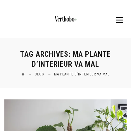
TAG ARCHIVES:
MA PLANTE
D’INTERIEUR VA MAL
→
→
BLOG
MA PLANTE D'INTERIEUR VA MAL