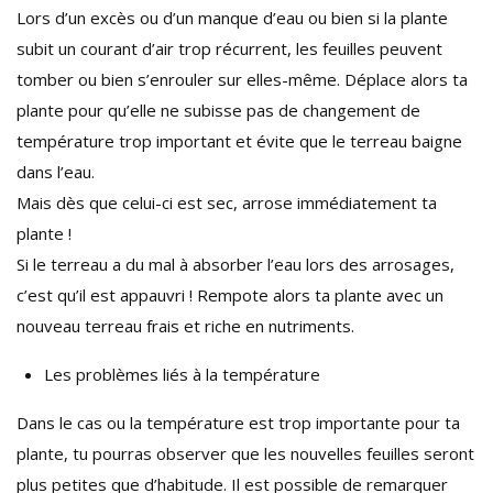
Lors d’un excès ou d’un manque d’eau ou bien si la plante
subit un courant d’air trop récurrent, les feuilles peuvent
tomber ou bien s’enrouler sur elles-même. Déplace alors ta
plante pour qu’elle ne subisse pas de changement de
température trop important et évite que le terreau baigne
dans l’eau.
Mais dès que celui-ci est sec, arrose immédiatement ta
plante !
Si le terreau a du mal à absorber l’eau lors des arrosages,
c’est qu’il est appauvri ! Rempote alors ta plante avec un
nouveau terreau frais et riche en nutriments.
Les problèmes liés à la température
Dans le cas ou la température est trop importante pour ta
plante, tu pourras observer que les nouvelles feuilles seront
plus petites que d’habitude. Il est possible de remarquer