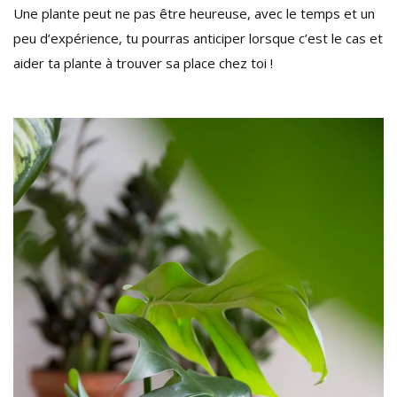
Une plante peut ne pas être heureuse, avec le temps et un
peu d’expérience, tu pourras anticiper lorsque c’est le cas et
aider ta plante à trouver sa place chez toi !