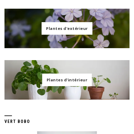
Plantes d'extérieur
Plantes d'intérieur
VERT BOBO