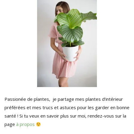
Passionée de plantes, je partage mes plantes d’intérieur
préférées et mes trucs et astuces pour les garder en bonne
santé ! Si tu veux en savoir plus sur moi, rendez-vous sur la
page
à propos