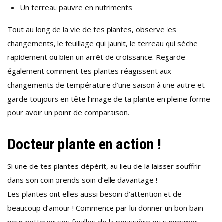
Un terreau pauvre en nutriments
Tout au long de la vie de tes plantes, observe les
changements, le feuillage qui jaunit, le terreau qui sèche
rapidement ou bien un arrêt de croissance. Regarde
également comment tes plantes réagissent aux
changements de température d’une saison à une autre et
garde toujours en tête l’image de ta plante en pleine forme
pour avoir un point de comparaison.
Docteur plante en action !
Si une de tes plantes dépérit, au lieu de la laisser souffrir
dans son coin prends soin d’elle davantage !
Les plantes ont elles aussi besoin d’attention et de
beaucoup d’amour ! Commence par lui donner un bon bain
pour nettoyer ses feuilles de la poussière ou supprimer