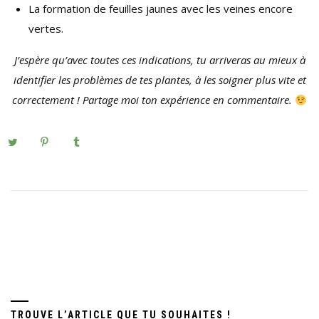
La formation de feuilles jaunes avec les veines encore
vertes.
J’espère qu’avec toutes ces indications, tu arriveras au mieux à
identifier les problèmes de tes plantes, à les soigner plus vite et
correctement ! Partage moi ton expérience en commentaire.
TROUVE L’ARTICLE QUE TU SOUHAITES !