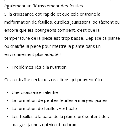
également un flétrissement des feuilles.
Si la croissance est rapide et que cela entraine la
malformation de feuilles, qu’elles jaunissent, se tâchent ou
encore que les bourgeons tombent, c’est que la
température de la pièce est trop basse. Déplace ta plante
ou chauffe la pièce pour mettre la plante dans un
environnement plus adapté !
Problèmes liés à la nutrition
Cela entraîne certaines réactions qui peuvent être :
Une croissance ralentie
La formation de petites feuilles à marges jaunes
La formation de feuilles vert pâle
Les feuilles à la base de la plante présentent des
marges jaunes qui virent au brun