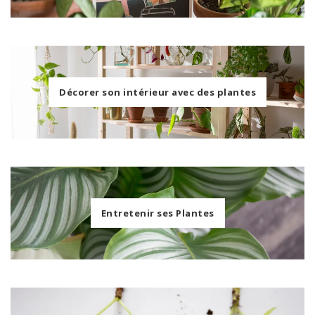
Décorer son intérieur avec des plantes
Entretenir ses Plantes