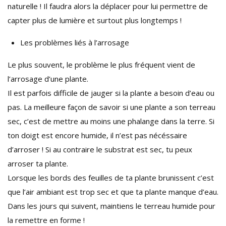
naturelle ! Il faudra alors la déplacer pour lui permettre de
capter plus de lumière et surtout plus longtemps !
Les problèmes liés à l’arrosage
Le plus souvent, le problème le plus fréquent vient de
l’arrosage d’une plante.
Il est parfois difficile de jauger si la plante a besoin d’eau ou
pas. La meilleure façon de savoir si une plante a son terreau
sec, c’est de mettre au moins une phalange dans la terre. Si
ton doigt est encore humide, il n’est pas nécéssaire
d’arroser ! Si au contraire le substrat est sec, tu peux
arroser ta plante.
Lorsque les bords des feuilles de ta plante brunissent c’est
que l’air ambiant est trop sec et que ta plante manque d’eau.
Dans les jours qui suivent, maintiens le terreau humide pour
la remettre en forme !