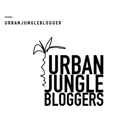
URBANJUNGLEBLOGGER