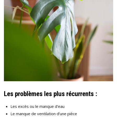
Les problèmes les plus récurrents :
Les excès ou le manque d’eau
Le manque de ventilation d’une pièce