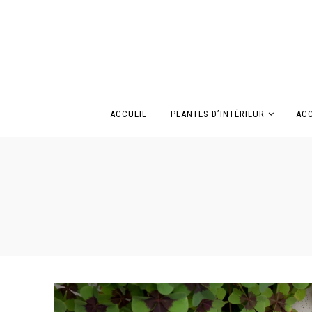
ACCUEIL
PLANTES D’INTÉRIEUR
ACC