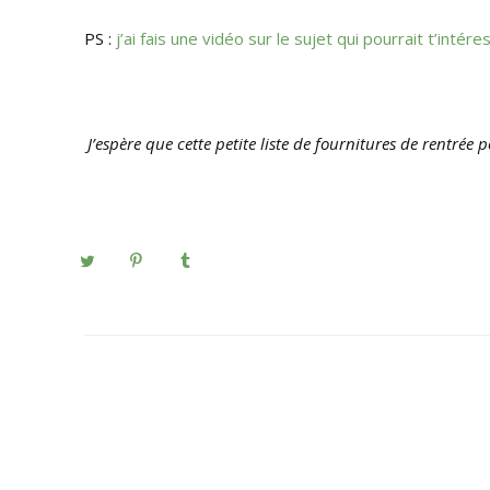
PS :
j’ai fais une vidéo sur le sujet qui pourrait t’intéres
J’espère que cette petite liste de fournitures de rentrée 