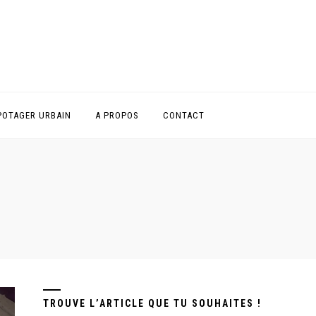
POTAGER URBAIN
A PROPOS
CONTACT
TROUVE L’ARTICLE QUE TU SOUHAITES !