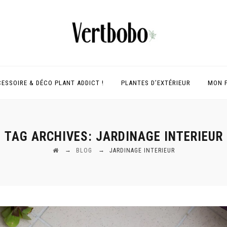
ESSOIRE & DÉCO PLANT ADDICT !
PLANTES D’EXTÉRIEUR
MON 
TAG ARCHIVES:
JARDINAGE INTERIEUR
→
→
BLOG
JARDINAGE INTERIEUR