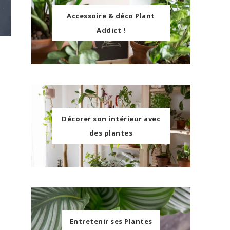
Accessoire & déco Plant
Addict !
Décorer son intérieur avec
des plantes
Entretenir ses Plantes