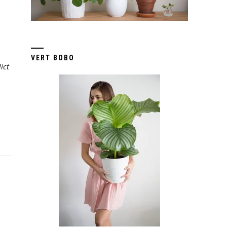
VERT BOBO
ict