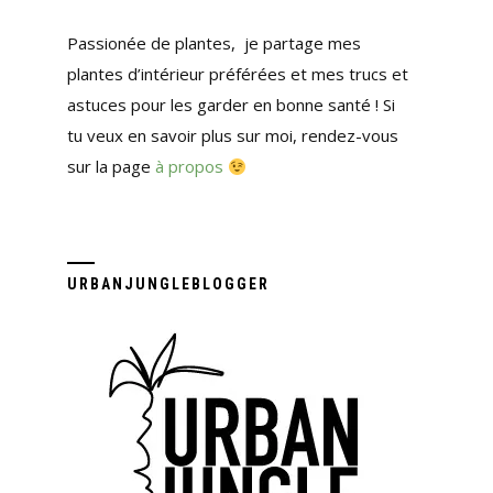
Passionée de plantes, je partage mes
plantes d’intérieur préférées et mes trucs et
astuces pour les garder en bonne santé ! Si
tu veux en savoir plus sur moi, rendez-vous
sur la page
à propos
URBANJUNGLEBLOGGER