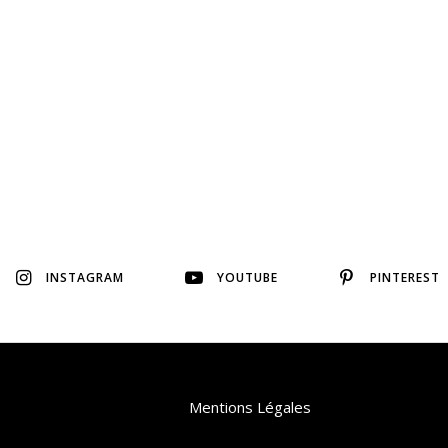
INSTAGRAM
YOUTUBE
PINTEREST
Mentions Légales