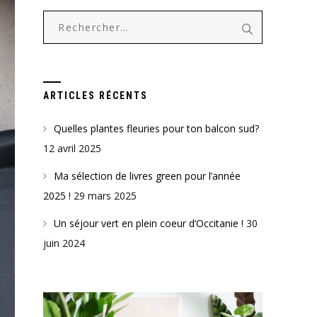
Rechercher :
ARTICLES RÉCENTS
Quelles plantes fleuries pour ton balcon sud?
12 avril 2025
Ma sélection de livres green pour l’année
2025 !
29 mars 2025
Un séjour vert en plein coeur d’Occitanie !
30
juin 2024