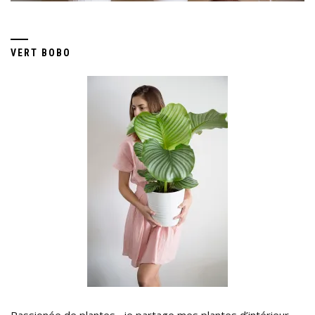
VERT BOBO