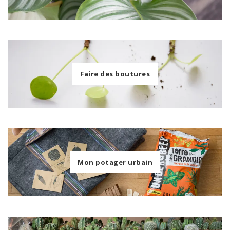
Faire des boutures
Mon potager urbain