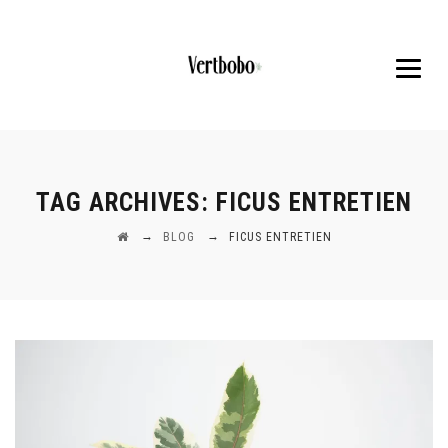
TAG ARCHIVES:
FICUS ENTRETIEN
→
→
BLOG
FICUS ENTRETIEN