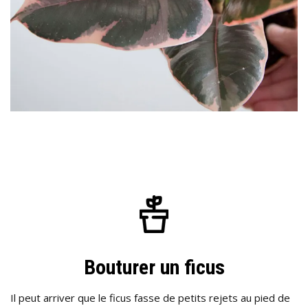
Bouturer un ficus
Il peut arriver que le ficus fasse de petits rejets au pied de