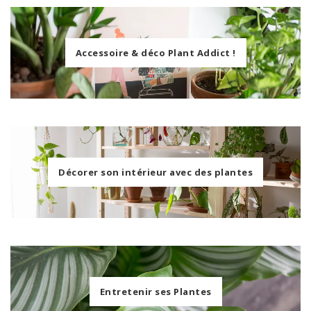
Accessoire & déco Plant Addict !
Décorer son intérieur avec des plantes
Entretenir ses Plantes