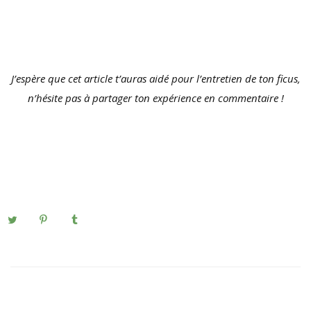
J’espère que cet article t’auras aidé pour l’entretien de ton ficus,
n’hésite pas à partager ton expérience en commentaire !