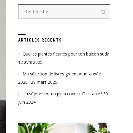
Rechercher :
ARTICLES RÉCENTS
Quelles plantes fleuries pour ton balcon sud?
12 avril 2025
Ma sélection de livres green pour l’année
2025 !
29 mars 2025
Un séjour vert en plein coeur d’Occitanie !
30
juin 2024