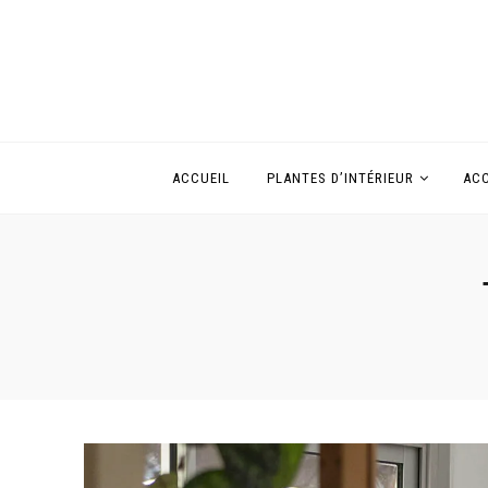
ACCUEIL
PLANTES D’INTÉRIEUR
ACC