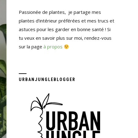
Passionée de plantes, je partage mes
plantes d’intérieur préférées et mes trucs et
astuces pour les garder en bonne santé ! Si
tu veux en savoir plus sur moi, rendez-vous
sur la page
à propos
URBANJUNGLEBLOGGER