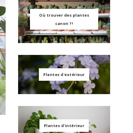
Où trouver des plantes
canon ?!
Plantes d'extérieur
Plantes d'intérieur