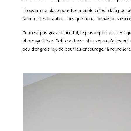
Trouver une place pour tes meubles n’est déjà pas sim
facile de les installer alors que tu ne connais pas en
Ce n’est pas grave lance toi, le plus important c’est qu
photosynthèse. Petite astuce : si tu sens qu’elles ont
peu d’engrais liquide pour les encourager à reprendre 