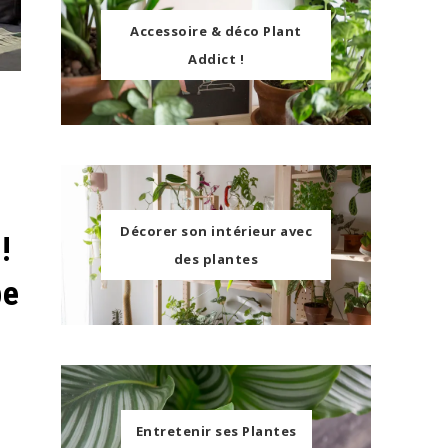
Accessoire & déco Plant
Addict !
Décorer son intérieur avec
!
des plantes
pe
Entretenir ses Plantes