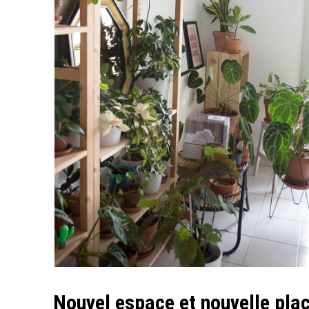
Nouvel espace et nouvelle plac