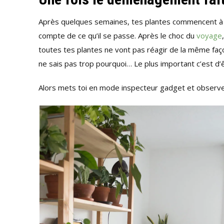
Après quelques semaines, tes plantes commencent à b
compte de ce qu’il se passe. Après le choc du
voyage
toutes tes plantes ne vont pas réagir de la même faço
ne sais pas trop pourquoi… Le plus important c’est d’
Alors mets toi en mode inspecteur gadget et observe