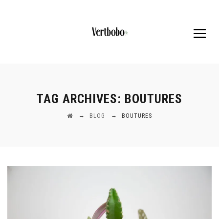
TAG ARCHIVES:
BOUTURES
→
→
BLOG
BOUTURES