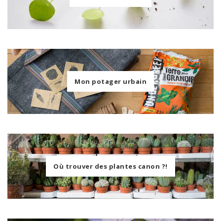
Mon potager urbain
Où trouver des plantes canon ?!