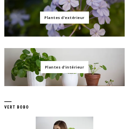
Plantes d'extérieur
Plantes d'intérieur
VERT BOBO