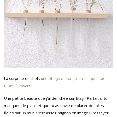
La surprise du chef :
une étagère triangulaire support de
tubes à essai
!
Une petite beauté que j’ai dénichée sur Etsy ! Parfait si tu
manques de place et que tu as envie de placer de jolies
fioles sur un mur. C’est assez mignon en image ! L’essayer