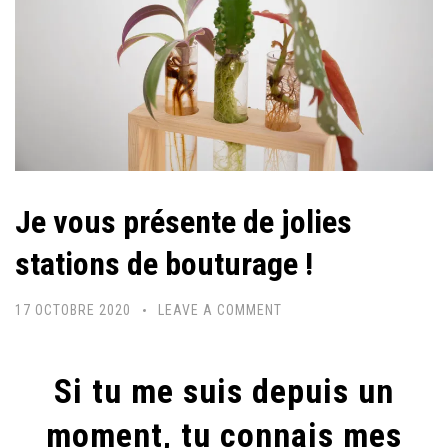
Je vous présente de jolies
stations de bouturage !
17 OCTOBRE 2020
LEAVE A COMMENT
Si tu me suis depuis un
moment, tu connais mes