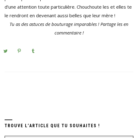
d’une attention toute particulière. Chouchoute les et elles te
le rendront en devenant aussi belles que leur mère !
Tu as des astuces de bouturage imparables ! Partage les en
commentaire !
TROUVE L’ARTICLE QUE TU SOUHAITES !