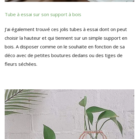
Tube à essai sur son support à bois
J’ai également trouvé ces jolis tubes à essai dont on peut
choisir la hauteur et qui tiennent sur un simple support en
bois. A disposer comme on le souhaite en fonction de sa
déco avec de petites boutures dedans ou des tiges de
fleurs séchées.