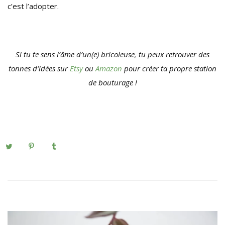
c’est l’adopter.
Si tu te sens l’âme d’un(e) bricoleuse, tu peux retrouver des
tonnes d’idées sur
Etsy
ou
Amazon
pour créer ta propre station
de bouturage !