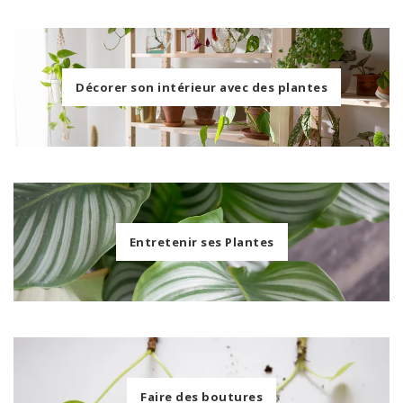
Décorer son intérieur avec des plantes
Entretenir ses Plantes
Faire des boutures