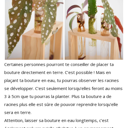
Certaines personnes pourront te conseiller de placer ta
bouture directement en terre. C’est possible ! Mais en
plaçant ta bouture en eau, tu pourras observer les racines
se développer. C’est seulement lorsqu’elles feront au moins
3 à 5cm que tu pourras la planter. Plus ta bouture a de
racines plus elle est sûre de pouvoir reprendre lorsqu’elle
sera en terre.
Attention, laisser sa bouture en eau longtemps, c’est