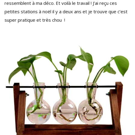
ressemblent à ma déco. Et voilà le travail ! J’ai reçu ces
petites stations à noël il y a deux ans et je trouve que c’est
super pratique et très chou !