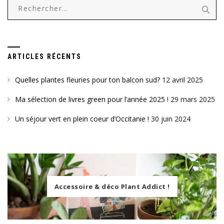
Rechercher :
ARTICLES RÉCENTS
Quelles plantes fleuries pour ton balcon sud?
12 avril 2025
Ma sélection de livres green pour l’année 2025 !
29 mars 2025
Un séjour vert en plein coeur d’Occitanie !
30 juin 2024
Accessoire & déco Plant Addict !