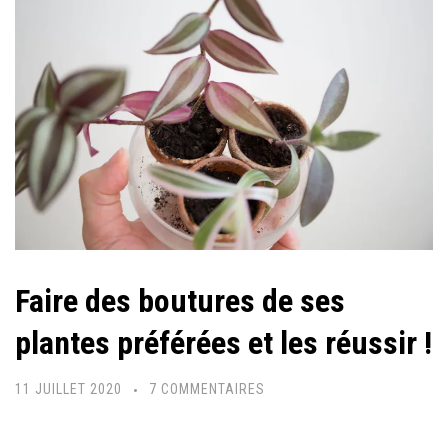
Faire des boutures de ses
plantes préférées et les réussir !
SUR
11 JUILLET 2020
7 COMMENTAIRES
FAIRE
DES