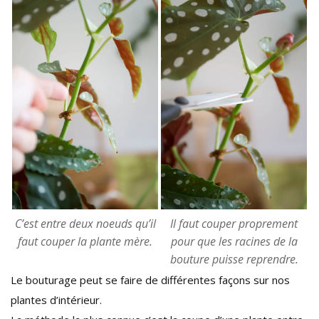
C’est entre deux noeuds qu’il
Il faut couper proprement
faut couper la plante mère.
pour que les racines de la
bouture puisse reprendre.
Le bouturage peut se faire de différentes façons sur nos
plantes d’intérieur.