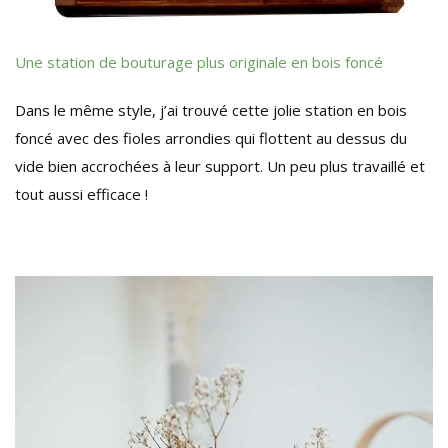
Une station de bouturage plus originale en bois foncé
Dans le même style, j’ai trouvé cette jolie station en bois
foncé avec des fioles arrondies qui flottent au dessus du
vide bien accrochées à leur support. Un peu plus travaillé et
tout aussi efficace !