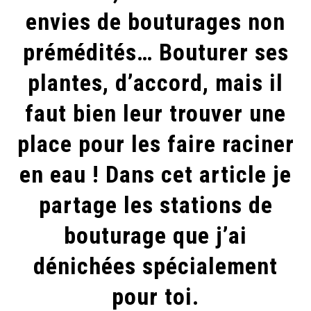
envies de bouturages non
prémédités… Bouturer ses
plantes, d’accord, mais il
faut bien leur trouver une
place pour les faire raciner
en eau ! Dans cet article je
partage les stations de
bouturage que j’ai
dénichées spécialement
pour toi.