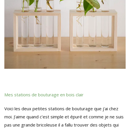
Mes stations de bouturage en bois clair
Voici les deux petites stations de bouturage que j’ai chez
moi. J’aime quand c’est simple et épuré et comme je ne suis
pas une grande bricoleuse il a fallu trouver des objets qui