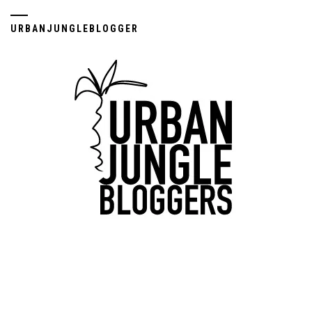
URBANJUNGLEBLOGGER