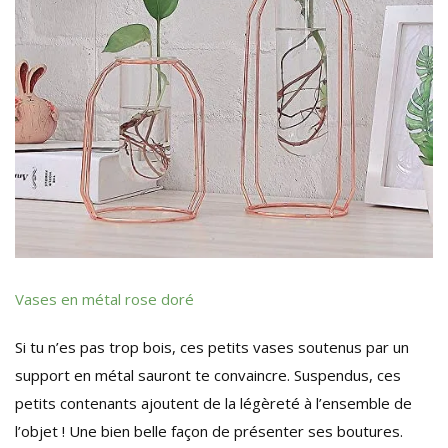
Vases en métal rose doré
Si tu n’es pas trop bois, ces petits vases soutenus par un
support en métal sauront te convaincre. Suspendus, ces
petits contenants ajoutent de la légèreté à l’ensemble de
l’objet ! Une bien belle façon de présenter ses boutures.