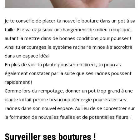
Je te conseille de placer ta nouvelle bouture dans un pot à sa
taille. Elle va déjà subir un changement de milieu compliqué,
autant la mettre dans de bonnes conditions pour pousser !
Ainsi tu encourages le système racinaire mince à s’accroître
dans un espace idéal.
En plus de voir ta plante pousser en direct, tu pourras
également constater par la suite que ses racines poussent
rapidement !
Comme lors du rempotage, donner un pot trop grand à une
plante lui fait perdre beaucoup d’énergie pour étaler ses
racines dans son nouvel espace. Au lieu de se concentrer sur
la formation de nouvelles feuilles et de potentielles fleurs !
Surveiller ses boutures !