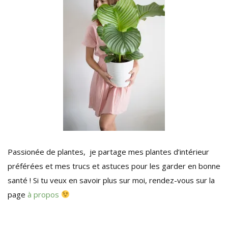
Passionée de plantes, je partage mes plantes d’intérieur
préférées et mes trucs et astuces pour les garder en bonne
santé ! Si tu veux en savoir plus sur moi, rendez-vous sur la
page
à propos