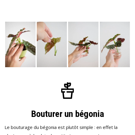
Bouturer un bégonia
Le bouturage du bégonia est plutôt simple : en effet la