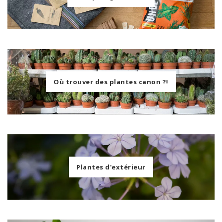
Où trouver des plantes canon ?!
Plantes d'extérieur