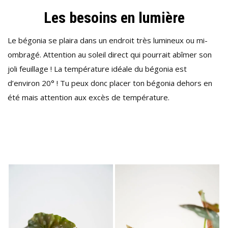
Les besoins en lumière
Le bégonia se plaira dans un endroit très lumineux ou mi-
ombragé. Attention au soleil direct qui pourrait abîmer son
joli feuillage ! La température idéale du bégonia est
d’environ 20° ! Tu peux donc placer ton bégonia dehors en
été mais attention aux excès de température.