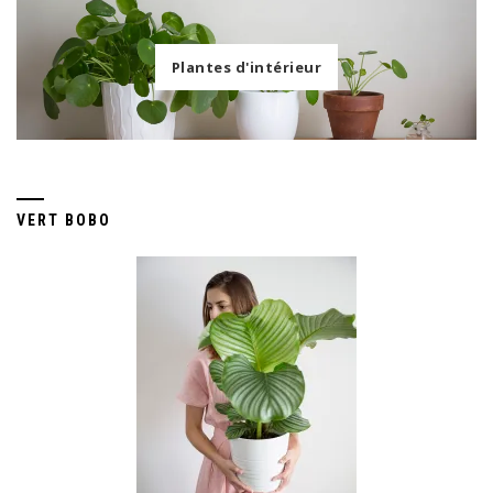
Plantes d'intérieur
VERT BOBO