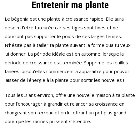
Entretenir ma plante
Le bégonia est une plante à croissance rapide. Elle aura
besoin d’être tuteurée car ses tiges sont fines et ne
pourront pas supporter le poids de ses larges feuilles.
N’hésite pas à tailler ta plante suivant la forme qua tu veux
lui donner. La période idéale est en automne, lorsque la
période de croissance est terminée. Supprime les feuilles
fanées lorsqu’elles commencent à apparaître pour pouvoir
laisser de l’énergie à la plante pour sortir les nouvelles !
Tous les 3 ans environ, offre une nouvelle maison à ta plante
pour l’encourager à grandir et relancer sa croissance en
changeant son terreau et en lui offrant un pot plus grand
pour que les racines puissent s’étendre.