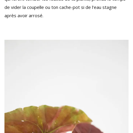
de vider la coupelle ou ton cache-pot si de l’eau stagne
après avoir arrosé.