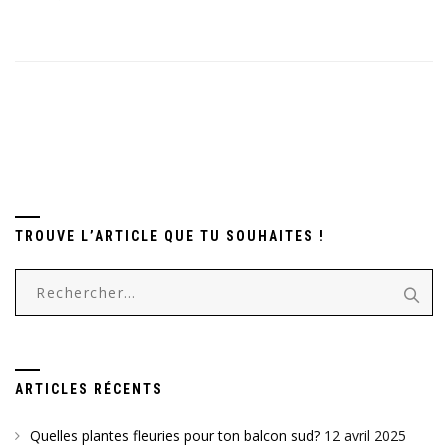
TROUVE L’ARTICLE QUE TU SOUHAITES !
Rechercher :
ARTICLES RÉCENTS
Quelles plantes fleuries pour ton balcon sud?
12 avril 2025