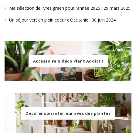
Ma sélection de livres green pour l’année 2025 !
29 mars 2025
Un séjour vert en plein coeur d’Occitanie !
30 juin 2024
Accessoire & déco Plant Addict !
Décorer son intérieur avec des plantes