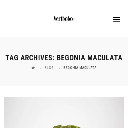
TAG ARCHIVES:
BEGONIA MACULATA
→
→
BLOG
BEGONIA MACULATA