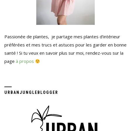
Passionée de plantes, je partage mes plantes d’intérieur
préférées et mes trucs et astuces pour les garder en bonne
santé ! Si tu veux en savoir plus sur moi, rendez-vous sur la
page
à propos
URBANJUNGLEBLOGGER