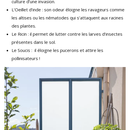
culture d’une invasion.
L’Oeillet d’inde : son odeur éloigne les ravageurs comme
les altises ou les nématodes qui s’attaquent aux racines
des plantes.
Le Ricin : il permet de lutter contre les larves d’insectes
présentes dans le sol.
Le Soucis : il éloigne les pucerons et attire les
pollinisateurs !