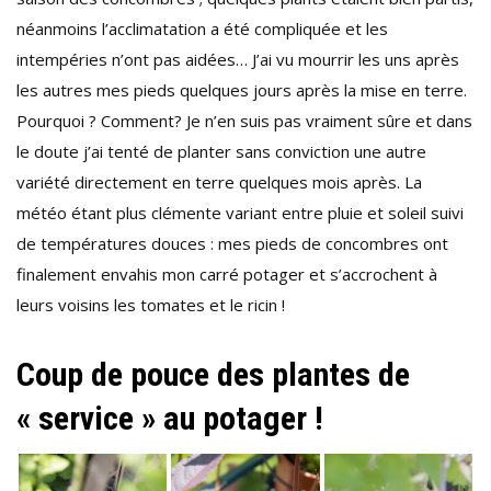
néanmoins l’acclimatation a été compliquée et les
intempéries n’ont pas aidées… J’ai vu mourrir les uns après
les autres mes pieds quelques jours après la mise en terre.
Pourquoi ? Comment? Je n’en suis pas vraiment sûre et dans
le doute j’ai tenté de planter sans conviction une autre
variété directement en terre quelques mois après. La
météo étant plus clémente variant entre pluie et soleil suivi
de températures douces : mes pieds de concombres ont
finalement envahis mon carré potager et s’accrochent à
leurs voisins les tomates et le ricin !
Coup de pouce des plantes de
« service » au potager !