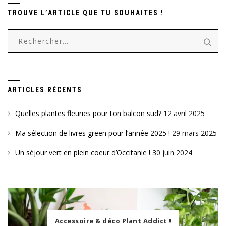
TROUVE L’ARTICLE QUE TU SOUHAITES !
Rechercher :
ARTICLES RÉCENTS
Quelles plantes fleuries pour ton balcon sud?
12 avril 2025
Ma sélection de livres green pour l’année 2025 !
29 mars 2025
Un séjour vert en plein coeur d’Occitanie !
30 juin 2024
Accessoire & déco Plant Addict !