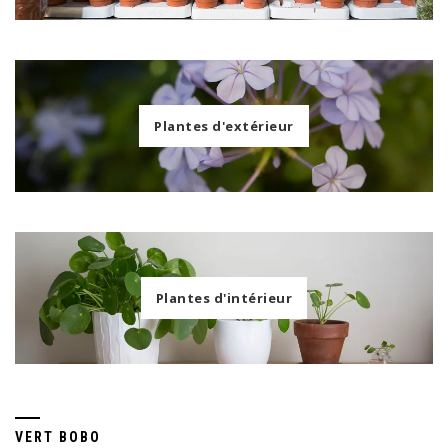
Plantes d'extérieur
Plantes d'intérieur
VERT BOBO