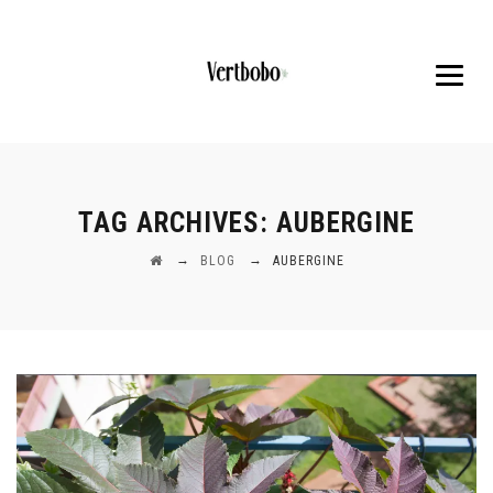
TAG ARCHIVES:
AUBERGINE
→
→
BLOG
AUBERGINE