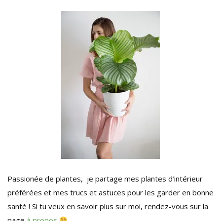
Passionée de plantes, je partage mes plantes d’intérieur
préférées et mes trucs et astuces pour les garder en bonne
santé ! Si tu veux en savoir plus sur moi, rendez-vous sur la
page
à propos