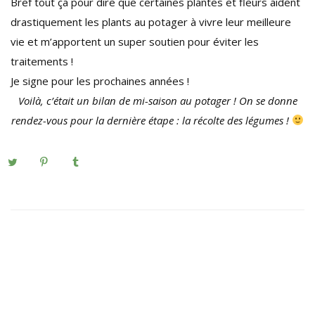
Bref tout ça pour dire que certaines plantes et fleurs aident
drastiquement les plants au potager à vivre leur meilleure
vie et m’apportent un super soutien pour éviter les
traitements !
Je signe pour les prochaines années !
Voilà, c’était un bilan de mi-saison au potager ! On se donne
rendez-vous pour la dernière étape : la récolte des légumes !