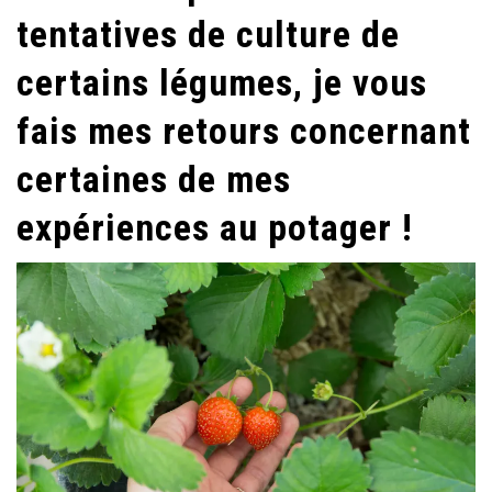
tentatives de culture de
certains légumes, je vous
fais mes retours concernant
certaines de mes
expériences au potager !