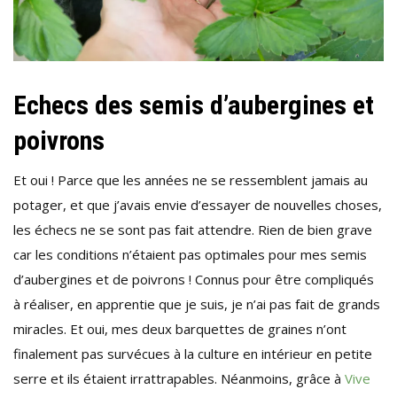
Echecs des semis d’aubergines et
poivrons
Et oui ! Parce que les années ne se ressemblent jamais au
potager, et que j’avais envie d’essayer de nouvelles choses,
les échecs ne se sont pas fait attendre. Rien de bien grave
car les conditions n’étaient pas optimales pour mes semis
d’aubergines et de poivrons ! Connus pour être compliqués
à réaliser, en apprentie que je suis, je n’ai pas fait de grands
miracles. Et oui, mes deux barquettes de graines n’ont
finalement pas survécues à la culture en intérieur en petite
serre et ils étaient irrattrapables. Néanmoins, grâce à
Vive