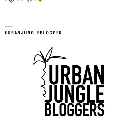
URBANJUNGLEBLOGGER