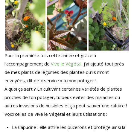
Pour la première fois cette année et grâce à
l’accompagnement de
Vive le Végétal
, j’ai ajouté tout près
de mes plants de légumes des plantes qu’ils m’ont
envoyées, dit de « service » à mon potager !
A quoi ça sert ? En cultivant certaines variétés de plantes
proches de ton potager, tu peux éviter des maladies ou
autres invasions de nuisibles et ça peut sauver une culture !
Voici celles de Vive le Végétal et leurs utilisations :
La Capucine : elle attire les pucerons et protège ainsi la