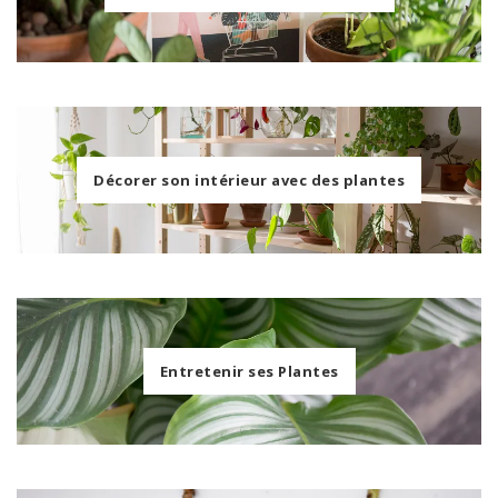
Décorer son intérieur avec des plantes
Entretenir ses Plantes