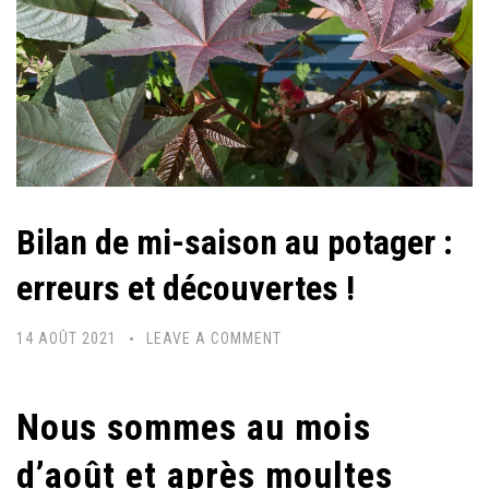
Bilan de mi-saison au potager :
erreurs et découvertes !
14 AOÛT 2021
LEAVE A COMMENT
Nous sommes au mois
d’août et après moultes